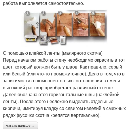
работа выполняется самостоятельно.
С помощью клейкой ленты (малярного скотча)
Перед началом работы стену необходимо окрасить в тот
цвет, который должен быть у швов. Как правило, серый
или белый (или что-то промежуточное). Дело в том, что в
зависимости от компонентов, их соотношения в смеси
высохший раствор приобретает различный оттенок.
Далее обозначаются горизонтальные швы (наклейкой
ленты). После этого несложно выделить отдельные
кирпичи, имитируя кладку со сдвигом изделий в смежных
рядах (кусочки скотча крепятся вертикально).
читать дальше →