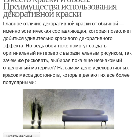
Преимущества использования
декоративной краски
Главное отличие декоративной краски от обычной —
именно эстетическая составляющая, которая позволяет
добиться удивительно красивого декоративного
эффекта. Но ведь обои тоже помогут создать
оригинальный интерьер с выразительным рисунком, так
зачем же рисковать, выбирая пока еще незнакомый
отделочный материал? На самом деле у декоративных
красок масса достоинств, которые делают их все более
популярными:
читать дальше →