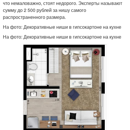
что немаловажно, стоят недорого. Эксперты называют
сумму до 2 500 рублей за нишу самого
распространенного размера.
На фото: Декоративные ниши в гипсокартоне на кухне
На фото: Декоративные ниши в гипсокартоне на кухне