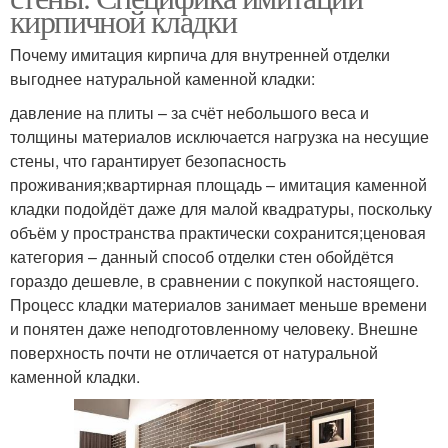
кирпичной кладки
Почему имитация кирпича для внутренней отделки
выгоднее натуральной каменной кладки:
давление на плиты – за счёт небольшого веса и
толщины материалов исключается нагрузка на несущие
стены, что гарантирует безопасность
проживания;квартирная площадь – имитация каменной
кладки подойдёт даже для малой квадратуры, поскольку
объём у пространства практически сохранится;ценовая
категория – данный способ отделки стен обойдётся
гораздо дешевле, в сравнении с покупкой настоящего.
Процесс кладки материалов занимает меньше времени
и понятен даже неподготовленному человеку. Внешне
поверхность почти не отличается от натуральной
каменной кладки.