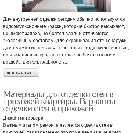
Для внутренней отделки сегодня обычно используются
водоэмульсионные краски, которые быстро высыхают,
не имеют запаха, не боятся влаги и отличаются
экологичным составом. Для окрашивания стен снаружи
дома можно использовать не только водоэмульсионные,
но и эмалиевые краски, которые не боятся влаги и
воздействия ультрафиолета.
читать дальше →
Материалы для отделки стен в
прихожей квартиры. Варианты
отделки стен в прихожей
Дизайн интерьера
Важным этапом ремонта является отделка стен в
прихожей, так как именно это помещении чаще всего