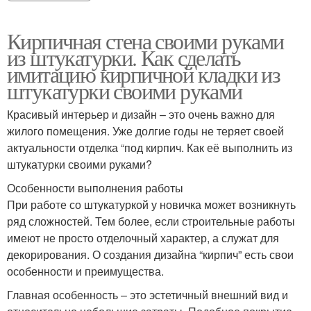
Кирпичная стена своими руками
из штукатурки. Как сделать
имитацию кирпичной кладки из
штукатурки своими руками
Красивый интерьер и дизайн – это очень важно для
жилого помещения. Уже долгие годы не теряет своей
актуальности отделка “под кирпич. Как её выполнить из
штукатурки своими руками?
Особенности выполнения работы
При работе со штукатуркой у новичка может возникнуть
ряд сложностей. Тем более, если строительные работы
имеют не просто отделочный характер, а служат для
декорирования. О создания дизайна “кирпич” есть свои
особенности и преимущества.
Главная особенность – это эстетичный внешний вид и