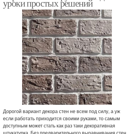
уроки простых решений
Дорогой вариант декора стен не всем под силу, а уж
если работать приходится своими руками, то самым
доступным может стать как раз таки декоративная
штукатурка. Без предварительного выравнивания стен