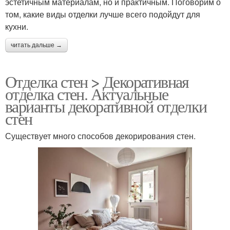
эстетичным материалам, но и практичным. Поговорим о
том, какие виды отделки лучше всего подойдут для
кухни.
читать дальше →
Отделка стен > Декоративная
отделка стен. Актуальные
варианты декоративной отделки
стен
Существует много способов декорирования стен.