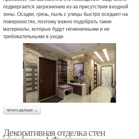
подвергается загрязнению из-за присутствия входной
зоны. Осадки, грязь, пыль с улицы быстро оседают на
поверхностях, поэтому важно подобрать такие
материалы, которые будут гигиеничными и не
требовательными в уходе.
читать дальше →
Декоративная отделка стен