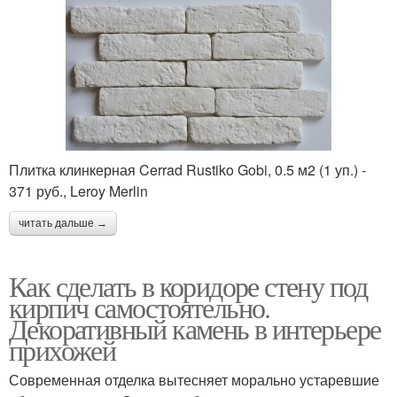
Плитка клинкерная Cerrad Rustiko Gobi, 0.5 м2 (1 уп.) -
371 руб., Leroy Merlin
читать дальше →
Как сделать в коридоре стену под
кирпич самостоятельно.
Декоративный камень в интерьере
прихожей
Современная отделка вытесняет морально устаревшие