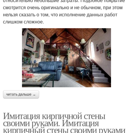
относительно небольшие затраты. Подобное покрытие
смотрится очень оригинально и не обычном, при этом
нельзя сказать о том, что исполнение данных работ
слишком сложное.
читать дальше →
Имитация кирпичной стены
своими руками. Имитация
кирпичный стены своими руками