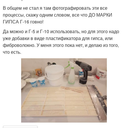
В общем не стал я там фотографировать эти все
процессы, скажу одним словом, все что ДО МАРКИ
ГИПСА Г-16 говно!
Да можно и Г-5 и Г-10 использовать, но для этого надо
уже добавки в виде пластификатора для гипса, или
фиброволокно. У меня этого пока нет, и делаю из того,
что есть.