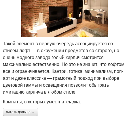
Такой элемент в первую очередь ассоциируется со
стилем лофт — в окружении предметов со старого, но
очень модного завода голый кирпич смотрится
максимально естественно. Но это не значит, что лофтом
все и ограничивается. Кантри, готика, минимализм, поп-
арт и даже классика — грамотный подход при выборе
цветовой гаммы и освещения позволит обыграть
имитацию кирпича в любом стиле.
Комнаты, в которых уместна кладка:
читать дальше →