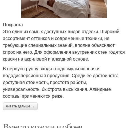
Покраска
Это один из самых доступных видов отделки. Широкий
ассортимент оттенков и современные техники, не
требующие специальных знаний, вполне объясняют
спрос на него. Для оформления внутренних стен годятся
краски на акриловой и алкидной основе.
В первую группу входят водоэмульсионная и
вододисперсионная продукция. Среди её достоинств:
доступная стоимость, простота работы,
универсальность, быстрота высыхания. Алкидные
составы применяются реже.
читать дальше →
Вместо краски и обоев.