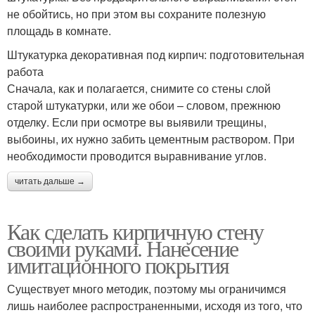
не обойтись, но при этом вы сохраните полезную
площадь в комнате.
Штукатурка декоративная под кирпич: подготовительная
работа
Сначала, как и полагается, снимите со стены слой
старой штукатурки, или же обои – словом, прежнюю
отделку. Если при осмотре вы выявили трещины,
выбоины, их нужно забить цементным раствором. При
необходимости проводится выравнивание углов.
читать дальше →
Как сделать кирпичную стену
своими руками. Нанесение
имитационного покрытия
Существует много методик, поэтому мы ограничимся
лишь наиболее распространенными, исходя из того, что