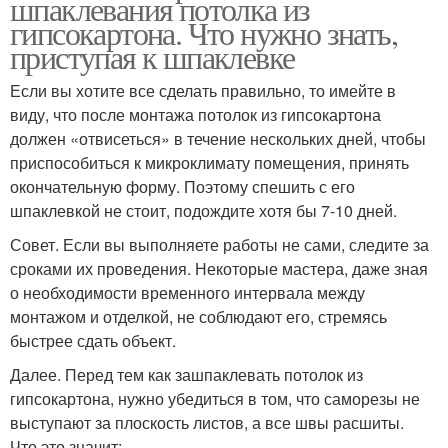
шпаклевания потолка из
гипсокартона. Что нужно знать,
приступая к шпаклевке
Если вы хотите все сделать правильно, то имейте в
виду, что после монтажа потолок из гипсокартона
должен «отвисеться» в течение нескольких дней, чтобы
приспособиться к микроклимату помещения, принять
окончательную форму. Поэтому спешить с его
шпаклевкой не стоит, подождите хотя бы 7-10 дней.
Совет. Если вы выполняете работы не сами, следите за
сроками их проведения. Некоторые мастера, даже зная
о необходимости временного интервала между
монтажом и отделкой, не соблюдают его, стремясь
быстрее сдать объект.
Далее. Перед тем как зашпаклевать потолок из
гипсокартона, нужно убедиться в том, что саморезы не
выступают за плоскость листов, а все швы расшиты.
Что это значит: