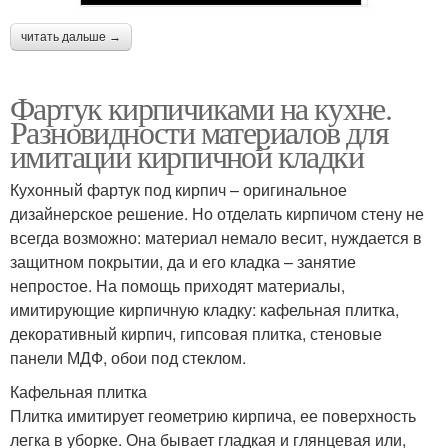
читать дальше →
Фартук кирпичиками на кухне.
Разновидности материалов для
имитации кирпичной кладки
Кухонный фартук под кирпич – оригинальное
дизайнерское решение. Но отделать кирпичом стену не
всегда возможно: материал немало весит, нуждается в
защитном покрытии, да и его кладка – занятие
непростое. На помощь приходят материалы,
имитирующие кирпичную кладку: кафельная плитка,
декоративный кирпич, гипсовая плитка, стеновые
панели МДФ, обои под стеклом.
Кафельная плитка
Плитка имитирует геометрию кирпича, ее поверхность
легка в уборке. Она бывает гладкая и глянцевая или,