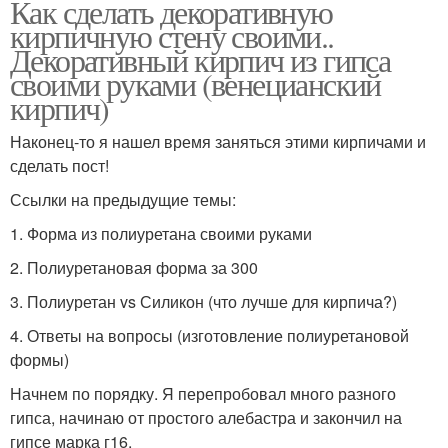
Как сделать декоративную
кирпичную стену своими..
Декоративный кирпич из гипса
своими руками (венецианский
кирпич)
Наконец-то я нашел время заняться этими кирпичами и
сделать пост!
Ссылки на предыдущие темы:
1. Форма из полиуретана своими руками
2. Полиуретановая форма за 300
3. Полиуретан vs Силикон (что лучше для кирпича?)
4. Ответы на вопросы (изготовление полиуретановой
формы)
Начнем по порядку. Я перепробовал много разного
гипса, начинаю от простого алебастра и закончил на
гипсе марка г16.