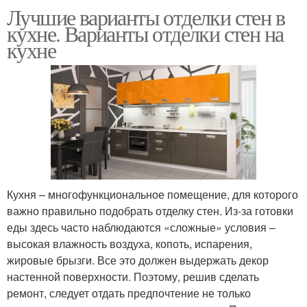
Лучшие варианты отделки стен в
кухне. Варианты отделки стен на
кухне
Кухня – многофункциональное помещение, для которого
важно правильно подобрать отделку стен. Из-за готовки
еды здесь часто наблюдаются «сложные» условия –
высокая влажность воздуха, копоть, испарения,
жировые брызги. Все это должен выдержать декор
настенной поверхности. Поэтому, решив сделать
ремонт, следует отдать предпочтение не только