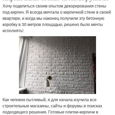
Хочу поделиться своим опытом декорирования стены
под кирпич. Я всегда мечтала о кирпичной стене в своей
квартире, и когда мы наконец получили эту бетонную
коробку в 30 метров площадью, решено было мечты
исполнять!
Как человек пытливый, я для начала изучила все
строительные магазины, сайты и форумы в поисках
подходящего решения. Готовые плитки-кирпичи в