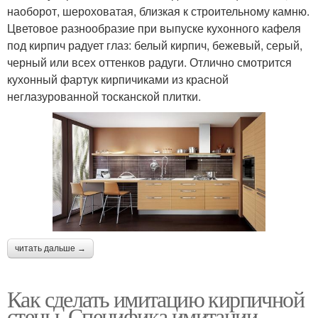
наоборот, шероховатая, близкая к строительному камню.
Цветовое разнообразие при выпуске кухонного кафеля
под кирпич радует глаз: белый кирпич, бежевый, серый,
черный или всех оттенков радуги. Отлично смотрится
кухонный фартук кирпичиками из красной
неглазурованной тосканской плитки.
читать дальше →
Как сделать имитацию кирпичной
стены. Специфика имитации