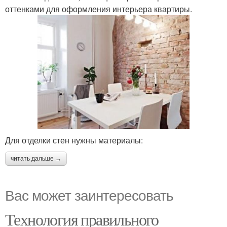
оттенками для оформления интерьера квартиры.
Для отделки стен нужны материалы:
читать дальше →
Вас может заинтересовать
Технология правильного