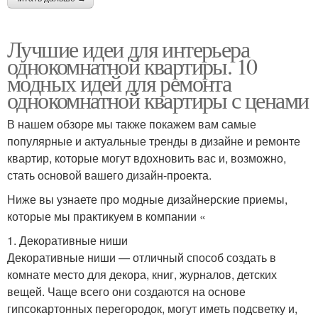
Лучшие идеи для интерьера
однокомнатной квартиры. 10
модных идей для ремонта
однокомнатной квартиры с ценами
В нашем обзоре мы также покажем вам самые
популярные и актуальные тренды в дизайне и ремонте
квартир, которые могут вдохновить вас и, возможно,
стать основой вашего дизайн-проекта.
Ниже вы узнаете про модные дизайнерские приемы,
которые мы практикуем в компании «
1. Декоративные ниши
Декоративные ниши — отличный способ создать в
комнате место для декора, книг, журналов, детских
вещей. Чаще всего они создаются на основе
гипсокартонных перегородок, могут иметь подсветку и,