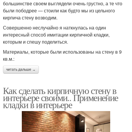
большинстве своем выглядели очень грустно, а те что
были пободрее — стоили как будто мы из цельного
кирпича стену возводим.
Совершенно неслучайно я наткнулась на один
интересный способ имитации кирпичной кладки,
которым и спешу поделиться.
Материалы, которые были использованы на стену в 9
кв.м.:
читать дальше →
Как сделать кирпичную стену в
интерьере своими.. Применение
кладки в интерьере