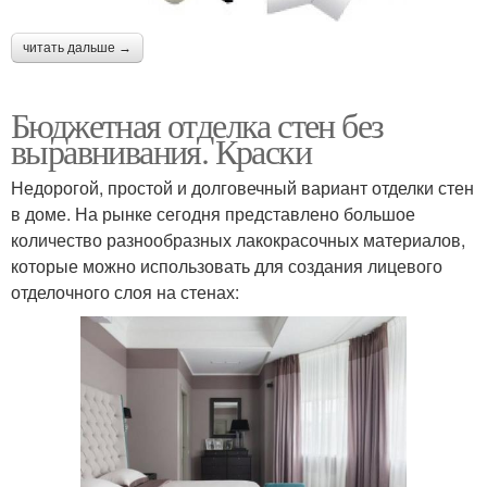
читать дальше →
Бюджетная отделка стен без
выравнивания. Краски
Недорогой, простой и долговечный вариант отделки стен
в доме. На рынке сегодня представлено большое
количество разнообразных лакокрасочных материалов,
которые можно использовать для создания лицевого
отделочного слоя на стенах: