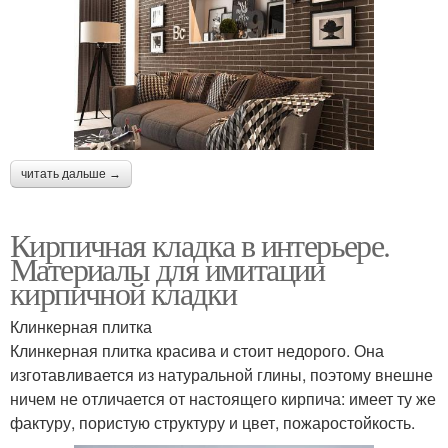
читать дальше →
Кирпичная кладка в интерьере.
Материалы для имитации
кирпичной кладки
Клинкерная плитка
Клинкерная плитка красива и стоит недорого. Она
изготавливается из натуральной глины, поэтому внешне
ничем не отличается от настоящего кирпича: имеет ту же
фактуру, пористую структуру и цвет, пожаростойкость.