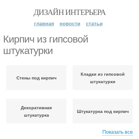
ДИЗАЙН ИНТЕРЬЕРА
главная
новости
статьи
Кирпич из гипсовой
штукатурки
Кладки из гипсовой
Стены под кирпич
штукатурки
Декоративная
Штукатурка под кирпич
штукатурка
Показать все