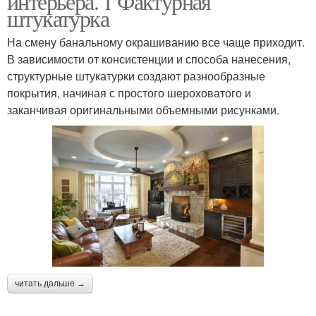
интерьера. 1 Фактурная
штукатурка
На смену банальному окрашиванию все чаще приходит.
В зависимости от консистенции и способа нанесения,
структурные штукатурки создают разнообразные
покрытия, начиная с простого шероховатого и
заканчивая оригинальными объемными рисунками.
читать дальше →