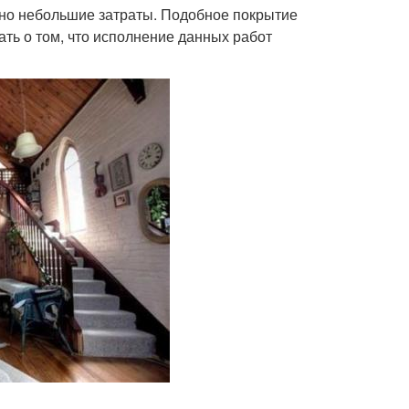
ьно небольшие затраты. Подобное покрытие
ать о том, что исполнение данных работ