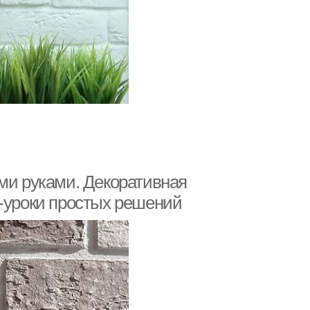
ми руками. Декоративная
о-уроки простых решений