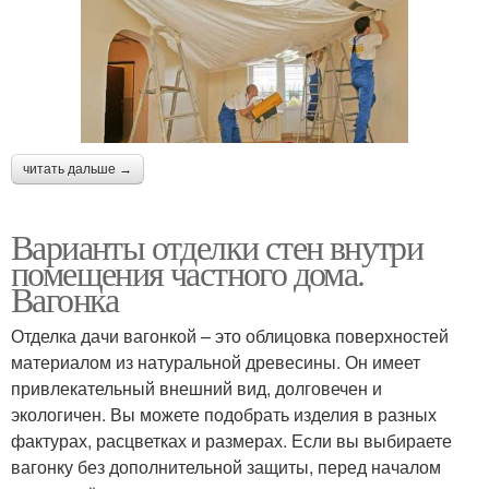
читать дальше →
Варианты отделки стен внутри
помещения частного дома.
Вагонка
Отделка дачи вагонкой – это облицовка поверхностей
материалом из натуральной древесины. Он имеет
привлекательный внешний вид, долговечен и
экологичен. Вы можете подобрать изделия в разных
фактурах, расцветках и размерах. Если вы выбираете
вагонку без дополнительной защиты, перед началом