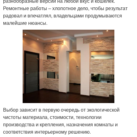
разнообразные версии на любой вкус и кошелёк.
Ремонтные работы – хлопотное дело, чтобы результат
радовал и впечатлял, владельцами продумываются
малейшие нюансы.
Выбор зависит в первую очередь от экологической
чистоты материала, стоимости, технологии
производства и крепления, назначения комнаты и
соответствия интерьерному решению.