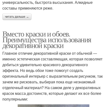
универсальность, быстрота высыхания. Алкидные
составы применяются реже.
читать дальше →
Вместо краски и обоев.
Преимущества использования
декоративной краски
Главное отличие декоративной краски от обычной —
именно эстетическая составляющая, которая позволяет
добиться удивительно красивого декоративного
эффекта. Но ведь обои тоже помогут создать
оригинальный интерьер с выразительным рисунком, так
зачем же рисковать, выбирая пока еще незнакомый
отделочный материал? На самом деле у декоративных
красок масса достоинств, которые делают их все более
популярными: