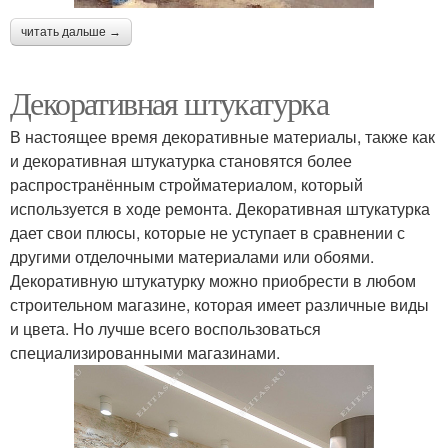
читать дальше →
Декоративная штукатурка
В настоящее время декоративные материалы, также как
и декоративная штукатурка становятся более
распространённым стройматериалом, который
используется в ходе ремонта. Декоративная штукатурка
дает свои плюсы, которые не уступает в сравнении с
другими отделочными материалами или обоями.
Декоративную штукатурку можно приобрести в любом
строительном магазине, которая имеет различные виды
и цвета. Но лучше всего воспользоваться
специализированными магазинами.