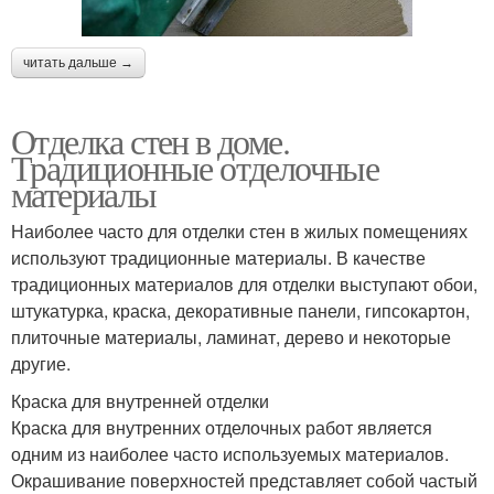
читать дальше →
Отделка стен в доме.
Традиционные отделочные
материалы
Наиболее часто для отделки стен в жилых помещениях
используют традиционные материалы. В качестве
традиционных материалов для отделки выступают обои,
штукатурка, краска, декоративные панели, гипсокартон,
плиточные материалы, ламинат, дерево и некоторые
другие.
Краска для внутренней отделки
Краска для внутренних отделочных работ является
одним из наиболее часто используемых материалов.
Окрашивание поверхностей представляет собой частый