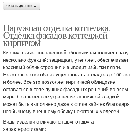
читать дальше →
Наружная отделка коттеджа.
Отделка фасадов коттеджей
кирпичом
Кирпич в качестве внешней оболочки выполняет сразу
несколько функций: защищает, утепляет, обеспечивает
красивый облик строения и выводит избытки влаги.
Некоторые способны существовать в кладке до 100 лет
и более. Все это позволяет кирпичной облицовке
оставаться в топе лучших фасадных решений во всем
мире. Современное украшение кирпичной кладкой
может быть выполнено даже в стиле хай-тек благодаря
необычному внешнему облику некоторых моделей.
Виды изделий отличаются друг от друга
характеристиками: