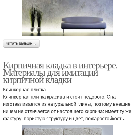
читать дальше →
Кирпичная кладка в интерьере.
Материалы для имитации
кирпичной кладки
Клинкерная плитка
Клинкерная плитка красива и стоит недорого. Она
изготавливается из натуральной глины, поэтому внешне
ничем не отличается от настоящего кирпича: имеет ту же
фактуру, пористую структуру и цвет, пожаростойкость.