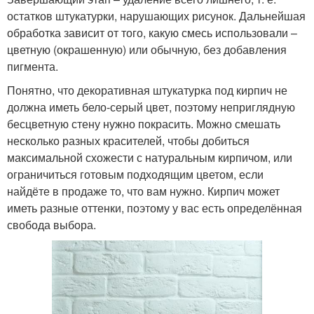
остатков штукатурки, нарушающих рисунок. Дальнейшая
обработка зависит от того, какую смесь использовали –
цветную (окрашенную) или обычную, без добавления
пигмента.
Понятно, что декоративная штукатурка под кирпич не
должна иметь бело-серый цвет, поэтому неприглядную
бесцветную стену нужно покрасить. Можно смешать
несколько разных красителей, чтобы добиться
максимальной схожести с натуральным кирпичом, или
ограничиться готовым подходящим цветом, если
найдёте в продаже то, что вам нужно. Кирпич может
иметь разные оттенки, поэтому у вас есть определённая
свобода выбора.