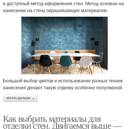
и доступный метод оформления стен. Метод основан на
нанесении на стену окрашивающих материалов.
Большой выбор цветов и использование разных техник
нанесения делают такую отделку особенно популярной.
читать дальше →
Как выбрать материалы для
отделки стен. Двигаемся выше —