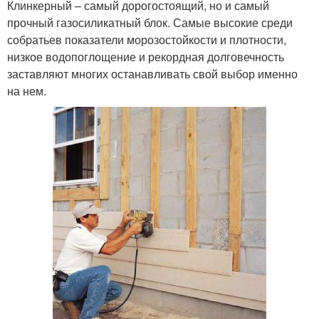
Клинкерный – самый дорогостоящий, но и самый
прочный газосиликатный блок. Самые высокие среди
собратьев показатели морозостойкости и плотности,
низкое водопоглощение и рекордная долговечность
заставляют многих останавливать свой выбор именно
на нем.