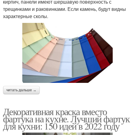
кирпич, панели имеют шершавую поверхность с
трещинками и раковинками. Если камень, будут видны
характерные сколы.
читать дальше →
Декоративная краска вместо
фартука на кухне. Лучший фартук
для кухни: 150 идей в 2022 году