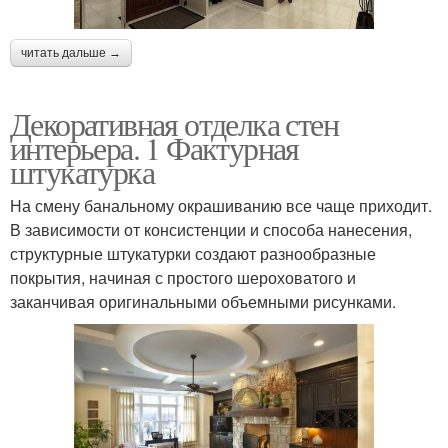
читать дальше →
Декоративная отделка стен
интерьера. 1 Фактурная
штукатурка
На смену банальному окрашиванию все чаще приходит.
В зависимости от консистенции и способа нанесения,
структурные штукатурки создают разнообразные
покрытия, начиная с простого шероховатого и
заканчивая оригинальными объемными рисунками.