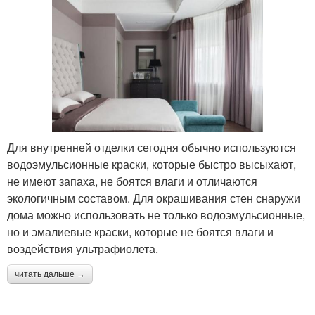
Для внутренней отделки сегодня обычно используются
водоэмульсионные краски, которые быстро высыхают,
не имеют запаха, не боятся влаги и отличаются
экологичным составом. Для окрашивания стен снаружи
дома можно использовать не только водоэмульсионные,
но и эмалиевые краски, которые не боятся влаги и
воздействия ультрафиолета.
читать дальше →