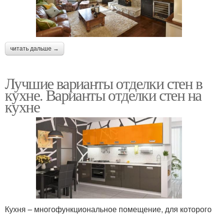
читать дальше →
Лучшие варианты отделки стен в
кухне. Варианты отделки стен на
кухне
Кухня – многофункциональное помещение, для которого