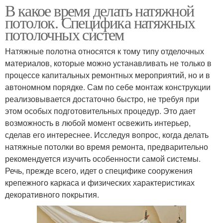
В какое время делать натяжной
потолок. Специфика натяжных
потолочных систем
Натяжные полотна относятся к тому типу отделочных
материалов, которые можно устанавливать не только в
процессе капитальных ремонтных мероприятий, но и в
автономном порядке. Сам по себе монтаж конструкции
реализовывается достаточно быстро, не требуя при
этом особых подготовительных процедур. Это дает
возможность в любой момент освежить интерьер,
сделав его интереснее. Исследуя вопрос, когда делать
натяжные потолки во время ремонта, предварительно
рекомендуется изучить особенности самой системы.
Речь, прежде всего, идет о специфике сооружения
крепежного каркаса и физических характеристиках
декоративного покрытия.