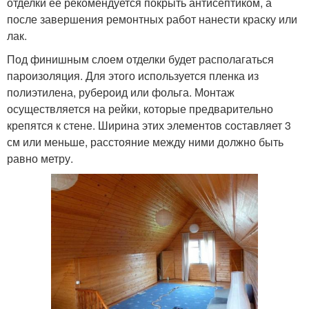
отделки её рекомендуется покрыть антисептиком, а
после завершения ремонтных работ нанести краску или
лак.
Под финишным слоем отделки будет располагаться
пароизоляция. Для этого используется пленка из
полиэтилена, рубероид или фольга. Монтаж
осуществляется на рейки, которые предварительно
крепятся к стене. Ширина этих элементов составляет 3
см или меньше, расстояние между ними должно быть
равно метру.