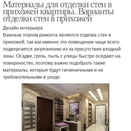
Материалы для отделки стен в
прихожей квартиры. Варианты
отделки стен в прихожей
Дизайн интерьера
Важным этапом ремонта является отделка стен в
прихожей, так как именно это помещении чаще всего
подвергается загрязнению из-за присутствия входной
зоны. Осадки, грязь, пыль с улицы быстро оседают на
поверхностях, поэтому важно подобрать такие
материалы, которые будут гигиеничными и не
требовательными в уходе.