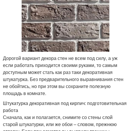
Дорогой вариант декора стен не всем под силу, а уж
если работать приходится своими руками, то самым
доступным может стать как раз таки декоративная
штукатурка. Без предварительного выравнивания стен
не обойтись, но при этом вы сохраните полезную
площадь в комнате.
Штукатурка декоративная под кирпич: подготовительная
работа
Сначала, как и полагается, снимите со стены слой
старой штукатурки, или же обои – словом, прежнюю