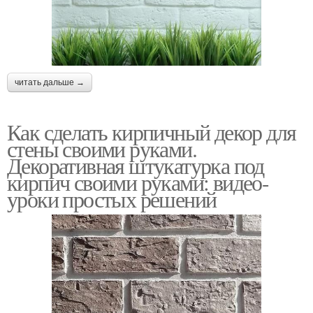
читать дальше →
Как сделать кирпичный декор для
стены своими руками.
Декоративная штукатурка под
кирпич своими руками: видео-
уроки простых решений