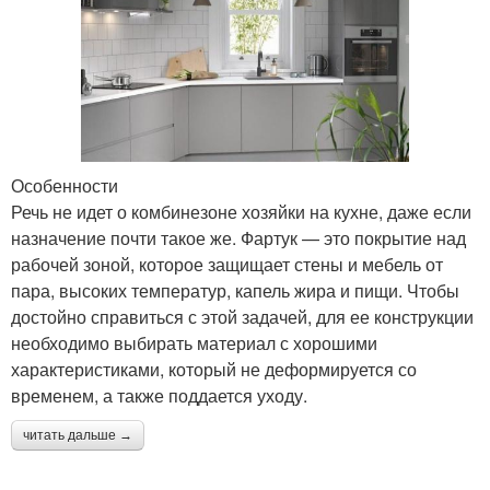
Особенности
Речь не идет о комбинезоне хозяйки на кухне, даже если
назначение почти такое же. Фартук — это покрытие над
рабочей зоной, которое защищает стены и мебель от
пара, высоких температур, капель жира и пищи. Чтобы
достойно справиться с этой задачей, для ее конструкции
необходимо выбирать материал с хорошими
характеристиками, который не деформируется со
временем, а также поддается уходу.
читать дальше →