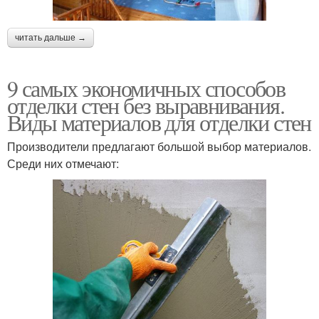
читать дальше →
9 самых экономичных способов
отделки стен без выравнивания.
Виды материалов для отделки стен
Производители предлагают большой выбор материалов.
Среди них отмечают: