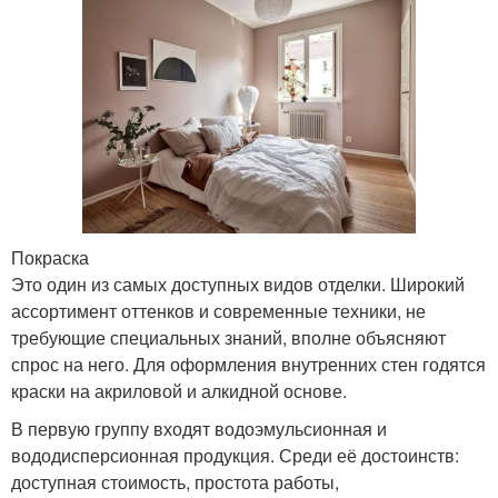
Покраска
Это один из самых доступных видов отделки. Широкий
ассортимент оттенков и современные техники, не
требующие специальных знаний, вполне объясняют
спрос на него. Для оформления внутренних стен годятся
краски на акриловой и алкидной основе.
В первую группу входят водоэмульсионная и
вододисперсионная продукция. Среди её достоинств:
доступная стоимость, простота работы,