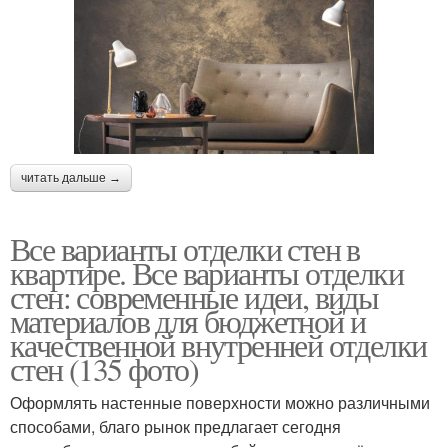
читать дальше →
Все варианты отделки стен в
квартире. Все варианты отделки
стен: современные идеи, виды
материалов для бюджетной и
качественной внутренней отделки
стен (135 фото)
Оформлять настенные поверхности можно различными
способами, благо рынок предлагает сегодня