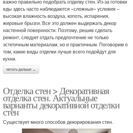
важно правильно подобрать отделку стен. Из-за готовки
еды здесь часто наблюдаются «сложные» условия –
высокая влажность воздуха, копоть, испарения,
жировые брызги. Все это должен выдержать декор
настенной поверхности. Поэтому, решив сделать
ремонт, следует отдать предпочтение не только
эстетичным материалам, но и практичным. Поговорим о
том, какие виды отделки лучше всего подойдут для
кухни.
читать дальше →
Отделка стен > Декоративная
отделка стен. Актуальные
варианты декоративной отделки
стен
Существует много способов декорирования стен.