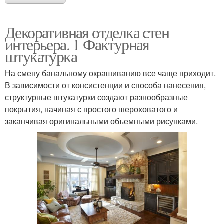
Декоративная отделка стен
интерьера. 1 Фактурная
штукатурка
На смену банальному окрашиванию все чаще приходит.
В зависимости от консистенции и способа нанесения,
структурные штукатурки создают разнообразные
покрытия, начиная с простого шероховатого и
заканчивая оригинальными объемными рисунками.