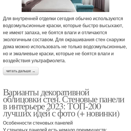
Для внутренней отделки сегодня обычно используются
водоэмульсионные краски, которые быстро высыхают,
не имеют запаха, не боятся влаги и отличаются
экологичным составом. Для окрашивания стен снаружи
дома можно использовать не только водоэмульсионные,
но и эмалиевые краски, которые не боятся влаги и
воздействия ультрафиолета.
читать дальше →
Варианты декоративной
облицовки стен. Стеновые панели
в интерьере 2023: ТОП-200
лучших идей с фото (+ новинки)
Особенности стеновых панелей
У стеновых панелей есть немало преимуществ: