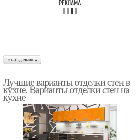
читать дальше →
Лучшие варианты отделки стен в
кухне. Варианты отделки стен на
кухне