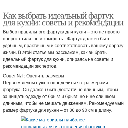
Как выбрать идеальный фартук
для кухни: советы и рекомендации
Выбор правильного фартука для кухни – это не просто
вопрос стиля, но и комфорта. Фартук должен быть
удобным, практичным и соответствовать вашему образу
жизни. В этой статье мы расскажем, как выбрать
идеальный фартук для кухни, опираясь на советы и
рекомендации экспертов.
Совет №1: Оценить размеры
Первым делом нужно определиться с размерами
фартука. Он должен быть достаточно длинным, чтобы
защищать одежду от брызг и брызг, но и не слишком
длинным, чтобы не мешать движениям. Рекомендуемый
размер фартука для кухни – от 80 до 90 см в длину.