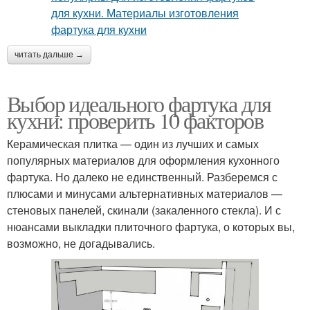
читать дальше →
Выбор идеального фартука для
кухни: проверить 10 факторов
Керамическая плитка — один из лучших и самых
популярных материалов для оформления кухонного
фартука. Но далеко не единственный. Разберемся с
плюсами и минусами альтернативных материалов —
стеновых панелей, скинали (закаленного стекла). И с
нюансами выкладки плиточного фартука, о которых вы,
возможно, не догадывались.