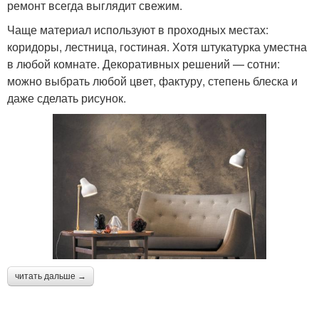
ремонт всегда выглядит свежим.
Чаще материал используют в проходных местах:
коридоры, лестница, гостиная. Хотя штукатурка уместна
в любой комнате. Декоративных решений — сотни:
можно выбрать любой цвет, фактуру, степень блеска и
даже сделать рисунок.
читать дальше →