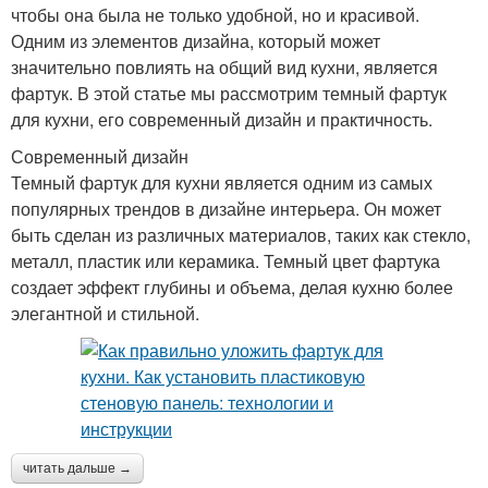
чтобы она была не только удобной, но и красивой.
Одним из элементов дизайна, который может
значительно повлиять на общий вид кухни, является
фартук. В этой статье мы рассмотрим темный фартук
для кухни, его современный дизайн и практичность.
Современный дизайн
Темный фартук для кухни является одним из самых
популярных трендов в дизайне интерьера. Он может
быть сделан из различных материалов, таких как стекло,
металл, пластик или керамика. Темный цвет фартука
создает эффект глубины и объема, делая кухню более
элегантной и стильной.
читать дальше →