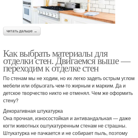
читать дальше →
Как выбрать материалы для
отделки стен. Двигаемся выше —
переходим к отделке стен
По стенам мы не ходим, но их легко задеть острым углом
мебели или обрызгать чем-то жирным и марким. Да и
детское творчество никто не отменял. Чем же оформить
стену?
Декоративная штукатурка
Она прочная, износостойкая и антивандальная — даже
когти животных оштукатуренным стенам не страшны.
Штукатурка не пачкается и не собирает пыль, поэтому