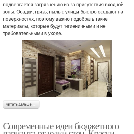
подвергается загрязнению из-за присутствия входной
зоны. Осадки, грязь, пыль с улицы быстро оседают на
поверхностях, поэтому важно подобрать такие
материалы, которые будут гигиеничными и не
требовательными в уходе.
читать дальше →
Современные идеи бюджетного
варианта отделки стен. Краски