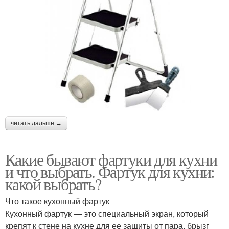
читать дальше →
Какие бывают фартуки для кухни
и что выбрать. Фартук для кухни:
какой выбрать?
Что такое кухонный фартук
Кухонный фартук — это специальный экран, который
крепят к стене на кухне для ее защиты от пара, брызг