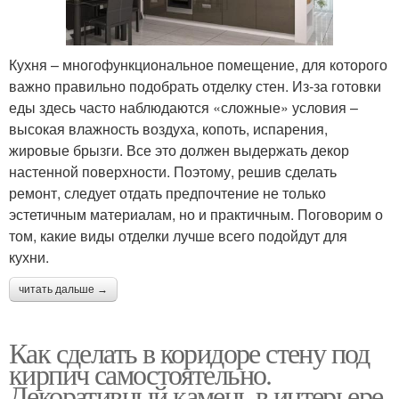
Кухня – многофункциональное помещение, для которого
важно правильно подобрать отделку стен. Из-за готовки
еды здесь часто наблюдаются «сложные» условия –
высокая влажность воздуха, копоть, испарения,
жировые брызги. Все это должен выдержать декор
настенной поверхности. Поэтому, решив сделать
ремонт, следует отдать предпочтение не только
эстетичным материалам, но и практичным. Поговорим о
том, какие виды отделки лучше всего подойдут для
кухни.
читать дальше →
Как сделать в коридоре стену под
кирпич самостоятельно.
Декоративный камень в интерьере