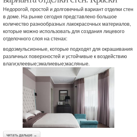
Недорогой, простой и долговечный вариант отделки стен
в доме. На рынке сегодня представлено большое
количество разнообразных лакокрасочных материалов,
которые можно использовать для создания лицевого
отделочного слоя на стенах:
водоэмульсионные, которые подходят для окрашивания
различных поверхностей и устойчивые к воздействию
влаги;клеевые;эмалиевые;масляные.
читать дальше →