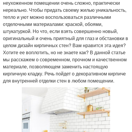
неухоженном помещении очень сложно, практически
нереально. Чтобы придать своему жилью уникальность,
тепло и уют можно воспользоваться различными
отделочными материалами: краской, обоями,
штукатуркой. Но что, если взять совершенно новый,
оригинальный и очень приятный для глаз и обстановки в
целом дизайн кирпичных стен? Вам нравится эта идея?
Хотите ее воплотить, но не знаете как? В данной статье
мы расскажем о современном, прочном и качественном
материале, позволяющем заменить настоящую
кирпичную кладку. Речь пойдет о декоративном кирпиче
для внутренней отделки стен в любом помещении.