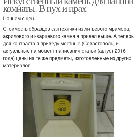
Искусственный камень для ванной
комнаты. В пух и прах
Начнем с цен.
Стоимость образцов сантехники из литьевого мрамора,
акрилового и кварцевого камня я привел выше. А теперь
для контраста я приведу местные (Севастополь) и
актуальные на момент написания статьи (август 2016
года) цены на те же предметы, изготовленные из других
материалов .