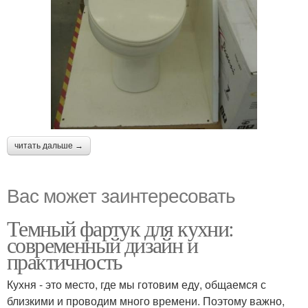
читать дальше →
Вас может заинтересовать
Темный фартук для кухни:
современный дизайн и
практичность
Кухня - это место, где мы готовим еду, общаемся с
близкими и проводим много времени. Поэтому важно,