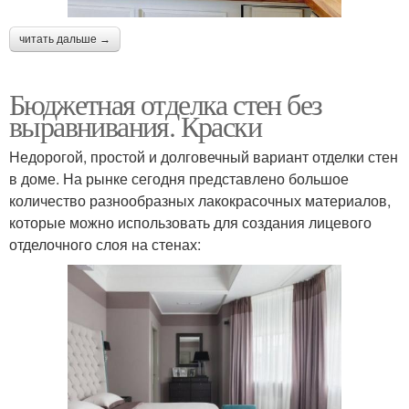
читать дальше →
Бюджетная отделка стен без
выравнивания. Краски
Недорогой, простой и долговечный вариант отделки стен
в доме. На рынке сегодня представлено большое
количество разнообразных лакокрасочных материалов,
которые можно использовать для создания лицевого
отделочного слоя на стенах: