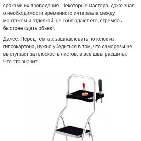
сроками их проведения. Некоторые мастера, даже зная
о необходимости временного интервала между
монтажом и отделкой, не соблюдают его, стремясь
быстрее сдать объект.
Далее. Перед тем как зашпаклевать потолок из
гипсокартона, нужно убедиться в том, что саморезы не
выступают за плоскость листов, а все швы расшиты.
Что это значит: