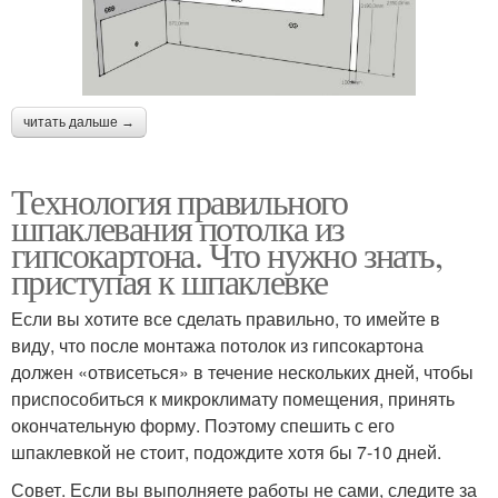
читать дальше →
Технология правильного
шпаклевания потолка из
гипсокартона. Что нужно знать,
приступая к шпаклевке
Если вы хотите все сделать правильно, то имейте в
виду, что после монтажа потолок из гипсокартона
должен «отвисеться» в течение нескольких дней, чтобы
приспособиться к микроклимату помещения, принять
окончательную форму. Поэтому спешить с его
шпаклевкой не стоит, подождите хотя бы 7-10 дней.
Совет. Если вы выполняете работы не сами, следите за