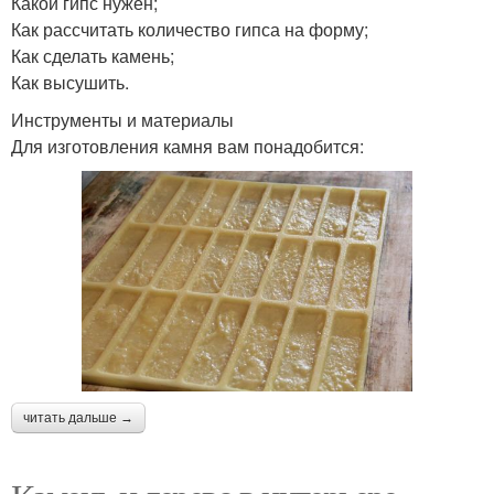
Какой гипс нужен;
Как рассчитать количество гипса на форму;
Как сделать камень;
Как высушить.
Инструменты и материалы
Для изготовления камня вам понадобится:
читать дальше →