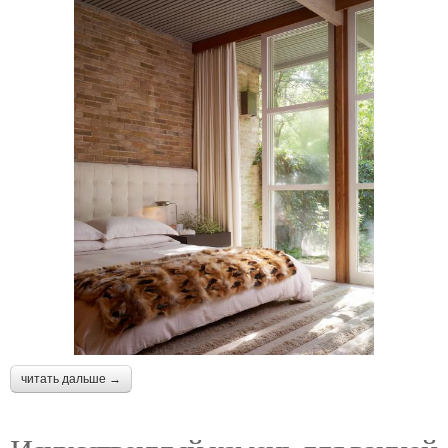
читать дальше →