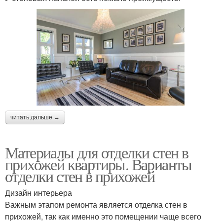
читать дальше →
Материалы для отделки стен в
прихожей квартиры. Варианты
отделки стен в прихожей
Дизайн интерьера
Важным этапом ремонта является отделка стен в
прихожей, так как именно это помещении чаще всего