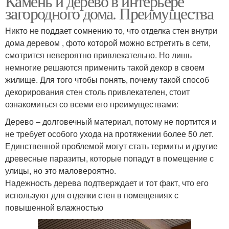
Камень и дерево в интерьере
загородного дома. Преимущества
Никто не поддает сомнению то, что отделка стен внутри
дома деревом , фото которой можно встретить в сети,
смотрится невероятно привлекательно. Но лишь
немногие решаются применить такой декор в своем
жилище. Для того чтобы понять, почему такой способ
декорирования стен столь привлекателен, стоит
ознакомиться со всеми его преимуществами:
Дерево – долговечный материал, потому не портится и
не требует особого ухода на протяжении более 50 лет.
Единственной проблемой могут стать термиты и другие
древесные паразиты, которые попадут в помещение с
улицы, но это маловероятно.
Надежность дерева подтверждает и тот факт, что его
используют для отделки стен в помещениях с
повышенной влажностью