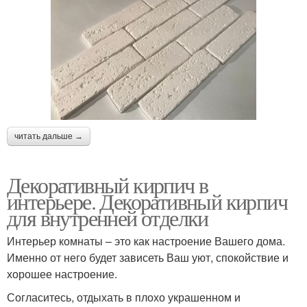
читать дальше →
Декоративный кирпич в
интерьере. Декоративный кирпич
для внутренней отделки
Интерьер комнаты – это как настроение Вашего дома.
Именно от него будет зависеть Ваш уют, спокойствие и
хорошее настроение.
Согласитесь, отдыхать в плохо украшенном и