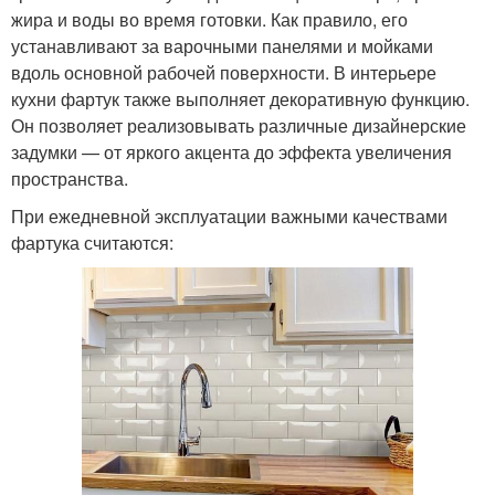
жира и воды во время готовки. Как правило, его
устанавливают за варочными панелями и мойками
вдоль основной рабочей поверхности. В интерьере
кухни фартук также выполняет декоративную функцию.
Он позволяет реализовывать различные дизайнерские
задумки — от яркого акцента до эффекта увеличения
пространства.
При ежедневной эксплуатации важными качествами
фартука считаются: