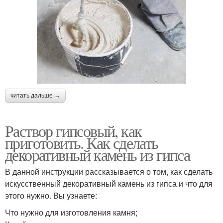
читать дальше →
Раствор гипсовый, как
приготовить. Как сделать
декоративный камень из гипса
В данной инструкции рассказывается о том, как сделать
искусственный декоративный камень из гипса и что для
этого нужно. Вы узнаете:
Что нужно для изготовления камня;