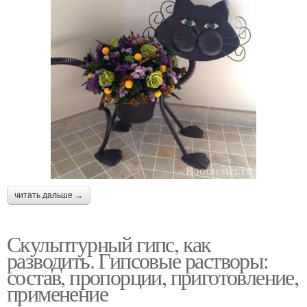
читать дальше →
Скульптурный гипс, как
разводить. Гипсовые растворы:
состав, пропорции, приготовление,
применение