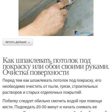
читать дальше →
Как шпаклевать потолок под
покраску или обои своими руками.
Очистка поверхности
Перед тем как шпаклевать потолок под покраску, его
необходимо очистить от пыли, грязи, строительных
растворов и старых отделочных покрытий.
Побелку следует обильно смочить водой при помощи
кисти. Подождать 20-30 минут и начать снимать ее