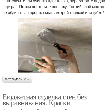
шпателем. Если очистка идет плохо, обработайте водой
еще раз. Потом повторите попытку. Тонкий слой можно
не обдирать, а просто смыть мокрой тряпкой или губкой.
читать дальше →
Бюджетная отделка стен без
выравнивания. Краски