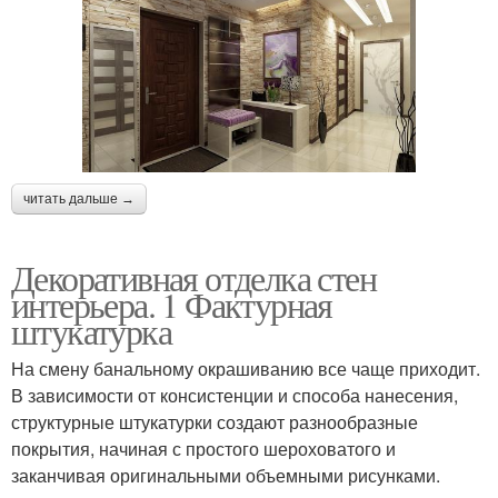
читать дальше →
Декоративная отделка стен
интерьера. 1 Фактурная
штукатурка
На смену банальному окрашиванию все чаще приходит.
В зависимости от консистенции и способа нанесения,
структурные штукатурки создают разнообразные
покрытия, начиная с простого шероховатого и
заканчивая оригинальными объемными рисунками.