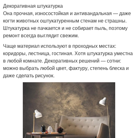
Декоративная штукатурка
Она прочная, износостойкая и антивандальная — даже
когти животных оштукатуренным стенам не страшны.
Штукатурка не пачкается и не собирает пыль, поэтому
ремонт всегда выглядит свежим.
Чаще материал используют в проходных местах:
коридоры, лестница, гостиная. Хотя штукатурка уместна
в любой комнате. Декоративных решений — сотни:
можно выбрать любой цвет, фактуру, степень блеска и
даже сделать рисунок.