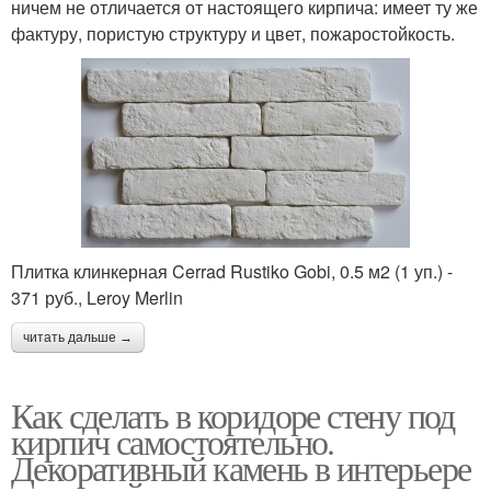
ничем не отличается от настоящего кирпича: имеет ту же
фактуру, пористую структуру и цвет, пожаростойкость.
Плитка клинкерная Cerrad Rustiko Gobi, 0.5 м2 (1 уп.) -
371 руб., Leroy Merlin
читать дальше →
Как сделать в коридоре стену под
кирпич самостоятельно.
Декоративный камень в интерьере