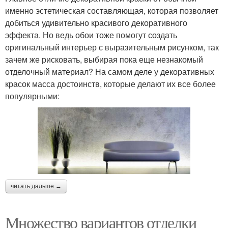
именно эстетическая составляющая, которая позволяет
добиться удивительно красивого декоративного
эффекта. Но ведь обои тоже помогут создать
оригинальный интерьер с выразительным рисунком, так
зачем же рисковать, выбирая пока еще незнакомый
отделочный материал? На самом деле у декоративных
красок масса достоинств, которые делают их все более
популярными:
читать дальше →
Множество вариантов отделки