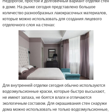
Недорогой, простой и долговечный вариант отделки стен
в доме. На рынке сегодня представлено большое
количество разнообразных лакокрасочных материалов,
которые можно использовать для создания лицевого
отделочного слоя на стенах:
Для внутренней отделки сегодня обычно используются
водоэмульсионные краски, которые быстро высыхают,
не имеют запаха, не боятся влаги и отличаются
экологичным составом. Для окрашивания стен снаружи
дома можно использовать не только водоэмульсионные,