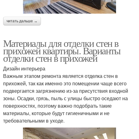
читать дальше →
Материалы для отделки стен в
прихожей квартиры. Варианты
отделки стен в прихожей
Дизайн интерьера
Важным этапом ремонта является отделка стен в
прихожей, так как именно это помещении чаще всего
подвергается загрязнению из-за присутствия входной
зоны. Осадки, грязь, пыль с улицы быстро оседают на
поверхностях, поэтому важно подобрать такие
материалы, которые будут гигиеничными и не
требовательными в уходе.