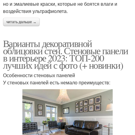
но и эмалиевые краски, которые не боятся влаги и
воздействия ультрафиолета.
читать дальше →
Варианты декоративной
облицовки стен. Стеновые панели
в интерьере 2023: ТОП-200
лучших идей с фото (+ новинки)
Особенности стеновых панелей
У стеновых панелей есть немало преимуществ: