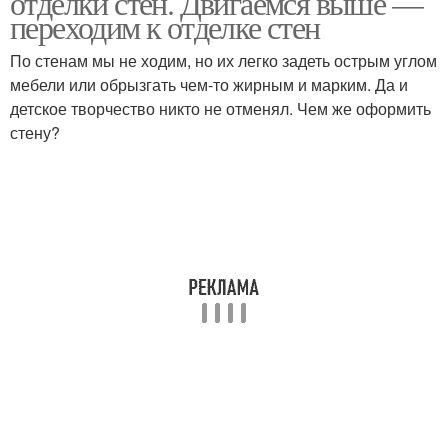
отделки стен. Двигаемся выше —
переходим к отделке стен
По стенам мы не ходим, но их легко задеть острым углом
мебели или обрызгать чем-то жирным и марким. Да и
детское творчество никто не отменял. Чем же оформить
стену?