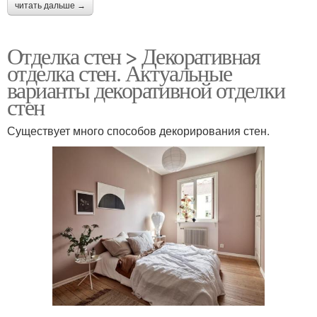
читать дальше →
Отделка стен > Декоративная
отделка стен. Актуальные
варианты декоративной отделки
стен
Существует много способов декорирования стен.