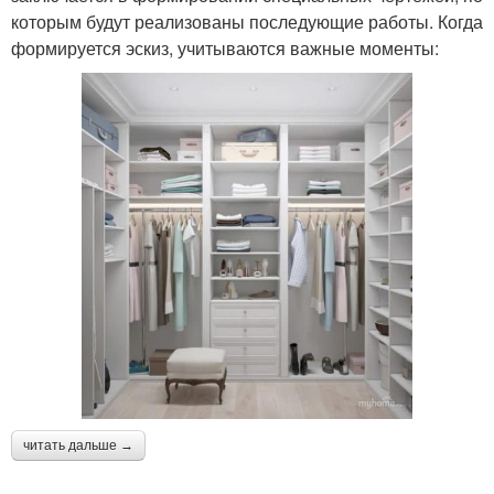
которым будут реализованы последующие работы. Когда
формируется эскиз, учитываются важные моменты:
читать дальше →