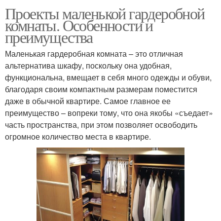
Проекты маленькой гардеробной
комнаты. Особенности и
преимущества
Маленькая гардеробная комната – это отличная
альтернатива шкафу, поскольку она удобная,
функциональна, вмещает в себя много одежды и обуви,
благодаря своим компактным размерам поместится
даже в обычной квартире. Самое главное ее
преимущество – вопреки тому, что она якобы «съедает»
часть пространства, при этом позволяет освободить
огромное количество места в квартире.