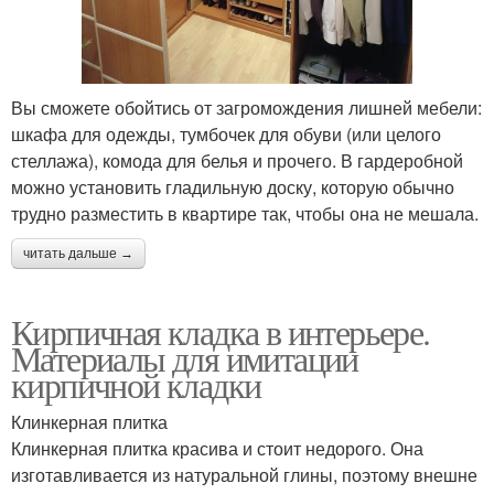
Вы сможете обойтись от загромождения лишней мебели:
шкафа для одежды, тумбочек для обуви (или целого
стеллажа), комода для белья и прочего. В гардеробной
можно установить гладильную доску, которую обычно
трудно разместить в квартире так, чтобы она не мешала.
читать дальше →
Кирпичная кладка в интерьере.
Материалы для имитации
кирпичной кладки
Клинкерная плитка
Клинкерная плитка красива и стоит недорого. Она
изготавливается из натуральной глины, поэтому внешне