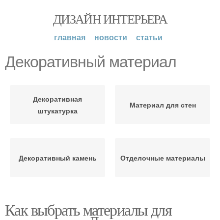
ДИЗАЙН ИНТЕРЬЕРА
главная
новости
статьи
Декоративный материал
Декоративная
Материал для стен
штукатурка
Декоративный камень
Отделочные материалы
Как выбрать материалы для