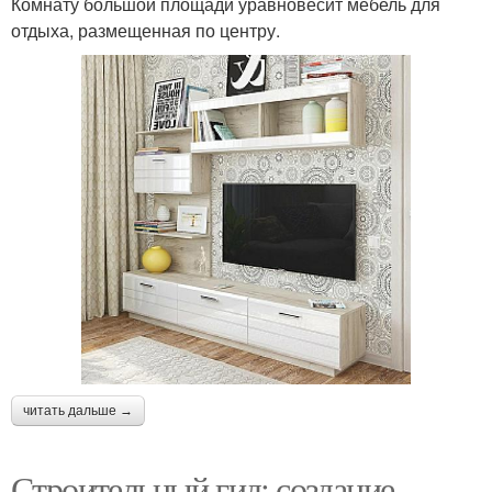
Комнату большой площади уравновесит мебель для
отдыха, размещенная по центру.
читать дальше →
Строительный гид: создание