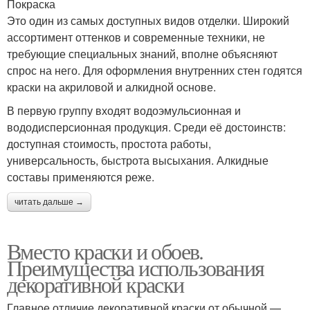
Покраска
Это один из самых доступных видов отделки. Широкий
ассортимент оттенков и современные техники, не
требующие специальных знаний, вполне объясняют
спрос на него. Для оформления внутренних стен годятся
краски на акриловой и алкидной основе.
В первую группу входят водоэмульсионная и
вододисперсионная продукция. Среди её достоинств:
доступная стоимость, простота работы,
универсальность, быстрота высыхания. Алкидные
составы применяются реже.
читать дальше →
Вместо краски и обоев.
Преимущества использования
декоративной краски
Главное отличие декоративной краски от обычной —