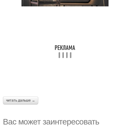
читать дальше →
Вас может заинтересовать