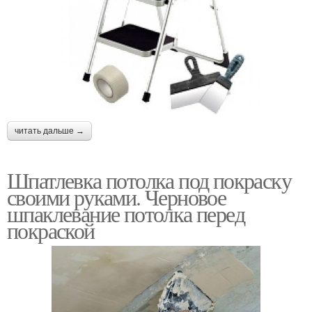
читать дальше →
Шпатлевка потолка под покраску
своими руками. Черновое
шпаклевание потолка перед
покраской