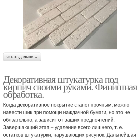
читать дальше →
Декоративная штукатурка под
кирпич своими руками. Финишная
обработка.
Когда декоративное покрытие станет прочным, можно
навести шик при помощи наждачной бумаги, но это не
обязательно, а зависит от ваших предпочтений.
Завершающий этап – удаление всего лишнего, т. е.
остатков штукатурки, нарушающих рисунок. Дальнейшая