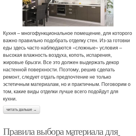
Кухня – многофункциональное помещение, для которого
важно правильно подобрать отделку стен. Из-за готовки
еды здесь часто наблюдаются «сложные» условия –
высокая влажность воздуха, копоть, испарения,
жировые брызги. Все это должен выдержать декор
настенной поверхности. Поэтому, решив сделать
ремонт, следует отдать предпочтение не только
эстетичным материалам, но и практичным. Поговорим о
том, какие виды отделки лучше всего подойдут для
кухни.
читать дальше →
Правила выбора материала для