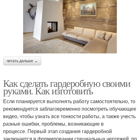
читать дальше →
Как сделать гардеробную своими
руками. Как изготовить
Если планируется выполнять работу самостоятельно, то
рекомендуется заблаговременно посмотреть обучающее
видео, чтобы узнать все тонкости работы, а также учесть
разные ошибки, проблемы, возникающие в
процессе. Первый этап создания гардеробной
заключается в формировании специальных чертежей, по