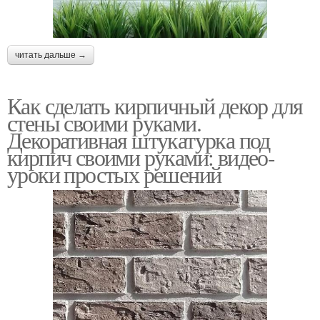
читать дальше →
Как сделать кирпичный декор для
стены своими руками.
Декоративная штукатурка под
кирпич своими руками: видео-
уроки простых решений