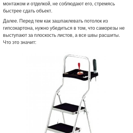
монтажом и отделкой, не соблюдают его, стремясь
быстрее сдать объект.
Далее. Перед тем как зашпаклевать потолок из
гипсокартона, нужно убедиться в том, что саморезы не
выступают за плоскость листов, а все швы расшиты.
Что это значит: