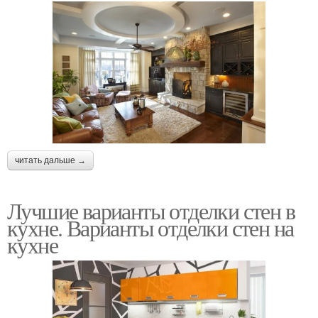
читать дальше →
Лучшие варианты отделки стен в
кухне. Варианты отделки стен на
кухне