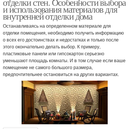
отделки стен. Особенности выбора
и использования материалов для
внутренней отделки дома
Останавливаясь на определенном материале для
отделки помещения, необходимо получить информацию
о всех его достоинствах и недостатках и только после
этого окончательно делать выбор. К примеру,
пластиковые панели или гипсокартон серьезно
уменьшают площадь комнаты. И в том случае если ваше
помещение не самого большого размера,
предпочтительнее остановиться на других вариантах.