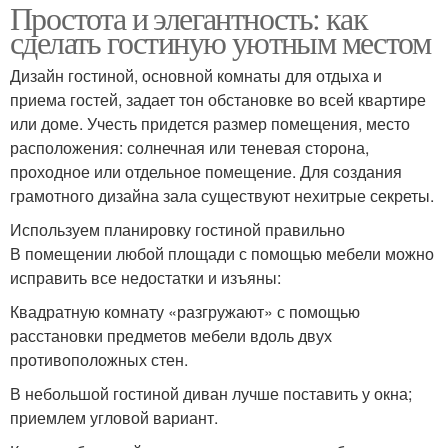
Простота и элегантность: как
сделать гостиную уютным местом
Дизайн гостиной, основной комнаты для отдыха и
приема гостей, задает тон обстановке во всей квартире
или доме. Учесть придется размер помещения, место
расположения: солнечная или теневая сторона,
проходное или отдельное помещение. Для создания
грамотного дизайна зала существуют нехитрые секреты.
Используем планировку гостиной правильно
В помещении любой площади с помощью мебели можно
исправить все недостатки и изъяны:
Квадратную комнату «разгружают» с помощью
расстановки предметов мебели вдоль двух
противоположных стен.
В небольшой гостиной диван лучше поставить у окна;
приемлем угловой вариант.