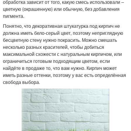
обработка зависит от того, какую смесь использовали –
цветную (окрашенную) или обычную, без добавления
пигмента.
Понятно, что декоративная штукатурка под кирпич не
должна иметь бело-серый цвет, поэтому неприглядную
бесцветную стену нужно покрасить. Можно смешать
несколько разных красителей, чтобы добиться
максимальной схожести с натуральным кирпичом, или
ограничиться готовым подходящим цветом, если
найдёте в продаже то, что вам нужно. Кирпич может
иметь разные оттенки, поэтому у вас есть определённая
свобода выбора.