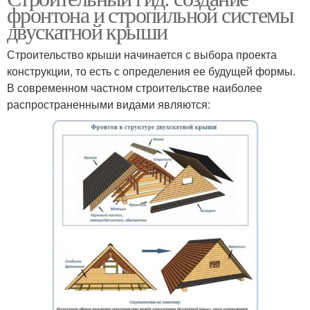
фронтона и стропильной системы
двускатной крыши
Строительство крыши начинается с выбора проекта
конструкции, то есть с определения ее будущей формы.
В современном частном строительстве наиболее
распространенными видами являются: