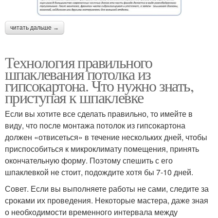
читать дальше →
Технология правильного
шпаклевания потолка из
гипсокартона. Что нужно знать,
приступая к шпаклевке
Если вы хотите все сделать правильно, то имейте в
виду, что после монтажа потолок из гипсокартона
должен «отвисеться» в течение нескольких дней, чтобы
приспособиться к микроклимату помещения, принять
окончательную форму. Поэтому спешить с его
шпаклевкой не стоит, подождите хотя бы 7-10 дней.
Совет. Если вы выполняете работы не сами, следите за
сроками их проведения. Некоторые мастера, даже зная
о необходимости временного интервала между