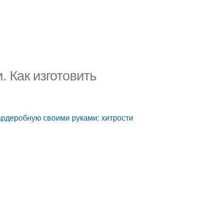
. Как изготовить
гардеробную своими руками: хитрости