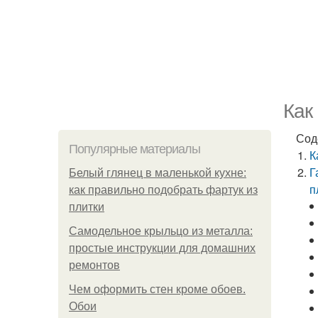
Как
Сод
Популярные материалы
К
Г
Белый глянец в маленькой кухне:
п
как правильно подобрать фартук из
плитки
Самодельное крыльцо из металла:
простые инструкции для домашних
ремонтов
Чем оформить стен кроме обоев.
Обои