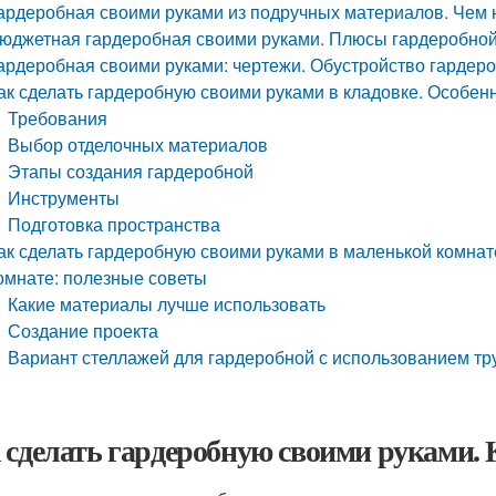
ардеробная своими руками из подручных материалов. Чем
юджетная гардеробная своими руками. Плюсы гардеробно
ардеробная своими руками: чертежи. Обустройство гардер
ак сделать гардеробную своими руками в кладовке. Особенн
Требования
Выбор отделочных материалов
Этапы создания гардеробной
Инструменты
Подготовка пространства
ак сделать гардеробную своими руками в маленькой комнат
омнате: полезные советы
Какие материалы лучше использовать
Создание проекта
Вариант стеллажей для гардеробной с использованием тр
 сделать гардеробную своими руками. 