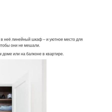
 в неё линейный шкаф – и уютное место для
чтобы они не мешали.
м доме или на балконе в квартире.