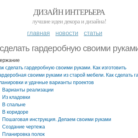
ДИЗАЙН ИНТЕРЬЕРА
лучшие идеи декора и дизайна!
главная
новости
статьи
 сделать гардеробную своими руками
ержание
ак сделать гардеробную своими руками. Как изготовить
ардеробная своими руками из старой мебели. Как сделать 
ланировки и удачные варианты проектов
Варианты реализации
Из кладовки
В спальне
В коридоре
Пошаговая инструкция. Делаем своими руками
Создание чертежа
Планировка полок