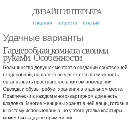
ДИЗАЙН ИНТЕРЬЕРА
главная
новости
статьи
Удачные варианты
Гардеробная комната своими
руками. Особенности
Большинство девушек мечтает о создании собственной
гардеробной, но далеко не у всех есть возможность
организовать пространство в жилом помещении.
Одежда и обувь требует хранения в отдельном месте.
Практически в каждом многоквартирном доме есть
кладовка. Многие женщины хранят в ней вещи, готовые
к частому использованию, но у этого уголка квартиры
может быть другое применение.