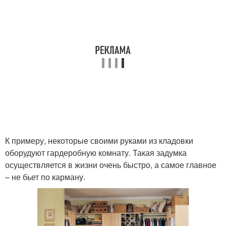
К примеру, некоторые своими руками из кладовки
оборудуют гардеробную комнату. Такая задумка
осуществляется в жизни очень быстро, а самое главное
– не бьет по карману.