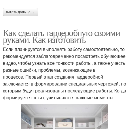
читать дальше →
Как сделать гардеробную своими
руками. Как изготовить
Если планируется выполнять работу самостоятельно, то
рекомендуется заблаговременно посмотреть обучающее
видео, чтобы узнать все тонкости работы, а также учесть
разные ошибки, проблемы, возникающие в
процессе. Первый этап создания гардеробной
заключается в формировании специальных чертежей, по
которым будут реализованы последующие работы. Когда
формируется эскиз, учитываются важные моменты: