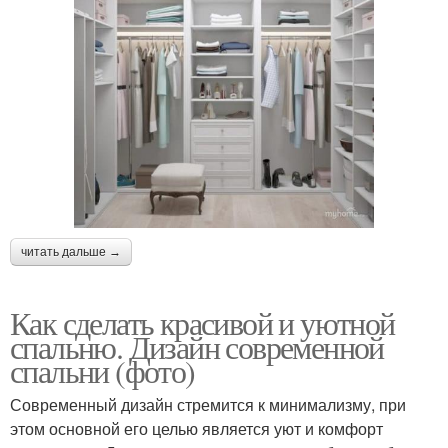
читать дальше →
Как сделать красивой и уютной
спальню. Дизайн современной
спальни (фото)
Современный дизайн стремится к минимализму, при
этом основной его целью является уют и комфорт