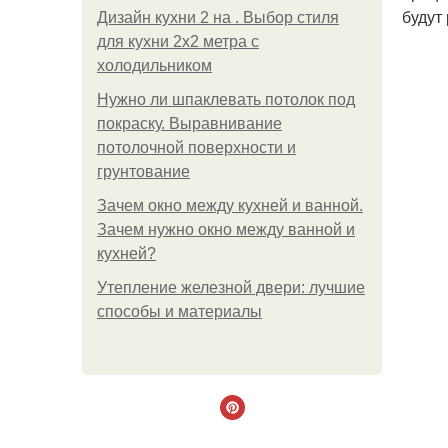
будут
Дизайн кухни 2 на . Выбор стиля
для кухни 2х2 метра с
холодильником
Нужно ли шпаклевать потолок под
покраску. Выравнивание
потолочной поверхности и
грунтование
Зачем окно между кухней и ванной.
Зачем нужно окно между ванной и
кухней?
Утепление железной двери: лучшие
способы и материалы