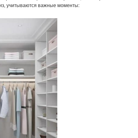
из, учитываются важные моменты: