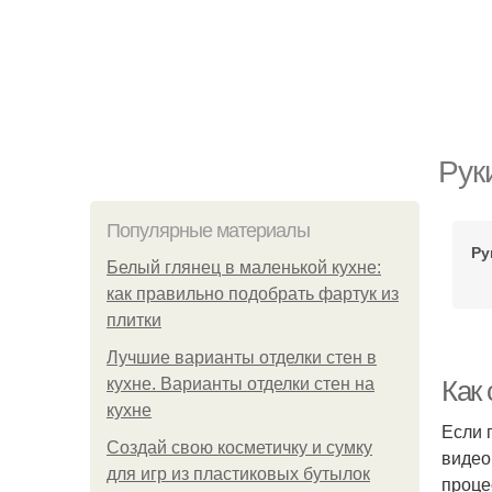
Рук
Популярные материалы
Ру
Белый глянец в маленькой кухне:
как правильно подобрать фартук из
плитки
Лучшие варианты отделки стен в
кухне. Варианты отделки стен на
Как 
кухне
Если 
Создай свою косметичку и сумку
видео
для игр из пластиковых бутылок
проце