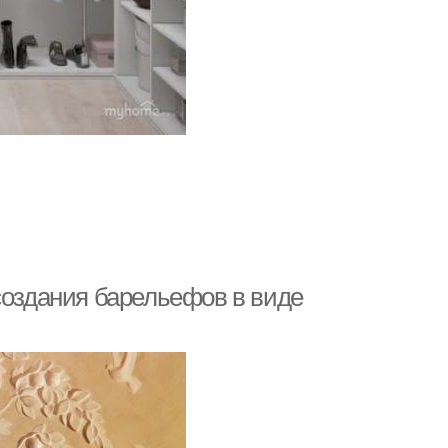
создания барельефов в виде