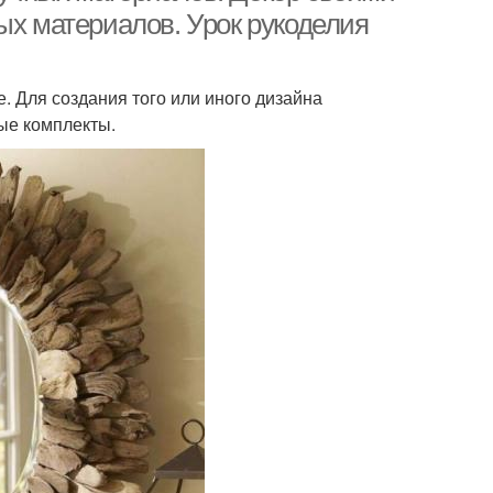
ых материалов. Урок рукоделия
. Для создания того или иного дизайна
ые комплекты.