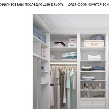
 реализованы последующие работы. Когда формируется эск