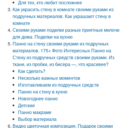
Для тех, кто любит посложнее
Как украсить стену в комнате своими руками из
подручных материалов. Как украшают стену в
комнате
Своими руками поделки разные приятные мелочи
для дома. Поделки на кухню
Панно на стену своими руками из подручных
материалов. 175+ Фото Интересных Панно на
Стену из подручных средств своими руками. Из
ткани, из пробки, из бисера —, что красивее?
Как сделать?
Несколько важных моментов
Изготавливаем из подручных средств
Панно на стену в кухне
Новогоднее панно
Детские
Панно макраме
Выбор материала
Видео цветочная композиция. Подарок своими