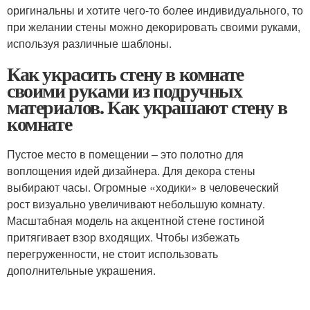
оригинальны и хотите чего-то более индивидуального, то
при желании стены можно декорировать своими руками,
используя различные шаблоны.
Как украсить стену в комнате
своими руками из подручных
материалов. Как украшают стену в
комнате
Пустое место в помещении – это полотно для
воплощения идей дизайнера. Для декора стены
выбирают часы. Огромные «ходики» в человеческий
рост визуально увеличивают небольшую комнату.
Масштабная модель на акцентной стене гостиной
притягивает взор входящих. Чтобы избежать
перегруженности, не стоит использовать
дополнительные украшения.