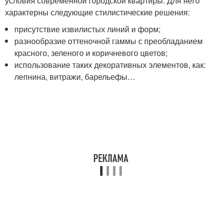
условия современной городской квартиры. Для него
характерны следующие стилистические решения:
присутствие извилистых линий и форм;
разнообразие оттеночной гаммы с преобладанием
красного, зеленого и коричневого цветов;
использование таких декоративных элементов, как:
лепнина, витражи, барельефы…