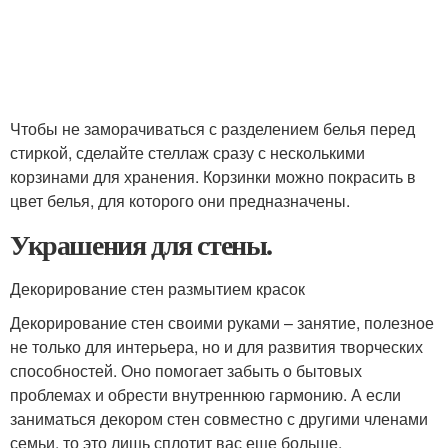
Чтобы не заморачиваться с разделением белья перед
стиркой, сделайте стеллаж сразу с несколькими
корзинами для хранения. Корзинки можно покрасить в
цвет белья, для которого они предназначены.
Украшения для стены.
Декорирование стен размытием красок
Декорирование стен своими руками – занятие, полезное
не только для интерьера, но и для развития творческих
способностей. Оно помогает забыть о бытовых
проблемах и обрести внутреннюю гармонию. А если
заниматься декором стен совместно с другими членами
семьи, то это лишь сплотит вас еще больше.