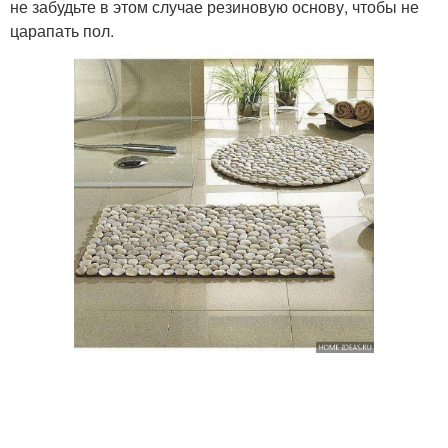
не забудьте в этом случае резиновую основу, чтобы не
царапать пол.