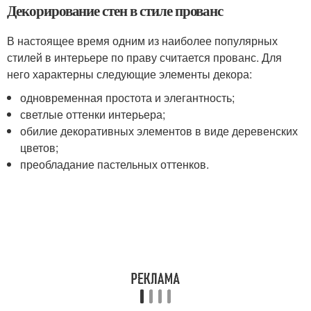
Декорирование стен в стиле прованс
В настоящее время одним из наиболее популярных
стилей в интерьере по праву считается прованс. Для
него характерны следующие элементы декора:
одновременная простота и элегантность;
светлые оттенки интерьера;
обилие декоративных элементов в виде деревенских
цветов;
преобладание пастельных оттенков.