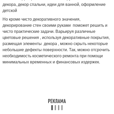
декора, декор спальни, идеи для ванной, оформление
детской
Но кроме чисто декоративного значения,
декорирование стен своими руками поможет решить и
чисто практические задачи. Варьируя различные
цветовые решения , используя декоративные покрытия,
размещая элементы декора , можно скрыть некоторые
небольшие дефекты поверхности. Так, можно отсрочить
необходимость косметического ремонта при помощи
минимальных временных и финансовых издержек.