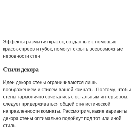
Эффекты размытия красок, созданные с помощью
красок-спреев и губок, помогут скрыть всевозможные
неровности стен
Стили декора
Идеи декора стены ограничиваются лишь
воображением и стилем вашей комнаты. Поэтому, чтобы
стены гармонично сочетались с остальным интерьером,
следует придерживаться общей стилистической
направленности комнаты. Рассмотрим, какие варианты
декора стены оптимально подойдут под тот или иной
стиль.