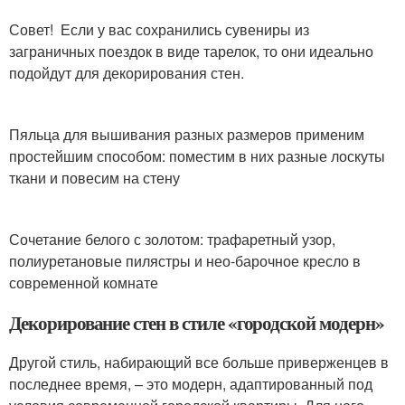
Совет! Если у вас сохранились сувениры из
заграничных поездок в виде тарелок, то они идеально
подойдут для декорирования стен.
Пяльца для вышивания разных размеров применим
простейшим способом: поместим в них разные лоскуты
ткани и повесим на стену
Сочетание белого с золотом: трафаретный узор,
полиуретановые пилястры и нео-барочное кресло в
современной комнате
Декорирование стен в стиле «городской модерн»
Другой стиль, набирающий все больше приверженцев в
последнее время, – это модерн, адаптированный под