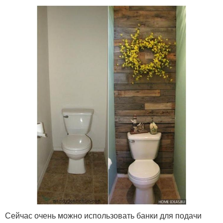
Сейчас очень можно использовать банки для подачи