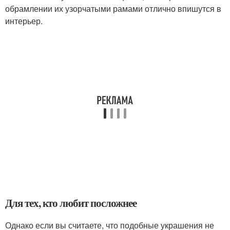
обрамлении их узорчатыми рамами отлично впишутся в
интерьер.
Для тех, кто любит посложнее
Однако если вы считаете, что подобные украшения не