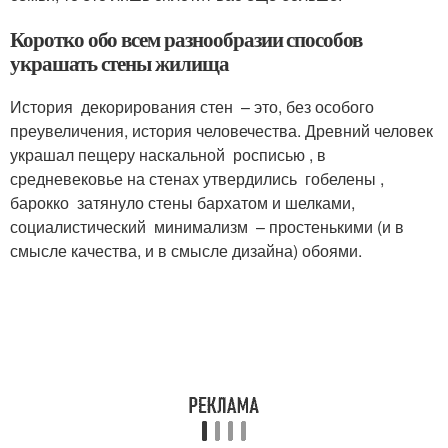
Коротко обо всем разнообразии способов
украшать стены жилища
История декорирования стен – это, без особого
преувеличения, история человечества. Древний человек
украшал пещеру наскальной росписью , в
средневековье на стенах утвердились гобелены ,
барокко затянуло стены бархатом и шелками,
социалистический минимализм – простенькими (и в
смысле качества, и в смысле дизайна) обоями.