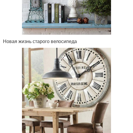
Новая жизнь старого велосипеда