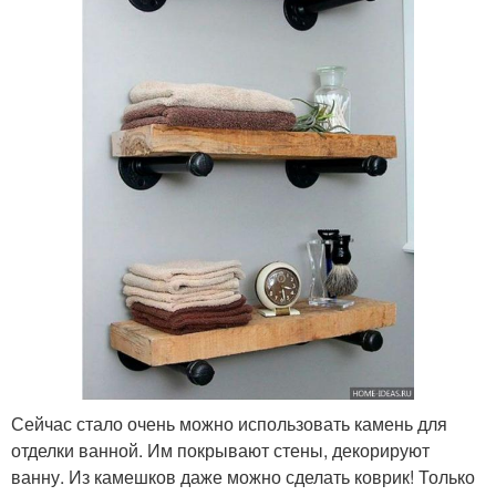
Сейчас стало очень можно использовать камень для
отделки ванной. Им покрывают стены, декорируют
ванну. Из камешков даже можно сделать коврик! Только