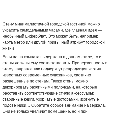
Стену минималистичной городской гостиной можно
украсить самодельными часами, где главная идея —
необычный циферблат. Это может быть, например,
карта метро или другой привычный атрибут городской
жизни
Если ваша комната выдержана в данном стиле, то и
стены должны ему соответствовать. Приверженность к
этому направлению подчеркнут репродукции картин
известных современных художников, хаотично
развешенные по стенам. Также стены можно
декорировать различными полочками, на которые
расставить соответствующие стилю аксессуары:
старинные книги, узорчатые фоторамки, изогнутые
подсвечники… Обратите особое внимание на зеркала.
Они не только увеличат помещение, но и при