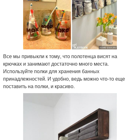
Все мы привыкли к тому, что полотенца висят на
крючках и занимают достаточно много места.
Используйте полки для хранения банных
принадлежностей. И удобно, ведь можно что-то еще
поставить на полки, и красиво.