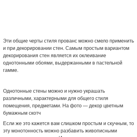
Эти общие черты стиля прованс можно смело применить
и при декорировании стен. Самым простым вариантом
декорирования стен является их оклеивание
однотонными обоями, выдержанными в пастельной
гамме.
Однотонные стены можно и нужно украшать
различными, характерными для общего стиля
помещения, предметами. На фото — декор цветным
бумажным скотч
Если же это кажется вам слишком простым и скучным, то
эту монотонность можно разбавить живописными