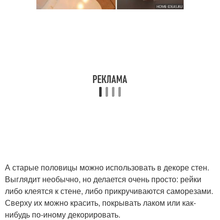
А старые половицы можно использовать в декоре стен.
Выглядит необычно, но делается очень просто: рейки
либо клеятся к стене, либо прикручиваются саморезами.
Сверху их можно красить, покрывать лаком или как-
нибудь по-иному декорировать.