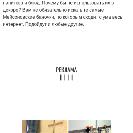
напитков и блюд. Почему бы не использовать их в
декоре? Вам не обязательно искать те самые
Мейсоновские баночки, по которым сходит с ума весь
интернет. Подойдут и любые другие.