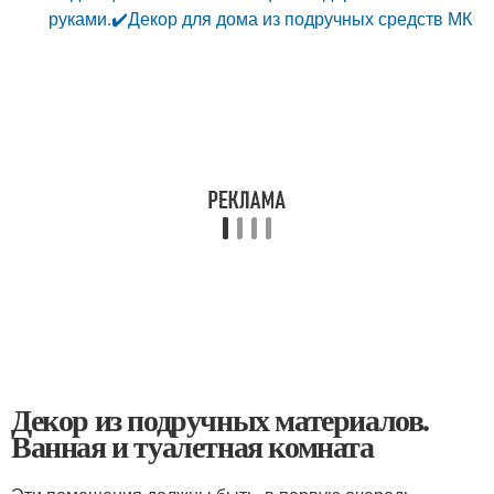
руками.✔️Декор для дома из подручных средств МК
Декор из подручных материалов.
Ванная и туалетная комната