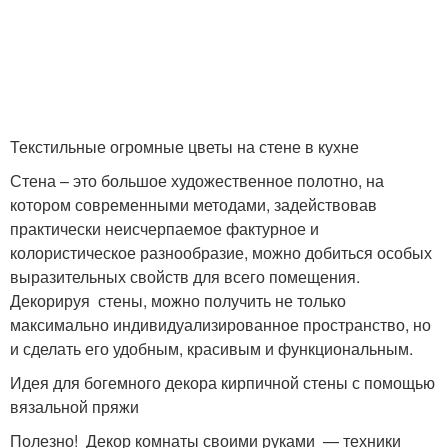
Текстильные огромные цветы на стене в кухне
Стена – это большое художественное полотно, на
котором современными методами, задействовав
практически неисчерпаемое фактурное и
колористическое разнообразие, можно добиться особых
выразительных свойств для всего помещения.
Декорируя стены, можно получить не только
максимально индивидуализированное пространство, но
и сделать его удобным, красивым и функциональным.
Идея для богемного декора кирпичной стены с помощью
вязальной пряжи
Полезно! Декор комнаты своими руками — техники