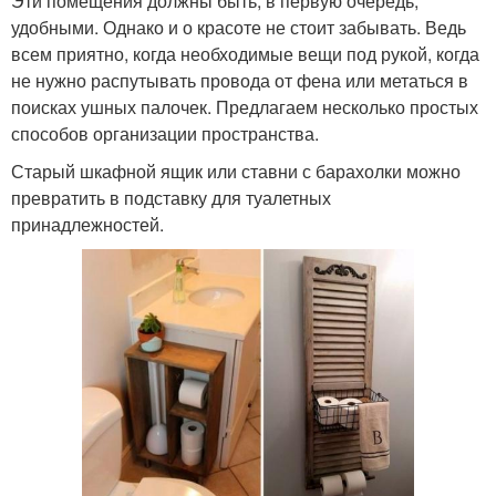
Эти помещения должны быть, в первую очередь,
удобными. Однако и о красоте не стоит забывать. Ведь
всем приятно, когда необходимые вещи под рукой, когда
не нужно распутывать провода от фена или метаться в
поисках ушных палочек. Предлагаем несколько простых
способов организации пространства.
Старый шкафной ящик или ставни с барахолки можно
превратить в подставку для туалетных
принадлежностей.