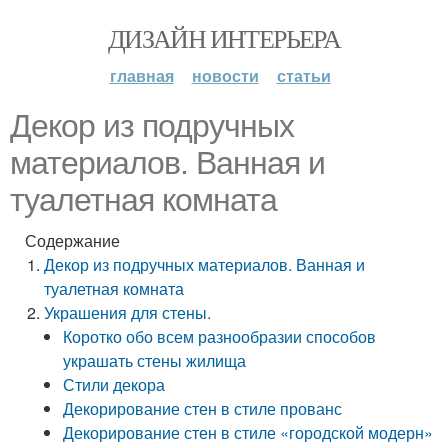
ДИЗАЙН ИНТЕРЬЕРА
главная
новости
статьи
Декор из подручных
материалов. Ванная и
туалетная комната
Содержание
Декор из подручных материалов. Ванная и
туалетная комната
Украшения для стены.
Коротко обо всем разнообразии способов
украшать стены жилища
Стили декора
Декорирование стен в стиле прованс
Декорирование стен в стиле «городской модерн»