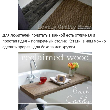
Для любителей почитать в ванной есть отличная и
простая идея – поперечный столик. Кстати, в нем можно
сделать прорезь для бокала или кружки.