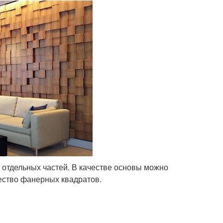
х отдельных частей. В качестве основы можно
ество фанерных квадратов.