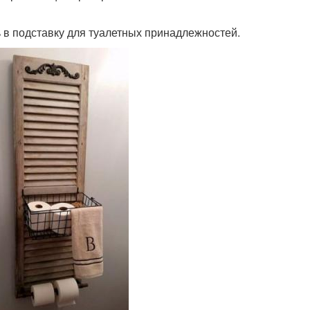
 в подставку для туалетных принадлежностей.