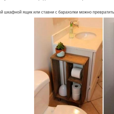
й шкафной ящик или ставни с барахолки можно превратить