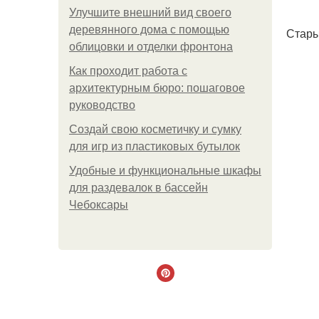
Улучшите внешний вид своего
деревянного дома с помощью
Стары
облицовки и отделки фронтона
Как проходит работа с
архитектурным бюро: пошаговое
руководство
Создай свою косметичку и сумку
для игр из пластиковых бутылок
Удобные и функциональные шкафы
для раздевалок в бассейн
Чебоксары