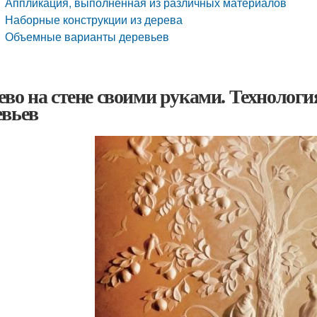
Аппликация, выполненная из различных материалов
Наборные конструкции из дерева
Объемные варианты деревьев
ево на стене своими руками. Технологи
евьев