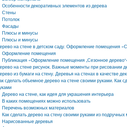
Особенности декоративных элементов из дерева
Стены
Потолок
Фасады
Плюсы и минусы
Плюсы и минусы
ерево на стене в детском саду. Оформление помещения «
Оформление помещения
Публикация «Оформление помещения „Сезонное дерево“»
ерево на стене рисунок. Важные моменты при рисовании д
ерево из бумаги на стену. Деревья на стенах в качестве д
ак сделать объемное дерево на стене своими руками. Как с
уками
Дерево на стене, как идея для украшения интерьера
В каких помещениях можно использовать
Перечень возможных материалов
Как сделать дерево на стену своими руками из подручных
Нарисованные деревья