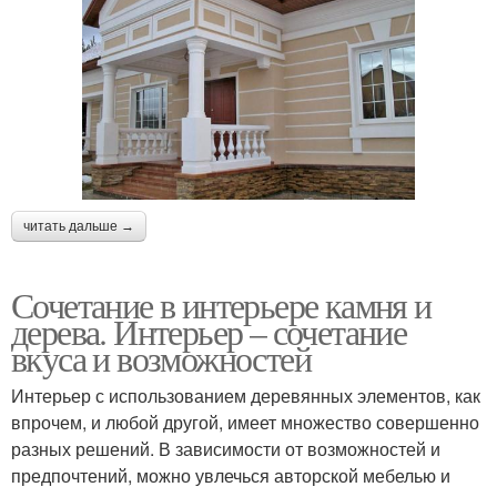
читать дальше →
Сочетание в интерьере камня и
дерева. Интерьер – сочетание
вкуса и возможностей
Интерьер с использованием деревянных элементов, как
впрочем, и любой другой, имеет множество совершенно
разных решений. В зависимости от возможностей и
предпочтений, можно увлечься авторской мебелью и