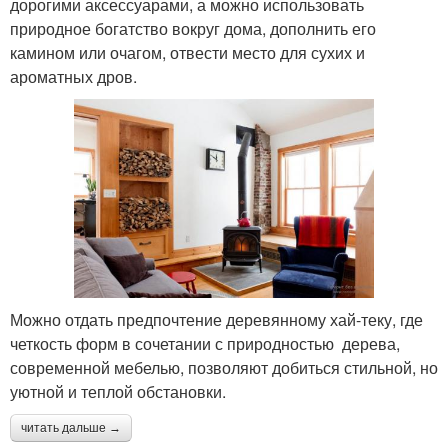
дорогими аксессуарами, а можно использовать
природное богатство вокруг дома, дополнить его
камином или очагом, отвести место для сухих и
ароматных дров.
Можно отдать предпочтение деревянному хай-теку, где
четкость форм в сочетании с природностью дерева,
современной мебелью, позволяют добиться стильной, но
уютной и теплой обстановки.
читать дальше →