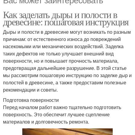
Как заделать дыры и полости в
древесине: пошаговая инструкция
Дыры и полости в древесине могут возникать по разным
причинам: от естественного износа до повреждений
насекомыми или механических воздействий. Заделка
таких дефектов не только улучшает внешний вид
поверхности, но и повышает прочность материала,
предотвращая дальнейшее разрушение. В этой статье
мы рассмотрим пошаговую инструкцию по заделке дыр и
полостей в древесине, а также предоставим полезные
рекомендации и советы.
Подготовка поверхности
Перед началом работ важно тщательно подготовить
поверхность. Это обеспечит лучшее сцепление
материалов и долговечность ремонта.