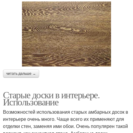
читать дальше →
Старые доски в интерьере.
Использование
Возможностей использования старых амбарных досок в
интерьере очень много. Чаще всего их применяют для
отделки стен, заменяя ими обои. Очень популярен такой