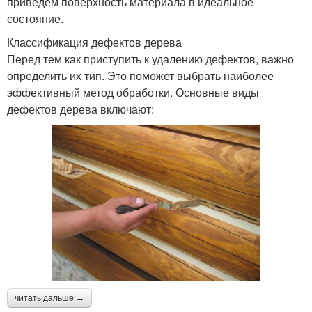
приведем поверхность материала в идеальное
состояние.
Классификация дефектов дерева
Перед тем как приступить к удалению дефектов, важно
определить их тип. Это поможет выбрать наиболее
эффективный метод обработки. Основные виды
дефектов дерева включают:
читать дальше →