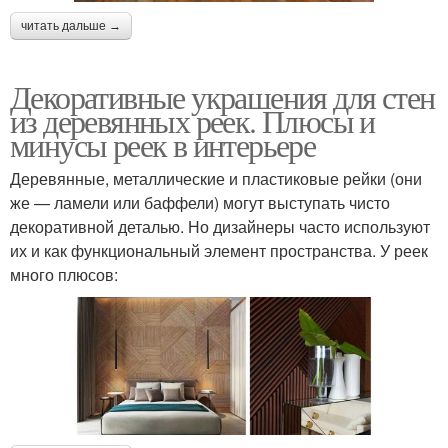
читать дальше →
Декоративные украшения для стен
из деревянных реек. Плюсы и
минусы реек в интерьере
Деревянные, металлические и пластиковые рейки (они
же — ламели или баффели) могут выступать чисто
декоративной деталью. Но дизайнеры часто используют
их и как функциональный элемент пространства. У реек
много плюсов: