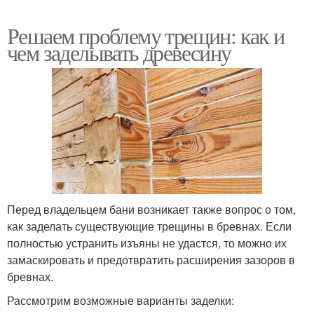
Решаем проблему трещин: как и
чем заделывать древесину
Перед владельцем бани возникает также вопрос о том,
как заделать существующие трещины в бревнах. Если
полностью устранить изъяны не удастся, то можно их
замаскировать и предотвратить расширения зазоров в
бревнах.
Рассмотрим возможные варианты заделки: