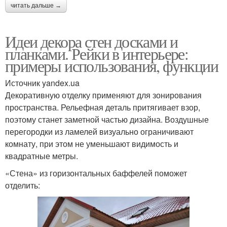
читать дальше →
Идеи декора стен досками и
планками. Рейки в интерьере:
примеры использования, функции
Источник yandex.ua
Декоративную отделку применяют для зонирования
пространства. Рельефная деталь притягивает взор,
поэтому станет заметной частью дизайна. Воздушные
перегородки из ламелей визуально ограничивают
комнату, при этом не уменьшают видимость и
квадратные метры.
«Стена» из горизонтальных баффелей поможет
отделить: