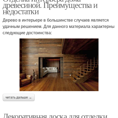
древесиной. Преимущества и
недостатки
Дерево в интерьере в большинстве случаев является
удачным решением. Для данного материала характерны
следующие достоинства:
читать дальше →
Декоративная доска для отделки