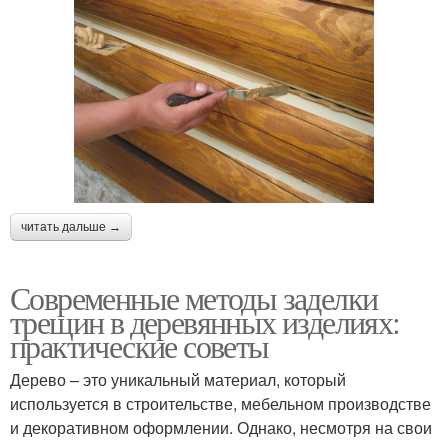
читать дальше →
Современные методы заделки
трещин в деревянных изделиях:
практические советы
Дерево – это уникальный материал, который
используется в строительстве, мебельном производстве
и декоративном оформлении. Однако, несмотря на свои