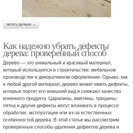
читать дальше →
Как надежно убрать дефекты
дерева: проверенный способ
Дерево — это уникальный и красивый материал,
который используется в строительстве, мебельном
производстве и декоративном оформлении. Однако, как
и любой другой материал, дерево может иметь дефекты,
которые портят его внешний вид и снижают качество
конечного продукта. Царапины, вмятины, трещины,
пятна и другие дефекты могут возникать в процессе
обработки, эксплуатации или из-за естественных
особенностей дерева. В этой статье мы рассмотрим
проверенные способы удаления дефектов дерева и