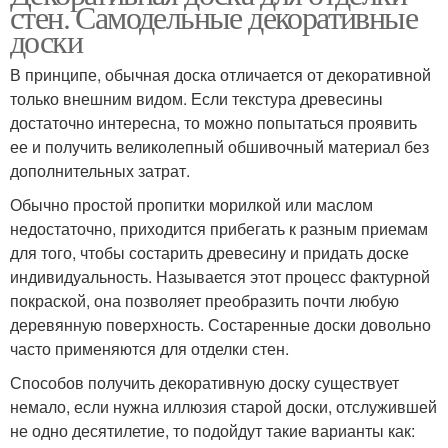
стен. Самодельные декоративные
доски
В принципе, обычная доска отличается от декоративной
только внешним видом. Если текстура древесины
достаточно интересна, то можно попытаться проявить
ее и получить великолепный обшивочный материал без
дополнительных затрат.
Обычно простой пропитки морилкой или маслом
недостаточно, приходится прибегать к разным приемам
для того, чтобы состарить древесину и придать доске
индивидуальность. Называется этот процесс фактурной
покраской, она позволяет преобразить почти любую
деревянную поверхность. Состаренные доски довольно
часто применяются для отделки стен.
Способов получить декоративную доску существует
немало, если нужна иллюзия старой доски, отслужившей
не одно десятилетие, то подойдут такие варианты как: