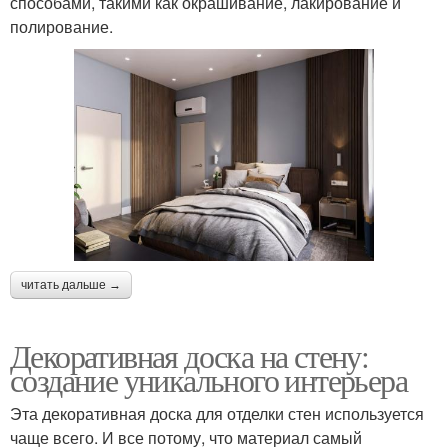
способами, такими как окрашивание, лакирование и
полирование.
читать дальше →
Декоративная доска на стену:
создание уникального интерьера
Эта декоративная доска для отделки стен используется
чаще всего. И все потому, что материал самый