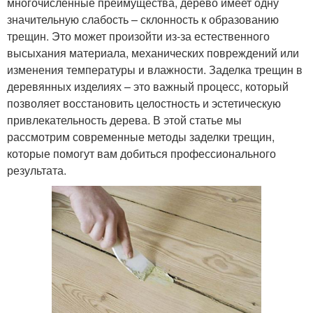
многочисленные преимущества, дерево имеет одну
значительную слабость – склонность к образованию
трещин. Это может произойти из-за естественного
высыхания материала, механических повреждений или
изменения температуры и влажности. Заделка трещин в
деревянных изделиях – это важный процесс, который
позволяет восстановить целостность и эстетическую
привлекательность дерева. В этой статье мы
рассмотрим современные методы заделки трещин,
которые помогут вам добиться профессионального
результата.