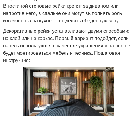
В гостиной стеновые рейки крепят за диваном или
напротив него, в спальне они могут выполнять роль
изголовья, а на кухне — выделять обеденную зону.
Декоративные рейки устанавливают двумя способами:
на клей или на каркас. Первый вариант подойдет, если
панель используются в качестве украшения и на неё не
будет монтироваться мебель и техника. Пошаговая
инструкция: