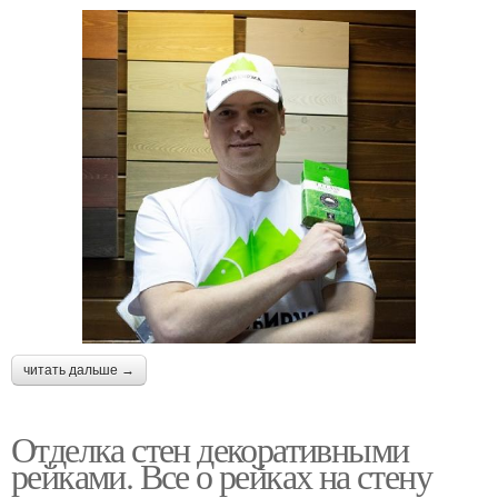
читать дальше →
Отделка стен декоративными
рейками. Все о рейках на стену