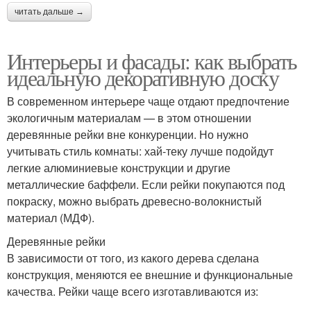
читать дальше →
Интерьеры и фасады: как выбрать
идеальную декоративную доску
В современном интерьере чаще отдают предпочтение
экологичным материалам — в этом отношении
деревянные рейки вне конкуренции. Но нужно
учитывать стиль комнаты: хай-теку лучше подойдут
легкие алюминиевые конструкции и другие
металлические баффели. Если рейки покупаются под
покраску, можно выбрать древесно-волокнистый
материал (МДФ).
Деревянные рейки
В зависимости от того, из какого дерева сделана
конструкция, меняются ее внешние и функциональные
качества. Рейки чаще всего изготавливаются из: