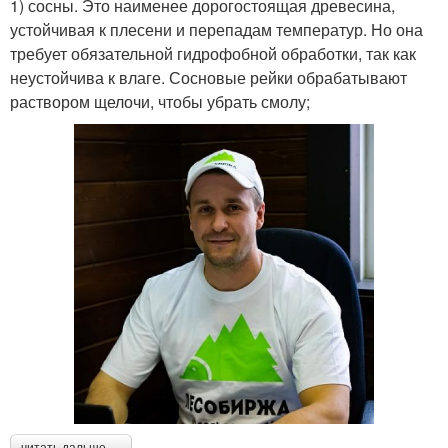
1) сосны. Это наименее дорогостоящая древесина,
устойчивая к плесени и перепадам температур. Но она
требует обязательной гидрофобной обработки, так как
неустойчива к влаге. Сосновые рейки обрабатывают
раствором щелочи, чтобы убрать смолу;