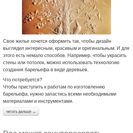
Свое жилье хочется оформить так, чтобы дизайн
выглядел интересным, красивым и оригинальным. И для
этого есть немало способов. Например, чтобы украсить
стены или потолок, можно использовать технологию
создания барельефа в виде деревьев.
Что потребуется?
Чтобы приступить к работам по изготовлению
барельефа, нужно запастись всеми необходимыми
материалами и инструментами.
читать дальше →
Вас может заинтересовать