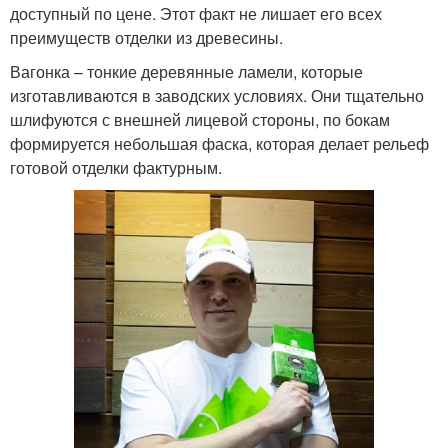
доступный по цене. Этот факт не лишает его всех
преимуществ отделки из древесины.
Вагонка – тонкие деревянные ламели, которые
изготавливаются в заводских условиях. Они тщательно
шлифуются с внешней лицевой стороны, по бокам
формируется небольшая фаска, которая делает рельеф
готовой отделки фактурным.