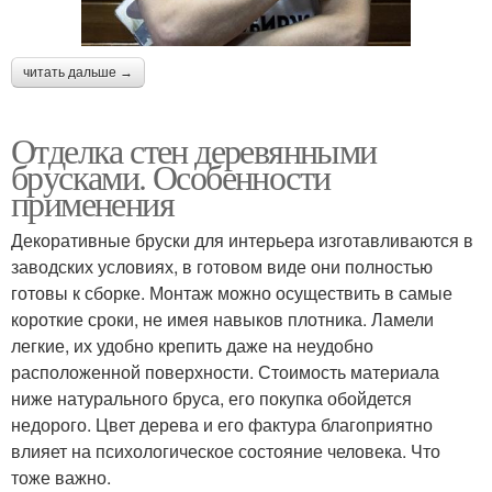
читать дальше →
Отделка стен деревянными
брусками. Особенности
применения
Декоративные бруски для интерьера изготавливаются в
заводских условиях, в готовом виде они полностью
готовы к сборке. Монтаж можно осуществить в самые
короткие сроки, не имея навыков плотника. Ламели
легкие, их удобно крепить даже на неудобно
расположенной поверхности. Стоимость материала
ниже натурального бруса, его покупка обойдется
недорого. Цвет дерева и его фактура благоприятно
влияет на психологическое состояние человека. Что
тоже важно.