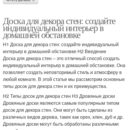
читать дальше →
Доска для декора стен: создайте
индивидуальный интерьер в
домашней обстановке
H1 Доска для декора стен: создайте индивидуальный
интерьер в домашней обстановке H2 Введение
Доска для декора стен – это отличный способ создать
индивидуальный интерьер в домашней обстановке. Она
позволяет создать неповторимый стиль и атмосферу в
любой комнате. В этой статье мы рассмотрим основные
типы досок для декора стен и их преимущества.
H2 Типы досок для декора стен H3 Дровяные доски
Дровяные доски являются самым популярным типом
досок для декора стен. Они могут быть сделаны из
различных видов дерева, таких как орех, клен, дуб и др.
Дровяные доски могут быть обработаны различными