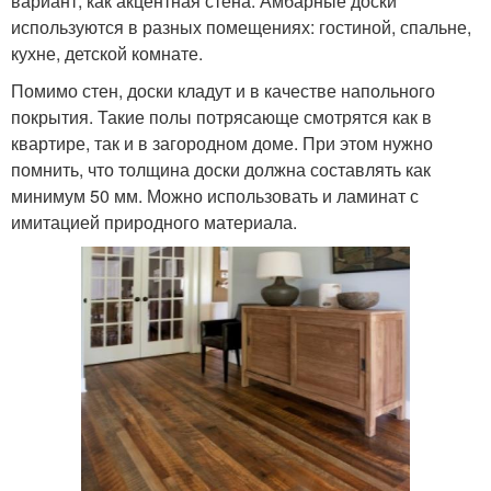
вариант, как акцентная стена. Амбарные доски
используются в разных помещениях: гостиной, спальне,
кухне, детской комнате.
Помимо стен, доски кладут и в качестве напольного
покрытия. Такие полы потрясающе смотрятся как в
квартире, так и в загородном доме. При этом нужно
помнить, что толщина доски должна составлять как
минимум 50 мм. Можно использовать и ламинат с
имитацией природного материала.