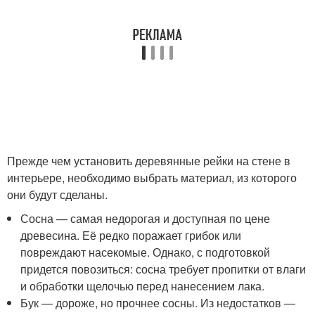
Прежде чем установить деревянные рейки на стене в
интерьере, необходимо выбрать материал, из которого
они будут сделаны.
Сосна — самая недорогая и доступная по цене
древесина. Её редко поражает грибок или
повреждают насекомые. Однако, с подготовкой
придется повозиться: сосна требует пропитки от влаги
и обработки щелочью перед нанесением лака.
Бук — дороже, но прочнее сосны. Из недостатков —