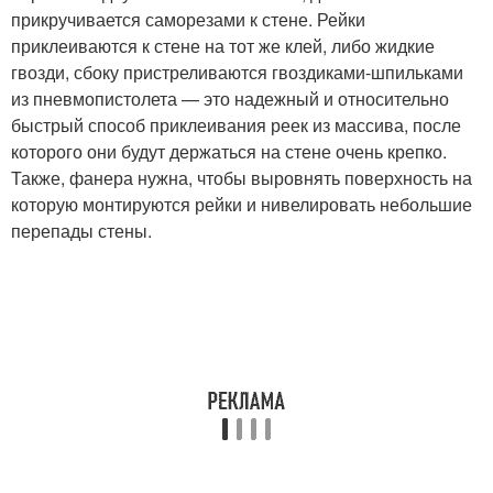
прикручивается саморезами к стене. Рейки
приклеиваются к стене на тот же клей, либо жидкие
гвозди, сбоку пристреливаются гвоздиками-шпильками
из пневмопистолета — это надежный и относительно
быстрый способ приклеивания реек из массива, после
которого они будут держаться на стене очень крепко.
Также, фанера нужна, чтобы выровнять поверхность на
которую монтируются рейки и нивелировать небольшие
перепады стены.