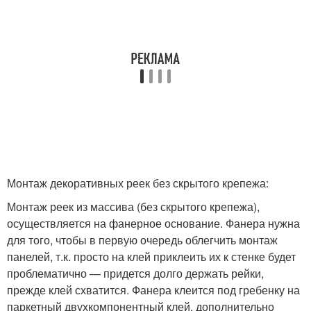
Монтаж декоративных реек без скрытого крепежа:
Монтаж реек из массива (без скрытого крепежа),
осуществляется на фанерное основание. Фанера нужна
для того, чтобы в первую очередь облегчить монтаж
панелей, т.к. просто на клей приклеить их к стенке будет
проблематично — придется долго держать рейки,
прежде клей схватится. Фанера клеится под гребенку на
паркетный двухкомпонентный клей, дополнительно