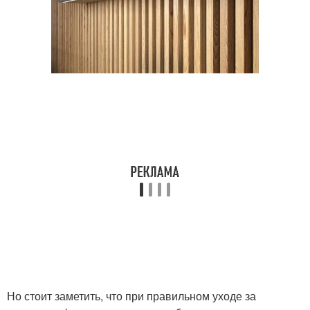
Но стоит заметить, что при правильном уходе за