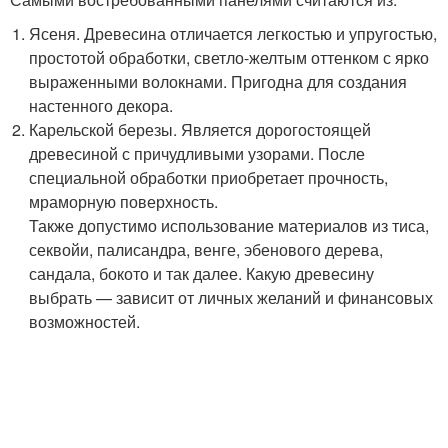
Ясеня. Древесина отличается легкостью и упругостью,
простотой обработки, светло-желтым оттенком с ярко
выраженными волокнами. Пригодна для создания
настенного декора.
Карельской березы. Является дорогостоящей
древесиной с причудливыми узорами. После
специальной обработки приобретает прочность,
мраморную поверхность.
Также допустимо использование материалов из тиса,
секвойи, палисандра, венге, эбенового дерева,
сандала, бокото и так далее. Какую древесину
выбрать — зависит от личных желаний и финансовых
возможностей.