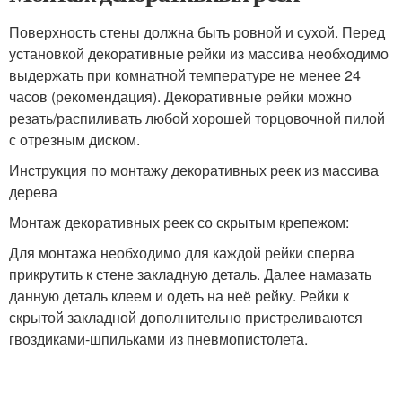
Поверхность стены должна быть ровной и сухой. Перед
установкой декоративные рейки из массива необходимо
выдержать при комнатной температуре не менее 24
часов (рекомендация). Декоративные рейки можно
резать/распиливать любой хорошей торцовочной пилой
с отрезным диском.
Инструкция по монтажу декоративных реек из массива
дерева
Монтаж декоративных реек со скрытым крепежом:
Для монтажа необходимо для каждой рейки сперва
прикрутить к стене закладную деталь. Далее намазать
данную деталь клеем и одеть на неё рейку. Рейки к
скрытой закладной дополнительно пристреливаются
гвоздиками-шпильками из пневмопистолета.