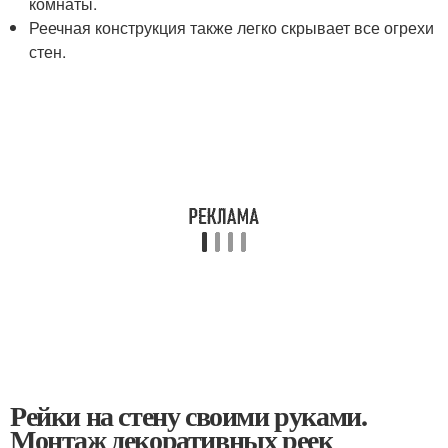
комнаты.
Реечная конструкция также легко скрывает все огрехи
стен.
Рейки на стену своими руками.
Монтаж декоративных реек