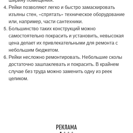
Рейки позволяют легко и быстро замаскировать
изъяны стен, «спрятать» техническое оборудование
или, например, части сантехники.
Большинство таких конструкций можно
самостоятельно покрасить и установить, невысокая
цена делает их привлекательными для ремонта с
небольшим бюджетом.
Рейки несложно ремонтировать. Небольшие сколы
достаточно зашпаклевать и покрасить. В крайнем
случае без труда можно заменить одну из реек
целиком.