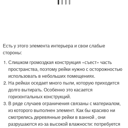
Есть у этого элемента интерьера и свои слабые
стороны:
Слишком громоздкая конструкция «съест» часть
пространства, поэтому рейки нужно с осторожностью
использовать в небольших помещениях.
На рейках оседает много пыли, которую приходится
долго вытирать. Особенно это касается
горизонтальных конструкций.
В ряде случаев ограничения связаны с материалом,
из которого выполнен элемент. Как бы красиво ни
смотрелись деревянные рейки в ванной , они
разрушаются из-за высокой влажности: потребуется