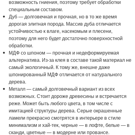
возможность гниения, поэтому требует обработки
специальным составом.
Дуб — долговечная и прочная, но в то же время
дорогая элитная порода. Массив дуба отличается
устойчивостью к влаге, насекомым и плесени,
поэтому для него будет достаточно поверхностной
обработки.
МДФ со шпоном — прочная и недеформируемая
альтернатива. Из-за клея в составе такой материал не
самый экологичный. К тому же, внешне даже
шпонированный МДФ отличается от натурального
дерева.
Металл — самый долговечный вариант из всех
возможных. Стоит дороже древесины и встречается
реже. Может быть любого цвета, в том числе с
имитацией структуры дерева. Серые окрашенные
ламели прекрасно смотрятся в интерьере в стиле
минимализм и хай-тек, черные — в лофте, белые — в
сканди, цветные — в модерне или провансе.