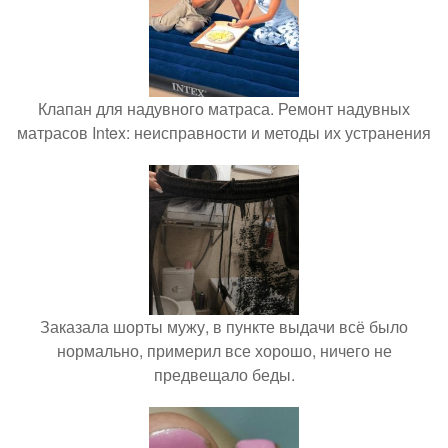
Клапан для надувного матраса. Ремонт надувных
матрасов Intex: неисправности и методы их устранения
Заказала шорты мужу, в пункте выдачи всё было
нормально, примерил все хорошо, ничего не
предвещало беды.