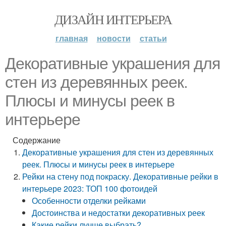
ДИЗАЙН ИНТЕРЬЕРА
главная
новости
статьи
Декоративные украшения для
стен из деревянных реек.
Плюсы и минусы реек в
интерьере
Содержание
Декоративные украшения для стен из деревянных
реек. Плюсы и минусы реек в интерьере
Рейки на стену под покраску. Декоративные рейки в
интерьере 2023: ТОП 100 фотоидей
Особенности отделки рейками
Достоинства и недостатки декоративных реек
Какие рейки лучше выбрать?