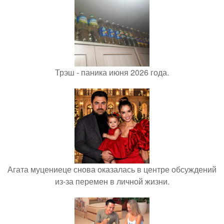
Трэш - паника июня 2026 года.
Агата муцениеце снова оказалась в центре обсуждений
из-за перемен в личной жизни.