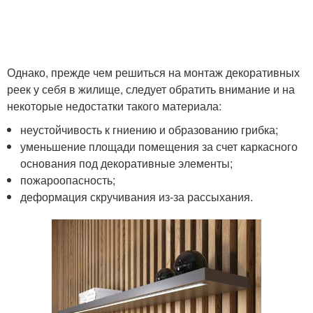
Однако, прежде чем решиться на монтаж декоративных
реек у себя в жилище, следует обратить внимание и на
некоторые недостатки такого материала:
неустойчивость к гниению и образованию грибка;
уменьшение площади помещения за счет каркасного
основания под декоративные элементы;
пожароопасность;
деформация скручивания из-за рассыхания.