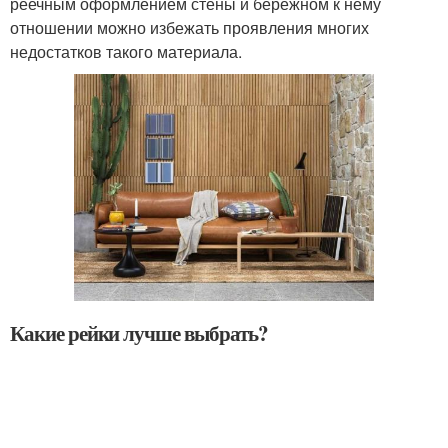
реечным оформлением стены и бережном к нему
отношении можно избежать проявления многих
недостатков такого материала.
Какие рейки лучше выбрать?