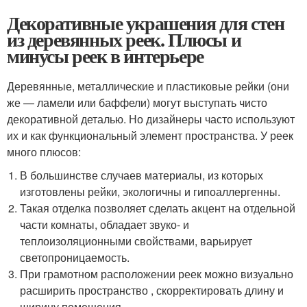
Декоративные украшения для стен
из деревянных реек. Плюсы и
минусы реек в интерьере
Деревянные, металлические и пластиковые рейки (они
же — ламели или баффели) могут выступать чисто
декоративной деталью. Но дизайнеры часто используют
их и как функциональный элемент пространства. У реек
много плюсов:
В большинстве случаев материалы, из которых
изготовлены рейки, экологичны и гипоаллергенны.
Такая отделка позволяет сделать акцент на отдельной
части комнаты, обладает звуко- и
теплоизоляционными свойствами, варьирует
светопроницаемость.
При грамотном расположении реек можно визуально
расширить пространство , скорректировать длину и
ширину помещения.