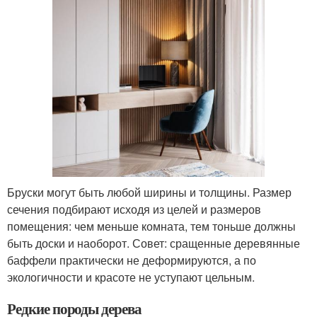
Бруски могут быть любой ширины и толщины. Размер
сечения подбирают исходя из целей и размеров
помещения: чем меньше комната, тем тоньше должны
быть доски и наоборот. Совет: сращенные деревянные
баффели практически не деформируются, а по
экологичности и красоте не уступают цельным.
Редкие породы дерева