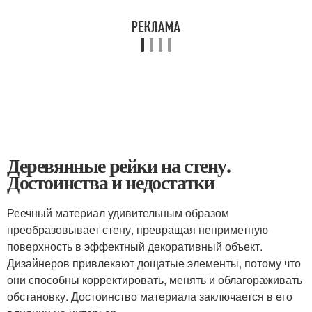
Деревянные рейки на стену.
Достоинства и недостатки
Реечный материал удивительным образом
преобразовывает стену, превращая неприметную
поверхность в эффектный декоративный объект.
Дизайнеров привлекают дощатые элементы, потому что
они способны корректировать, менять и облагораживать
обстановку. Достоинство материала заключается в его