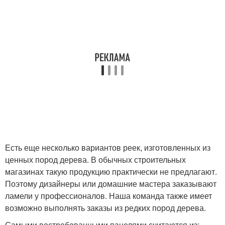
Есть еще несколько вариантов реек, изготовленных из
ценных пород дерева. В обычных строительных
магазинах такую продукцию практически не предлагают.
Поэтому дизайнеры или домашние мастера заказывают
ламели у профессионалов. Наша команда также имеет
возможно выполнять заказы из редких пород дерева.
Самыми востребованными панелями считаются из: