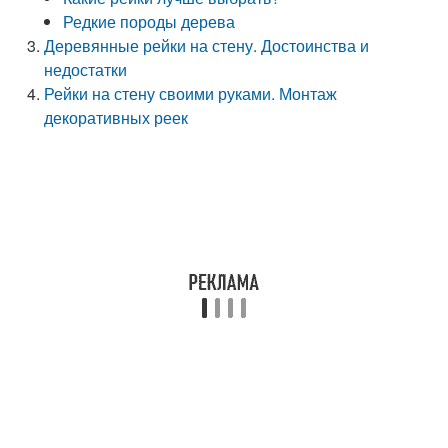
Редкие породы дерева
Деревянные рейки на стену. Достоинства и
недостатки
Рейки на стену своими руками. Монтаж
декоративных реек