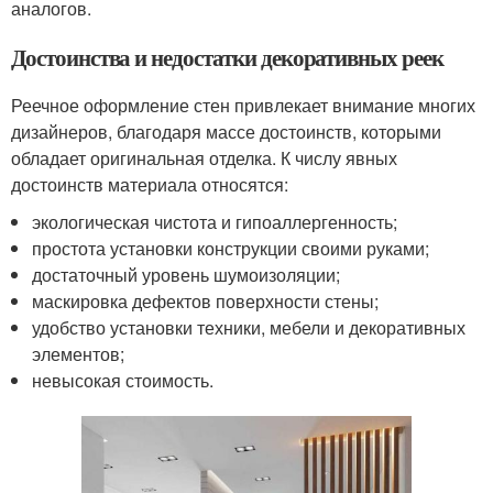
аналогов.
Достоинства и недостатки декоративных реек
Реечное оформление стен привлекает внимание многих
дизайнеров, благодаря массе достоинств, которыми
обладает оригинальная отделка. К числу явных
достоинств материала относятся:
экологическая чистота и гипоаллергенность;
простота установки конструкции своими руками;
достаточный уровень шумоизоляции;
маскировка дефектов поверхности стены;
удобство установки техники, мебели и декоративных
элементов;
невысокая стоимость.