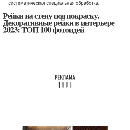
систематическая специальная обработка.
Рейки на стену под покраску.
Декоративные рейки в интерьере
2023: ТОП 100 фотоидей