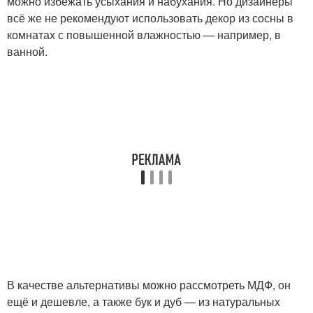
можно избежать усыхания и набухания. Но дизайнеры
всё же не рекомендуют использовать декор из сосны в
комнатах с повышенной влажностью — например, в
ванной.
В качестве альтернативы можно рассмотреть МДФ, он
ещё и дешевле, а также бук и дуб — из натуральных