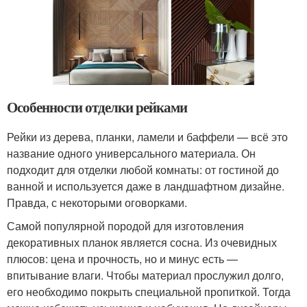
Особенности отделки рейками
Рейки из дерева, планки, ламели и баффели — всё это
название одного универсального материала. Он
подходит для отделки любой комнаты: от гостиной до
ванной и используется даже в ландшафтном дизайне.
Правда, с некоторыми оговорками.
Самой популярной породой для изготовления
декоративных планок является сосна. Из очевидных
плюсов: цена и прочность, но и минус есть —
впитывание влаги. Чтобы материал прослужил долго,
его необходимо покрыть специальной пропиткой. Тогда