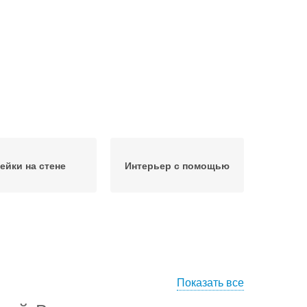
ейки на стене
Интерьер с помощью
Показать все