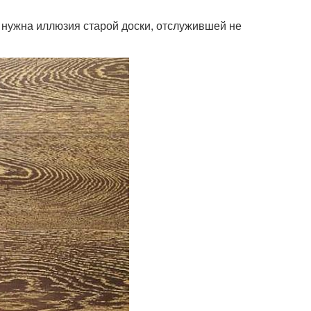
 нужна иллюзия старой доски, отслужившей не