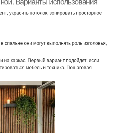
иной. Варианты использования
нт, украсить потолок, зонировать просторное
 в спальне они могут выполнять роль изголовья,
и на каркас. Первый вариант подойдет, если
нтироваться мебель и техника. Пошаговая