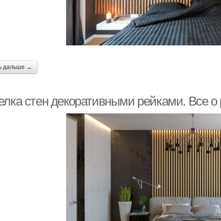
ь дальше →
елка стен декоративными рейками. Все о 