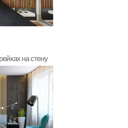
рейках на стену