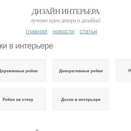
ДИЗАЙН ИНТЕРЬЕРА
лучшие идеи декора и дизайна!
главная
новости
статьи
ки в интерьере
Деревянные рейки
Декоративные рейки
Р
Рейки на стену
Доски в интерьере