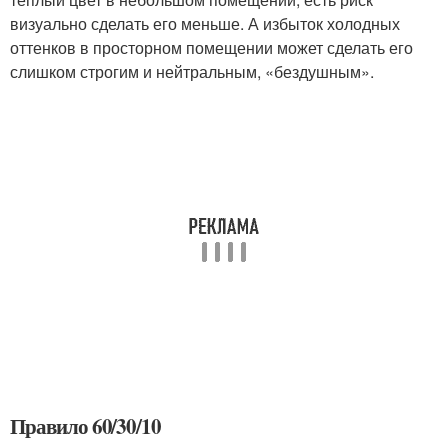
визуально сделать его меньше. А избыток холодных
оттенков в просторном помещении может сделать его
слишком строгим и нейтральным, «бездушным».
Правило 60/30/10