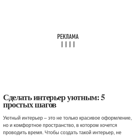
Сделать интерьер уютным: 5
простых шагов
Уютный интерьер – это не только красивое оформление,
но и комфортное пространство, в котором хочется
проводить время. Чтобы создать такой интерьер, не