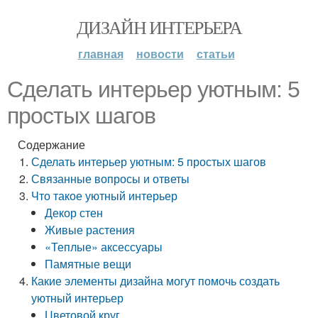
ДИЗАЙН ИНТЕРЬЕРА
главная
новости
статьи
Сделать интерьер уютным: 5
простых шагов
Содержание
Сделать интерьер уютным: 5 простых шагов
Связанные вопросы и ответы
Что такое уютный интерьер
Декор стен
Живые растения
«Теплые» аксессуары
Памятные вещи
Какие элементы дизайна могут помочь создать
уютный интерьер
Цветовой круг