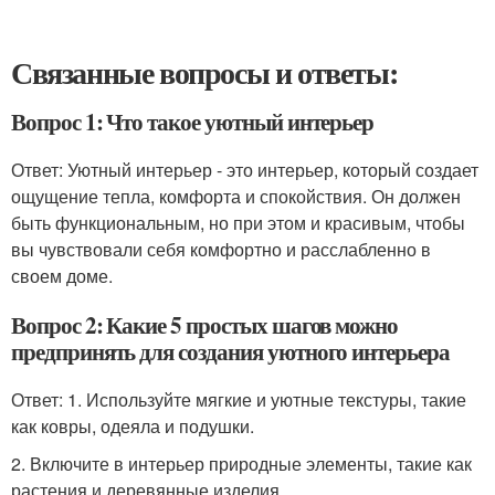
Связанные вопросы и ответы:
Вопрос 1: Что такое уютный интерьер
Ответ: Уютный интерьер - это интерьер, который создает
ощущение тепла, комфорта и спокойствия. Он должен
быть функциональным, но при этом и красивым, чтобы
вы чувствовали себя комфортно и расслабленно в
своем доме.
Вопрос 2: Какие 5 простых шагов можно
предпринять для создания уютного интерьера
Ответ: 1. Используйте мягкие и уютные текстуры, такие
как ковры, одеяла и подушки.
2. Включите в интерьер природные элементы, такие как
растения и деревянные изделия.