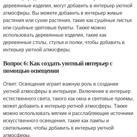
деревянные изделия, могут добавить в интерьер уютной
атмосферы. Вы можете добавить в интерьер живые
растения или сухие растения, такие как сушёные листья
или сушёные цветовые букеты. Также можно
использовать деревянные изделия, такие как
деревянные столы, стулья и полки, чтобы добавить в
интерьер уютной атмосферы.
Вопрос 6: Как создать уютный интерьер с
помощью освещения
Ответ: Освещение играет важную роль в создании
уютной атмосферы в интерьере. Включение в интерьер
естественного света, такого как окна и световые проемы,
может добавить в интерьер уютной атмосферы. Также
можно использовать мягкие и расслабляющие источники
искусственного освещения, такие как лампы и
светильники, чтобы добавить в интерьер уютной
атмосферы.