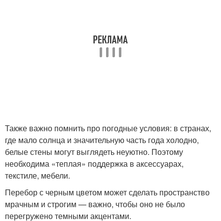
Также важно помнить про погодные условия: в странах,
где мало солнца и значительную часть года холодно,
белые стены могут выглядеть неуютно. Поэтому
необходима «теплая» поддержка в аксессуарах,
текстиле, мебели.
Перебор с черным цветом может сделать пространство
мрачным и строгим — важно, чтобы оно не было
перегружено темными акцентами.