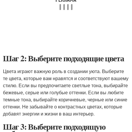
Шаг 2: Выберите подходящие цвета
Цвета играют важную роль в создании уюта. Выберите
те цвета, которые вам нравятся и соответствуют вашему
стилю. Если вы предпочитаете светлые тона, выбирайте
бежевые, серые или голубые оттенки. Если вы любите
темные тона, выбирайте коричневые, черные или синие
оттенки. Не забывайте о контрастных цветах, которые
добавят энергии и жизни в ваш интерьер.
Шаг 3: Выберите подходящую