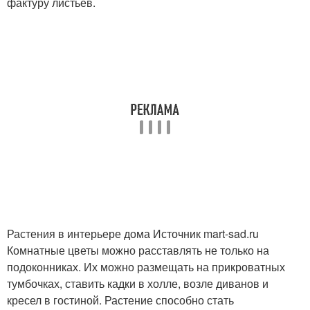
фактуру листьев.
Растения в интерьере дома Источник mart-sad.ru
Комнатные цветы можно расставлять не только на
подоконниках. Их можно размещать на прикроватных
тумбочках, ставить кадки в холле, возле диванов и
кресел в гостиной. Растение способно стать