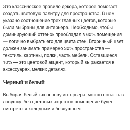
Это классическое правило декора, которое помогает
создать цветовую палитру для пространства. В нем
указано соотношение трех главных цветов, которые
были выбраны для интерьера. Необходимо, чтобы
доминирующий оттенок преобладал в 60% помещения
— логично выбрать его для цвета стен. Вторичный цвет
должен занимать примерно 30% пространства —
текстиль, картины, полки, часть мебели. Оставшиеся
10% — это цветовой акцент, который выражается в
аксессуарах, мелких деталях.
Черный и белый
Выбирая белый как основу интерьера, можно попасть в
ловушку: без цветовых акцентов помещение будет
смотреться холодным и бездушным.