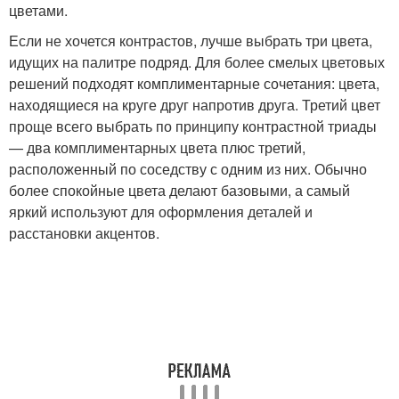
цветами.
Если не хочется контрастов, лучше выбрать три цвета,
идущих на палитре подряд. Для более смелых цветовых
решений подходят комплиментарные сочетания: цвета,
находящиеся на круге друг напротив друга. Третий цвет
проще всего выбрать по принципу контрастной триады
— два комплиментарных цвета плюс третий,
расположенный по соседству с одним из них. Обычно
более спокойные цвета делают базовыми, а самый
яркий используют для оформления деталей и
расстановки акцентов.