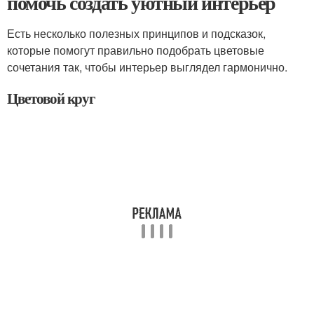
помочь создать уютный интерьер
Есть несколько полезных принципов и подсказок,
которые помогут правильно подобрать цветовые
сочетания так, чтобы интерьер выглядел гармонично.
Цветовой круг