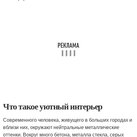
Что такое уютный интерьер
Современного человека, живущего в больших городах и
вблизи них, окружают нейтральные металлические
оттенки. Вокруг много бетона, металла стекла, серых