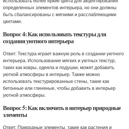
использовать более яркие цвета для акцентирования
определенных элементов интерьера, но они должны
быть сбалансированы с мягкими и расслабляющими
цветами.
Вопрос 4: Как использовать текстуры для
создания уютного интерьера
Ответ: Текстура играет важную роль в создании уютного
интерьера. Использование мягких и уютных текстур,
таких как ковры, одеяла и подушки, может добавить
уютной атмосферы в интерьер. Также можно
использовать текстурированные стены, такие как
бетонные или глиняные, чтобы добавить в интерьер
уютной атмосферы.
Вопрос 5: Как включить в интерьер природные
элементы
Ответ: Природные элементы, такие как растения и