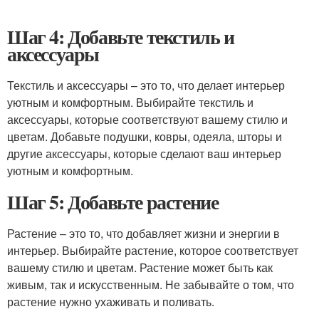
Шаг 4: Добавьте текстиль и
аксессуары
Текстиль и аксессуары – это то, что делает интерьер
уютным и комфортным. Выбирайте текстиль и
аксессуары, которые соответствуют вашему стилю и
цветам. Добавьте подушки, ковры, одеяла, шторы и
другие аксессуары, которые сделают ваш интерьер
уютным и комфортным.
Шаг 5: Добавьте растение
Растение – это то, что добавляет жизни и энергии в
интерьер. Выбирайте растение, которое соответствует
вашему стилю и цветам. Растение может быть как
живым, так и искусственным. Не забывайте о том, что
растение нужно ухаживать и поливать.