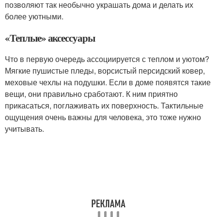
позволяют так необычно украшать дома и делать их
более уютными.
«Теплые» аксессуары
Что в первую очередь ассоциируется с теплом и уютом?
Мягкие пушистые пледы, ворсистый персидский ковер,
меховые чехлы на подушки. Если в доме появятся такие
вещи, они правильно сработают. К ним приятно
прикасаться, поглаживать их поверхность. Тактильные
ощущения очень важны для человека, это тоже нужно
учитывать.