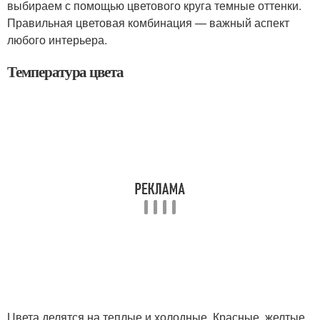
выбираем с помощью цветового круга темные оттенки.
Правильная цветовая комбинация — важный аспект
любого интерьера.
Температура цвета
Цвета делятся на теплые и холодные. Красные, желтые,