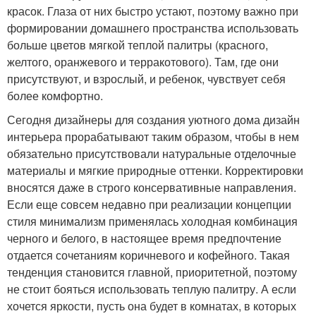
красок. Глаза от них быстро устают, поэтому важно при
формировании домашнего пространства использовать
больше цветов мягкой теплой палитры (красного,
желтого, оранжевого и терракотового). Там, где они
присутствуют, и взрослый, и ребенок, чувствует себя
более комфортно.
Сегодня дизайнеры для создания уютного дома дизайн
интерьера прорабатывают таким образом, чтобы в нем
обязательно присутствовали натуральные отделочные
материалы и мягкие природные оттенки. Корректировки
вносятся даже в строго консервативные направления.
Если еще совсем недавно при реализации концепции
стиля минимализм применялась холодная комбинация
черного и белого, в настоящее время предпочтение
отдается сочетаниям коричневого и кофейного. Такая
тенденция становится главной, приоритетной, поэтому
не стоит бояться использовать теплую палитру. А если
хочется яркости, пусть она будет в комнатах, в которых