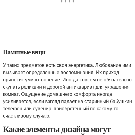
Памятные вещи
У таких предметов есть своя энергетика. Любование ими
вызывает определенные воспоминания. Их приход
приносит умиротворение. Иногда совсем не обязательно
скупать реликвии и дорогой антиквариат для украшения
комнат. Ощущение домашнего комфорта иногда
усиливается, если взгляд падает на старинный бабушкин
телефон или сувенир, приобретенный по какому-то
счастливому случаю.
Какие элементы дизайна могут