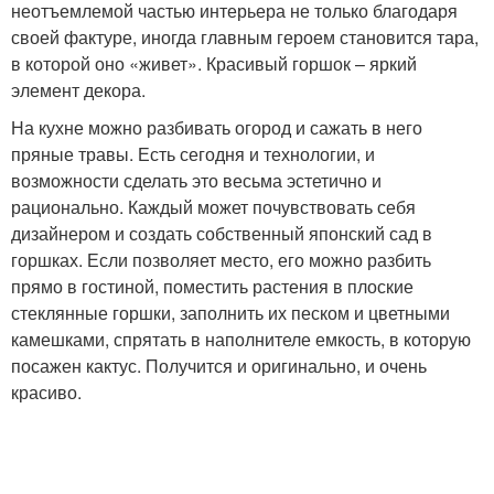
неотъемлемой частью интерьера не только благодаря
своей фактуре, иногда главным героем становится тара,
в которой оно «живет». Красивый горшок – яркий
элемент декора.
На кухне можно разбивать огород и сажать в него
пряные травы. Есть сегодня и технологии, и
возможности сделать это весьма эстетично и
рационально. Каждый может почувствовать себя
дизайнером и создать собственный японский сад в
горшках. Если позволяет место, его можно разбить
прямо в гостиной, поместить растения в плоские
стеклянные горшки, заполнить их песком и цветными
камешками, спрятать в наполнителе емкость, в которую
посажен кактус. Получится и оригинально, и очень
красиво.