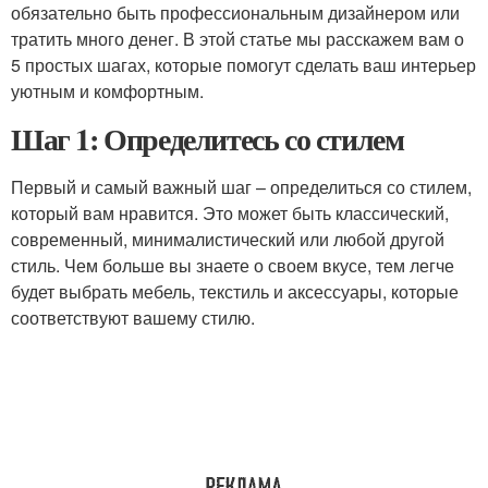
обязательно быть профессиональным дизайнером или
тратить много денег. В этой статье мы расскажем вам о
5 простых шагах, которые помогут сделать ваш интерьер
уютным и комфортным.
Шаг 1: Определитесь со стилем
Первый и самый важный шаг – определиться со стилем,
который вам нравится. Это может быть классический,
современный, минималистический или любой другой
стиль. Чем больше вы знаете о своем вкусе, тем легче
будет выбрать мебель, текстиль и аксессуары, которые
соответствуют вашему стилю.