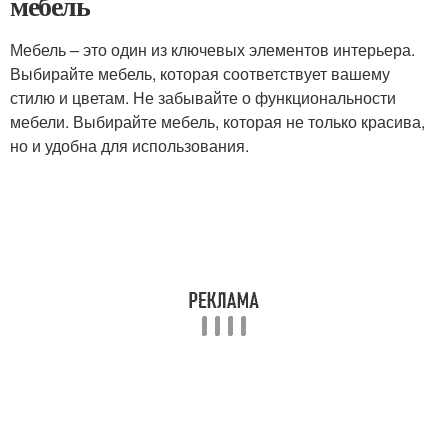
мебель
Мебель – это один из ключевых элементов интерьера.
Выбирайте мебель, которая соответствует вашему
стилю и цветам. Не забывайте о функциональности
мебели. Выбирайте мебель, которая не только красива,
но и удобна для использования.