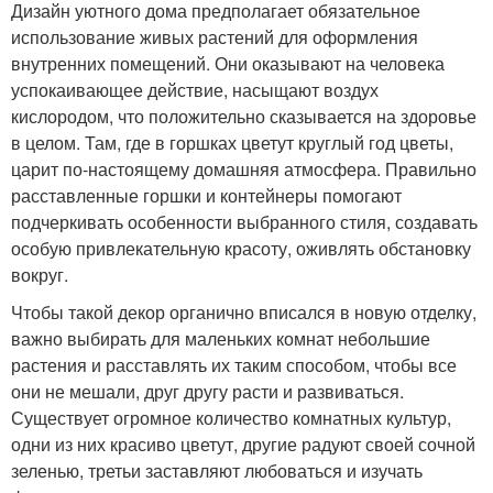
Дизайн уютного дома предполагает обязательное
использование живых растений для оформления
внутренних помещений. Они оказывают на человека
успокаивающее действие, насыщают воздух
кислородом, что положительно сказывается на здоровье
в целом. Там, где в горшках цветут круглый год цветы,
царит по-настоящему домашняя атмосфера. Правильно
расставленные горшки и контейнеры помогают
подчеркивать особенности выбранного стиля, создавать
особую привлекательную красоту, оживлять обстановку
вокруг.
Чтобы такой декор органично вписался в новую отделку,
важно выбирать для маленьких комнат небольшие
растения и расставлять их таким способом, чтобы все
они не мешали, друг другу расти и развиваться.
Существует огромное количество комнатных культур,
одни из них красиво цветут, другие радуют своей сочной
зеленью, третьи заставляют любоваться и изучать