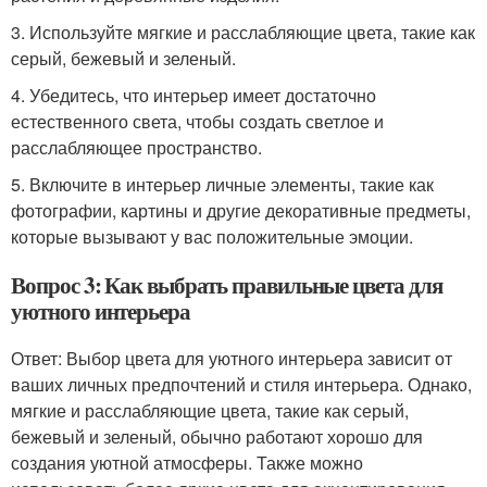
3. Используйте мягкие и расслабляющие цвета, такие как
серый, бежевый и зеленый.
4. Убедитесь, что интерьер имеет достаточно
естественного света, чтобы создать светлое и
расслабляющее пространство.
5. Включите в интерьер личные элементы, такие как
фотографии, картины и другие декоративные предметы,
которые вызывают у вас положительные эмоции.
Вопрос 3: Как выбрать правильные цвета для
уютного интерьера
Ответ: Выбор цвета для уютного интерьера зависит от
ваших личных предпочтений и стиля интерьера. Однако,
мягкие и расслабляющие цвета, такие как серый,
бежевый и зеленый, обычно работают хорошо для
создания уютной атмосферы. Также можно