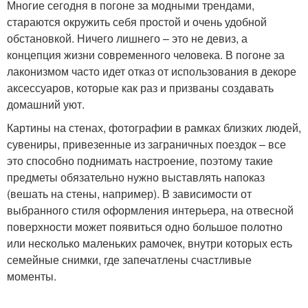
Многие сегодня в погоне за модными трендами,
стараются окружить себя простой и очень удобной
обстановкой. Ничего лишнего – это не девиз, а
концепция жизни современного человека. В погоне за
лаконизмом часто идет отказ от использования в декоре
аксессуаров, которые как раз и призваны создавать
домашний уют.
Картины на стенах, фотографии в рамках близких людей,
сувениры, привезенные из заграничных поездок – все
это способно поднимать настроение, поэтому такие
предметы обязательно нужно выставлять напоказ
(вешать на стены, например). В зависимости от
выбранного стиля оформления интерьера, на отвесной
поверхности может появиться одно большое полотно
или несколько маленьких рамочек, внутри которых есть
семейные снимки, где запечатлены счастливые
моменты.