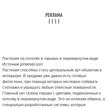
Растения на потолке в горшках в перевернутом виде
Источник pinterest.com
Растения способны стать центральным арт-объектом в
интерьере. В продаже уже давно есть готовые
фитостены, при помощи которых несложно собирать
стеллажи и украшать любые отвесные поверхности.
Главный хит сезона горшки с цветами, подвешенные к
потолку в перевернутом виде. Это не иллюзия обмана, а
специально разработанные системы, которые