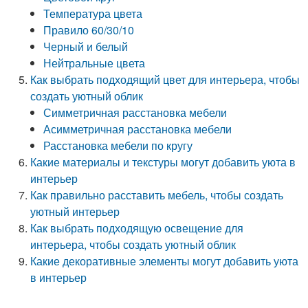
Температура цвета
Правило 60/30/10
Черный и белый
Нейтральные цвета
Как выбрать подходящий цвет для интерьера, чтобы
создать уютный облик
Симметричная расстановка мебели
Асимметричная расстановка мебели
Расстановка мебели по кругу
Какие материалы и текстуры могут добавить уюта в
интерьер
Как правильно расставить мебель, чтобы создать
уютный интерьер
Как выбрать подходящую освещение для
интерьера, чтобы создать уютный облик
Какие декоративные элементы могут добавить уюта
в интерьер