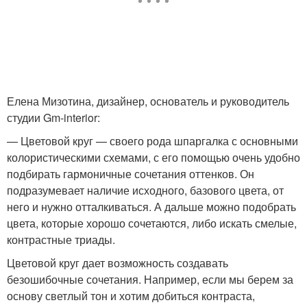
Елена Мизотина, дизайнер, основатель и руководитель
студии Gm-interior:
— Цветовой круг — своего рода шпаргалка с основными
колористическими схемами, с его помощью очень удобно
подбирать гармоничные сочетания оттенков. Он
подразумевает наличие исходного, базового цвета, от
него и нужно отталкиваться. А дальше можно подобрать
цвета, которые хорошо сочетаются, либо искать смелые,
контрастные триады.
Цветовой круг дает возможность создавать
безошибочные сочетания. Например, если мы берем за
основу светлый тон и хотим добиться контраста,