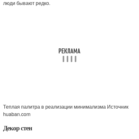
люди бывают редко.
Теплая палитра в реализации минимализма Источник
huaban.com
Декор стен