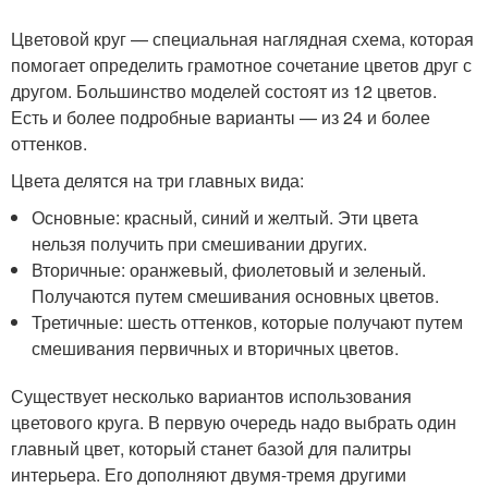
Цветовой круг — специальная наглядная схема, которая
помогает определить грамотное сочетание цветов друг с
другом. Большинство моделей состоят из 12 цветов.
Есть и более подробные варианты — из 24 и более
оттенков.
Цвета делятся на три главных вида:
Основные: красный, синий и желтый. Эти цвета
нельзя получить при смешивании других.
Вторичные: оранжевый, фиолетовый и зеленый.
Получаются путем смешивания основных цветов.
Третичные: шесть оттенков, которые получают путем
смешивания первичных и вторичных цветов.
Существует несколько вариантов использования
цветового круга. В первую очередь надо выбрать один
главный цвет, который станет базой для палитры
интерьера. Его дополняют двумя-тремя другими