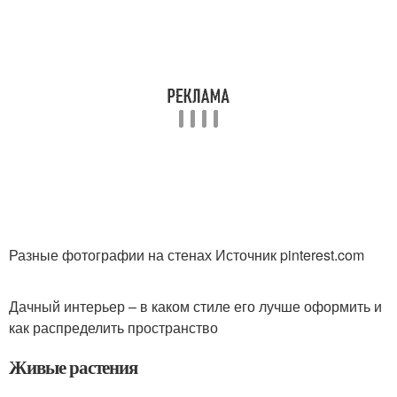
Разные фотографии на стенах Источник pinterest.com
Дачный интерьер – в каком стиле его лучше оформить и
как распределить пространство
Живые растения