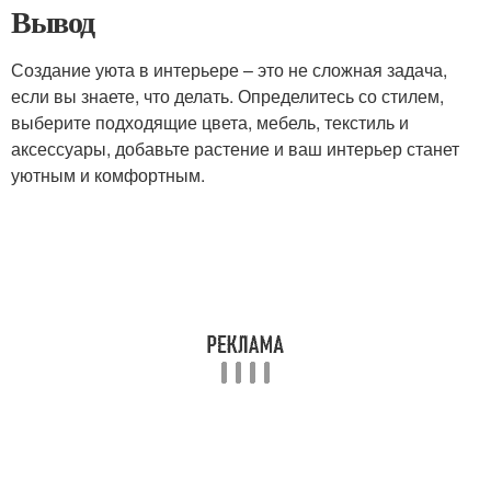
Вывод
Создание уюта в интерьере – это не сложная задача,
если вы знаете, что делать. Определитесь со стилем,
выберите подходящие цвета, мебель, текстиль и
аксессуары, добавьте растение и ваш интерьер станет
уютным и комфортным.