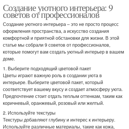
Создание уютного интерьера: 9
советов от профессионалов
Создание уютного интерьера – это не просто процесс
оформления пространства, а искусство создания
комфортной и приятной обстановки для жизни. В этой
статье мы собрали 9 советов от профессионалов,
которые помогут вам создать уютный интерьер в вашем
доме.
1. Выберите подходящий цветовой пакет
Цветы играют важную роль в создании уюта в
интерьере. Выберите цветовой пакет, который
соответствует вашему вкусу и создает атмосферу уюта.
Предпочтение стоит отдать теплым оттенкам, таким как
коричневый, оранжевый, розовый или желтый.
2. Используйте текстуры
Текстуры добавляют глубину и интерес к интерьеру.
Используйте различные материалы, такие как кожа,