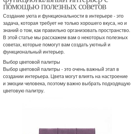
помощью полезных советов
Создание уюта и функциональности в интерьере - это
задача, которая требует не только хорошего вкуса, но и
знаний о том, как правильно организовать пространство.
В этой статье мы расскажем вам о некоторых полезных
советах, которые помогут вам создать уютный и
функциональный интерьер.
Выбор цветовой палитры
Выбор цветовой палитры - это очень важный этап в
создании интерьера. Цвета могут влиять на настроение
и эмоции человека, поэтому важно выбрать подходящую
цветовую палитру.