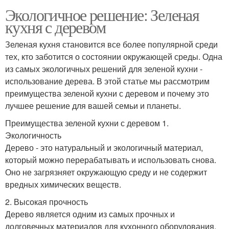
Экологичное решение: Зеленая
кухня с деревом
Зеленая кухня становится все более популярной среди
тех, кто заботится о состоянии окружающей среды. Одна
из самых экологичных решений для зеленой кухни -
использование дерева. В этой статье мы рассмотрим
преимущества зеленой кухни с деревом и почему это
лучшее решение для вашей семьи и планеты.
Преимущества зеленой кухни с деревом 1.
Экологичность
Дерево - это натуральный и экологичный материал,
который можно перерабатывать и использовать снова.
Оно не загрязняет окружающую среду и не содержит
вредных химических веществ.
2. Высокая прочность
Дерево является одним из самых прочных и
долговечных материалов для кухонного оборудования.