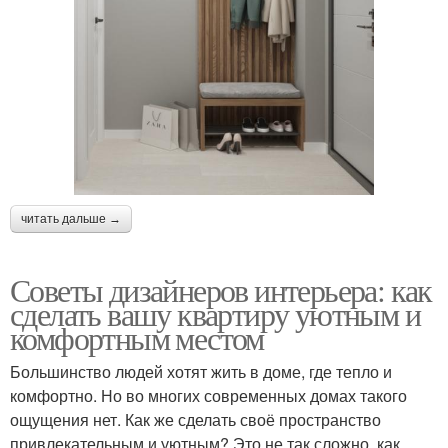
читать дальше →
Советы дизайнеров интерьера: как
сделать вашу квартиру уютным и
комфортным местом
Большинство людей хотят жить в доме, где тепло и
комфортно. Но во многих современных домах такого
ощущения нет. Как же сделать своё пространство
привлекательным и уютным? Это не так сложно, как