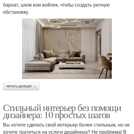
бархат, шелк или войлок, чтобы создать уютную
обстановку.
читать дальше →
Стильный интерьер без помощи
дизайнера: 10 простых шагов
Вы хотите сделать свой интерьер более стильным, но не
хотите тратиться на услуги дизайнера? Не проблема! В