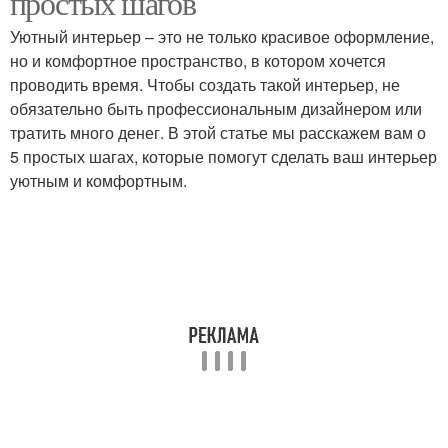
простых шагов
Уютный интерьер – это не только красивое оформление,
но и комфортное пространство, в котором хочется
проводить время. Чтобы создать такой интерьер, не
обязательно быть профессиональным дизайнером или
тратить много денег. В этой статье мы расскажем вам о
5 простых шагах, которые помогут сделать ваш интерьер
уютным и комфортным.