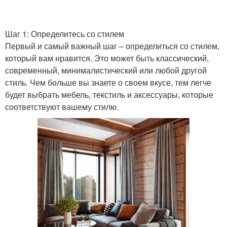
Шаг 1: Определитесь со стилем
Первый и самый важный шаг – определиться со стилем,
который вам нравится. Это может быть классический,
современный, минималистический или любой другой
стиль. Чем больше вы знаете о своем вкусе, тем легче
будет выбрать мебель, текстиль и аксессуары, которые
соответствуют вашему стилю.