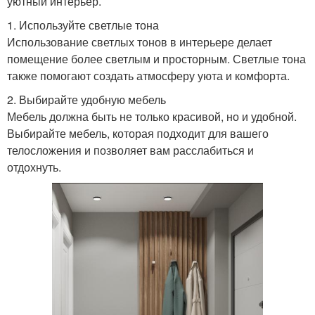
уютный интерьер.
1. Используйте светлые тона
Использование светлых тонов в интерьере делает
помещение более светлым и просторным. Светлые тона
также помогают создать атмосферу уюта и комфорта.
2. Выбирайте удобную мебель
Мебель должна быть не только красивой, но и удобной.
Выбирайте мебель, которая подходит для вашего
телосложения и позволяет вам расслабиться и
отдохнуть.