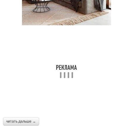
читать дальше →