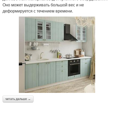
Оно может выдерживать большой вес и не
деформируется с течением времени.
читать дальше →