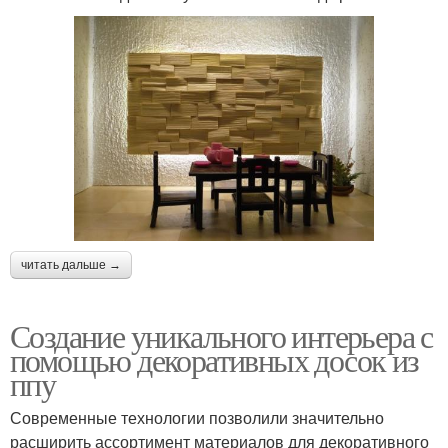
читать дальше →
Создание уникального интерьера с
помощью декоративных досок из
ппу
Современные технологии позволили значительно
расширить ассортимент материалов для декоративного