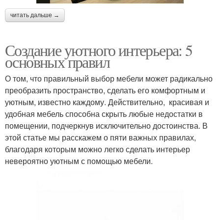
читать дальше →
Создание уютного интерьера: 5
основных правил
О том, что правильный выбор мебели может радикально
преобразить пространство, сделать его комфортным и
уютным, известно каждому. Действительно, красивая и
удобная мебель способна скрыть любые недостатки в
помещении, подчеркнув исключительно достоинства. В
этой статье мы расскажем о пяти важных правилах,
благодаря которым можно легко сделать интерьер
невероятно уютным с помощью мебели.