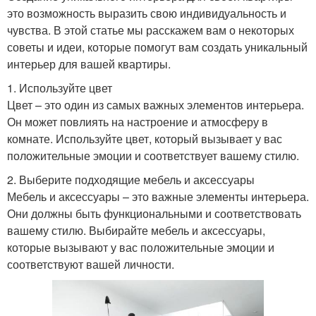
это возможность выразить свою индивидуальность и
чувства. В этой статье мы расскажем вам о некоторых
советы и идеи, которые помогут вам создать уникальный
интерьер для вашей квартиры.
1. Используйте цвет
Цвет – это один из самых важных элементов интерьера.
Он может повлиять на настроение и атмосферу в
комнате. Используйте цвет, который вызывает у вас
положительные эмоции и соответствует вашему стилю.
2. Выберите подходящие мебель и аксессуары
Мебель и аксессуары – это важные элементы интерьера.
Они должны быть функциональными и соответствовать
вашему стилю. Выбирайте мебель и аксессуары,
которые вызывают у вас положительные эмоции и
соответствуют вашей личности.