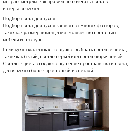
мы рассмотрим, как правильно сочетать цвета в
интерьере кухни.
Подбор цвета для кухни
Подбор цвета для кухни зависит от многих факторов,
таких как размер помещения, количество света, тип
мебели и текстуры.
Если кухня маленькая, то лучше выбрать светлые цвета,
такие как белый, светло-серый или светло-коричневый.
Светлые цвета создают ощущение пространства и света,
делая кухню более просторной и светлой.