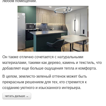
любом помещении.
Он также отлично сочетается с натуральными
материалами, такими как дерево, камень и текстиль, что
добавляет еще больше ощущения тепла и комфорта.
В целом, землисто-зеленый оттенок может быть
прекрасным решением для тех, кто стремится к
созданию уютного и изысканного интерьера.
читать дальше →