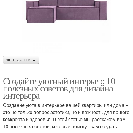
читать дальше →
Создайте уютный интерьер: 10
полезных советов для дизайна
интерьера
Создание уюта в интерьере вашей квартиры или дома –
это не только вопрос эстетики, но и важность для вашего
комфорта и здоровья. В этой статье мы расскажем вам
10 полезных советов, которые помогут вам создать