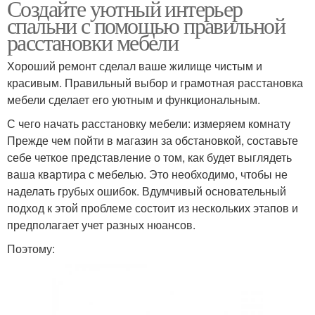
Создайте уютный интерьер
спальни с помощью правильной
расстановки мебели
Хороший ремонт сделал ваше жилище чистым и
красивым. Правильный выбор и грамотная расстановка
мебели сделает его уютным и функциональным.
С чего начать расстановку мебели: измеряем комнату
Прежде чем пойти в магазин за обстановкой, составьте
себе четкое представление о том, как будет выглядеть
ваша квартира с мебелью. Это необходимо, чтобы не
наделать грубых ошибок. Вдумчивый основательный
подход к этой проблеме состоит из нескольких этапов и
предполагает учет разных нюансов.
Поэтому: