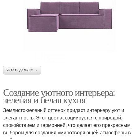
читать дальше →
Создание уютного интерьера:
зеленая и белая кухня
Землисто-зеленый оттенок придаст интерьеру уют и
элегантность. Этот цвет ассоциируется с природой,
спокойствием и гармонией, что делает его прекрасным
выбором для создания умиротворяющей атмосферы в