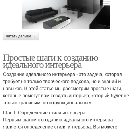
читать дальше →
Простые шаги к созданию
идеального интерьера
Создание идеального интерьера - это задача, которая
требует не только творческого подхода, но и знаний и
навыков. В этой статье мы рассмотрим простые шаги,
которые помогут вам создать интерьер, который будет не
только красивым, но и функциональным.
Шаг 1: Определение стиля интерьера
Первым шагом к созданию идеального интерьера
является определение стиля интерьера. Вы можете