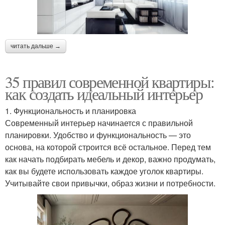
читать дальше →
35 правил современной квартиры:
как создать идеальный интерьер
1. Функциональность и планировка
Современный интерьер начинается с правильной
планировки. Удобство и функциональность — это
основа, на которой строится всё остальное. Перед тем
как начать подбирать мебель и декор, важно продумать,
как вы будете использовать каждое уголок квартиры.
Учитывайте свои привычки, образ жизни и потребности.