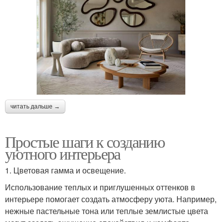
читать дальше →
Простые шаги к созданию
уютного интерьера
1. Цветовая гамма и освещение.
Использование теплых и приглушенных оттенков в
интерьере помогает создать атмосферу уюта. Например,
нежные пастельные тона или теплые землистые цвета