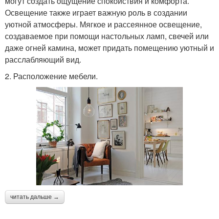
могут создать ощущение спокойствия и комфорта.
Освещение также играет важную роль в создании
уютной атмосферы. Мягкое и рассеянное освещение,
создаваемое при помощи настольных ламп, свечей или
даже огней камина, может придать помещению уютный и
расслабляющий вид.
2. Расположение мебели.
читать дальше →