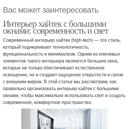
Вас может заинтересовать
Интерьер хайтек с большими
окнами: современность и свет
Современный интерьер хайтек (high-tech) — это стиль,
который подчеркивает технологичность,
функциональность и минимализм. Одним из ключевых
элементов такого интерьера являются большие окна,
которые не только обеспечивают естественное
освещение, но и создают ощущение открытости и связи
с внешним миром. В этой статье мы рассмотрим, как
правильно организовать интерьер хайтек с большими
окнами, чтобы максимально использовать свет и создать
современное, комфортное пространство.