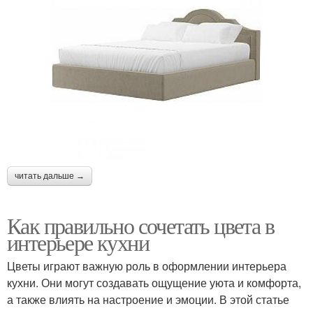
читать дальше →
Как правильно сочетать цвета в
интерьере кухни
Цветы играют важную роль в оформлении интерьера
кухни. Они могут создавать ощущение уюта и комфорта,
а также влиять на настроение и эмоции. В этой статье