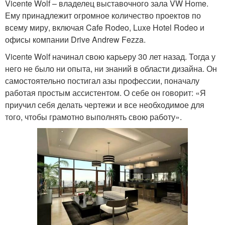
Vicente Wolf – владелец выставочного зала VW Home.
Ему принадлежит огромное количество проектов по
всему миру, включая Cafe Rodeo, Luxe Hotel Rodeo и
офисы компании Drive Andrew Fezza.
Vicente Wolf начинал свою карьеру 30 лет назад. Тогда у
него не было ни опыта, ни знаний в области дизайна. Он
самостоятельно постигал азы профессии, поначалу
работая простым ассистентом. О себе он говорит: «Я
приучил себя делать чертежи и все необходимое для
того, чтобы грамотно выполнять свою работу».