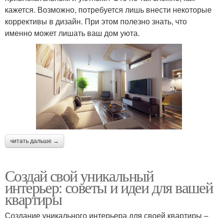
кажется. Возможно, потребуется лишь внести некоторые
коррективы в дизайн. При этом полезно знать, что
именно может лишать ваш дом уюта.
читать дальше →
Создай свой уникальный
интерьер: советы и идеи для вашей
квартиры
Создание уникального интерьера для своей квартиры –