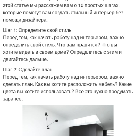
этой статье мы расскажем вам о 10 простых шагах,
которые помогут вам создать стильный интерьер без
помощи дизайнера.
Шаг 1: Определите свой стиль
Перед тем, как начать работу над интерьером, важно
определить свой стиль. Что вам нравится? Что вы
хотите видеть в своем доме? Определитесь с этим и
двигайтесь дальше.
Шаг 2: Сделайте план
Перед тем, как начать работу над интерьером, важно
сделать план. Как вы хотите расположить мебель? Какие
цвета вы хотите использовать? Все это нужно продумать
заранее.