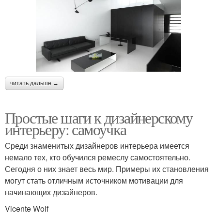
читать дальше →
Простые шаги к дизайнерскому
интерьеру: самоучка
Среди знаменитых дизайнеров интерьера имеется
немало тех, кто обучился ремеслу самостоятельно.
Сегодня о них знает весь мир. Примеры их становления
могут стать отличным источником мотивации для
начинающих дизайнеров.
Vicente Wolf