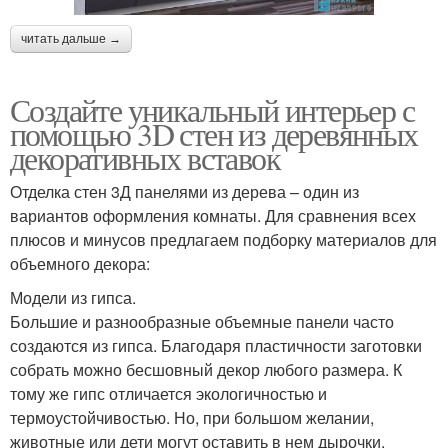
читать дальше →
Создайте уникальный интерьер с
помощью 3D стен из деревянных
декоративных вставок
Отделка стен 3Д панелями из дерева – один из
вариантов оформления комнаты. Для сравнения всех
плюсов и минусов предлагаем подборку материалов для
объемного декора:
Модели из гипса.
Большие и разнообразные объемные панели часто
создаются из гипса. Благодаря пластичности заготовки
собрать можно бесшовный декор любого размера. К
тому же гипс отличается экологичностью и
термоустойчивостью. Но, при большом желании,
животные или дети могут оставить в нем дырочки.