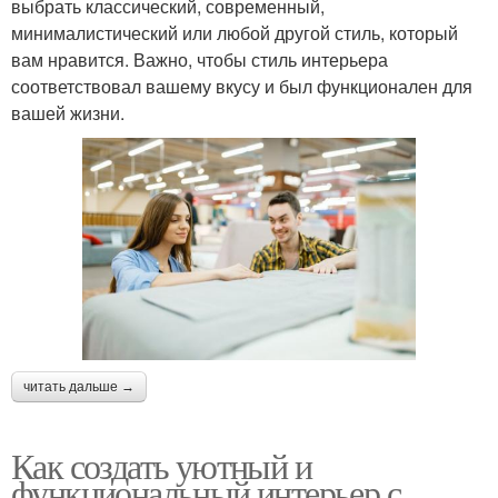
выбрать классический, современный,
минималистический или любой другой стиль, который
вам нравится. Важно, чтобы стиль интерьера
соответствовал вашему вкусу и был функционален для
вашей жизни.
читать дальше →
Как создать уютный и
функциональный интерьер с