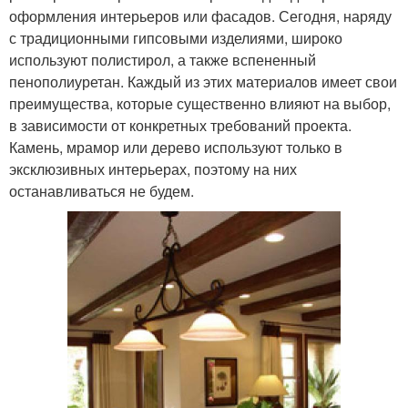
оформления интерьеров или фасадов. Сегодня, наряду
с традиционными гипсовыми изделиями, широко
используют полистирол, а также вспененный
пенополиуретан. Каждый из этих материалов имеет свои
преимущества, которые существенно влияют на выбор,
в зависимости от конкретных требований проекта.
Камень, мрамор или дерево используют только в
эксклюзивных интерьерах, поэтому на них
останавливаться не будем.