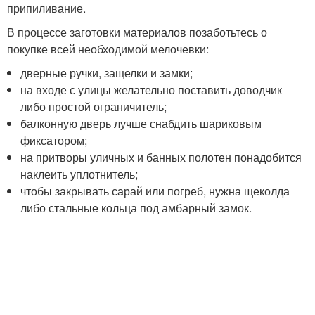
припиливание.
В процессе заготовки материалов позаботьтесь о
покупке всей необходимой мелочевки:
дверные ручки, защелки и замки;
на входе с улицы желательно поставить доводчик
либо простой ограничитель;
балконную дверь лучше снабдить шариковым
фиксатором;
на притворы уличных и банных полотен понадобится
наклеить уплотнитель;
чтобы закрывать сарай или погреб, нужна щеколда
либо стальные кольца под амбарный замок.