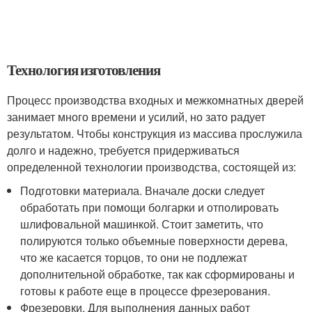
Технология изготовления
Процесс производства входных и межкомнатных дверей
занимает много времени и усилий, но зато радует
результатом. Чтобы конструкция из массива прослужила
долго и надежно, требуется придерживаться
определенной технологии производства, состоящей из:
Подготовки материала. Вначале доски следует
обработать при помощи болгарки и отполировать
шлифовальной машинкой. Стоит заметить, что
полируются только объемные поверхности дерева,
что же касается торцов, то они не подлежат
дополнительной обработке, так как сформированы и
готовы к работе еще в процессе фрезерования.
Фрезеровки. Для выполнения данных работ