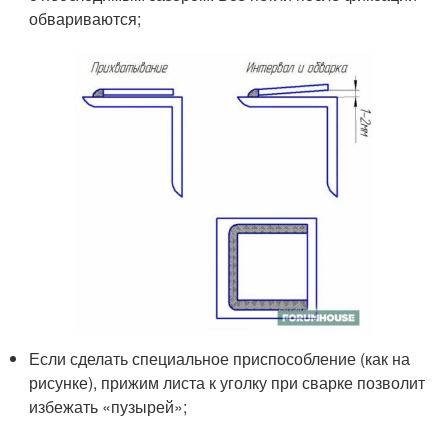
обвариваются;
Если сделать специальное приспособление (как на
рисунке), прижим листа к уголку при сварке позволит
избежать «пузырей»;