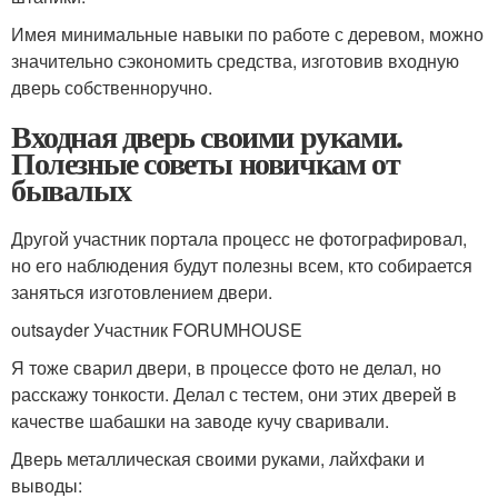
Имея минимальные навыки по работе с деревом, можно
значительно сэкономить средства, изготовив входную
дверь собственноручно.
Входная дверь своими руками.
Полезные советы новичкам от
бывалых
Другой участник портала процесс не фотографировал,
но его наблюдения будут полезны всем, кто собирается
заняться изготовлением двери.
outsayder Участник FORUMHOUSE
Я тоже сварил двери, в процессе фото не делал, но
расскажу тонкости. Делал с тестем, они этих дверей в
качестве шабашки на заводе кучу сваривали.
Дверь металлическая своими руками, лайхфаки и
выводы: