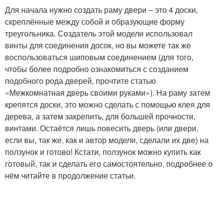
Для начала нужно создать раму двери – это 4 доски,
скреплённые между собой и образующие форму
треугольника. Создатель этой модели использовал
винты для соединения досок, но вы можете так же
воспользоваться шиповым соединением (для того,
чтобы более подробно ознакомиться с созданием
подобного рода дверей, прочтите статью
«Межкомнатная дверь своими руками»). На раму затем
крепятся доски, это можно сделать с помощью клея для
дерева, а затем закрепить, для большей прочности,
винтами. Остаётся лишь повесить дверь (или двери,
если вы, так же, как и автор модели, сделали их две) на
ползунок и готово! Кстати, ползунок можно купить как
готовый, так и сделать его самостоятельно, подробнее о
нём читайте в продолжение статьи.