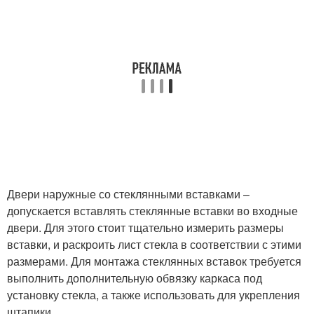
Двери наружные со стеклянными вставками –
допускается вставлять стеклянные вставки во входные
двери. Для этого стоит тщательно измерить размеры
вставки, и раскроить лист стекла в соответствии с этими
размерами. Для монтажа стеклянных вставок требуется
выполнить дополнительную обвязку каркаса под
установку стекла, а также использовать для укрепления
штапики.