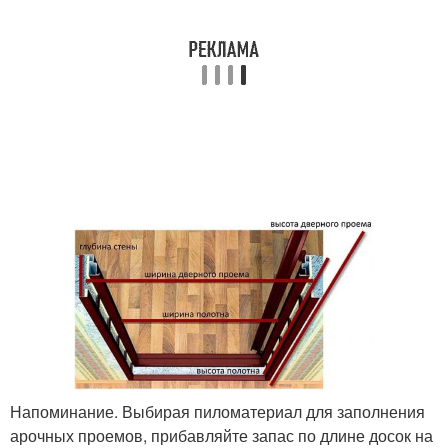
Напоминание. Выбирая пиломатериал для заполнения
арочных проемов, прибавляйте запас по длине досок на