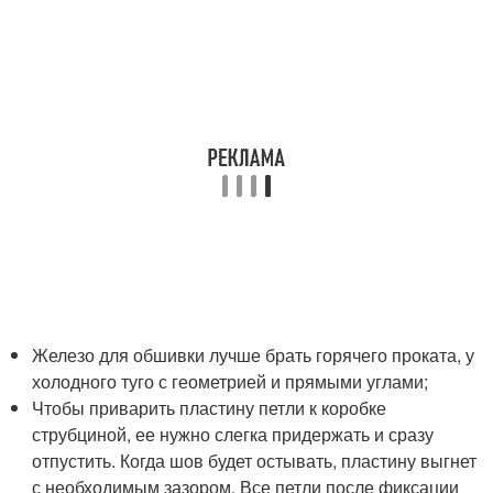
Железо для обшивки лучше брать горячего проката, у
холодного туго с геометрией и прямыми углами;
Чтобы приварить пластину петли к коробке
струбциной, ее нужно слегка придержать и сразу
отпустить. Когда шов будет остывать, пластину выгнет
с необходимым зазором. Все петли после фиксации