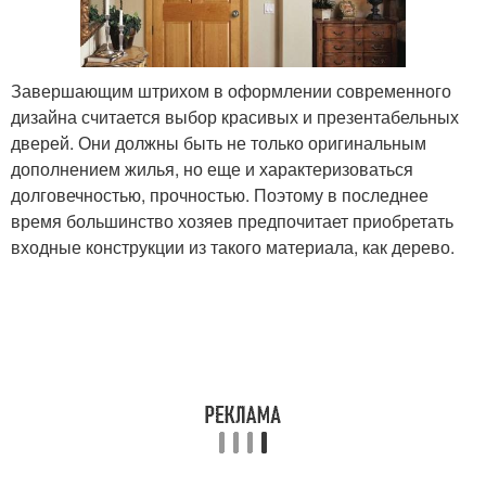
Завершающим штрихом в оформлении современного
дизайна считается выбор красивых и презентабельных
дверей. Они должны быть не только оригинальным
дополнением жилья, но еще и характеризоваться
долговечностью, прочностью. Поэтому в последнее
время большинство хозяев предпочитает приобретать
входные конструкции из такого материала, как дерево.