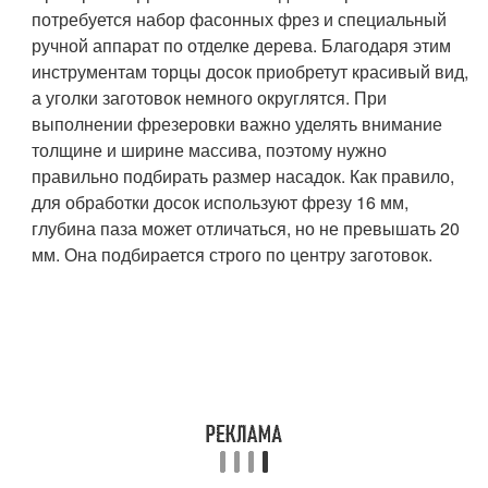
потребуется набор фасонных фрез и специальный
ручной аппарат по отделке дерева. Благодаря этим
инструментам торцы досок приобретут красивый вид,
а уголки заготовок немного округлятся. При
выполнении фрезеровки важно уделять внимание
толщине и ширине массива, поэтому нужно
правильно подбирать размер насадок. Как правило,
для обработки досок используют фрезу 16 мм,
глубина паза может отличаться, но не превышать 20
мм. Она подбирается строго по центру заготовок.