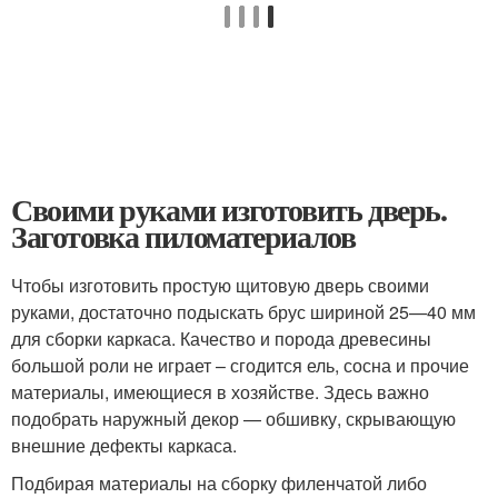
Своими руками изготовить дверь.
Заготовка пиломатериалов
Чтобы изготовить простую щитовую дверь своими
руками, достаточно подыскать брус шириной 25—40 мм
для сборки каркаса. Качество и порода древесины
большой роли не играет – сгодится ель, сосна и прочие
материалы, имеющиеся в хозяйстве. Здесь важно
подобрать наружный декор — обшивку, скрывающую
внешние дефекты каркаса.
Подбирая материалы на сборку филенчатой либо