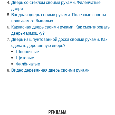
Дверь со стеклом своими руками. Филенчатые
двери
Входная дверь своими руками. Полезные советы
новичкам от бывалых
Каркасная дверь своими руками. Как смонтировать
дверь-гармошку?
Дверь из шпунтованной доски своими руками. Как
сделать деревянную дверь?
Шпоночные
Щитовые
Филёнчатые
Видео деревянная дверь своими руками