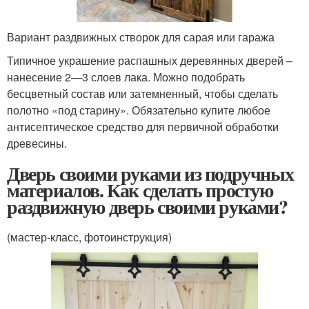
Вариант раздвижных створок для сарая или гаража
Типичное украшение распашных деревянных дверей –
нанесение 2—3 слоев лака. Можно подобрать
бесцветный состав или затемненный, чтобы сделать
полотно «под старину». Обязательно купите любое
антисептическое средство для первичной обработки
древесины.
Дверь своими руками из подручных
материалов. Как сделать простую
раздвижную дверь своими руками?
(мастер-класс, фотоинструкция)