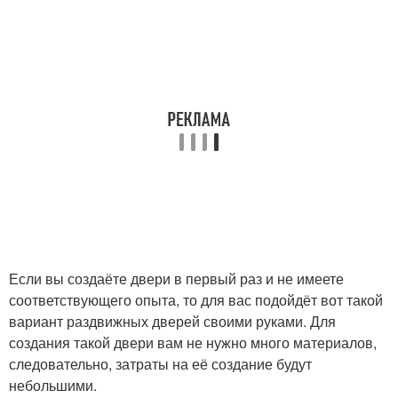
Если вы создаёте двери в первый раз и не имеете
соответствующего опыта, то для вас подойдёт вот такой
вариант раздвижных дверей своими руками. Для
создания такой двери вам не нужно много материалов,
следовательно, затраты на её создание будут
небольшими.