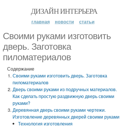
ДИЗАЙН ИНТЕРЬЕРА
главная
новости
статьи
Своими руками изготовить
дверь. Заготовка
пиломатериалов
Содержание
Своими руками изготовить дверь. Заготовка
пиломатериалов
Дверь своими руками из подручных материалов.
Как сделать простую раздвижную дверь своими
руками?
Деревянная дверь своими руками чертежи.
Изготовление деревянных дверей своими руками
Технология изготовления