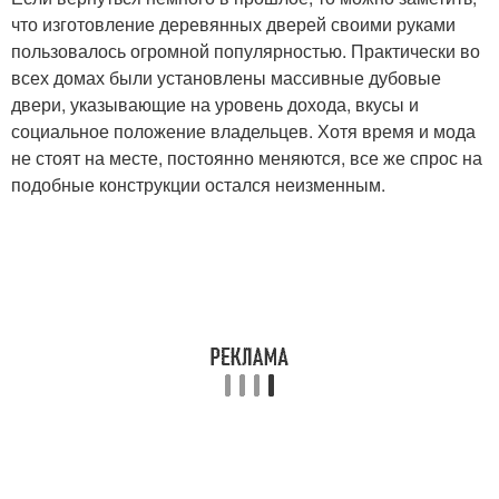
что изготовление деревянных дверей своими руками
пользовалось огромной популярностью. Практически во
всех домах были установлены массивные дубовые
двери, указывающие на уровень дохода, вкусы и
социальное положение владельцев. Хотя время и мода
не стоят на месте, постоянно меняются, все же спрос на
подобные конструкции остался неизменным.