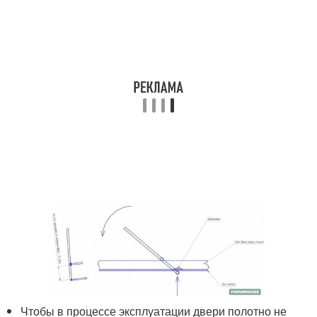
Чтобы в процессе эксплуатации двери полотно не