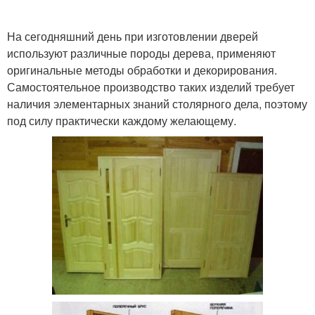
На сегодняшний день при изготовлении дверей
используют различные породы дерева, применяют
оригинальные методы обработки и декорирования.
Самостоятельное производство таких изделий требует
наличия элементарных знаний столярного дела, поэтому
под силу практически каждому желающему.