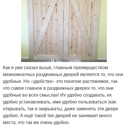
Как я уже сказал выше, главным преимуществом
межкомнатных раздвижных дверей является то, что они
удобные. Но «удобство» это понятие растяжимое, так
что самое главное в раздвижных дверях то, что они
удобные во всех смыслах! Их удобно создавать, их
удобно устанавливать, ими удобно пользоваться (как
открывать, так и закрывать), даже заменять эти двери
удобно. А ещё такой тип дверей не занимает много
места, что так же очень удобно.