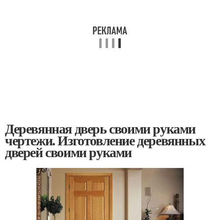
Деревянная дверь своими руками
чертежи. Изготовление деревянных
дверей своими руками