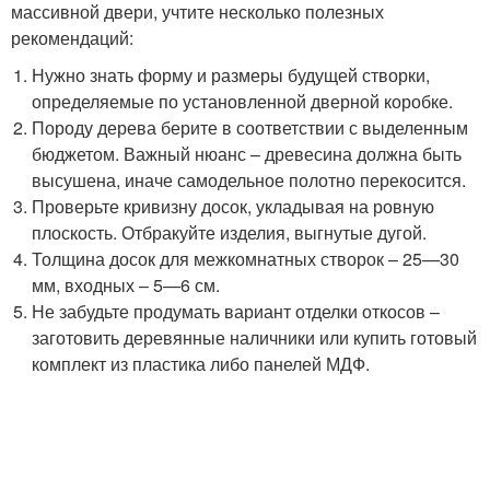
массивной двери, учтите несколько полезных
рекомендаций:
Нужно знать форму и размеры будущей створки,
определяемые по установленной дверной коробке.
Породу дерева берите в соответствии с выделенным
бюджетом. Важный нюанс – древесина должна быть
высушена, иначе самодельное полотно перекосится.
Проверьте кривизну досок, укладывая на ровную
плоскость. Отбракуйте изделия, выгнутые дугой.
Толщина досок для межкомнатных створок – 25—30
мм, входных – 5—6 см.
Не забудьте продумать вариант отделки откосов –
заготовить деревянные наличники или купить готовый
комплект из пластика либо панелей МДФ.