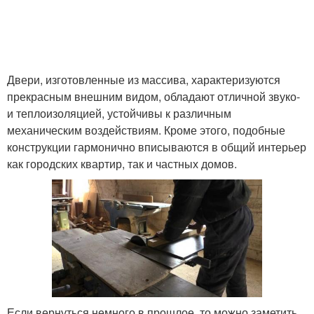
Двери, изготовленные из массива, характеризуются
прекрасным внешним видом, обладают отличной звуко-
и теплоизоляцией, устойчивы к различным
механическим воздействиям. Кроме этого, подобные
конструкции гармонично вписываются в общий интерьер
как городских квартир, так и частных домов.
Если вернуться немного в прошлое, то можно заметить,