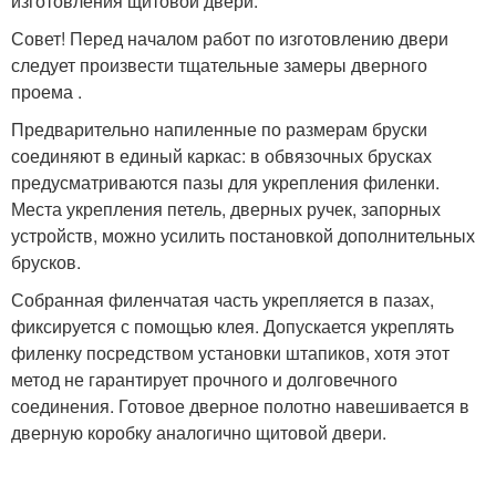
изготовления щитовой двери.
Совет! Перед началом работ по изготовлению двери
следует произвести тщательные замеры дверного
проема .
Предварительно напиленные по размерам бруски
соединяют в единый каркас: в обвязочных брусках
предусматриваются пазы для укрепления филенки.
Места укрепления петель, дверных ручек, запорных
устройств, можно усилить постановкой дополнительных
брусков.
Собранная филенчатая часть укрепляется в пазах,
фиксируется с помощью клея. Допускается укреплять
филенку посредством установки штапиков, хотя этот
метод не гарантирует прочного и долговечного
соединения. Готовое дверное полотно навешивается в
дверную коробку аналогично щитовой двери.