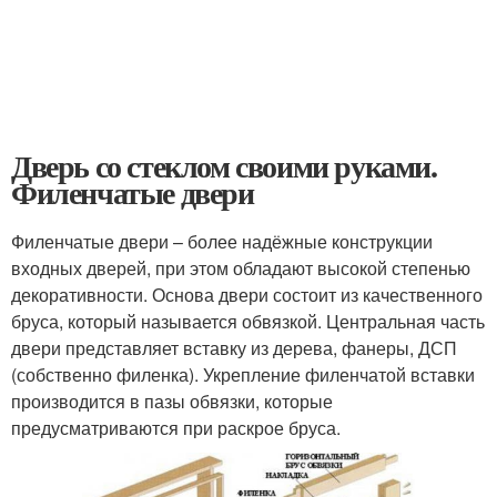
Дверь со стеклом своими руками.
Филенчатые двери
Филенчатые двери – более надёжные конструкции
входных дверей, при этом обладают высокой степенью
декоративности. Основа двери состоит из качественного
бруса, который называется обвязкой. Центральная часть
двери представляет вставку из дерева, фанеры, ДСП
(собственно филенка). Укрепление филенчатой вставки
производится в пазы обвязки, которые
предусматриваются при раскрое бруса.