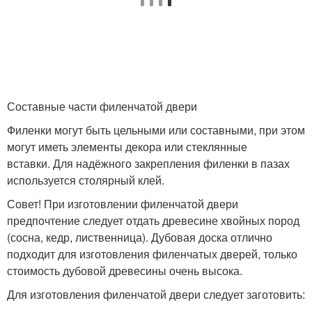
Составные части филенчатой двери
Филенки могут быть цельными или составными, при этом
могут иметь элементы декора или стеклянные
вставки. Для надёжного закрепления филенки в пазах
используется столярный клей.
Совет! При изготовлении филенчатой двери
предпочтение следует отдать древесине хвойных пород
(сосна, кедр, лиственница). Дубовая доска отлично
подходит для изготовления филенчатых дверей, только
стоимость дубовой древесины очень высока.
Для изготовления филенчатой двери следует заготовить: