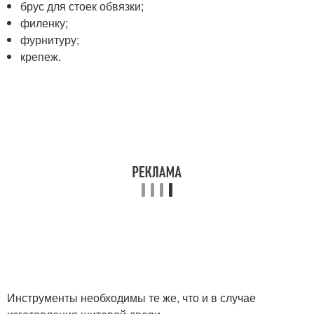
брус для стоек обвязки;
филенку;
фурнитуру;
крепеж.
Инструменты необходимы те же, что и в случае