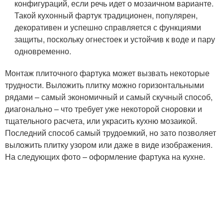
конфигураций, если речь идет о мозаичном варианте.
Такой кухонный фартук традиционен, популярен,
декоративен и успешно справляется с функциями
защиты, поскольку огнестоек и устойчив к воде и пару
одновременно.
Монтаж плиточного фартука может вызвать некоторые
трудности. Выложить плитку можно горизонтальными
рядами – самый экономичный и самый скучный способ,
диагонально – что требует уже некоторой сноровки и
тщательного расчета, или украсить кухню мозаикой.
Последний способ самый трудоемкий, но зато позволяет
выложить плитку узором или даже в виде изображения.
На следующих фото – оформление фартука на кухне.