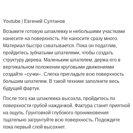
Youtube | Евгений Султанов
Возьмите готовую шпаклевку и небольшими участками
нанесите на поверхность. Не наносите сразу много.
Материал быстро схватывается. Пока он податлив,
пройдитесь зубчатыми шпателями, чтобы создать
структуру дерева. Маленьким шпателем, держа его в
вертикальном положении круговыми движениями
создайте «сучки». Слегка пригладьте всю поверхность
большим шпателем. В такой технике заполните весь
будущий фартук.
После того как шпаклевка высохла, пройдитесь по
поверхности грубой наждачкой. Фактура станет приятной
на ощупь. Грунтовкой глубокого проникновения
тщательно загрунтуйте всю поверхность. Подождите
пока первый слой высохнет.