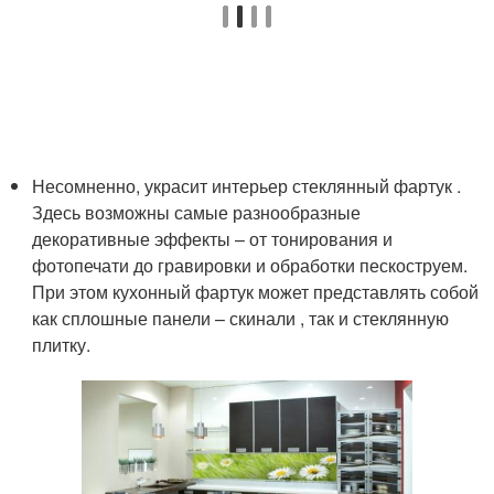
Несомненно, украсит интерьер стеклянный фартук .
Здесь возможны самые разнообразные
декоративные эффекты – от тонирования и
фотопечати до гравировки и обработки пескоструем.
При этом кухонный фартук может представлять собой
как сплошные панели – скинали , так и стеклянную
плитку.