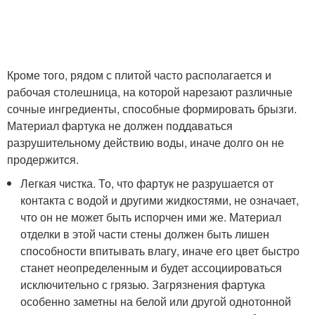
Кроме того, рядом с плитой часто располагается и
рабочая столешница, на которой нарезают различные
сочные ингредиенты, способные формировать брызги.
Материал фартука не должен поддаваться
разрушительному действию воды, иначе долго он не
продержится.
Легкая чистка. То, что фартук не разрушается от
контакта с водой и другими жидкостями, не означает,
что он не может быть испорчен ими же. Материал
отделки в этой части стены должен быть лишен
способности впитывать влагу, иначе его цвет быстро
станет неопределенным и будет ассоциироваться
исключительно с грязью. Загрязнения фартука
особенно заметны на белой или другой однотонной