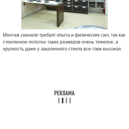
Монтаж скинали требует опыта и физических сил, так как
стеклянное полотно таких размеров очень тяжелое, а
хрупкость даже у закаленного стекла все-таки высокая.