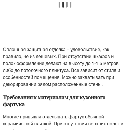
Сплошная защитная отделка – удовольствие, как
правило, не из дешевых. При отсутствии шкафов и
полок оформление делают на высоту до 1-1,5 метров
либо до потолочного плинтуса. Все зависит от стиля и
особенностей помещения. Можно захватывать при
декорировании рядом расположенные стены.
Требования к материалам для кухонного
фартука
Многие привыкли отделывать фартук обычной
керамической плиткой. При отсутствии верхних полок и