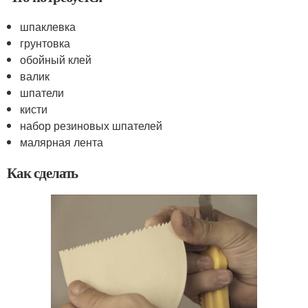
шпаклевка
грунтовка
обойный клей
валик
шпатели
кисти
набор резиновых шпателей
малярная лента
Как сделать