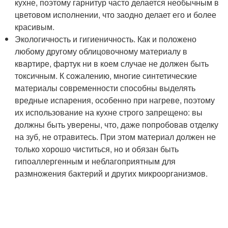
кухне, поэтому гарнитур часто делается необычным в
цветовом исполнении, что заодно делает его и более
красивым.
Экологичность и гигиеничность. Как и положено
любому другому облицовочному материалу в
квартире, фартук ни в коем случае не должен быть
токсичным. К сожалению, многие синтетические
материалы современности способны выделять
вредные испарения, особенно при нагреве, поэтому
их использование на кухне строго запрещено: вы
должны быть уверены, что, даже попробовав отделку
на зуб, не отравитесь. При этом материал должен не
только хорошо чиститься, но и обязан быть
гипоаллергенным и неблагоприятным для
размножения бактерий и других микроорганизмов.