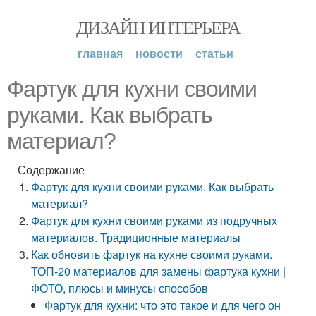
ДИЗАЙН ИНТЕРЬЕРА
главная
новости
статьи
Фартук для кухни своими
руками. Как выбрать
материал?
Содержание
Фартук для кухни своими руками. Как выбрать
материал?
Фартук для кухни своими руками из подручных
материалов. Традиционные материалы
Как обновить фартук на кухне своими руками.
ТОП-20 материалов для замены фартука кухни |
ФОТО, плюсы и минусы способов
Фартук для кухни: что это такое и для чего он