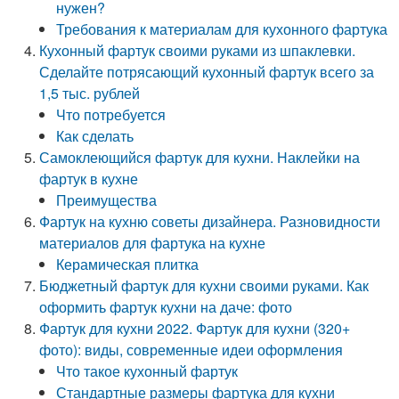
нужен?
Требования к материалам для кухонного фартука
Кухонный фартук своими руками из шпаклевки.
Сделайте потрясающий кухонный фартук всего за
1,5 тыс. рублей
Что потребуется
Как сделать
Самоклеющийся фартук для кухни. Наклейки на
фартук в кухне
Преимущества
Фартук на кухню советы дизайнера. Разновидности
материалов для фартука на кухне
Керамическая плитка
Бюджетный фартук для кухни своими руками. Как
оформить фартук кухни на даче: фото
Фартук для кухни 2022. Фартук для кухни (320+
фото): виды, современные идеи оформления
Что такое кухонный фартук
Стандартные размеры фартука для кухни