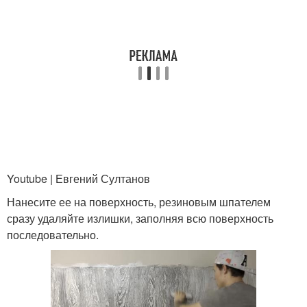
Youtube | Евгений Султанов
Нанесите ее на поверхность, резиновым шпателем
сразу удаляйте излишки, заполняя всю поверхность
последовательно.