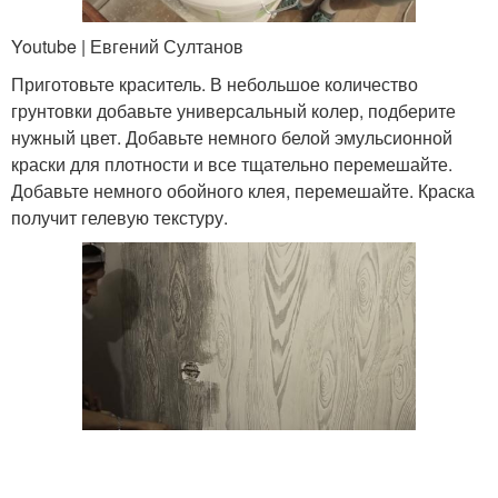
Youtube | Евгений Султанов
Приготовьте краситель. В небольшое количество
грунтовки добавьте универсальный колер, подберите
нужный цвет. Добавьте немного белой эмульсионной
краски для плотности и все тщательно перемешайте.
Добавьте немного обойного клея, перемешайте. Краска
получит гелевую текстуру.