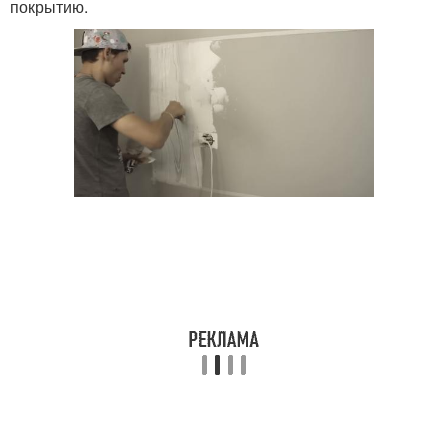
покрытию.