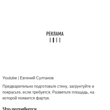
Youtube | Евгений Султанов
Предварительно подготовьте стену, загрунтуйте и
покрасьте, если требуется. Разметьте площадь, на
которой появится фартук.
Что потребуется