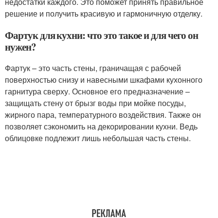
недостатки каждого. Это поможет принять правильное
решение и получить красивую и гармоничную отделку.
Фартук для кухни: что это такое и для чего он
нужен?
Фартук – это часть стены, граничащая с рабочей
поверхностью снизу и навесными шкафами кухонного
гарнитура сверху. Основное его предназначение –
защищать стену от брызг воды при мойке посуды,
жирного пара, температурного воздействия. Также он
позволяет сэкономить на декорировании кухни. Ведь
облицовке подлежит лишь небольшая часть стены.