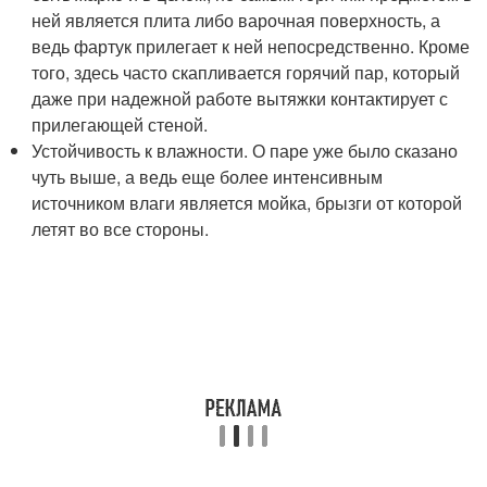
ней является плита либо варочная поверхность, а
ведь фартук прилегает к ней непосредственно. Кроме
того, здесь часто скапливается горячий пар, который
даже при надежной работе вытяжки контактирует с
прилегающей стеной.
Устойчивость к влажности. О паре уже было сказано
чуть выше, а ведь еще более интенсивным
источником влаги является мойка, брызги от которой
летят во все стороны.