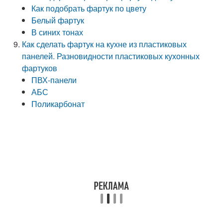
Как подобрать фартук по цвету
Белый фартук
В синих тонах
Как сделать фартук на кухне из пластиковых
панелей. Разновидности пластиковых кухонных
фартуков
ПВХ-панели
АБС
Поликарбонат