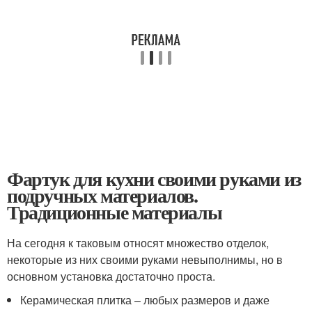
Фартук для кухни своими руками из
подручных материалов.
Традиционные материалы
На сегодня к таковым относят множество отделок,
некоторые из них своими руками невыполнимы, но в
основном установка достаточно проста.
Керамическая плитка – любых размеров и даже