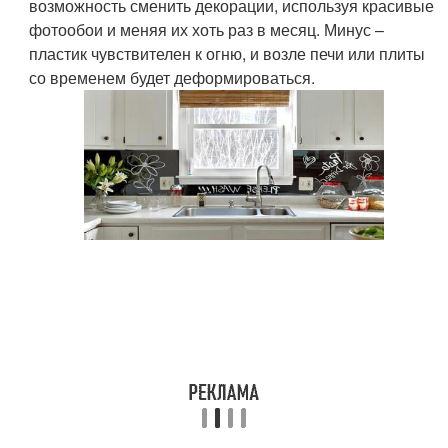
возможность сменить декорации, используя красивые
фотообои и меняя их хоть раз в месяц. Минус –
пластик чувствителен к огню, и возле печи или плиты
со временем будет деформироваться.