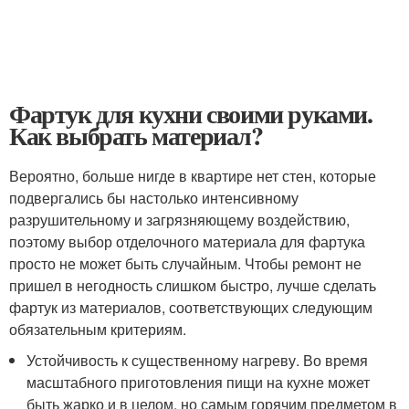
Фартук для кухни своими руками.
Как выбрать материал?
Вероятно, больше нигде в квартире нет стен, которые
подвергались бы настолько интенсивному
разрушительному и загрязняющему воздействию,
поэтому выбор отделочного материала для фартука
просто не может быть случайным. Чтобы ремонт не
пришел в негодность слишком быстро, лучше сделать
фартук из материалов, соответствующих следующим
обязательным критериям.
Устойчивость к существенному нагреву. Во время
масштабного приготовления пищи на кухне может
быть жарко и в целом, но самым горячим предметом в