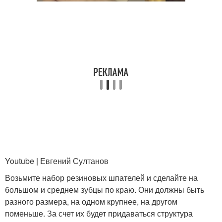
Youtube | Евгений Султанов
Возьмите набор резиновых шпателей и сделайте на
большом и среднем зубцы по краю. Они должны быть
разного размера, на одном крупнее, на другом
поменьше. За счет их будет придаваться структура