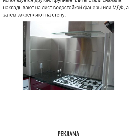
накладывают на лист водостойкой фанеры или МДФ, а
затем закрепляют на стену.