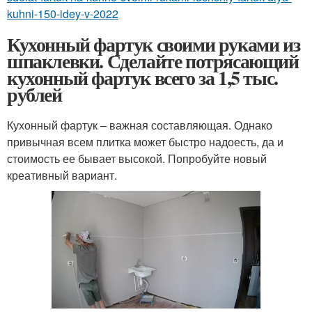
kuhni-150-idey-v-2022
Кухонный фартук своими руками из
шпаклевки. Сделайте потрясающий
кухонный фартук всего за 1,5 тыс.
рублей
Кухонный фартук – важная составляющая. Однако
привычная всем плитка может быстро надоесть, да и
стоимость ее бывает высокой. Попробуйте новый
креативный вариант.