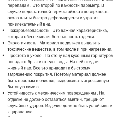
перепадам . Это второй по важности параметр. В
случае недостаточной термостойкости поверхность
около плиты быстро деформируется и утратит
привлекательный вид.
Пожаробезопасность . Это важная характеристика,
которая обеспечивает безопасность отделки.
Экологичность . Материал не должен выделять
токсические вещества, в том числе и при нагревании.
Простота в уходе . На стену над кухонным гарнитуром
попадают брызги от еды, воды. На ней оседает
жирный пар. Все это приводит к быстрому
загрязнению покрытия. Поэтому материал должен
быть простым в очистке, выдерживать агрессивную
бытовую химию.
Устойчивость к механическим повреждениям . На
отделке не должно оставаться вмятин, трещин от
случайных ударов. Изделие должно быть устойчивым
к царапанию.