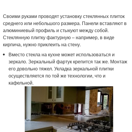
Своими руками проводят установку стеклянных плиток
среднего или небольшого размера. Панели вставляют в
алюминиевый профиль и стыкуют между собой.
Стеклянную плитку фактурную – например, в виде
кирпича, нужно приклеить на стену.
Вместо стекла на кухне может использоваться и
зеркало. Зеркальный фартук крепится так же. Монтаж
его довольно тяжел. Укладка зеркальной плитки
осуществляется по той же технологии, что и
кафельной.