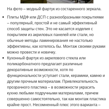
На фото – модный фартук из состаренного зеркала.
Плиты МДФ или ДСП с разнообразными покрытиями
– популярный, простой и не самый эффективный
способ защиты стен. Это не касается изделия с
покрытием из акриловых панелей или стали, но
обычные методы ламинирования не настолько
эффективны, как хотелось бы. Монтаж своими руками
можно провести и новичку.
Кухонный фартук из акрилового стекла или
поликарбонатного предлагает различные
декоративные возможности, хотя по
функциональности уступает стали, керамики, камню и
другим прочным материалам. Привлекательность
прозрачного пластика – в возможности украсить
кухню любыми подручными материалами, причем
совершенно самостоятельно, так как монтаж пластика
крайне прост. Несомненный плюс этого варианта –