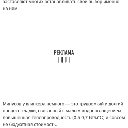
заставляют многих останавливать свой выбор именно
на нем.
Минусов у клинкера немного — это трудоемкий и долгий
процесс кладки, связанный с малым водопоглощением,
повышенная теплопроводность (0,5-0,7 Вт/м*С) и совсем
не бюджетная стоимость.