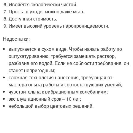
Является экологически чистой.
Проста в уходе, можно даже мыть.
Доступная стоимость.
Имеет высокий уровень паропроницаемости.
Недостатки:
выпускается в сухом виде. Чтобы начать работу по
оштукатуриванию, требуется замешать раствор,
разбавив его водой. Если не соблюсти требования, он
станет непригодным;
сложная технология нанесения, требующая от
мастера опыта работы и соответствующих умений;
чувствительна к вибрационным колебаниям;
эксплуатационный срок – 10 лет;
небольшой выбор цветовых решений.