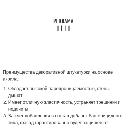
Преимущества декоративной штукатурки на основе
акрила:
Обладает высокой паропроницаемостью, стены
дышат.
Имеет отличную эластичность, устраняет трещинки и
недочеты.
За счет добавления в состав добавок бактерицидного
типа, фасад гарантированно будет защищен от