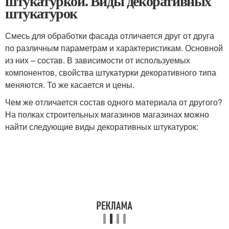
штукатуркой. Виды декоративных
штукатурок
Смесь для обработки фасада отличается друг от друга
по различным параметрам и характеристикам. Основной
из них – состав. В зависимости от используемых
компонентов, свойства штукатурки декоративного типа
меняются. То же касается и цены.
Чем же отличается состав одного материала от другого?
На полках строительных магазинов магазинах можно
найти следующие виды декоративных штукатурок: