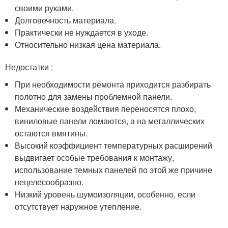
своими руками.
Долговечность материала.
Практически не нуждается в уходе.
Относительно низкая цена материала.
Недостатки :
При необходимости ремонта приходится разбирать
полотно для замены проблемной панели.
Механические воздействия переносятся плохо,
виниловые панели ломаются, а на металлических
остаются вмятины.
Высокий коэффициент температурных расширений
выдвигает особые требования к монтажу,
использование темных панелей по этой же причине
нецелесообразно.
Низкий уровень шумоизоляции, особенно, если
отсутствует наружное утепление.