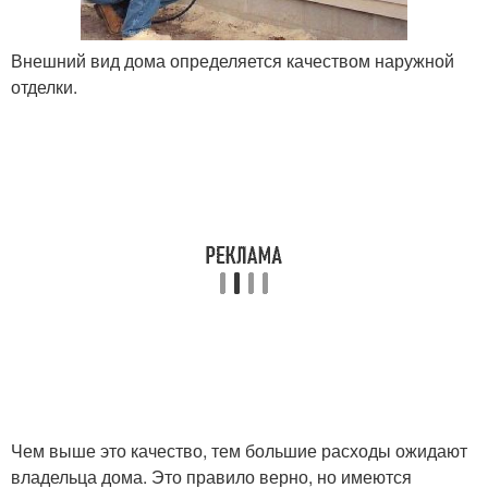
Внешний вид дома определяется качеством наружной
отделки.
Чем выше это качество, тем большие расходы ожидают
владельца дома. Это правило верно, но имеются