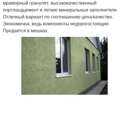
мраморный гранулят, высококачественный
портландцемент и легкие минеральные заполнители.
Отличный вариант по соотношению цена/качество.
Экономична, ведь компоненты недорогостоящие.
Продается в мешках.