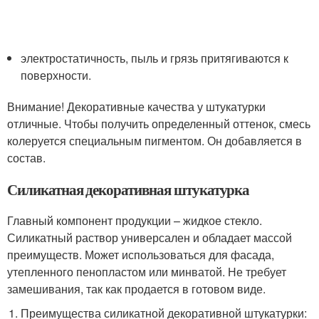
электростатичность, пыль и грязь притягиваются к
поверхности.
Внимание! Декоративные качества у штукатурки
отличные. Чтобы получить определенный оттенок, смесь
колеруется специальным пигментом. Он добавляется в
состав.
Силикатная декоративная штукатурка
Главный компонент продукции – жидкое стекло.
Силикатный раствор универсален и обладает массой
преимуществ. Может использоваться для фасада,
утепленного пенопластом или минватой. Не требует
замешивания, так как продается в готовом виде.
Преимущества силикатной декоративной штукатурки: