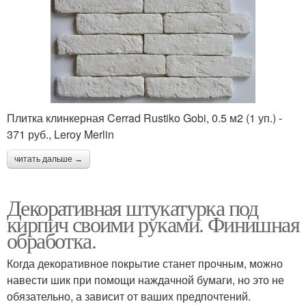
Плитка клинкерная Cerrad Rustiko Gobi, 0.5 м2 (1 уп.) -
371 руб., Leroy Merlin
читать дальше →
Декоративная штукатурка под
кирпич своими руками. Финишная
обработка.
Когда декоративное покрытие станет прочным, можно
навести шик при помощи наждачной бумаги, но это не
обязательно, а зависит от ваших предпочтений.