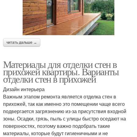
читать дальше →
Материалы для отделки стен в
прихожей квартиры. Варианты
отделки стен в прихожей
Дизайн интерьера
Важным этапом ремонта является отделка стен в
прихожей, так как именно это помещении чаще всего
подвергается загрязнению из-за присутствия входной
зоны. Осадки, грязь, пыль с улицы быстро оседают на
поверхностях, поэтому важно подобрать такие
материалы, которые будут гигиеничными и не