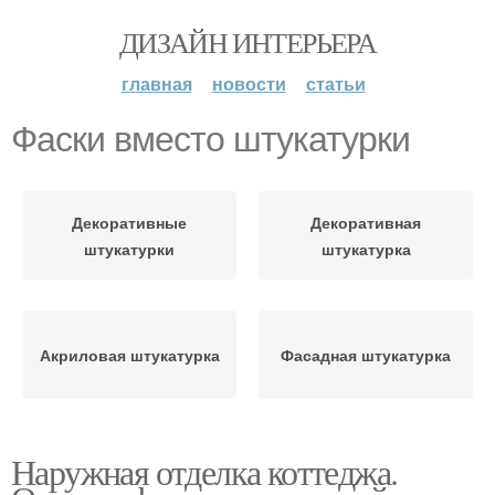
ДИЗАЙН ИНТЕРЬЕРА
главная
новости
статьи
Фаски вместо штукатурки
Декоративные
Декоративная
штукатурки
штукатурка
Акриловая штукатурка
Фасадная штукатурка
Наружная отделка коттеджа.