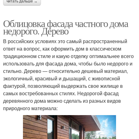
читать дальше →
Облицовка фасада частного дома
недорого. Дерево
В российских условиях это самый распространенный
ответ на вопрос, как оформить дом в классическом
традиционном стиле и какую отделку оптимальнее всего
использовать для фасада дома, чтобы было недорого и
стильно. Дерево — относительно дешевый материал,
экологичный, красивый и дышащий, с живописной
фактурой, позволяющий выдержать свое жилище в
самых востребованных стилях. Недорогой фасад
деревянного дома можно сделать из разных видов
природного материала: