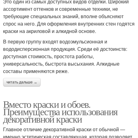
Это один из самых доступных видов отделки. Широкий
ассортимент оттенков и современные техники, не
требующие специальных знаний, вполне объясняют
спрос на него. Для оформления внутренних стен годятся
краски на акриловой и алкидной основе.
В первую группу входят водоэмульсионная и
вододисперсионная продукция. Среди её достоинств:
доступная стоимость, простота работы,
универсальность, быстрота высыхания. Алкидные
составы применяются реже.
читать дальше →
Вместо краски и обоев.
Преимущества использования
декоративной краски
Главное отличие декоративной краски от обычной —
именно эстетическая составляющая, которая позволяет