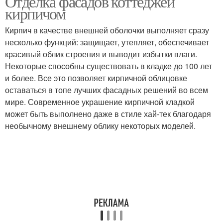
Отделка фасадов коттеджей
кирпичом
Кирпич в качестве внешней оболочки выполняет сразу
несколько функций: защищает, утепляет, обеспечивает
красивый облик строения и выводит избытки влаги.
Некоторые способны существовать в кладке до 100 лет
и более. Все это позволяет кирпичной облицовке
оставаться в топе лучших фасадных решений во всем
мире. Современное украшение кирпичной кладкой
может быть выполнено даже в стиле хай-тек благодаря
необычному внешнему облику некоторых моделей.