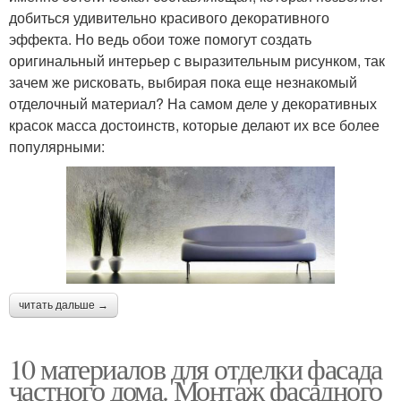
добиться удивительно красивого декоративного
эффекта. Но ведь обои тоже помогут создать
оригинальный интерьер с выразительным рисунком, так
зачем же рисковать, выбирая пока еще незнакомый
отделочный материал? На самом деле у декоративных
красок масса достоинств, которые делают их все более
популярными:
читать дальше →
10 материалов для отделки фасада
частного дома. Монтаж фасадного