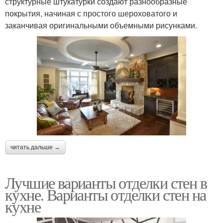
структурные штукатурки создают разнообразные
покрытия, начиная с простого шероховатого и
заканчивая оригинальными объемными рисунками.
читать дальше →
Лучшие варианты отделки стен в
кухне. Варианты отделки стен на
кухне