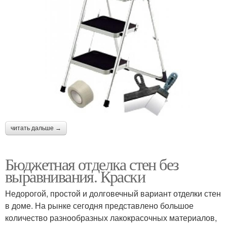
читать дальше →
Бюджетная отделка стен без
выравнивания. Краски
Недорогой, простой и долговечный вариант отделки стен
в доме. На рынке сегодня представлено большое
количество разнообразных лакокрасочных материалов,