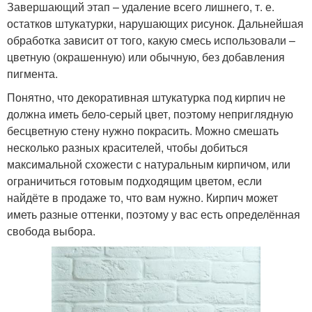
Завершающий этап – удаление всего лишнего, т. е.
остатков штукатурки, нарушающих рисунок. Дальнейшая
обработка зависит от того, какую смесь использовали –
цветную (окрашенную) или обычную, без добавления
пигмента.
Понятно, что декоративная штукатурка под кирпич не
должна иметь бело-серый цвет, поэтому неприглядную
бесцветную стену нужно покрасить. Можно смешать
несколько разных красителей, чтобы добиться
максимальной схожести с натуральным кирпичом, или
ограничиться готовым подходящим цветом, если
найдёте в продаже то, что вам нужно. Кирпич может
иметь разные оттенки, поэтому у вас есть определённая
свобода выбора.