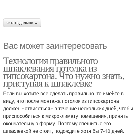
читать дальше →
Вас может заинтересовать
Технология правильного
шпаклевания потолка из
гипсокартона. Что нужно знать,
приступая к шпаклевке
Если вы хотите все сделать правильно, то имейте в
виду, что после монтажа потолок из гипсокартона
должен «отвисеться» в течение нескольких дней, чтобы
приспособиться к микроклимату помещения, принять
окончательную форму. Поэтому спешить с его
шпаклевкой не стоит, подождите хотя бы 7-10 дней.