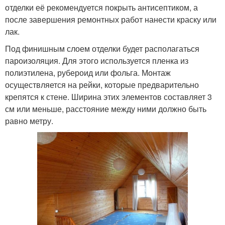
отделки её рекомендуется покрыть антисептиком, а
после завершения ремонтных работ нанести краску или
лак.
Под финишным слоем отделки будет располагаться
пароизоляция. Для этого используется пленка из
полиэтилена, рубероид или фольга. Монтаж
осуществляется на рейки, которые предварительно
крепятся к стене. Ширина этих элементов составляет 3
см или меньше, расстояние между ними должно быть
равно метру.