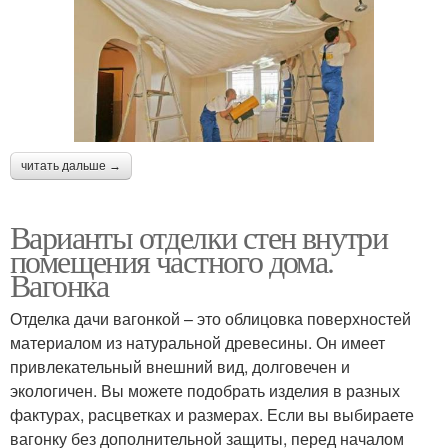
читать дальше →
Варианты отделки стен внутри
помещения частного дома.
Вагонка
Отделка дачи вагонкой – это облицовка поверхностей
материалом из натуральной древесины. Он имеет
привлекательный внешний вид, долговечен и
экологичен. Вы можете подобрать изделия в разных
фактурах, расцветках и размерах. Если вы выбираете
вагонку без дополнительной защиты, перед началом