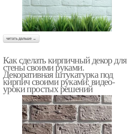
читать дальше →
Как сделать кирпичный декор для
стены своими руками.
Декоративная штукатурка под
кирпич своими руками: видео-
уроки простых решений