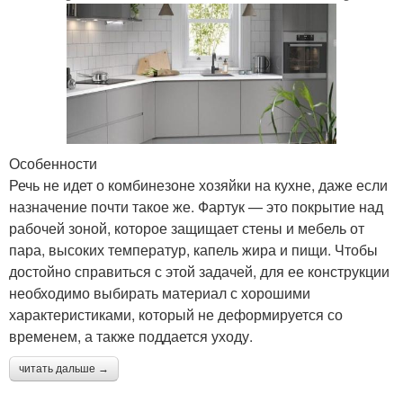
Особенности
Речь не идет о комбинезоне хозяйки на кухне, даже если
назначение почти такое же. Фартук — это покрытие над
рабочей зоной, которое защищает стены и мебель от
пара, высоких температур, капель жира и пищи. Чтобы
достойно справиться с этой задачей, для ее конструкции
необходимо выбирать материал с хорошими
характеристиками, который не деформируется со
временем, а также поддается уходу.
читать дальше →