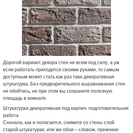
Дорогой вариант декора стен не всем под силу, а уж
если работать приходится своими руками, то самым
доступным может стать как раз таки декоративная
штукатурка. Без предварительного выравнивания стен
не обойтись, но при этом вы сохраните полезную
площадь в комнате.
Штукатурка декоративная под кирпич: подготовительная
работа
Сначала, как и полагается, снимите со стены слой
старой штукатурки, или же обои – словом, прежнюю