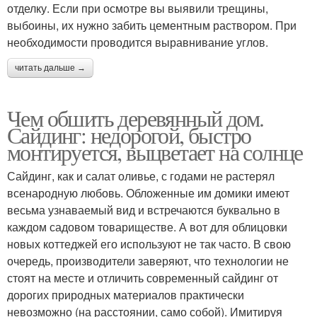
отделку. Если при осмотре вы выявили трещины,
выбоины, их нужно забить цементным раствором. При
необходимости проводится выравнивание углов.
читать дальше →
Чем обшить деревянный дом.
Сайдинг: недорогой, быстро
монтируется, выцветает на солнце
Сайдинг, как и салат оливье, с годами не растерял
всенародную любовь. Обложенные им домики имеют
весьма узнаваемый вид и встречаются буквально в
каждом садовом товариществе. А вот для облицовки
новых коттеджей его используют не так часто. В свою
очередь, производители заверяют, что технологии не
стоят на месте и отличить современный сайдинг от
дорогих природных материалов практически
невозможно (на расстоянии, само собой). Имитируя