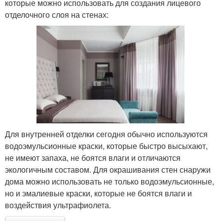
которые можно использовать для создания лицевого
отделочного слоя на стенах:
Для внутренней отделки сегодня обычно используются
водоэмульсионные краски, которые быстро высыхают,
не имеют запаха, не боятся влаги и отличаются
экологичным составом. Для окрашивания стен снаружи
дома можно использовать не только водоэмульсионные,
но и эмалиевые краски, которые не боятся влаги и
воздействия ультрафиолета.