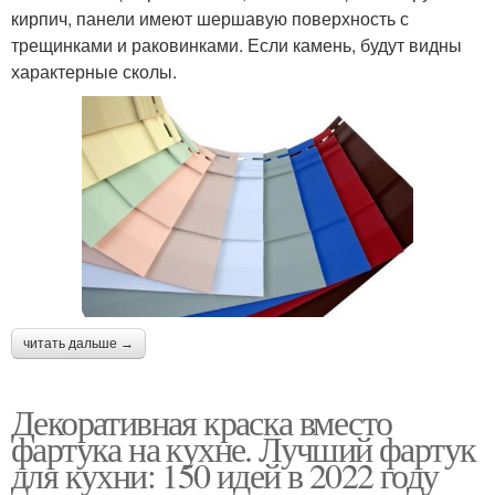
кирпич, панели имеют шершавую поверхность с
трещинками и раковинками. Если камень, будут видны
характерные сколы.
читать дальше →
Декоративная краска вместо
фартука на кухне. Лучший фартук
для кухни: 150 идей в 2022 году