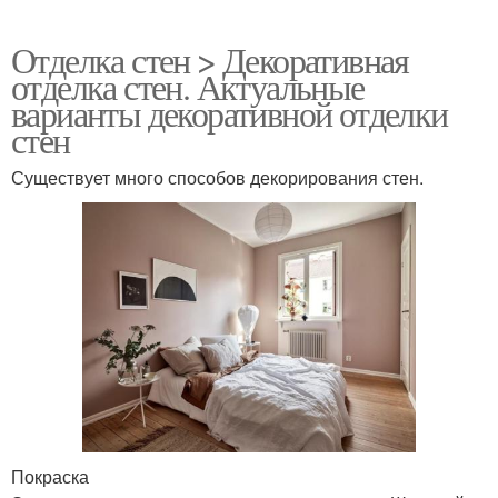
Отделка стен > Декоративная
отделка стен. Актуальные
варианты декоративной отделки
стен
Существует много способов декорирования стен.
Покраска