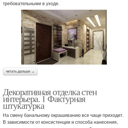
требовательными в уходе.
читать дальше →
Декоративная отделка стен
интерьера. 1 Фактурная
штукатурка
На смену банальному окрашиванию все чаще приходит.
В зависимости от консистенции и способа нанесения,