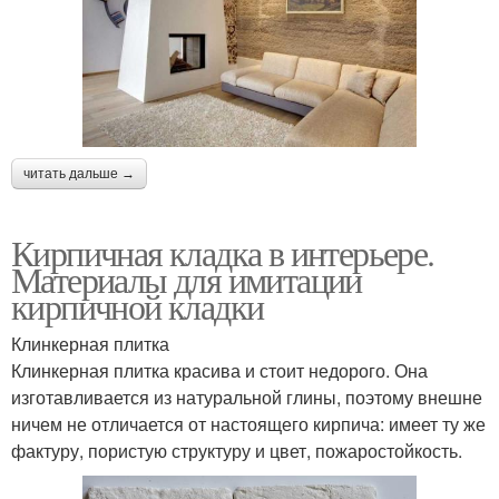
читать дальше →
Кирпичная кладка в интерьере.
Материалы для имитации
кирпичной кладки
Клинкерная плитка
Клинкерная плитка красива и стоит недорого. Она
изготавливается из натуральной глины, поэтому внешне
ничем не отличается от настоящего кирпича: имеет ту же
фактуру, пористую структуру и цвет, пожаростойкость.