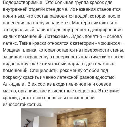
Водорастворимые . Это большая группа красок для
внутренней отделки стен дома. Из названия становится
понятным, что состав разводится водой, которая после
нанесения на стену испаряется. Мастера считают, что
это идеальный вариант для внутреннего декорирования
жилых помещений. Латексные . Здесь понятно – основа
латекс. Такие краски относятся к категории «моющихся».
Мощная пленка, которая остается на поверхности стены,
защищает окрашенную поверхность практически от всех
видов нагрузок. Оптимальный вариант для влажных
помещений. Специалисты рекомендуют обои под
покраску красить именно латексной разновидностью.
Алкидные . В их состав входят льняное или соевое
масло, органические и кислотные вещества. Это яркие
краски, достаточно прочные и повышенной
износостойкостью.