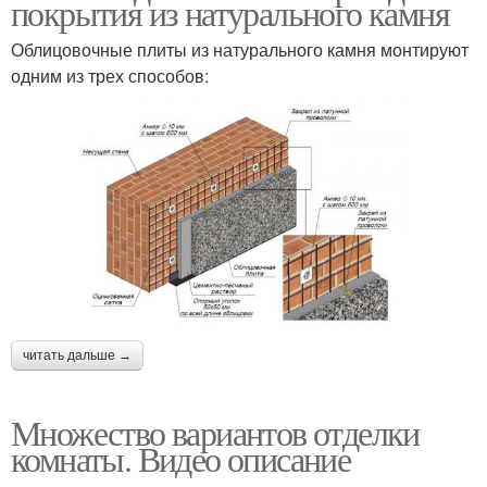
покрытия из натурального камня
Облицовочные плиты из натурального камня монтируют
одним из трех способов:
читать дальше →
Множество вариантов отделки
комнаты. Видео описание