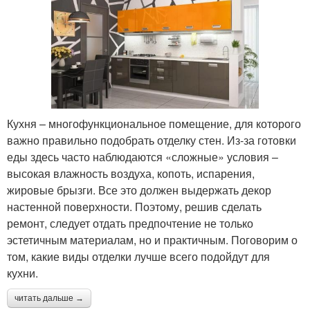
Кухня – многофункциональное помещение, для которого
важно правильно подобрать отделку стен. Из-за готовки
еды здесь часто наблюдаются «сложные» условия –
высокая влажность воздуха, копоть, испарения,
жировые брызги. Все это должен выдержать декор
настенной поверхности. Поэтому, решив сделать
ремонт, следует отдать предпочтение не только
эстетичным материалам, но и практичным. Поговорим о
том, какие виды отделки лучше всего подойдут для
кухни.
читать дальше →