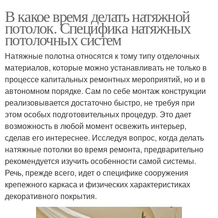
В какое время делать натяжной
потолок. Специфика натяжных
потолочных систем
Натяжные полотна относятся к тому типу отделочных
материалов, которые можно устанавливать не только в
процессе капитальных ремонтных мероприятий, но и в
автономном порядке. Сам по себе монтаж конструкции
реализовывается достаточно быстро, не требуя при
этом особых подготовительных процедур. Это дает
возможность в любой момент освежить интерьер,
сделав его интереснее. Исследуя вопрос, когда делать
натяжные потолки во время ремонта, предварительно
рекомендуется изучить особенности самой системы.
Речь, прежде всего, идет о специфике сооружения
крепежного каркаса и физических характеристиках
декоративного покрытия.