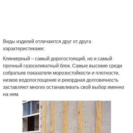
Виды изделий отличаются друг от друга
характеристиками:
Клинкерный – самый дорогостоящий, но и самый
прочный газосиликатный блок. Самые высокие среди
собратьев показатели морозостойкости и плотности,
низкое водопоглощение и рекордная долговечность
заставляют многих останавливать свой выбор именно
на нем.