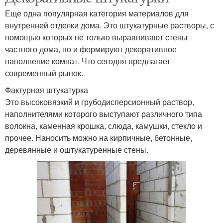
Еще одна популярная категория материалов для
внутренней отделки дома. Это штукатурные растворы, с
помощью которых не только выравнивают стены
частного дома, но и формируют декоративное
наполнение комнат. Что сегодня предлагает
современный рынок.
Фактурная штукатурка
Это высоковязкий и грубодисперсионный раствор,
наполнителями которого выступают различного типа
волокна, каменная крошка, слюда, камушки, стекло и
прочее. Наносить можно на кирпичные, бетонные,
деревянные и оштукатуренные стены.