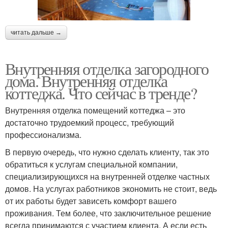
читать дальше →
Внутренняя отделка загородного
дома. Внутренняя отделка
коттеджа. Что сейчас в тренде?
Внутренняя отделка помещений коттеджа – это
достаточно трудоемкий процесс, требующий
профессионализма.
В первую очередь, что нужно сделать клиенту, так это
обратиться к услугам специальной компании,
специализирующихся на внутренней отделке частных
домов. На услугах работников экономить не стоит, ведь
от их работы будет зависеть комфорт вашего
проживания. Тем более, что заключительное решение
всегда принимаются с участием клиента. А если есть