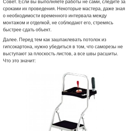
Совет. Если вы выполняете работы не сами, следите за
сроками их проведения. Некоторые мастера, даже зная
о необходимости временного интервала между
монтажом и отделкой, не соблюдают его, стремясь
быстрее сдать объект.
Далее. Перед тем как зашпаклевать потолок из
гипсокартона, нужно убедиться в том, что саморезы не
выступают за плоскость листов, а все швы расшиты.
Что это значит: