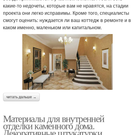
какие-то недочеты, которые вам не нравятся, на стадии
проекта они легко исправимы. Кроме того, специалисты
смогут оценить: нуждается ли ваш коттедж в ремонте и в
каком именно, маленьком или капитальном.
читать дальше →
Материалы для внутренней
отделки каменного дома.
Декоративные штукатурки