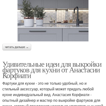
читать дальше →
Удивительные идеи для выкройки
фартуков для кухни от Анастасии
Корфиати
Фартуки для кухни - это не только удобный, но и
стильный аксессуар, который может придать любой
кухне индивидуальный вид. Анастасия Корфиати -
опытный дизайнер и мастер по выкройке фартуков для
кухни, который предлагает несколько удивительных идей