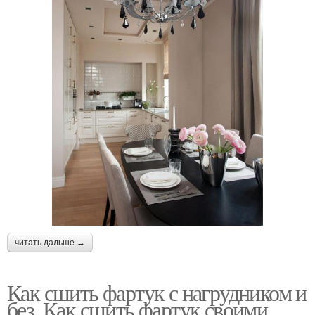
читать дальше →
Как сшить фартук с нагрудником и
без. Как сшить фартук своими