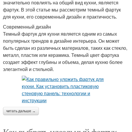
значительно повлиять на общий вид кухни, является
фартук. В этой статье мы рассмотрим темный фартук
для кухни, его современный дизайн и практичность.
Современный дизайн
Темный фартук для кухни является одним из самых
популярных трендов в дизайне интерьера. Он может
быть сделан из различных материалов, таких как стекло,
металл, пластик или керамика. Темный цвет фартука
создает эффект глубины и объема, делая кухню более
элегантной и стильной.
читать дальше →
Как выбрать идеальный фартук