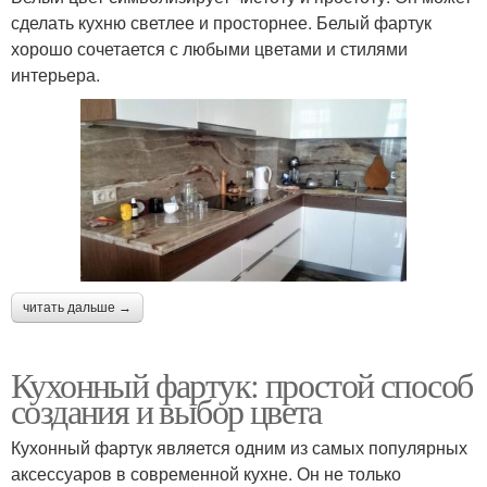
сделать кухню светлее и просторнее. Белый фартук
хорошо сочетается с любыми цветами и стилями
интерьера.
читать дальше →
Кухонный фартук: простой способ
создания и выбор цвета
Кухонный фартук является одним из самых популярных
аксессуаров в современной кухне. Он не только