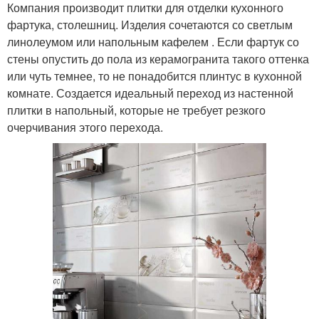
Компания производит плитки для отделки кухонного
фартука, столешниц. Изделия сочетаются со светлым
линолеумом или напольным кафелем . Если фартук со
стены опустить до пола из керамогранита такого оттенка
или чуть темнее, то не понадобится плинтус в кухонной
комнате. Создается идеальный переход из настенной
плитки в напольный, которые не требует резкого
очерчивания этого перехода.