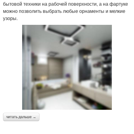
бытовой техники на рабочей поверхности, а на фартуке
можно позволить выбрать любые орнаменты и мелкие
узоры.
читать дальше →