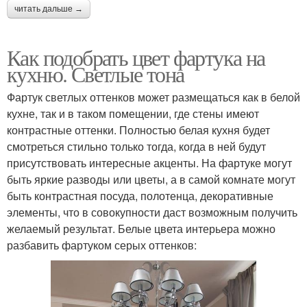
читать дальше →
Как подобрать цвет фартука на
кухню. Светлые тона
Фартук светлых оттенков может размещаться как в белой
кухне, так и в таком помещении, где стены имеют
контрастные оттенки. Полностью белая кухня будет
смотреться стильно только тогда, когда в ней будут
присутствовать интересные акценты. На фартуке могут
быть яркие разводы или цветы, а в самой комнате могут
быть контрастная посуда, полотенца, декоративные
элементы, что в совокупности даст возможным получить
желаемый результат. Белые цвета интерьера можно
разбавить фартуком серых оттенков: