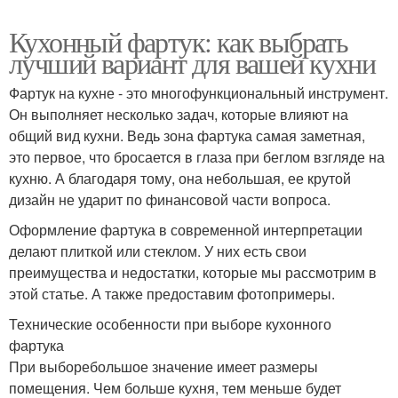
Кухонный фартук: как выбрать
лучший вариант для вашей кухни
Фартук на кухне - это многофункциональный инструмент.
Он выполняет несколько задач, которые влияют на
общий вид кухни. Ведь зона фартука самая заметная,
это первое, что бросается в глаза при беглом взгляде на
кухню. А благодаря тому, она небольшая, ее крутой
дизайн не ударит по финансовой части вопроса.
Оформление фартука в современной интерпретации
делают плиткой или стеклом. У них есть свои
преимущества и недостатки, которые мы рассмотрим в
этой статье. А также предоставим фотопримеры.
Технические особенности при выборе кухонного
фартука
При выборебольшое значение имеет размеры
помещения. Чем больше кухня, тем меньше будет