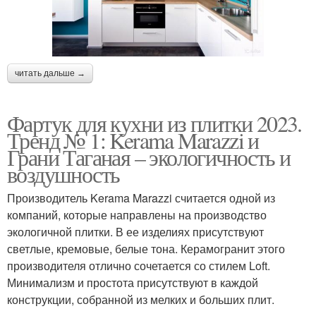
читать дальше →
Фартук для кухни из плитки 2023.
Тренд № 1: Kerama Marazzi и
Грани Таганая – экологичность и
воздушность
Производитель Kerama Marazzi считается одной из
компаний, которые направлены на производство
экологичной плитки. В ее изделиях присутствуют
светлые, кремовые, белые тона. Керамогранит этого
производителя отлично сочетается со стилем Loft.
Минимализм и простота присутствуют в каждой
конструкции, собранной из мелких и больших плит.