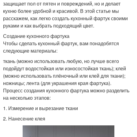
защищает пол от пятен и повреждений, но и делает
кухню более удобной и красивой. В этой статье мы
расскажем, как легко создать кухонный фартук своими
руками и как выбрать подходящий цвет.
Создание кухонного фартука
Чтобы сделать кухонный фартук, вам понадобятся
следующие материалы:
ткань (можно использовать любую, но лучше всего
подойдут водостойкая или износостойкая ткань); клей
(можно использовать плёночный или клей для ткани);
ножницы; лента (для украшения края фартука).
Процесс создания кухонного фартука можно разделить
на несколько этапов:
1. Измерение и вырезание ткани
2. Нанесение клея