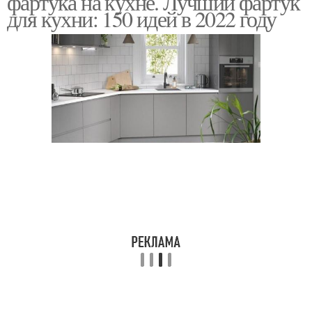
фартука на кухне. Лучший фартук
для кухни: 150 идей в 2022 году
Штукатурки для кухни