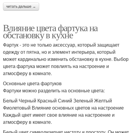
читать дальше →
Влияние цвета фартука на
обстановку в кухне
Фартук - это не только аксессуар, который защищает
одежду от пятна, но и элемент интерьера, который
может кардинально изменить обстановку в кухне. Выбор
цвета фартука может повлиять на настроение и
атмосферу в комнате.
Основные цвета фартуков
Фартуки можно разделить на основные цвета:
Белый Черный Красный Синий Зеленый Желтый
Фиолетовый Влияние основных цветов на настроение
Каждый цвет имеет свое влияние на настроение и
атмосферу в комнате.
Белый цвет символизирует чистоту и простоту. Он может