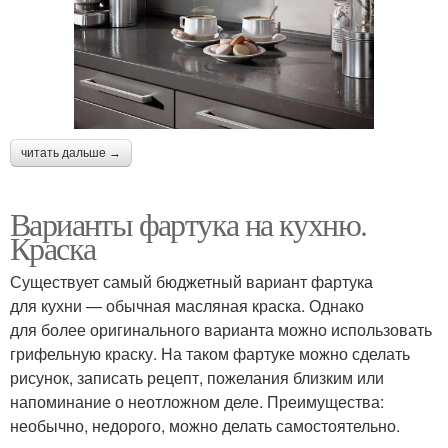
читать дальше →
Варианты фартука на кухню.
Краска
Существует самый бюджетный вариант фартука
для кухни — обычная масляная краска. Однако
для более оригинального варианта можно использовать
грифельную краску. На таком фартуке можно сделать
рисунок, записать рецепт, пожелания близким или
напоминание о неотложном деле. Преимущества:
необычно, недорого, можно делать самостоятельно.