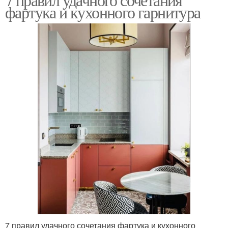
фартука и кухонного гарнитура
7 правил удачного сочетания фартука и кухонного