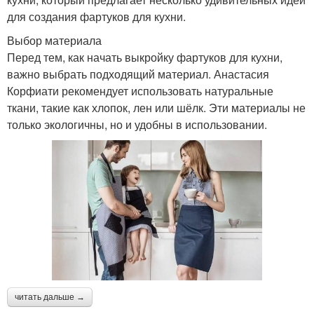
для создания фартуков для кухни.
Выбор материала
Перед тем, как начать выкройку фартуков для кухни,
важно выбрать подходящий материал. Анастасия
Корфиати рекомендует использовать натуральные
ткани, такие как хлопок, лен или шёлк. Эти материалы не
только экологичны, но и удобны в использовании.
читать дальше →