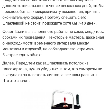
должен «отвисеться» в течение нескольких дней, чтобы
приспособиться к микроклимату помещения, принять
окончательную форму. Поэтому спешить с его
шпаклевкой не стоит, подождите хотя бы 7-10 дней.
Совет. Если вы выполняете работы не сами, следите за
сроками их проведения. Некоторые мастера, даже зная
о необходимости временного интервала между
монтажом и отделкой, не соблюдают его, стремясь
быстрее сдать объект.
Далее. Перед тем как зашпаклевать потолок из
гипсокартона, нужно убедиться в том, что саморезы не
выступают за плоскость листов, а все швы расшиты.
Что это значит: