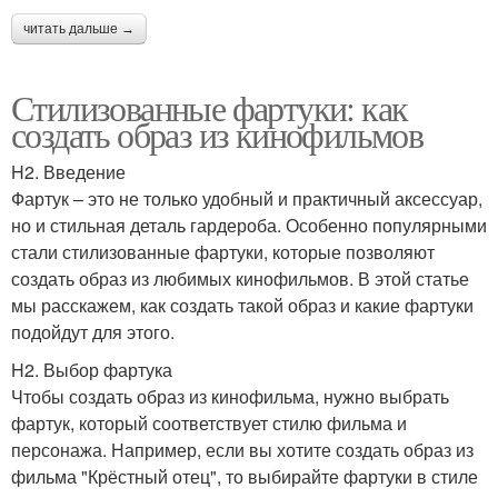
читать дальше →
Стилизованные фартуки: как
создать образ из кинофильмов
H2. Введение
Фартук – это не только удобный и практичный аксессуар,
но и стильная деталь гардероба. Особенно популярными
стали стилизованные фартуки, которые позволяют
создать образ из любимых кинофильмов. В этой статье
мы расскажем, как создать такой образ и какие фартуки
подойдут для этого.
H2. Выбор фартука
Чтобы создать образ из кинофильма, нужно выбрать
фартук, который соответствует стилю фильма и
персонажа. Например, если вы хотите создать образ из
фильма "Крёстный отец", то выбирайте фартуки в стиле