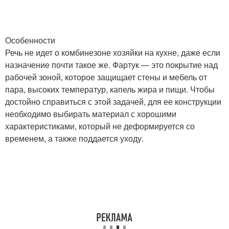
Особенности
Речь не идет о комбинезоне хозяйки на кухне, даже если
назначение почти такое же. Фартук — это покрытие над
рабочей зоной, которое защищает стены и мебель от
пара, высоких температур, капель жира и пищи. Чтобы
достойно справиться с этой задачей, для ее конструкции
необходимо выбирать материал с хорошими
характеристиками, который не деформируется со
временем, а также поддается уходу.