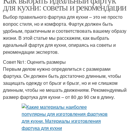
для кухни: советы и рекомендации
Выбор правильного фартука для кухни – это не просто
вопрос стиля, но и комфорта. Фартук должен быть
удобным, практичным и соответствовать вашему образу
жизни. В этой статье мы расскажем, как выбрать
идеальный фартук для кухни, опираясь на советы и
рекомендации экспертов.
Совет №1: Оценить размеры
Первым делом нужно определиться с размерами
фартука. Он должен быть достаточно длинным, чтобы
защищать одежду от брызг и брызг, но и не слишком
длинным, чтобы не мешать движениям. Рекомендуемый
размер фартука для кухни – от 80 до 90 см в длину.