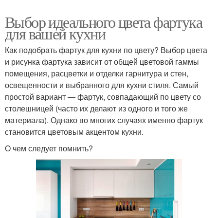
Выбор идеального цвета фартука
для вашей кухни
Как подобрать фартук для кухни по цвету? Выбор цвета
и рисунка фартука зависит от общей цветовой гаммы
помещения, расцветки и отделки гарнитура и стен,
освещенности и выбранного для кухни стиля. Самый
простой вариант ― фартук, совпадающий по цвету со
столешницей (часто их делают из одного и того же
материала). Однако во многих случаях именно фартук
становится цветовым акцентом кухни.
О чем следует помнить?