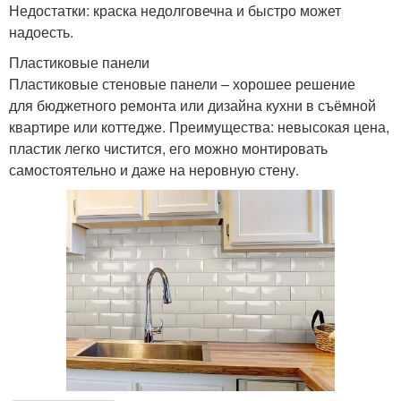
Недостатки: краска недолговечна и быстро может
надоесть.
Пластиковые панели
Пластиковые стеновые панели – хорошее решение
для бюджетного ремонта или дизайна кухни в съёмной
квартире или коттедже. Преимущества: невысокая цена,
пластик легко чистится, его можно монтировать
самостоятельно и даже на неровную стену.