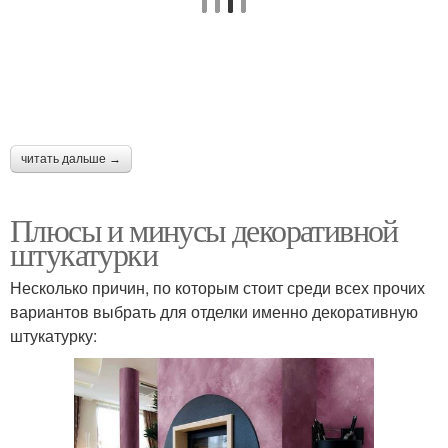
читать дальше →
Плюсы и минусы декоративной
штукатурки
Несколько причин, по которым стоит среди всех прочих
вариантов выбрать для отделки именно декоративную
штукатурку: