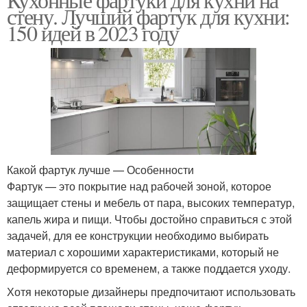
стену. Лучший фартук для кухни:
150 идей в 2023 году
Какой фартук лучше — Особенности
Фартук — это покрытие над рабочей зоной, которое
защищает стены и мебель от пара, высоких температур,
капель жира и пищи. Чтобы достойно справиться с этой
задачей, для ее конструкции необходимо выбирать
материал с хорошими характеристиками, который не
деформируется со временем, а также поддается уходу.
Хотя некоторые дизайнеры предпочитают использовать