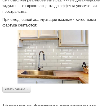
задумки — от яркого акцента до эффекта увеличения
пространства.
При ежедневной эксплуатации важными качествами
фартука считаются:
читать дальше →
Кухонные фартуки для кухни на