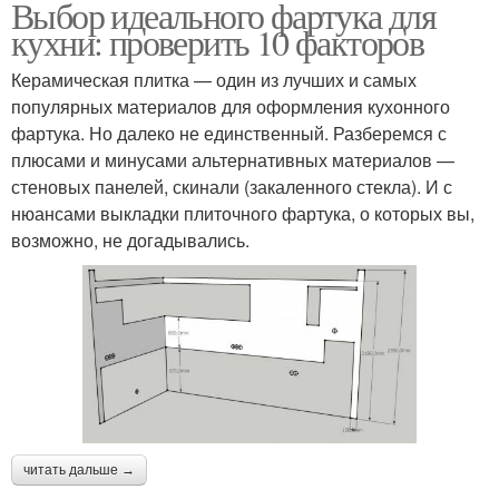
Выбор идеального фартука для
кухни: проверить 10 факторов
Керамическая плитка — один из лучших и самых
популярных материалов для оформления кухонного
фартука. Но далеко не единственный. Разберемся с
плюсами и минусами альтернативных материалов —
стеновых панелей, скинали (закаленного стекла). И с
нюансами выкладки плиточного фартука, о которых вы,
возможно, не догадывались.
читать дальше →