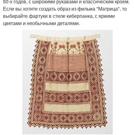
50-х годов, с широкими рукавами и классическим кроем.
Если вы хотите создать образ из фильма "Матрица", то
выбирайте фартуки в стиле киберпанка, с яркими
цветами и необычными деталями.