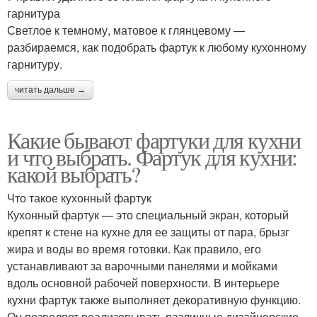
гарнитура
Светлое к темному, матовое к глянцевому —
разбираемся, как подобрать фартук к любому кухонному
гарнитуру.
читать дальше →
Какие бывают фартуки для кухни
и что выбрать. Фартук для кухни:
какой выбрать?
Что такое кухонный фартук
Кухонный фартук — это специальный экран, который
крепят к стене на кухне для ее защиты от пара, брызг
жира и воды во время готовки. Как правило, его
устанавливают за варочными панелями и мойками
вдоль основной рабочей поверхности. В интерьере
кухни фартук также выполняет декоративную функцию.
Он позволяет реализовывать различные дизайнерские