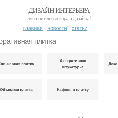
ДИЗАЙН ИНТЕРЬЕРА
лучшие идеи декора и дизайна!
главная
новости
статьи
оративная плитка
Декоративная
Клинкерная плитка
Деко
штукатурка
Объемная плитка
Кафель в плитку