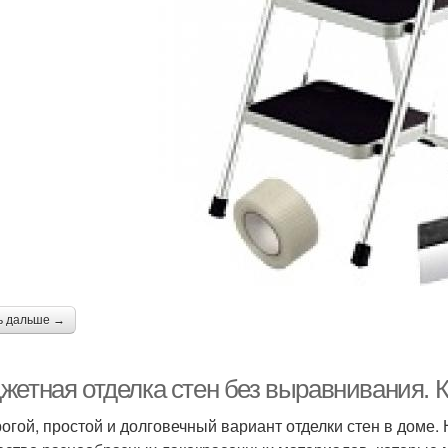
ь дальше →
жетная отделка стен без выравнивания. 
огой, простой и долговечный вариант отделки стен в доме