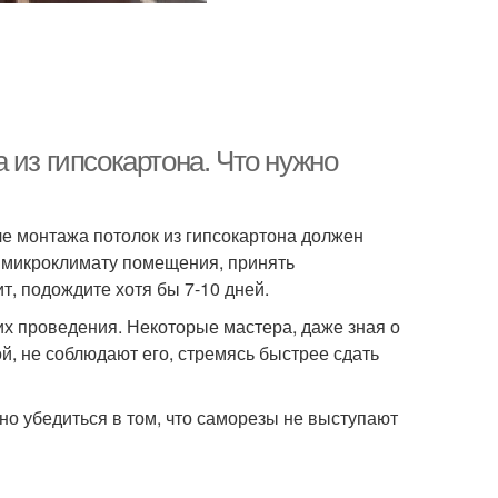
 из гипсокартона. Что нужно
сле монтажа потолок из гипсокартона должен
к микроклимату помещения, принять
т, подождите хотя бы 7-10 дней.
их проведения. Некоторые мастера, даже зная о
, не соблюдают его, стремясь быстрее сдать
но убедиться в том, что саморезы не выступают