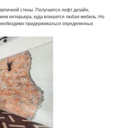
ирпичной стены. Получается лофт дизайн,
ем интерьера, куда впишется любая мебель. Но
 необходимо придерживаться определенных