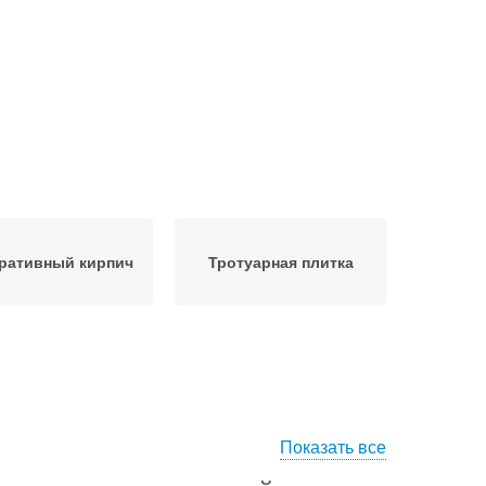
ративный кирпич
Тротуарная плитка
Показать все