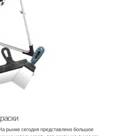
Краски
. На рынке сегодня представлено большое