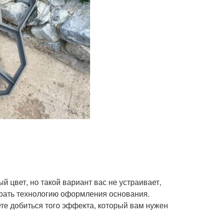
 цвет, но такой вариант вас не устраивает,
обрать технологию оформления основания.
те добиться того эффекта, который вам нужен