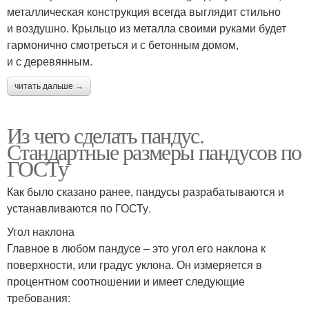
металлическая конструкция всегда выглядит стильно
и воздушно. Крыльцо из металла своими руками будет
гармонично смотреться и с бетонным домом,
и с деревянным.
читать дальше →
Из чего сделать пандус.
Стандартные размеры пандусов по
ГОСТу
Как было сказано ранее, пандусы разрабатываются и
устанавливаются по ГОСТу.
Угол наклона
Главное в любом пандусе – это угол его наклона к
поверхности, или градус уклона. Он измеряется в
процентном соотношении и имеет следующие
требования: