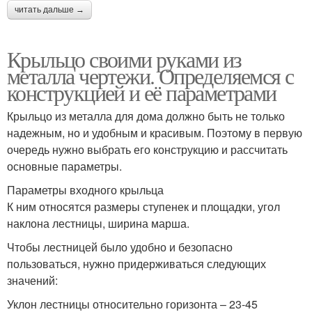
читать дальше →
Крыльцо своими руками из
металла чертежи. Определяемся с
конструкцией и её параметрами
Крыльцо из металла для дома должно быть не только
надежным, но и удобным и красивым. Поэтому в первую
очередь нужно выбрать его конструкцию и рассчитать
основные параметры.
Параметры входного крыльца
К ним относятся размеры ступенек и площадки, угол
наклона лестницы, ширина марша.
Чтобы лестницей было удобно и безопасно
пользоваться, нужно придерживаться следующих
значений:
Уклон лестницы относительно горизонта – 23-45