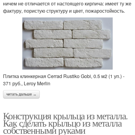
ничем не отличается от настоящего кирпича: имеет ту же
фактуру, пористую структуру и цвет, пожаростойкость.
Плитка клинкерная Cerrad Rustiko Gobi, 0.5 м2 (1 уп.) -
371 руб., Leroy Merlin
читать дальше →
Конструкция крыльца из металла.
Как сделать крыльцо из металла
собственными руками