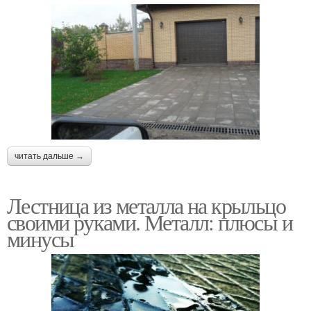
читать дальше →
Лестница из металла на крыльцо
своими руками. Металл: плюсы и
минусы