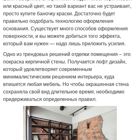
или красный цвет, но такой вариант вас не устраивает,
просто купите баночку краски. Достаточно будет
правильно подобрать технологию оформления
основания. Существует много способов оформления
поверхности, и вы можете добиться того эффекта,
который вам нужен — надо лишь приложить усилия.
Одно из трендовых решений отделки помещения – это
покраска кирпичной стены. Получается лофт дизайн,
который удовлетворяет современным
минималистическим решением интерьера, куда
впишется любая мебель. Но чтобы окрашенная стена
сохраняла свой вид длительное время, необходимо
придерживаться определенных правил.