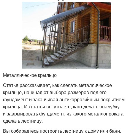
Металлическое крыльцо
Статья рассказывает, как сделать металлическое
крыльцо, начиная от выбора размеров под его
фундамент и заканчивая антикоррозийным покрытием
крыльца. Из статьи вы узнаете, как сделать опалубку
и заармировать фундамент, из какого металлопроката
сделать лестницу.
Вы собираетесь построить лестницу к дому или бани,