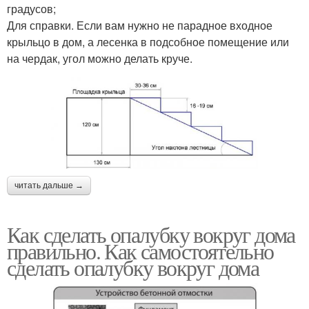
градусов;
Для справки. Если вам нужно не парадное входное
крыльцо в дом, а лесенка в подсобное помещение или
на чердак, угол можно делать круче.
читать дальше →
Как сделать опалубку вокруг дома
правильно. Как самостоятельно
сделать опалубку вокруг дома