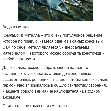
Вода и металл
Крыльцо из металла – это очень популярное решение,
которое по праву считается одним из самых красивых.
Сам по себе, металл является универсальным
материалом, из которого можно соорудить конструкции
любой сложности.
Для крыльца можно выбрать любой вариант от
старинных классических стилей до модерновых
ассиметричных решений – главное, чтобы ваше крыльцо
гармонично вписывалось в общую стилистику строения,
и акцентировало внимание наблюдателя на входном
ансамбле.
Оригинальное крыльцо из металла