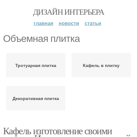
ДИЗАЙН ИНТЕРЬЕРА
главная
новости
статьи
Объемная плитка
Тротуарная плитка
Кафель в плитку
Декоративная плитка
Кафель изготовление своими