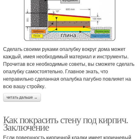
Сделать своими руками опалубку вокруг дома может
каждый, имея необходимый материал и инструменты.
Прочитав все необходимые советы, вы сможете сделать
опалубку самостоятельно. Главное знать, что
неправильно сделанная опалубка пагубно повлияет на
всю вашу стройку.
читать дальше →
Как покрасить стену под кирпич.
Заключение
Если поверхность кирпичной кладки имеет коричневый