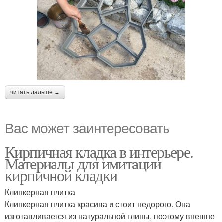
читать дальше →
Вас может заинтересовать
Кирпичная кладка в интерьере.
Материалы для имитации
кирпичной кладки
Клинкерная плитка
Клинкерная плитка красива и стоит недорого. Она
изготавливается из натуральной глины, поэтому внешне