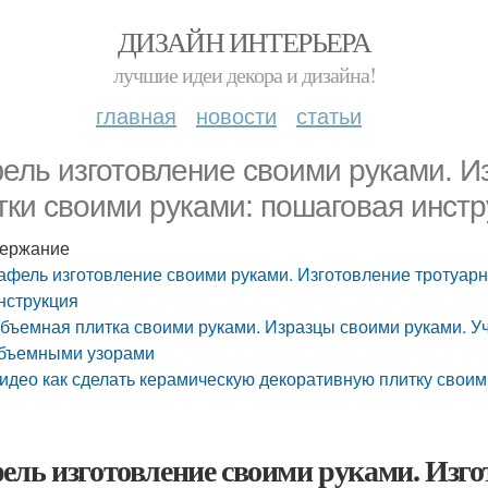
ДИЗАЙН ИНТЕРЬЕРА
лучшие идеи декора и дизайна!
главная
новости
статьи
ель изготовление своими руками. И
тки своими руками: пошаговая инстр
ержание
афель изготовление своими руками. Изготовление тротуарн
нструкция
бъемная плитка своими руками. Изразцы своими руками. Уч
бъемными узорами
идео как сделать керамическую декоративную плитку своим
ель изготовление своими руками. Изго