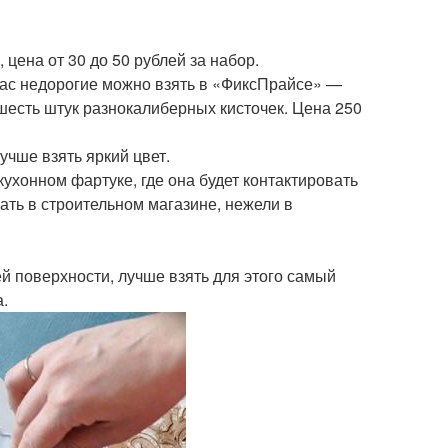
цена от 30 до 50 рублей за набор.
йчас недорогие можно взять в «ФиксПрайсе» —
 шесть штук разнокалиберных кисточек. Цена 250
лучше взять яркий цвет.
кухонном фартуке, где она будет контактировать
ать в строительном магазине, нежели в
й поверхности, лучше взять для этого самый
.