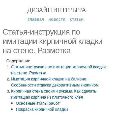
ДИЗАЙН ИНТЕРЬЕРА
главная
новости
статьи
Статья-инструкция по
имитации кирпичной кладки
на стене. Разметка
Содержание
Статья-инструкция по имитации кирпичной кладки
на стене. Разметка
Имитация кирпичной кладки на балконе.
Особенности отделки декоративным кирпичом
Кирпичная стена своими руками. Как сделать
имитацию кирпича из плиточного клея
Основные этапы работ
Покраска кирпичной кладки