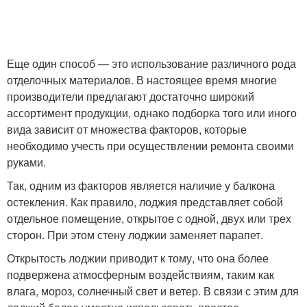
Еще один способ — это использование различного рода
отделочных материалов. В настоящее время многие
производители предлагают достаточно широкий
ассортимент продукции, однако подборка того или иного
вида зависит от множества факторов, которые
необходимо учесть при осуществлении ремонта своими
руками.
Так, одним из факторов является наличие у балкона
остекления. Как правило, лоджия представляет собой
отдельное помещение, открытое с одной, двух или трех
сторон. При этом стену лоджии заменяет парапет.
Открытость лоджии приводит к тому, что она более
подвержена атмосферным воздействиям, таким как
влага, мороз, солнечный свет и ветер. В связи с этим для