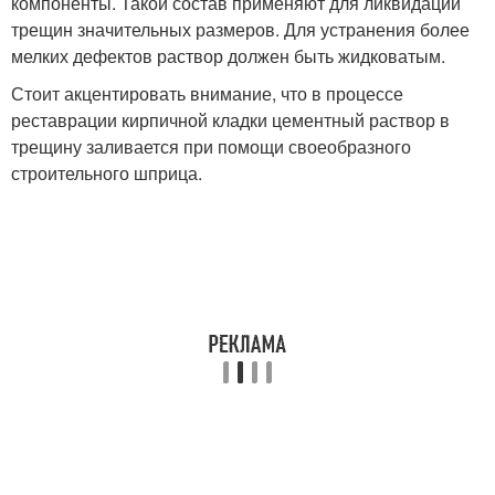
компоненты. Такой состав применяют для ликвидации
трещин значительных размеров. Для устранения более
мелких дефектов раствор должен быть жидковатым.
Стоит акцентировать внимание, что в процессе
реставрации кирпичной кладки цементный раствор в
трещину заливается при помощи своеобразного
строительного шприца.