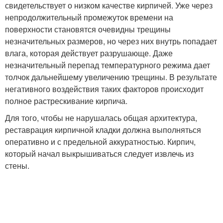
свидетельствует о низком качестве кирпичей. Уже через
непродолжительный промежуток времени на
поверхности становятся очевидны трещины
незначительных размеров, но через них внутрь попадает
влага, которая действует разрушающе. Даже
незначительный перепад температурного режима дает
толчок дальнейшему увеличению трещины. В результате
негативного воздействия таких факторов происходит
полное растрескивание кирпича.
Для того, чтобы не нарушалась общая архитектура,
реставрация кирпичной кладки должна выполняться
оперативно и с предельной аккуратностью. Кирпич,
который начал выкрышиваться следует извлечь из
стены.