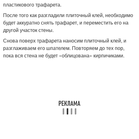
пластикового трафарета.
После того как разгладили плиточный клей, необходимо
будет аккуратно снять трафарет, и переместить его на
другой участок стены.
Снова поверх трафарета наносим плиточный клей, и
разглаживаем его шпателем. Повторяем до тех пор,
пока вся стена не будет «облицована» кирпичиками.