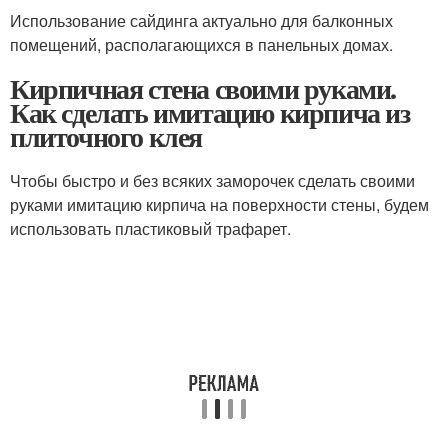
Использование сайдинга актуально для балконных
помещений, располагающихся в панельных домах.
Кирпичная стена своими руками.
Как сделать имитацию кирпича из
плиточного клея
Чтобы быстро и без всяких заморочек сделать своими
руками имитацию кирпича на поверхности стены, будем
использовать пластиковый трафарет.