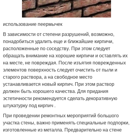
использование пеермычек
В зависимости от степени разрушений, возможно,
понадобиться удалить еще и ближайшие кирпичи,
расположенные по соседству. При этом следует
обращать внимание на хорошие кирпичи и оставлять их
на месте, не повреждая. После изъятия поврежденных
элементов поверхность следует очистить от пыли и
старого раствора, а на свободное место
устанавливается новый кирпич. При этом раствор
должен быть хорошего качества. Для придания
эстетичности рекомендуется сделать декоративную
штукатурку под кирпич .
При проведении ремонтных мероприятий большого
участка стены, важно применять специальные подпорки,
изготовленные из металла. Предварительно на стене