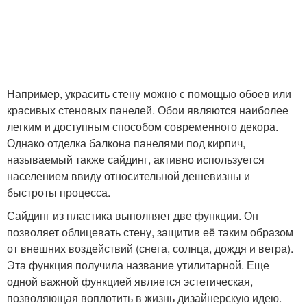
Например, украсить стену можно с помощью обоев или
красивых стеновых панелей. Обои являются наиболее
легким и доступным способом современного декора.
Однако отделка балкона панелями под кирпич,
называемый также сайдинг, активно используется
населением ввиду относительной дешевизны и
быстроты процесса.
Сайдинг из пластика выполняет две функции. Он
позволяет облицевать стену, защитив её таким образом
от внешних воздействий (снега, солнца, дождя и ветра).
Эта функция получила название утилитарной. Еще
одной важной функцией является эстетическая,
позволяющая воплотить в жизнь дизайнерскую идею.