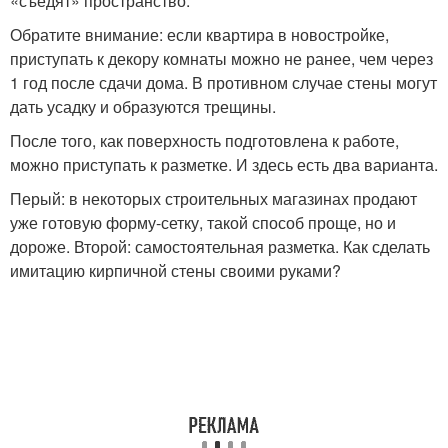
«съедят» пространство.
Обратите внимание: если квартира в новостройке,
приступать к декору комнаты можно не ранее, чем через
1 год после сдачи дома. В противном случае стены могут
дать усадку и образуются трещины.
После того, как поверхность подготовлена к работе,
можно приступать к разметке. И здесь есть два варианта.
Перый: в некоторых строительных магазинах продают
уже готовую форму-сетку, такой способ проще, но и
дороже. Второй: самостоятельная разметка. Как сделать
имитацию кирпичной стены своими руками?