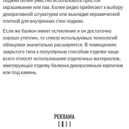
лоджий более уместно использовать простое
окрашивание или лак. Более редко прибегают к выбору
декоративной штукатурки или выкладке керамической
плиткой для внутренних стен лоджии.
Если же балкон имеет остекление и он достаточно
хорошо утеплен, то спектр используемых технологий
облицовки значительно расширяется. В помещениях
закрытого типа к популярным способам отделки чаще
всего относят использование отделочных материалов,
имитирующих отделку балкона декоративным кирпичом
или под камень.