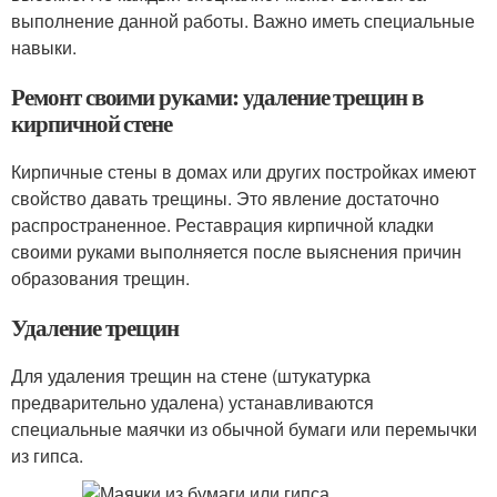
выполнение данной работы. Важно иметь специальные
навыки.
Ремонт своими руками: удаление трещин в
кирпичной стене
Кирпичные стены в домах или других постройках имеют
свойство давать трещины. Это явление достаточно
распространенное. Реставрация кирпичной кладки
своими руками выполняется после выяснения причин
образования трещин.
Удаление трещин
Для удаления трещин на стене (штукатурка
предварительно удалена) устанавливаются
специальные маячки из обычной бумаги или перемычки
из гипса.