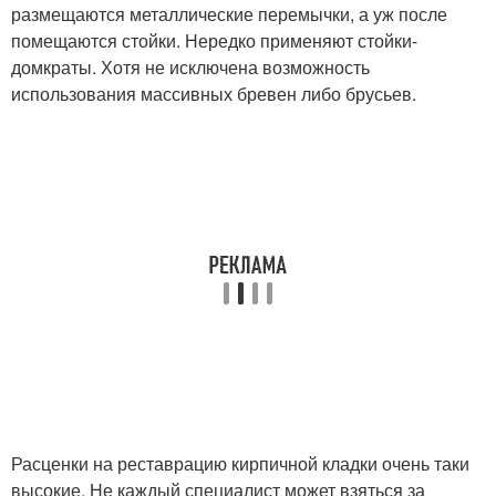
размещаются металлические перемычки, а уж после
помещаются стойки. Нередко применяют стойки-
домкраты. Хотя не исключена возможность
использования массивных бревен либо брусьев.
Расценки на реставрацию кирпичной кладки очень таки
высокие. Не каждый специалист может взяться за