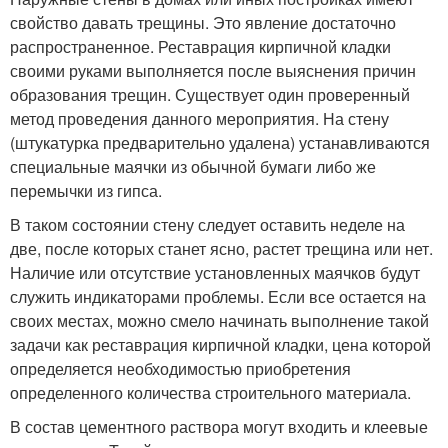
свойство давать трещины. Это явление достаточно
распространенное. Реставрация кирпичной кладки
своими руками выполняется после выяснения причин
образования трещин. Существует один проверенный
метод проведения данного мероприятия. На стену
(штукатурка предварительно удалена) устанавливаются
специальные маячки из обычной бумаги либо же
перемычки из гипса.
В таком состоянии стену следует оставить неделе на
две, после которых станет ясно, растет трещина или нет.
Наличие или отсутствие установленных маячков будут
служить индикаторами проблемы. Если все остается на
своих местах, можно смело начинать выполнение такой
задачи как реставрация кирпичной кладки, цена которой
определяется необходимостью приобретения
определенного количества строительного материала.
В состав цементного раствора могут входить и клеевые