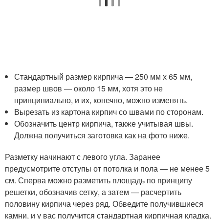
Стандартный размер кирпича — 250 мм х 65 мм,
размер швов — около 15 мм, хотя это не
принципиально, и их, конечно, можно изменять.
Вырезать из картона кирпич со швами по сторонам.
Обозначить центр кирпича, также учитывая швы.
Должна получиться заготовка как на фото ниже.
Разметку начинают с левого угла. Заранее
предусмотрите отступы от потолка и пола — не менее 5
см. Сперва можно разметить площадь по принципу
решетки, обозначив сетку, а затем — расчертить
половину кирпича через ряд. Обведите получившиеся
камни, и у вас получится стандартная кирпичная кладка.