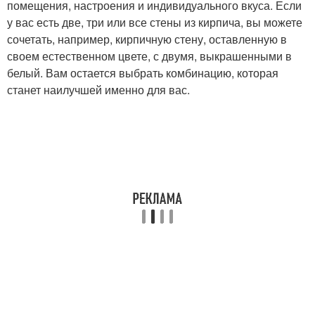
помещения, настроения и индивидуального вкуса. Если
у вас есть две, три или все стены из кирпича, вы можете
сочетать, например, кирпичную стену, оставленную в
своем естественном цвете, с двумя, выкрашенными в
белый. Вам остается выбрать комбинацию, которая
станет наилучшей именно для вас.