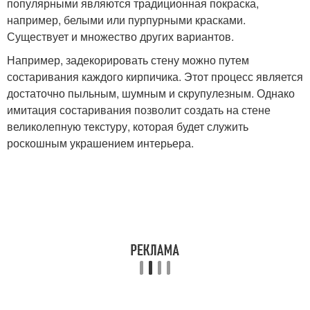
популярными являются традиционная покраска,
например, белыми или пурпурными красками.
Существует и множество других вариантов.
Например, задекорировать стену можно путем
состаривания каждого кирпичика. Этот процесс является
достаточно пыльным, шумным и скрупулезным. Однако
имитация состаривания позволит создать на стене
великолепную текстуру, которая будет служить
роскошным украшением интерьера.