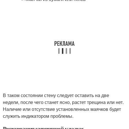
В таком состоянии стену следует оставить на две
недели, после чего станет ясно, растет трещина или нет.
Наличие или отсутствие установленных маячков будет
служить индикатором проблемы.
Реставрация кирпичной кладки