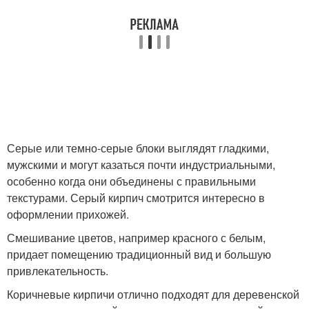
Серые или темно-серые блоки выглядят гладкими,
мужскими и могут казаться почти индустриальными,
особенно когда они объединены с правильными
текстурами. Серый кирпич смотрится интересно в
оформлении прихожей.
Смешивание цветов, например красного с белым,
придает помещению традиционный вид и большую
привлекательность.
Коричневые кирпичи отлично подходят для деревенской