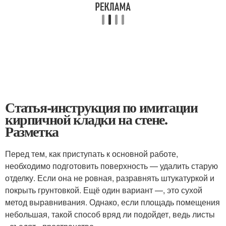
Статья-инструкция по имитации
кирпичной кладки на стене.
Разметка
Перед тем, как приступать к основной работе,
необходимо подготовить поверхность — удалить старую
отделку. Если она не ровная, разравнять штукатуркой и
покрыть грунтовкой. Ещё один вариант —, это сухой
метод выравнивания. Однако, если площадь помещения
небольшая, такой способ вряд ли подойдет, ведь листы