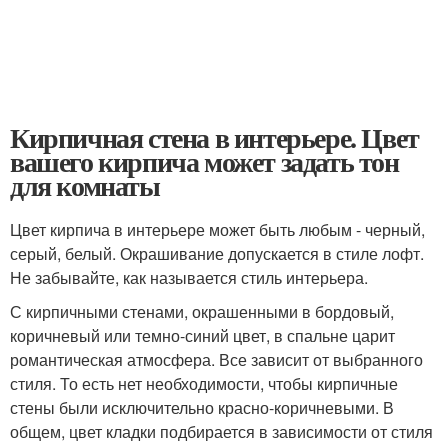
Кирпичная стена в интерьере. Цвет
вашего кирпича может задать тон
для комнаты
Цвет кирпича в интерьере может быть любым - черный,
серый, белый. Окрашивание допускается в стиле лофт.
Не забывайте, как называется стиль интерьера.
С кирпичными стенами, окрашенными в бордовый,
коричневый или темно-синий цвет, в спальне царит
романтическая атмосфера. Все зависит от выбранного
стиля. То есть нет необходимости, чтобы кирпичные
стены были исключительно красно-коричневыми. В
общем, цвет кладки подбирается в зависимости от стиля