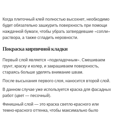
Когда плиточный клей полностью высохнет, необходимо
будет обязательно зашкурить поверхность при помощи
наждачной бумаги, чтобы убрать затвердевшие «сопли»
раствора, а также сгладить неровности.
Покраска кирпичной кладки
Первый слой является «подкладочным». Смешиваем
грунт, краску и колер, и закрашиваем поверхность,
стараясь больше уделять внимание швам.
После высыхания первого слоя, наносится второй слой.
В данном случае уже используется краска для фасадных
работ (цвет — песочный).
Финишный слой — это краска светло-красного или
темно-красного оттенка, чтобы максимально было