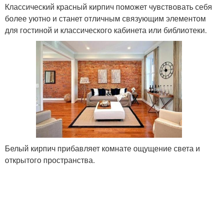
Классический красный кирпич поможет чувствовать себя
более уютно и станет отличным связующим элементом
для гостиной и классического кабинета или библиотеки.
Белый кирпич прибавляет комнате ощущение света и
открытого пространства.