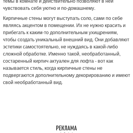
темы в комнате и действительно позволяют в ней
чувствовать себя уютно и по-домашнему.
Кирпичные стены могут выступать соло, сами по себе
являясь акцентом в помещении. Их не нужно красить и
прибегать к каким-то дополнительным ухищрениям,
чтобы создать уникальный внешний вид. Они добавляют
эстетики самостоятельно, не нуждаясь в какой-либо
сложной обработке. Именно такой, необработанный,
состаренный кирпич актуален для лофта - вот как
называется стиль, когда кирпичные стены не
подвергаются дополнительному декорированию и имеют
свой необработанный вид.