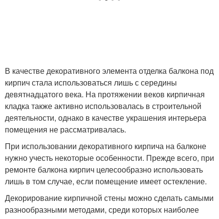
В качестве декоративного элемента отделка балкона под
кирпич стала использоваться лишь с середины
девятнадцатого века. На протяжении веков кирпичная
кладка также активно использовалась в строительной
деятельности, однако в качестве украшения интерьера
помещения не рассматривалась.
При использовании декоративного кирпича на балконе
нужно учесть некоторые особенности. Прежде всего, при
ремонте балкона кирпич целесообразно использовать
лишь в том случае, если помещение имеет остекление.
Декорирование кирпичной стены можно сделать самыми
разнообразными методами, среди которых наиболее