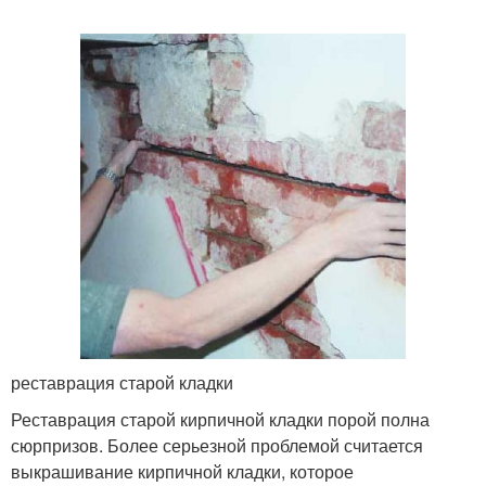
реставрация старой кладки
Реставрация старой кирпичной кладки порой полна
сюрпризов. Более серьезной проблемой считается
выкрашивание кирпичной кладки, которое