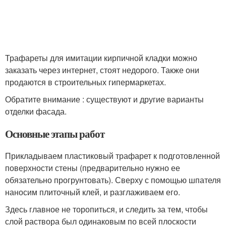
Трафареты для имитации кирпичной кладки можно
заказать через интернет, стоят недорого. Также они
продаются в строительных гипермаркетах.
Обратите внимание : существуют и другие варианты
отделки фасада.
Основные этапы работ
Прикладываем пластиковый трафарет к подготовленной
поверхности стены (предварительно нужно ее
обязательно прогрунтовать). Сверху с помощью шпателя
наносим плиточный клей, и разглаживаем его.
Здесь главное не торопиться, и следить за тем, чтобы
слой раствора был одинаковым по всей плоскости