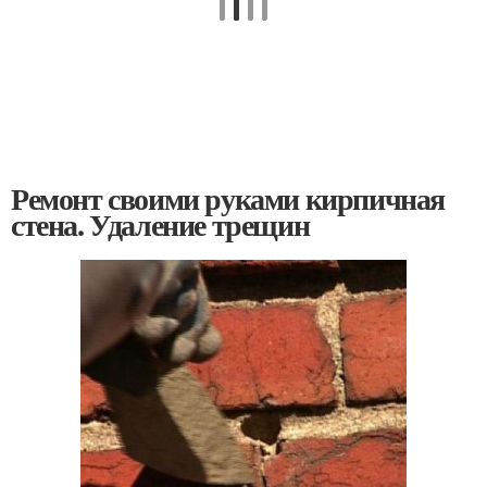
Ремонт своими руками кирпичная
стена. Удаление трещин