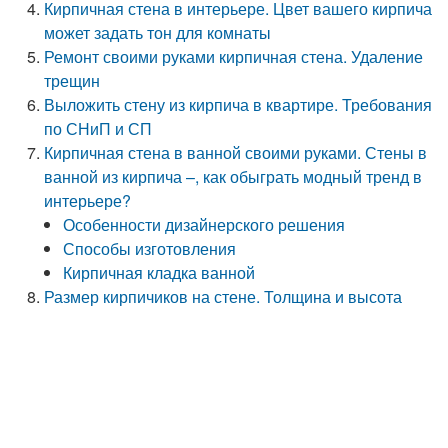
Кирпичная стена в интерьере. Цвет вашего кирпича
может задать тон для комнаты
Ремонт своими руками кирпичная стена. Удаление
трещин
Выложить стену из кирпича в квартире. Требования
по СНиП и СП
Кирпичная стена в ванной своими руками. Стены в
ванной из кирпича –, как обыграть модный тренд в
интерьере?
Особенности дизайнерского решения
Способы изготовления
Кирпичная кладка ванной
Размер кирпичиков на стене. Толщина и высота