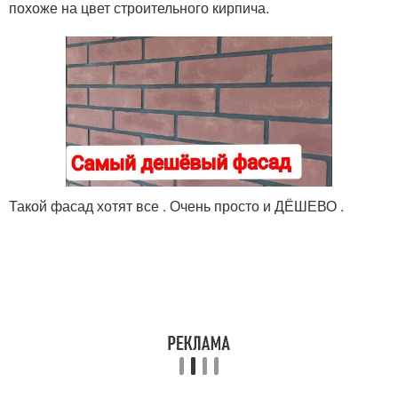
похоже на цвет строительного кирпича.
Такой фасад хотят все . Очень просто и ДЁШЕВО .