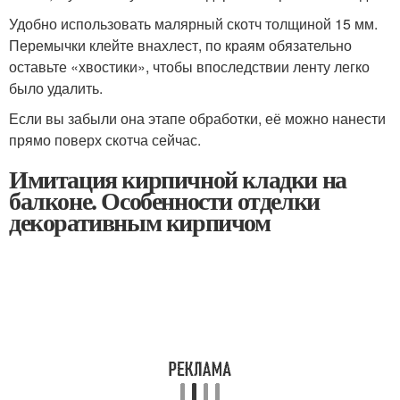
Удобно использовать малярный скотч толщиной 15 мм.
Перемычки клейте внахлест, по краям обязательно
оставьте «хвостики», чтобы впоследствии ленту легко
было удалить.
Если вы забыли она этапе обработки, её можно нанести
прямо поверх скотча сейчас.
Имитация кирпичной кладки на
балконе. Особенности отделки
декоративным кирпичом