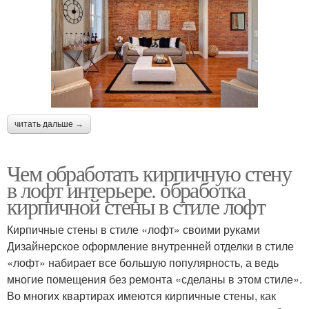
читать дальше →
Чем обработать кирпичную стену
в лофт интерьере. обработка
кирпичной стены в стиле лофт
Кирпичные стены в стиле «лофт» своими руками
Дизайнерское оформление внутренней отделки в стиле
«лофт» набирает все большую популярность, а ведь
многие помещения без ремонта «сделаны в этом стиле».
Во многих квартирах имеются кирпичные стены, как