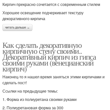
Кирпич прекрасно сочетается с современным стилем
Хорошее освещение подчеркивает текстуру
декоративного кирпича
читать дальше →
Как сделать декоративную
кирпичную стену своими..
Декоративный кирпич из гипса
своими руками (венецианский
кирпич)
Наконец-то я нашел время заняться этими кирпичами и
сделать пост!
Ссылки на предыдущие темы:
1. Форма из полиуретана своими руками
2. Полиуретановая форма за 300