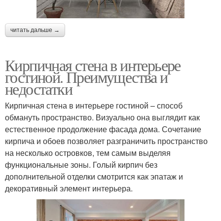
читать дальше →
Кирпичная стена в интерьере
гостиной. Преимущества и
недостатки
Кирпичная стена в интерьере гостиной – способ
обмануть пространство. Визуально она выглядит как
естественное продолжение фасада дома. Сочетание
кирпича и обоев позволяет разграничить пространство
на несколько островков, тем самым выделяя
функциональные зоны. Голый кирпич без
дополнительной отделки смотрится как эпатаж и
декоративный элемент интерьера.