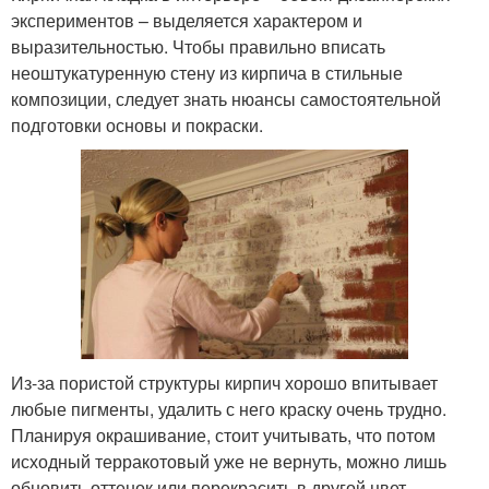
экспериментов – выделяется характером и
выразительностью. Чтобы правильно вписать
неоштукатуренную стену из кирпича в стильные
композиции, следует знать нюансы самостоятельной
подготовки основы и покраски.
Из-за пористой структуры кирпич хорошо впитывает
любые пигменты, удалить с него краску очень трудно.
Планируя окрашивание, стоит учитывать, что потом
исходный терракотовый уже не вернуть, можно лишь
обновить оттенок или перекрасить в другой цвет.