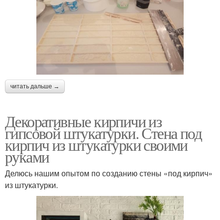
читать дальше →
Декоративные кирпичи из
гипсовой штукатурки. Стена под
кирпич из штукатурки своими
руками
Делюсь нашим опытом по созданию стены «под кирпич»
из штукатурки.