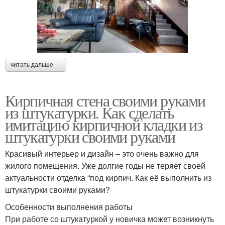
читать дальше →
Кирпичная стена своими руками
из штукатурки. Как сделать
имитацию кирпичной кладки из
штукатурки своими руками
Красивый интерьер и дизайн – это очень важно для
жилого помещения. Уже долгие годы не теряет своей
актуальности отделка “под кирпич. Как её выполнить из
штукатурки своими руками?
Особенности выполнения работы
При работе со штукатуркой у новичка может возникнуть