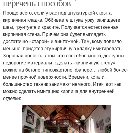
перечень способов
Проще всего, если у вас под штукатуркой скрыта
кирпичная кладка. Оббиваете штукатурку, зачищаете
швы, грунтуете и красите. Получается естественная
кирпичная стена. Причем она будет выглядеть
достаточно «старой» и винтажной. Тем, кому повезло
меньше, придется эту кирпичную кладку имитировать.
Хорошая новость в том, что способов много, доступны
недорогие материалы, сделать «кирпичную стену»
можно на бетоне, гипсокартоне, фанере… любой более-
менее прочной поверхности. Времени, кстати,
большинство техник занимают немного. Итак, вот как
можно сделать имитацию кирпича для внутренней
отделки: