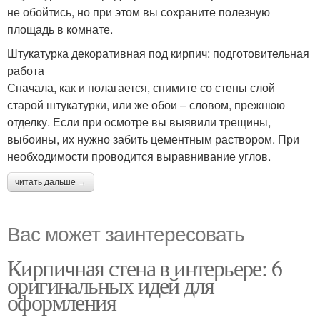
не обойтись, но при этом вы сохраните полезную
площадь в комнате.
Штукатурка декоративная под кирпич: подготовительная
работа
Сначала, как и полагается, снимите со стены слой
старой штукатурки, или же обои – словом, прежнюю
отделку. Если при осмотре вы выявили трещины,
выбоины, их нужно забить цементным раствором. При
необходимости проводится выравнивание углов.
читать дальше →
Вас может заинтересовать
Кирпичная стена в интерьере: 6
оригинальных идей для
оформления