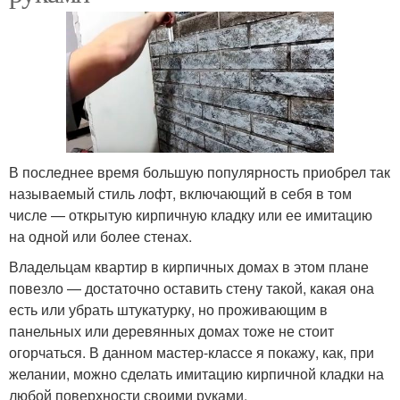
В последнее время большую популярность приобрел так
называемый стиль лофт, включающий в себя в том
числе — открытую кирпичную кладку или ее имитацию
на одной или более стенах.
Владельцам квартир в кирпичных домах в этом плане
повезло — достаточно оставить стену такой, какая она
есть или убрать штукатурку, но проживающим в
панельных или деревянных домах тоже не стоит
огорчаться. В данном мастер-классе я покажу, как, при
желании, можно сделать имитацию кирпичной кладки на
любой поверхности своими руками.