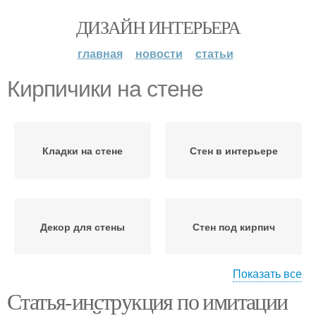
ДИЗАЙН ИНТЕРЬЕРА
главная
новости
статьи
Кирпичики на стене
Кладки на стене
Стен в интерьере
Декор для стены
Стен под кирпич
Показать все
Статья-инструкция по имитации
Декоративные
кирпичики