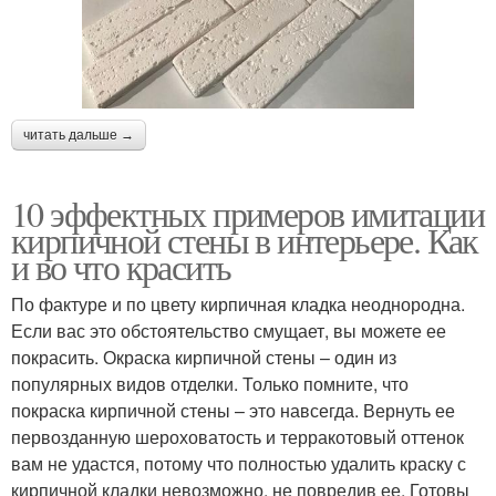
читать дальше →
10 эффектных примеров имитации
кирпичной стены в интерьере. Как
и во что красить
По фактуре и по цвету кирпичная кладка неоднородна.
Если вас это обстоятельство смущает, вы можете ее
покрасить. Окраска кирпичной стены – один из
популярных видов отделки. Только помните, что
покраска кирпичной стены – это навсегда. Вернуть ее
первозданную шероховатость и терракотовый оттенок
вам не удастся, потому что полностью удалить краску с
кирпичной кладки невозможно, не повредив ее. Готовы