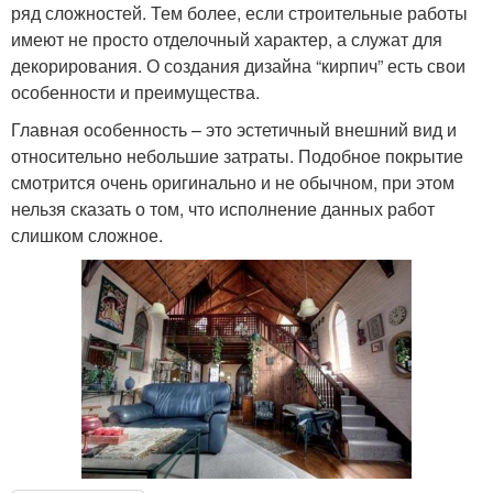
ряд сложностей. Тем более, если строительные работы
имеют не просто отделочный характер, а служат для
декорирования. О создания дизайна “кирпич” есть свои
особенности и преимущества.
Главная особенность – это эстетичный внешний вид и
относительно небольшие затраты. Подобное покрытие
смотрится очень оригинально и не обычном, при этом
нельзя сказать о том, что исполнение данных работ
слишком сложное.