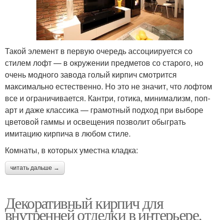
Такой элемент в первую очередь ассоциируется со
стилем лофт — в окружении предметов со старого, но
очень модного завода голый кирпич смотрится
максимально естественно. Но это не значит, что лофтом
все и ограничивается. Кантри, готика, минимализм, поп-
арт и даже классика — грамотный подход при выборе
цветовой гаммы и освещения позволит обыграть
имитацию кирпича в любом стиле.
Комнаты, в которых уместна кладка:
читать дальше →
Декоративный кирпич для
внутренней отделки в интерьере.