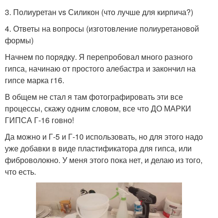
3. Полиуретан vs Силикон (что лучше для кирпича?)
4. Ответы на вопросы (изготовление полиуретановой
формы)
Начнем по порядку. Я перепробовал много разного
гипса, начинаю от простого алебастра и закончил на
гипсе марка г16.
В общем не стал я там фотографировать эти все
процессы, скажу одним словом, все что ДО МАРКИ
ГИПСА Г-16 говно!
Да можно и Г-5 и Г-10 использовать, но для этого надо
уже добавки в виде пластификатора для гипса, или
фиброволокно. У меня этого пока нет, и делаю из того,
что есть.