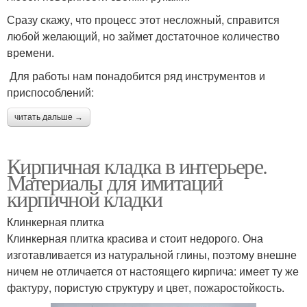
Сразу скажу, что процесс этот несложный, справится
любой желающий, но займет достаточное количество
времени.
Для работы нам понадобится ряд инструментов и
приспособлений:
читать дальше →
Кирпичная кладка в интерьере.
Материалы для имитации
кирпичной кладки
Клинкерная плитка
Клинкерная плитка красива и стоит недорого. Она
изготавливается из натуральной глины, поэтому внешне
ничем не отличается от настоящего кирпича: имеет ту же
фактуру, пористую структуру и цвет, пожаростойкость.