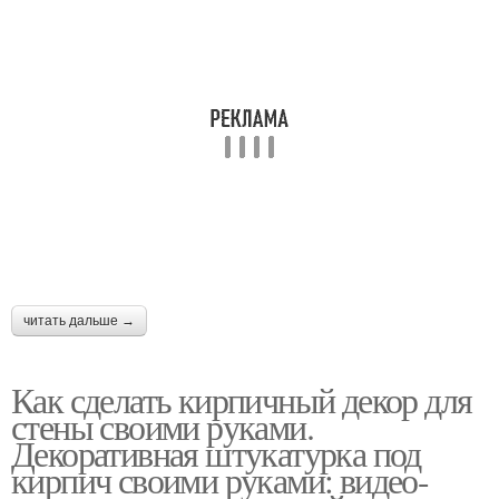
читать дальше →
Как сделать кирпичный декор для
стены своими руками.
Декоративная штукатурка под
кирпич своими руками: видео-