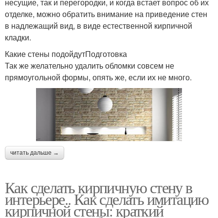
несущие, так и перегородки, и когда встает вопрос об их
отделке, можно обратить внимание на приведение стен
в надлежащий вид, в виде естественной кирпичной
кладки.
Какие стены подойдутПодготовка
Так же желательно удалить обломки совсем не
прямоугольной формы, опять же, если их не много.
читать дальше →
Как сделать кирпичную стену в
интерьере.. Как сделать имитацию
кирпичной стены: краткий