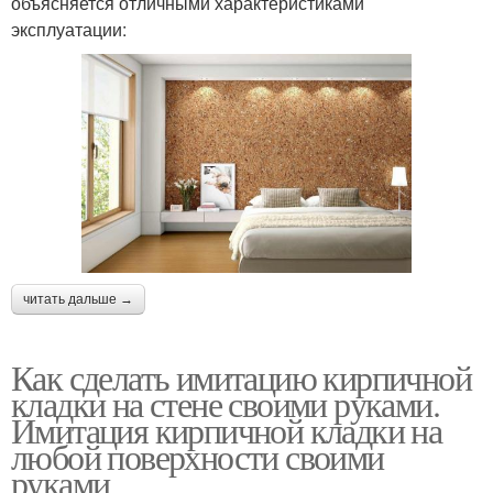
объясняется отличными характеристиками
эксплуатации:
читать дальше →
Как сделать имитацию кирпичной
кладки на стене своими руками.
Имитация кирпичной кладки на
любой поверхности своими
руками