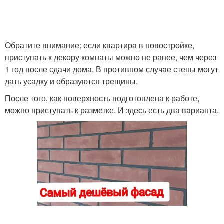
Обратите внимание: если квартира в новостройке,
приступать к декору комнаты можно не ранее, чем через
1 год после сдачи дома. В противном случае стены могут
дать усадку и образуются трещины.
После того, как поверхность подготовлена к работе,
можно приступать к разметке. И здесь есть два варианта.