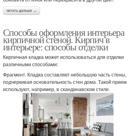
читать дальше →
Способы оформления интерьера
кирпичной стеной. Кирпич в
интерьере: способы отделки
Кирпичная кладка может использоваться для отделки
различными способами:
Фрагмент. Кладка составляет небольшую часть стены,
подчеркивая основательность стен дома. Такой прием
используют, например, в скандинавском стиле.