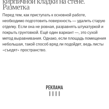
кирпичной кладки на стене.
Разметка
Перед тем, как приступать к основной работе,
необходимо подготовить поверхность — удалить старую
отделку. Если она не ровная, разравнять штукатуркой и
покрыть грунтовкой. Ещё один вариант —, это сухой
метод выравнивания. Однако, если площадь помещения
небольшая, такой способ вряд ли подойдет, ведь листы
«съедят» пространство.