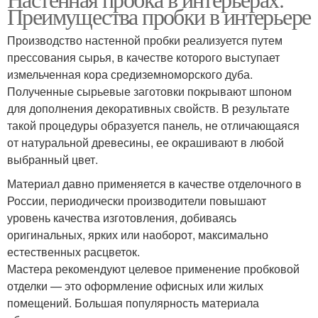
Преимущества пробки в интерьере
Производство настенной пробки реализуется путем
прессования сырья, в качестве которого выступает
измельченная кора средиземноморского дуба.
Полученные сырьевые заготовки покрывают шпоном
для дополнения декоративных свойств. В результате
такой процедуры образуется панель, не отличающаяся
от натуральной древесины, ее окрашивают в любой
выбранный цвет.
Материал давно применяется в качестве отделочного в
России, периодически производители повышают
уровень качества изготовления, добиваясь
оригинальных, ярких или наоборот, максимально
естественных расцветок.
Мастера рекомендуют целевое применение пробковой
отделки — это оформление офисных или жилых
помещений. Большая популярность материала