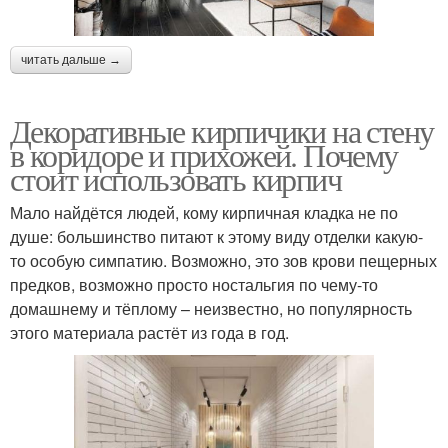
читать дальше →
Декоративные кирпичики на стену
в коридоре и прихожей. Почему
стоит использовать кирпич
Мало найдётся людей, кому кирпичная кладка не по
душе: большинство питают к этому виду отделки какую-
то особую симпатию. Возможно, это зов крови пещерных
предков, возможно просто ностальгия по чему-то
домашнему и тёплому – неизвестно, но популярность
этого материала растёт из года в год.