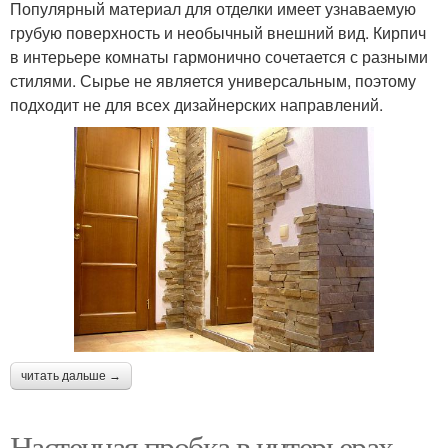
Популярный материал для отделки имеет узнаваемую
грубую поверхность и необычный внешний вид. Кирпич
в интерьере комнаты гармонично сочетается с разными
стилями. Сырье не является универсальным, поэтому
подходит не для всех дизайнерских направлений.
читать дальше →
Настенная пробка в интерьерах.