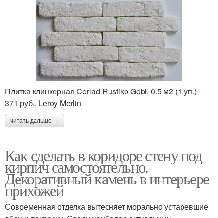
Плитка клинкерная Cerrad Rustiko Gobi, 0.5 м2 (1 уп.) -
371 руб., Leroy Merlin
читать дальше →
Как сделать в коридоре стену под
кирпич самостоятельно.
Декоративный камень в интерьере
прихожей
Современная отделка вытесняет морально устаревшие