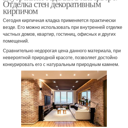
Отделка стен декоративным
кирпичом
Сегодня кирпичная кладка применяется практически
везде. Его можно использовать при внутренней отделке
частных домов, квартир, гостиниц, офисных и других
помещений.
Сравнительно недорогая цена данного материала, при
невероятной природной красоте, позволяет достойно
конкурировать его с натуральным природным камнем.