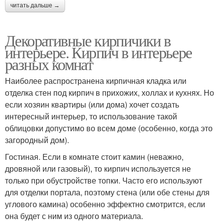
читать дальше →
Декоративные кирпичики в
интерьере. Кирпич в интерьере
разных комнат
Наиболее распространена кирпичная кладка или
отделка стен под кирпич в прихожих, холлах и кухнях. Но
если хозяин квартиры (или дома) хочет создать
интересный интерьер, то использование такой
облицовки допустимо во всем доме (особенно, когда это
загородный дом).
Гостиная. Если в комнате стоит камин (неважно,
дровяной или газовый), то кирпич используется не
только при обустройстве топки. Часто его используют
для отделки портала, поэтому стена (или обе стены для
углового камина) особенно эффектно смотрится, если
она будет с ним из одного материала.