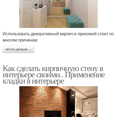
Использовать декоративный кирпич в прихожей стоит по
многим причинам:
читать дальше →
Как сделать кирпичную стену в
интерьере своими.. Применение
кладки в интерьере