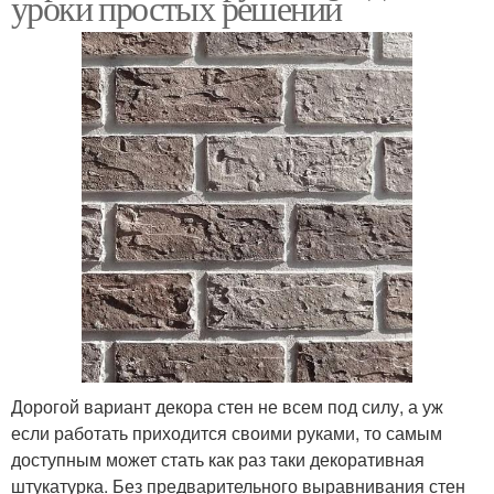
уроки простых решений
Дорогой вариант декора стен не всем под силу, а уж
если работать приходится своими руками, то самым
доступным может стать как раз таки декоративная
штукатурка. Без предварительного выравнивания стен