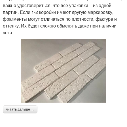
важно удостовериться, что все упаковки – из одной
партии. Если 1-2 коробки имеют другую маркировку,
фрагменты могут отличаться по плотности, фактуре и
оттенку. Их будет сложно обменять даже при наличии
чека.
читать дальше →