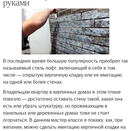
руками
В последнее время большую популярность приобрел так
называемый стиль лофт, включающий в себя в том
числе — открытую кирпичную кладку или ее имитацию
на одной или более стенах.
Владельцам квартир в кирпичных домах в этом плане
повезло — достаточно оставить стену такой, какая она
есть или убрать штукатурку, но проживающим в
панельных или деревянных домах тоже не стоит
огорчаться. В данном мастер-классе я покажу, как, при
желании, можно сделать имитацию кирпичной кладки на