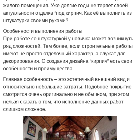
жилого помещения. Уже долгие годы не теряет своей
актуальности отделка “под кирпич. Как её выполнить из
штукатурки своими руками?
Особенности выполнения работы
При работе со штукатуркой у новичка может возникнуть
ряд сложностей. Тем более, если строительные работы
имеют не просто отделочный характер, а служат для
декорирования. О создания дизайна “кирпич” есть свои
особенности и преимущества.
Главная особенность – это эстетичный внешний вид и
относительно небольшие затраты. Подобное покрытие
смотрится очень оригинально и не обычном, при этом
нельзя сказать о том, что исполнение данных работ
слишком сложное.