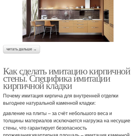
читать дальше →
Как сделать имитацию кирпичной
стены. Специфика имитации
кирпичной кладки
Почему имитация кирпича для внутренней отделки
выгоднее натуральной каменной кладки:
давление на плиты – за счёт небольшого веса и
толщины материалов исключается нагрузка на несущие
стены, что гарантирует безопасность
проживания;квартирная площадь – имитация каменной