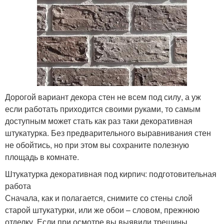
Дорогой вариант декора стен не всем под силу, а уж
если работать приходится своими руками, то самым
доступным может стать как раз таки декоративная
штукатурка. Без предварительного выравнивания стен
не обойтись, но при этом вы сохраните полезную
площадь в комнате.
Штукатурка декоративная под кирпич: подготовительная
работа
Сначала, как и полагается, снимите со стены слой
старой штукатурки, или же обои – словом, прежнюю
отделку. Если при осмотре вы выявили трещины,