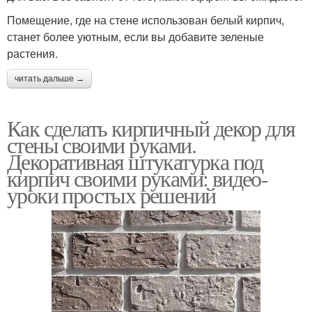
Помещение, где на стене использован белый кирпич,
станет более уютным, если вы добавите зеленые
растения.
читать дальше →
Как сделать кирпичный декор для
стены своими руками.
Декоративная штукатурка под
кирпич своими руками: видео-
уроки простых решений