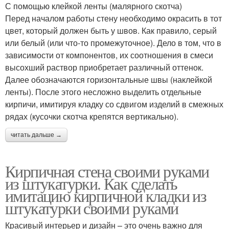
С помощью клейкой ленты (малярного скотча)
Перед началом работы стену необходимо окрасить в тот
цвет, который должен быть у швов. Как правило, серый
или белый (или что-то промежуточное). Дело в том, что в
зависимости от компонентов, их соотношения в смеси
высохший раствор приобретает различный оттенок.
Далее обозначаются горизонтальные швы (наклейкой
ленты). После этого несложно выделить отдельные
кирпичи, имитируя кладку со сдвигом изделий в смежных
рядах (кусочки скотча крепятся вертикально).
читать дальше →
Кирпичная стена своими руками
из штукатурки. Как сделать
имитацию кирпичной кладки из
штукатурки своими руками
Красивый интерьер и дизайн – это очень важно для