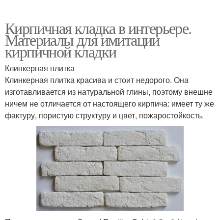
Кирпичная кладка в интерьере.
Материалы для имитации
кирпичной кладки
Клинкерная плитка
Клинкерная плитка красива и стоит недорого. Она
изготавливается из натуральной глины, поэтому внешне
ничем не отличается от настоящего кирпича: имеет ту же
фактуру, пористую структуру и цвет, пожаростойкость.