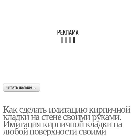
читать дальше →
Как сделать имитацию кирпичной
кладки на стене своими руками.
Имитация кирпичной кладки на
любой поверхности своими