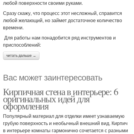
любой поверхности своими руками.
Сразу скажу, что процесс этот несложный, справится
любой желающий, но займет достаточное количество
времени.
Для работы нам понадобится ряд инструментов и
приспособлений:
читать дальше →
Вас может заинтересовать
Кирпичная стена в интерьере: 6
оригинальных идей для
оформления
Популярный материал для отделки имеет узнаваемую
грубую поверхность и необычный внешний вид. Кирпич
в интерьере комнаты гармонично сочетается с разными