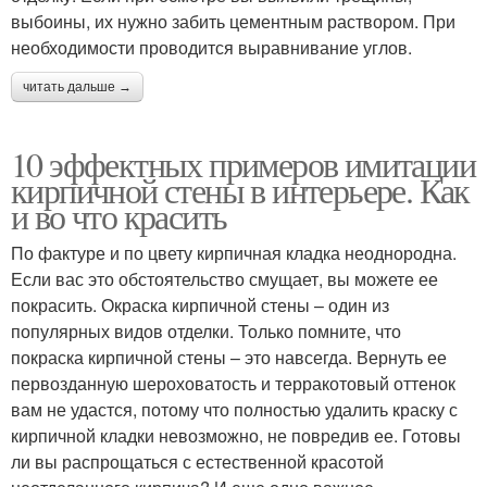
выбоины, их нужно забить цементным раствором. При
необходимости проводится выравнивание углов.
читать дальше →
10 эффектных примеров имитации
кирпичной стены в интерьере. Как
и во что красить
По фактуре и по цвету кирпичная кладка неоднородна.
Если вас это обстоятельство смущает, вы можете ее
покрасить. Окраска кирпичной стены – один из
популярных видов отделки. Только помните, что
покраска кирпичной стены – это навсегда. Вернуть ее
первозданную шероховатость и терракотовый оттенок
вам не удастся, потому что полностью удалить краску с
кирпичной кладки невозможно, не повредив ее. Готовы
ли вы распрощаться с естественной красотой