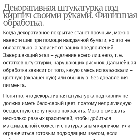
Декоративная штукатурка под
кирпич своими руками. Финишная
обработка.
Когда декоративное покрытие станет прочным, можно
навести шик при помощи наждачной бумаги, но это не
обязательно, а зависит от ваших предпочтений.
Завершающий этап – удаление всего лишнего, т. е.
остатков штукатурки, нарушающих рисунок. Дальнейшая
обработка зависит от того, какую смесь использовали –
цветную (окрашенную) или обычную, без добавления
пигмента.
Понятно, что декоративная штукатурка под кирпич не
должна иметь бело-серый цвет, поэтому неприглядную
бесцветную стену нужно покрасить. Можно смешать
несколько разных красителей, чтобы добиться
максимальной схожести с натуральным кирпичом, или
ограничиться готовым подходящим цветом, если