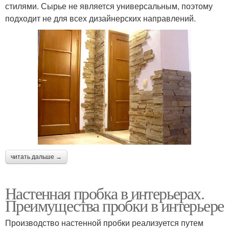
стилями. Сырье не является универсальным, поэтому
подходит не для всех дизайнерских направлений.
читать дальше →
Настенная пробка в интерьерах.
Преимущества пробки в интерьере
Производство настенной пробки реализуется путем