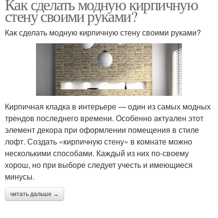
Как сделать модную кирпичную
стену своими руками?
Как сделать модную кирпичную стену своими руками?
Кирпичная кладка в интерьере — один из самых модных
трендов последнего времени. Особенно актуален этот
элемент декора при оформлении помещения в стиле
лофт. Создать «кирпичную стену» в комнате можно
несколькими способами. Каждый из них по-своему
хорош, но при выборе следует учесть и имеющиеся
минусы.
читать дальше →