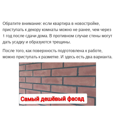
Обратите внимание: если квартира в новостройке,
приступать к декору комнаты можно не ранее, чем через
1 год после сдачи дома. В противном случае стены могут
дать усадку и образуются трещины.
После того, как поверхность подготовлена к работе,
можно приступать к разметке. И здесь есть два варианта.