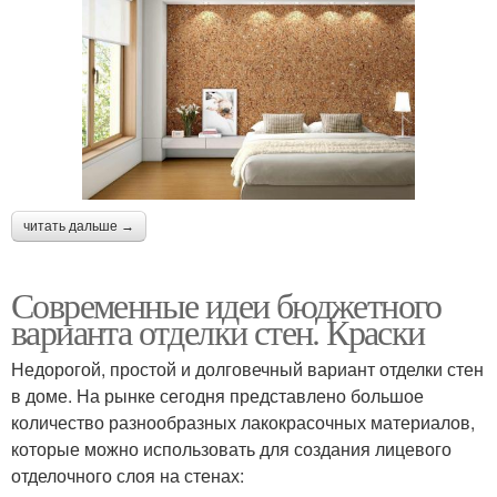
читать дальше →
Современные идеи бюджетного
варианта отделки стен. Краски
Недорогой, простой и долговечный вариант отделки стен
в доме. На рынке сегодня представлено большое
количество разнообразных лакокрасочных материалов,
которые можно использовать для создания лицевого
отделочного слоя на стенах: