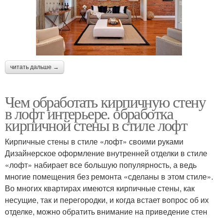
читать дальше →
Чем обработать кирпичную стену
в лофт интерьере. обработка
кирпичной стены в стиле лофт
Кирпичные стены в стиле «лофт» своими руками
Дизайнерское оформление внутренней отделки в стиле
«лофт» набирает все большую популярность, а ведь
многие помещения без ремонта «сделаны в этом стиле».
Во многих квартирах имеются кирпичные стены, как
несущие, так и перегородки, и когда встает вопрос об их
отделке, можно обратить внимание на приведение стен