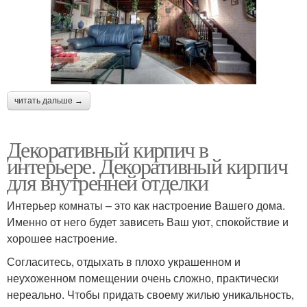
читать дальше →
Декоративный кирпич в
интерьере. Декоративный кирпич
для внутренней отделки
Интерьер комнаты – это как настроение Вашего дома.
Именно от него будет зависеть Ваш уют, спокойствие и
хорошее настроение.
Согласитесь, отдыхать в плохо украшенном и
неухоженном помещении очень сложно, практически
нереально. Чтобы придать своему жилью уникальность,