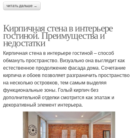
читать дальше →
Кирпичная стена в интерьере
гостиной. Преимущества и
недостатки
Кирпичная стена в интерьере гостиной – способ
обмануть пространство. Визуально она выглядит как
естественное продолжение фасада дома. Сочетание
кирпича и обоев позволяет разграничить пространство
на несколько островков, тем самым выделяя
функциональные зоны. Голый кирпич без
дополнительной отделки смотрится как эпатаж и
декоративный элемент интерьера.