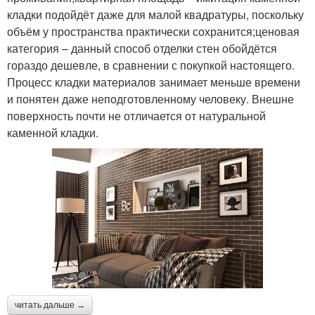
кладки подойдёт даже для малой квадратуры, поскольку
объём у пространства практически сохранится;ценовая
категория – данный способ отделки стен обойдётся
гораздо дешевле, в сравнении с покупкой настоящего.
Процесс кладки материалов занимает меньше времени
и понятен даже неподготовленному человеку. Внешне
поверхность почти не отличается от натуральной
каменной кладки.
читать дальше →