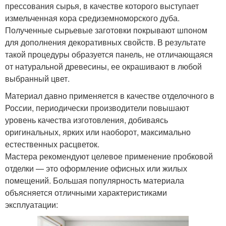
прессования сырья, в качестве которого выступает
измельченная кора средиземноморского дуба.
Полученные сырьевые заготовки покрывают шпоном
для дополнения декоративных свойств. В результате
такой процедуры образуется панель, не отличающаяся
от натуральной древесины, ее окрашивают в любой
выбранный цвет.
Материал давно применяется в качестве отделочного в
России, периодически производители повышают
уровень качества изготовления, добиваясь
оригинальных, ярких или наоборот, максимально
естественных расцветок.
Мастера рекомендуют целевое применение пробковой
отделки — это оформление офисных или жилых
помещений. Большая популярность материала
объясняется отличными характеристиками
эксплуатации: