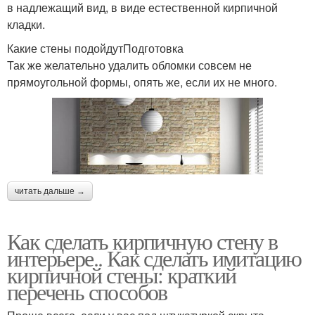
в надлежащий вид, в виде естественной кирпичной
кладки.
Какие стены подойдутПодготовка
Так же желательно удалить обломки совсем не
прямоугольной формы, опять же, если их не много.
читать дальше →
Как сделать кирпичную стену в
интерьере.. Как сделать имитацию
кирпичной стены: краткий
перечень способов