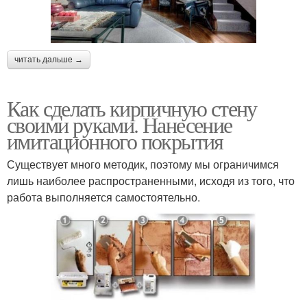
читать дальше →
Как сделать кирпичную стену
своими руками. Нанесение
имитационного покрытия
Существует много методик, поэтому мы ограничимся
лишь наиболее распространенными, исходя из того, что
работа выполняется самостоятельно.