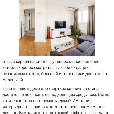
Белый кирпич на стене — универсальное решение,
которое хорошо смотрится в любой ситуации —
независимо от того, большой интерьер или достаточно
маленький.
Если в вашем доме или квартире кирпичная стена —
достаточно покрасить ее подходящим средством. Вы не
хотите капитального ремонта дома? Имитация
интерьерного кирпича может стать решением именно
для вас. Все зависит от того, какой эффект вы ожидаете.