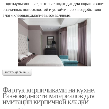
водоэмульсионные, которые подходят для окрашивания
различных поверхностей и устойчивые к воздействию
влаги;клеевые;эмалиевые;масляные.
читать дальше →
Фартук кирпичиками на кухне.
Разновидности материалов для
имитации кирпичной кладки