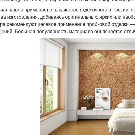
иал давно применяется в качестве отделочного в России,
тва изготовления, добиваясь оригинальных, ярких или наоб
ра рекомендуют целевое применение пробковой отделки 
ений. Большая популярность материала объясняется отли