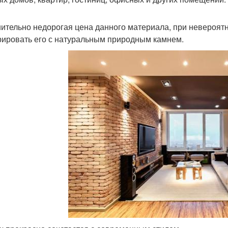
ительно недорогая цена данного материала, при невероятн
рировать его с натуральным природным камнем.