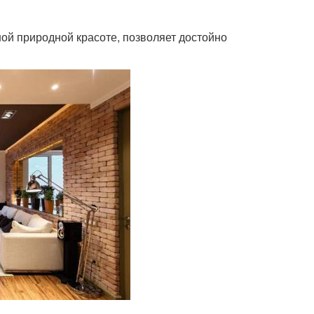
ой природной красоте, позволяет достойно