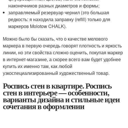
наконечников разных диаметров и формы;
заправляемый резервуар чернил (это большая
редкость: я находила заправку (refill) только для
маркеров Molotow CHALK).
Можно было бы сказать, что о качестве мелового
маркера в первую очередь говорят плотность и яркость
линии, но эти свойства сложно оценить, покупая маркер
в интернет-магазине, а скорее всего вам будет удобнее
купить их именно там, как любой
узкоспециализированный художественный товар.
Роспись стен в квартире. Роспись
стен в интерьере — особенности,
варианты дизайна и стильные идеи
сочетания в оформлении