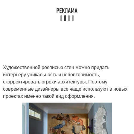
Художественной росписью стен можно придать
интерьеру уникальность и неповторимость,
скорректировать огрехи архитектуры. Поэтому
современные дизайнеры все чаще используют в новых
проектах именно такой вид оформления.