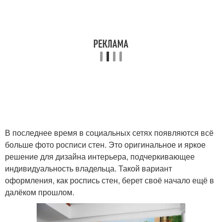
В последнее время в социальных сетях появляются всё
больше фото росписи стен. Это оригинальное и яркое
решение для дизайна интерьера, подчеркивающее
индивидуальность владельца. Такой вариант
оформления, как роспись стен, берет своё начало ещё в
далёком прошлом.