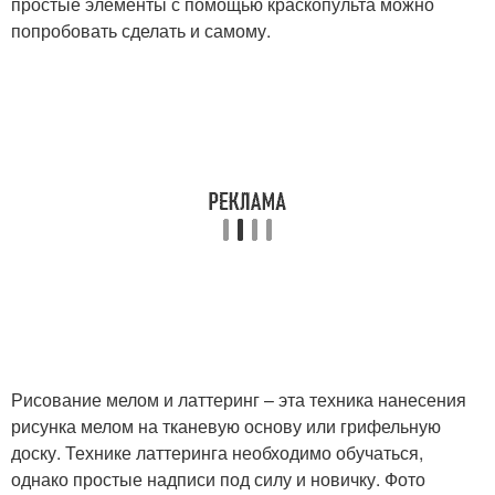
простые элементы с помощью краскопульта можно
попробовать сделать и самому.
Рисование мелом и латтеринг – эта техника нанесения
рисунка мелом на тканевую основу или грифельную
доску. Технике латтеринга необходимо обучаться,
однако простые надписи под силу и новичку. Фото