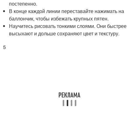
постепенно.
В конце каждой линии переставайте нажимать на
баллончик, чтобы избежать крупных пятен.
Научитесь рисовать тонкими слоями. Они быстрее
высыхают и дольше сохраняют цвет и текстуру.
5