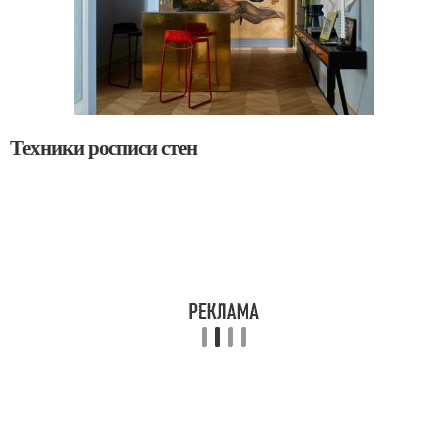
Техники росписи стен