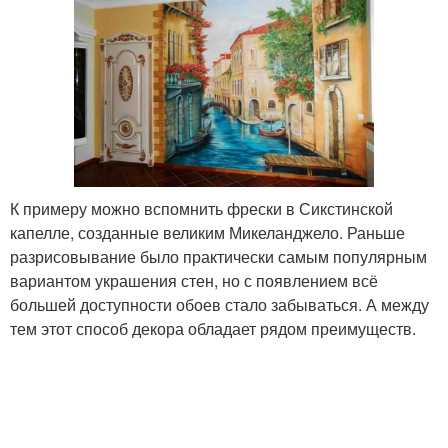
К примеру можно вспомнить фрески в Сикстинской
капелле, созданные великим Микеланджело. Раньше
разрисовывание было практически самым популярным
вариантом украшения стен, но с появлением всё
большей доступности обоев стало забываться. А между
тем этот способ декора обладает рядом преимуществ.