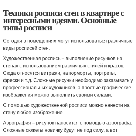
Техники росписи стен в квартире с
интересными идеями. Основные
типы росписи
Сегодня в помещениях могут использоваться различные
виды росписей стен.
Художественная роспись – выполнение рисунков на
стенах с использованием различных стилей и красок.
Сюда относятся витражи, натюрморты, портреты,
фрески и т.д. Сложные рисунки необходимо заказывать у
профессиональных художников, а простые графические
изображения можно выполнить своими силами.
С помощью художественной росписи можно нанести на
стену любое изображение
Аэрография – рисунок наносится с помощью аэрографа.
Сложные сюжеты новичку будут не под силу, а вот