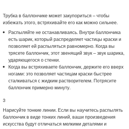
Трубка в баллончике может закупориться – чтобы
избежать этого, встряхивайте его как можно сильнее.
Распыляйте не останавливаясь. Внутри баллончика
есть шарик, который распределяет частицы краски и
позволяет ей распыляться равномерно. Когда вы
трясете баллончик, этот звенящий звук – звук шарика,
ударяющегося о стенки.
Когда вы встряхиваете баллончик, держите его вверх
ногами: это позволяет частицам краски быстрее
сталкиваться с жидким растворителем. Потрясите
баллончик примерно минуту.
3
Нарисуйте тонкие линии. Если вы научитесь распылять
баллончик в виде тонких линий, ваши произведения
искусства будут отличаться мелкими деталями и