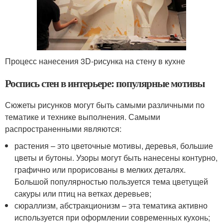
Процесс нанесения 3D-рисунка на стену в кухне
Роспись стен в интерьере: популярные мотивы
Сюжеты рисунков могут быть самыми различными по
тематике и технике выполнения. Самыми
распространенными являются:
растения – это цветочные мотивы, деревья, большие
цветы и бутоны. Узоры могут быть нанесены контурно,
графично или прорисованы в мелких деталях.
Большой популярностью пользуется тема цветущей
сакуры или птиц на ветках деревьев;
сюраллизм, абстракционизм – эта тематика активно
используется при оформлении современных кухонь;