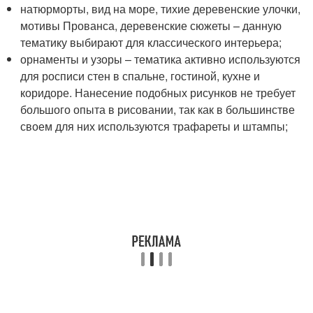
натюрморты, вид на море, тихие деревенские улочки,
мотивы Прованса, деревенские сюжеты – данную
тематику выбирают для классического интерьера;
орнаменты и узоры – тематика активно используются
для росписи стен в спальне, гостиной, кухне и
коридоре. Нанесение подобных рисунков не требует
большого опыта в рисовании, так как в большинстве
своем для них используются трафареты и штампы;