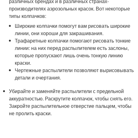
различных брендах и в различных странах-
производителях аэрозольных красок. Вот некоторые
типы колпачков:
Широкие колпачки помогут вам рисовать широкие
линии, они хороши для закрашивания.
Трафаретные колпачки помогают рисовать тонкие
линии: на них перед распылителем есть заслоны,
которые пропускают лишь очень тонкую линию
краски.
Чертежные распылители позволяют вырисовывать
детали и очертания.
Убирайте и заменяйте распылители с предельной
аккуратностью. Раскрутите колпачок, чтобы снять его.
Закройте распылительное отверстие пальцем, чтобы
не пролить краски.