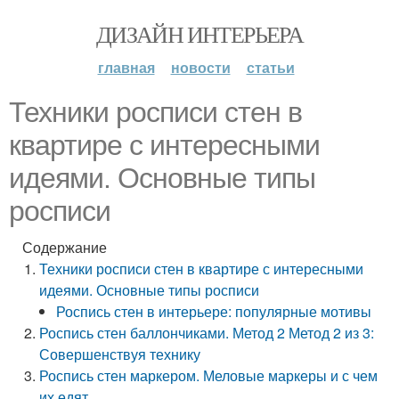
ДИЗАЙН ИНТЕРЬЕРА
главная
новости
статьи
Техники росписи стен в
квартире с интересными
идеями. Основные типы
росписи
Содержание
Техники росписи стен в квартире с интересными
идеями. Основные типы росписи
Роспись стен в интерьере: популярные мотивы
Роспись стен баллончиками. Метод 2 Метод 2 из 3:
Совершенствуя технику
Роспись стен маркером. Меловые маркеры и с чем
их едят