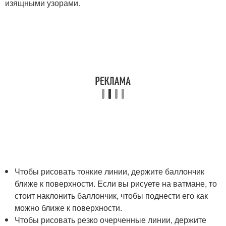
изящными узорами.
Чтобы рисовать тонкие линии, держите баллончик
ближе к поверхности. Если вы рисуете на ватмане, то
стоит наклонить баллончик, чтобы поднести его как
можно ближе к поверхности.
Чтобы рисовать резко очерченные линии, держите