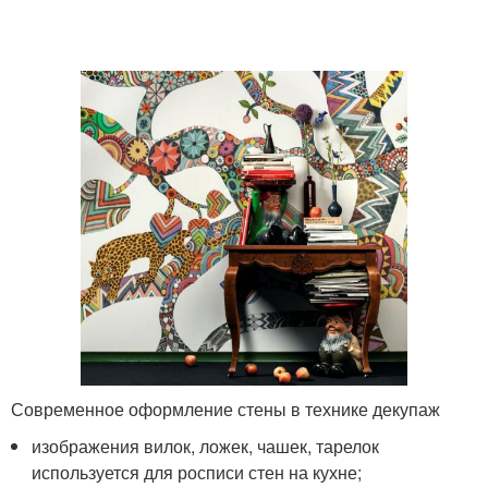
Современное оформление стены в технике декупаж
изображения вилок, ложек, чашек, тарелок
используется для росписи стен на кухне;