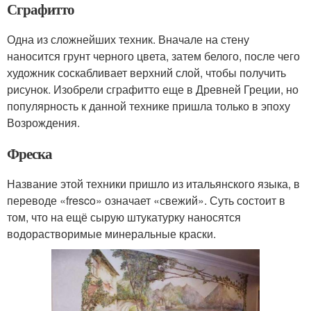
Сграфитто
Одна из сложнейших техник. Вначале на стену
наносится грунт черного цвета, затем белого, после чего
художник соскабливает верхний слой, чтобы получить
рисунок. Изобрели сграфитто еще в Древней Греции, но
популярность к данной технике пришла только в эпоху
Возрождения.
Фреска
Название этой техники пришло из итальянского языка, в
переводе «fresco» означает «свежий». Суть состоит в
том, что на ещё сырую штукатурку наносятся
водорастворимые минеральные краски.