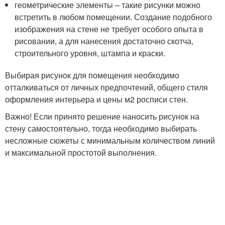
геометрические элементы – такие рисунки можно
встретить в любом помещении. Создание подобного
изображения на стене не требует особого опыта в
рисовании, а для нанесения достаточно скотча,
строительного уровня, штампа и краски.
Выбирая рисунок для помещения необходимо
отталкиваться от личных предпочтений, общего стиля
оформления интерьера и цены м2 росписи стен.
Важно! Если принято решение наносить рисунок на
стену самостоятельно, тогда необходимо выбирать
несложные сюжеты с минимальным количеством линий
и максимальной простотой выполнения.