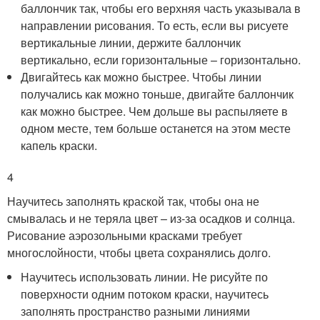
баллончик так, чтобы его верхняя часть указывала в
направлении рисования. То есть, если вы рисуете
вертикальные линии, держите баллончик
вертикально, если горизонтальные – горизонтально.
Двигайтесь как можно быстрее. Чтобы линии
получались как можно тоньше, двигайте баллончик
как можно быстрее. Чем дольше вы распыляете в
одном месте, тем больше останется на этом месте
капель краски.
4
Научитесь заполнять краской так, чтобы она не
смывалась и не теряла цвет – из-за осадков и солнца.
Рисование аэрозольными красками требует
многослойности, чтобы цвета сохранялись долго.
Научитесь использовать линии. Не рисуйте по
поверхности одним потоком краски, научитесь
заполнять пространство разными линиями