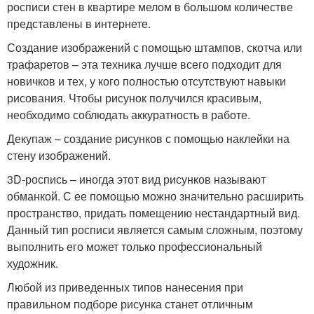
росписи стен в квартире мелом в большом количестве
представлены в интернете.
Создание изображений с помощью штампов, скотча или
трафаретов – эта техника лучше всего подходит для
новичков и тех, у кого полностью отсутствуют навыки
рисования. Чтобы рисунок получился красивым,
необходимо соблюдать аккуратность в работе.
Декупаж – создание рисунков с помощью наклейки на
стену изображений.
3D-роспись – иногда этот вид рисунков называют
обманкой. С ее помощью можно значительно расширить
пространство, придать помещению нестандартный вид.
Данный тип росписи является самым сложным, поэтому
выполнить его может только профессиональный
художник.
Любой из приведенных типов нанесения при
правильном подборе рисунка станет отличным