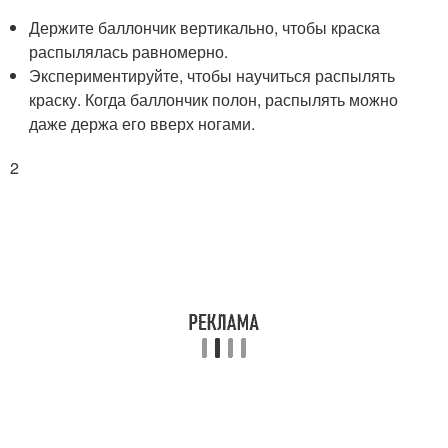
Держите баллончик вертикально, чтобы краска
распылялась равномерно.
Экспериментируйте, чтобы научиться распылять
краску. Когда баллончик полон, распылять можно
даже держа его вверх ногами.
2