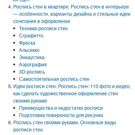
Роспись стен в квартире. Роспись стен в интерьере
— особенности, варианты дизайна и стильные идеи
сочетания в оформлении
Техники росписи стен
Сграфитто
Фреска
Альсекко
Энкаустика
Аэрография
3D-роспись
Самостоятельная роспись стен
Идеи росписи стен. Роспись стен: 110 фото и видео,
как сделать художественное оформление стен
своими руками
Преимущества и недостатки росписи
Подготовка поверхности для рисунка
Роспись стен своими руками. Основные виды
росписи стен