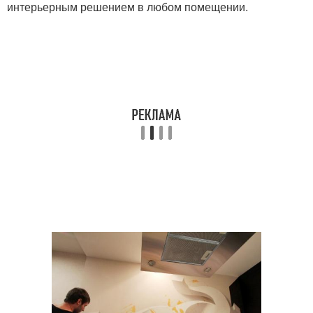
интерьерным решением в любом помещении.