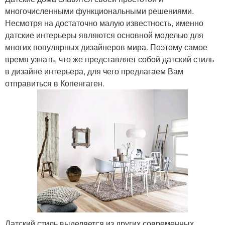
многочисленными функциональными решениями.
Несмотря на достаточно малую известность, именно
датские интерьеры являются основной моделью для
многих популярных дизайнеров мира. Поэтому самое
время узнать, что же представляет собой датский стиль
в дизайне интерьера, для чего предлагаем Вам
отправиться в Копенгаген.
Датский стиль выделяется из других современных