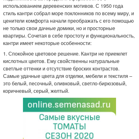
использованием деревенских мотивов. С 1950 года
стиль кантри собрал море поклонников по всему миру, и
ценители комфорта начали преображать с его помощью
не только свои дачные домики, но и просторные
квартиры. Сочетая в себе простоту и функциональность,
кантри имеет некоторые особенности:
1. Спокойное цветовое решение. Кантри не приемлет
кислотных цветов. Ему свойственны натуральные
светлые оттенки и отсутствие броских контрастов.
Самые удачные цвета для отделки, мебели и текстиля –
это белый, песочный, оливковый, светло-бирюзовый,
коричневый, серый, желтый.