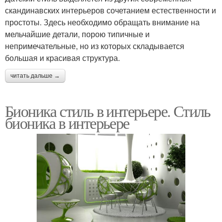
скандинавских интерьеров сочетанием естественности и
простоты. Здесь необходимо обращать внимание на
мельчайшие детали, порою типичные и
непримечательные, но из которых складывается
большая и красивая структура.
читать дальше →
Бионика стиль в интерьере. Стиль
бионика в интерьере