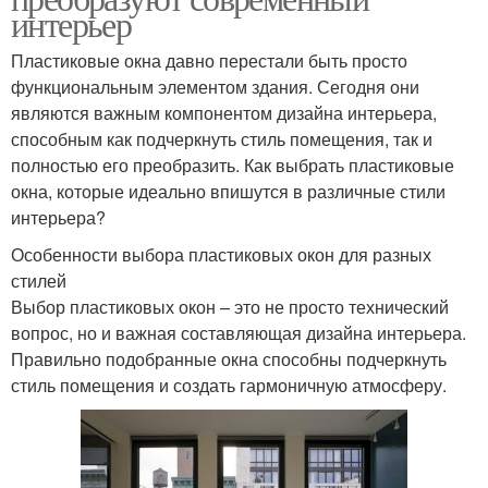
интерьер
Пластиковые окна давно перестали быть просто
функциональным элементом здания. Сегодня они
являются важным компонентом дизайна интерьера,
способным как подчеркнуть стиль помещения, так и
полностью его преобразить. Как выбрать пластиковые
окна, которые идеально впишутся в различные стили
интерьера?
Особенности выбора пластиковых окон для разных
стилей
Выбор пластиковых окон – это не просто технический
вопрос, но и важная составляющая дизайна интерьера.
Правильно подобранные окна способны подчеркнуть
стиль помещения и создать гармоничную атмосферу.