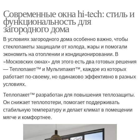
Современные окна hi-tech: стиль и
функциональность для
загородного дома
В условиях загородного дома особенно важно, чтобы
стеклопакеты защищали от холода, жары и помогали
экономить на отоплении и кондиционировании. В
«Московских окнах» для этого есть два готовых решения
— Теплопакет™ и Мультипакет™, каждое из которых
работает по-своему, но одинаково эффективно в разных
условиях.
Теплопакет™ разработан для повышения теплозащиты.
Он снижает теплопотери, помогает поддерживать
стабильную температуру и делает климат в помещении
мягче и комфортнее.