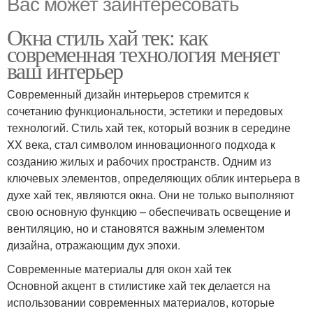
Вас может заинтересовать
Окна стиль хай тек: как
современная технология меняет
ваш интерьер
Современный дизайн интерьеров стремится к
сочетанию функциональности, эстетики и передовых
технологий. Стиль хай тек, который возник в середине
XX века, стал символом инновационного подхода к
созданию жилых и рабочих пространств. Одним из
ключевых элементов, определяющих облик интерьера в
духе хай тек, являются окна. Они не только выполняют
свою основную функцию – обеспечивать освещение и
вентиляцию, но и становятся важным элементом
дизайна, отражающим дух эпохи.
Современные материалы для окон хай тек
Основной акцент в стилистике хай тек делается на
использовании современных материалов, которые