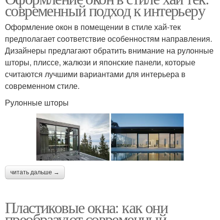
современный подход к интерьеру
Оформление окон в помещении в стиле хай-тек
предполагает соответствие особенностям направления.
Дизайнеры предлагают обратить внимание на рулонные
шторы, плиссе, жалюзи и японские панели, которые
считаются лучшими вариантами для интерьера в
современном стиле.
Рулонные шторы
читать дальше →
Пластиковые окна: как они
преобразуют современный