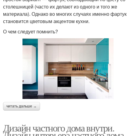
столешницей (часто их делают из одного и того же
материала). Однако во многих случаях именно фартук
становится цветовым акцентом кухни.
О чем следует помнить?
читать дальше →
Дизайн частного дома внутри.
Дизайн интерьера частного дома