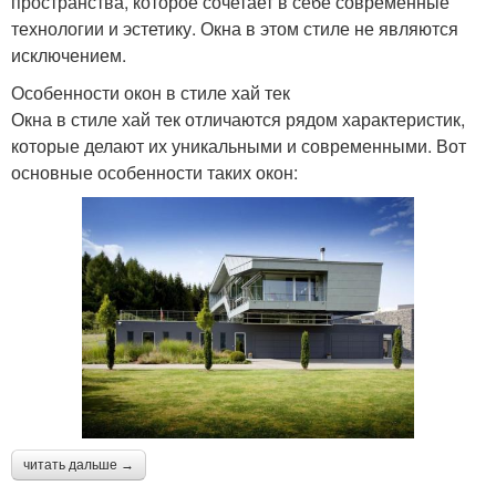
пространства, которое сочетает в себе современные
технологии и эстетику. Окна в этом стиле не являются
исключением.
Особенности окон в стиле хай тек
Окна в стиле хай тек отличаются рядом характеристик,
которые делают их уникальными и современными. Вот
основные особенности таких окон:
читать дальше →