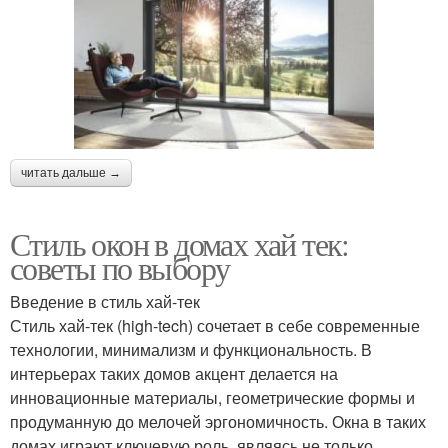
читать дальше →
Стиль окон в домах хай тек:
советы по выбору
Введение в стиль хай-тек
Стиль хай-тек (high-tech) сочетает в себе современные
технологии, минимализм и функциональность. В
интерьерах таких домов акцент делается на
инновационные материалы, геометрические формы и
продуманную до мелочей эргономичность. Окна в таких
домах играют ключевую роль, являясь не только