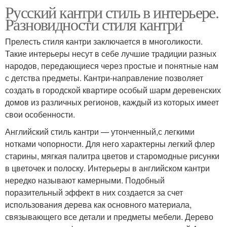
Русский кантри стиль в интерьере.
Разновидности стиля кантри
Прелесть стиля кантри заключается в многоликости.
Такие интерьеры несут в себе лучшие традиции разных
народов, передающиеся через простые и понятные нам
с детства предметы. Кантри-направление позволяет
создать в городской квартире особый шарм деревенских
домов из различных регионов, каждый из которых имеет
свои особенности.
Английский стиль кантри — утонченный,с легкими
нотками чопорности. Для него характерны легкий флер
старины, мягкая палитра цветов и старомодные рисунки
в цветочек и полоску. Интерьеры в английском кантри
нередко называют камерными. Подобный
поразительный эффект в них создается за счет
использования дерева как основного материала,
связывающего все детали и предметы мебели. Дерево