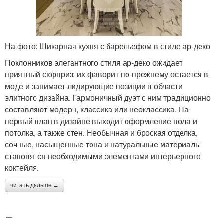
На фото: Шикарная кухня с барельефом в стиле ар-деко
Поклонников элегантного стиля ар-деко ожидает
приятный сюрприз: их фаворит по-прежнему остается в
моде и занимает лидирующие позиции в области
элитного дизайна. Гармоничный дуэт с ним традиционно
составляют модерн, классика или неоклассика. На
первый план в дизайне выходит оформление пола и
потолка, а также стен. Необычная и броская отделка,
сочные, насыщенные тона и натуральные материалы
становятся необходимыми элементами интерьерного
коктейля.
читать дальше →