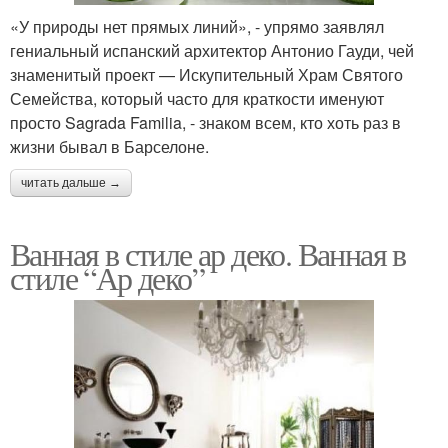
«У природы нет прямых линий», - упрямо заявлял
гениальный испанский архитектор Антонио Гауди, чей
знаменитый проект — Искупительный Храм Святого
Семейства, который часто для краткости именуют
просто Sagrada Familia, - знаком всем, кто хоть раз в
жизни бывал в Барселоне.
читать дальше →
Ванная в стиле ар деко. Ванная в
стиле “Ар деко”