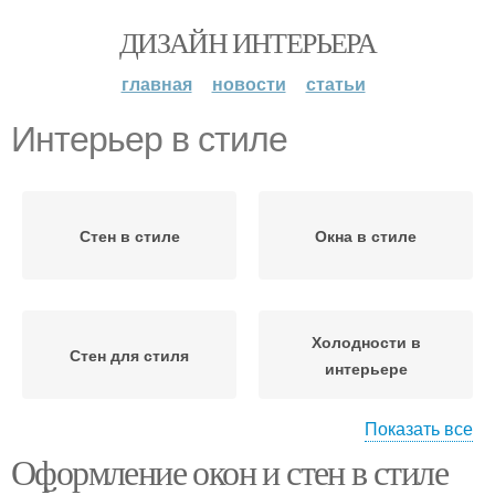
ДИЗАЙН ИНТЕРЬЕРА
главная
новости
статьи
Интерьер в стиле
Стен в стиле
Окна в стиле
Холодности в
Стен для стиля
интерьере
Показать все
Оформление окон и стен в стиле
Элегантный интерьер
Интерьер в оттенках