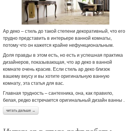
Ар деко – стиль до такой степени декоративный, что его
трудно представить в интерьере ванной комнаты,
потому что он кажется крайне нефункциональным.
Доля правды в этом есть, но есть и успешная практика
дизайнеров, показывающая, что ар деко в ванной
комнате очень красив. Если стиль ар деко близок
вашему вкусу и вы хотите оригинальную ванную
комнату, эта статья для вас.
Главная трудность – сантехника, она, как правило,
белая, редко встречается оригинальный дизайн ванны .
читать дальше →