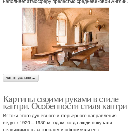
наполняет атмосферу прелестью средневековой Англии.
читать дальше →
Картины своими руками в стиле
кантри. Особенности стиля кантри
Истоки этого душевного интерьерного направления
ведут к 1920 – 1930-м годам, когда люди покупали
недвижимость за городом и оформляли ее с