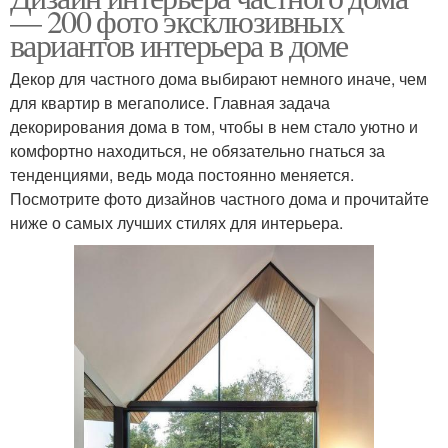
— 200 фото эксклюзивных
вариантов интерьера в доме
Декор для частного дома выбирают немного иначе, чем
для квартир в мегаполисе. Главная задача
декорирования дома в том, чтобы в нем стало уютно и
комфортно находиться, не обязательно гнаться за
тенденциями, ведь мода постоянно меняется.
Посмотрите фото дизайнов частного дома и прочитайте
ниже о самых лучших стилях для интерьера.