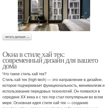
читать дальше →
Окна в стиле хай тек:
современный дизайн для вашего
дома
Что такое стиль хай тек?
Стиль хай тек (high-tech) — это направление в дизайне,
которое подчеркивает функциональность, минимализм и
использование передовых технологий. Он появился в
середине XX века и с тех пор стал популярным во всем
мире. Основная идея стиля хай тек — создание