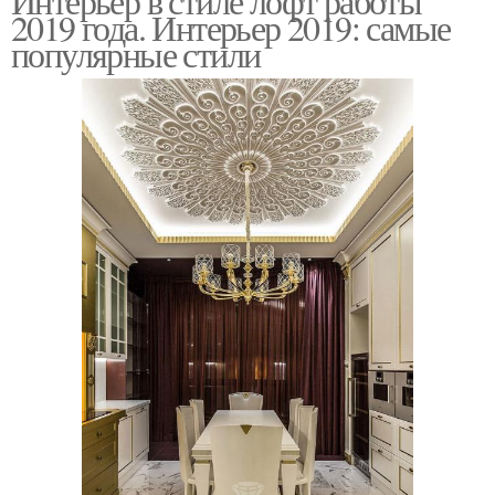
Интерьер в стиле лофт работы
2019 года. Интерьер 2019: самые
популярные стили