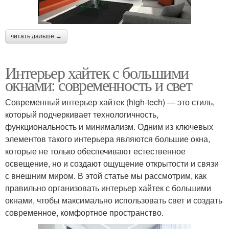
читать дальше →
Интерьер хайтек с большими
окнами: современность и свет
Современный интерьер хайтек (high-tech) — это стиль,
который подчеркивает технологичность,
функциональность и минимализм. Одним из ключевых
элементов такого интерьера являются большие окна,
которые не только обеспечивают естественное
освещение, но и создают ощущение открытости и связи
с внешним миром. В этой статье мы рассмотрим, как
правильно организовать интерьер хайтек с большими
окнами, чтобы максимально использовать свет и создать
современное, комфортное пространство.