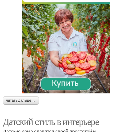
читать дальше →
Датский стиль в интерьере
Датские дома славятся своей простотой и