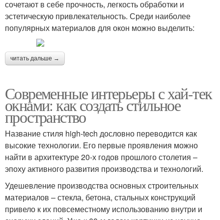
сочетают в себе прочность, легкость обработки и
эстетическую привлекательность. Среди наиболее
популярных материалов для окон можно выделить:
читать дальше →
Современные интерьеры с хай-тек
окнами: как создать стильное
пространство
Название стиля high-tech дословно переводится как
высокие технологии. Его первые проявления можно
найти в архитектуре 20-х годов прошлого столетия –
эпоху активного развития производства и технологий.
Удешевление производства основных строительных
материалов – стекла, бетона, стальных конструкций
привело к их повсеместному использованию внутри и