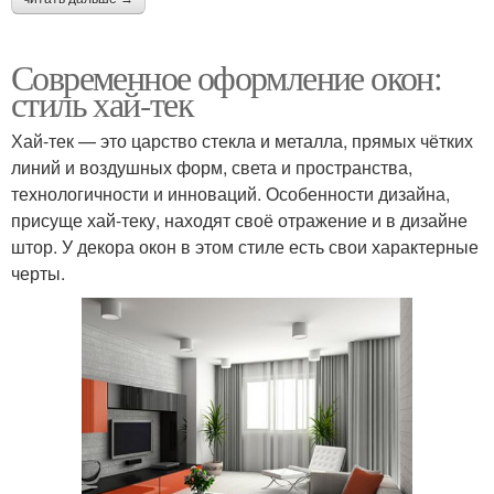
Современное оформление окон:
стиль хай-тек
Хай-тек — это царство стекла и металла, прямых чётких
линий и воздушных форм, света и пространства,
технологичности и инноваций. Особенности дизайна,
присуще хай-теку, находят своё отражение и в дизайне
штор. У декора окон в этом стиле есть свои характерные
черты.