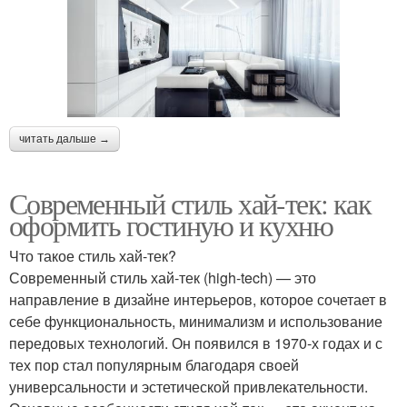
читать дальше →
Современный стиль хай-тек: как
оформить гостиную и кухню
Что такое стиль хай-тек?
Современный стиль хай-тек (high-tech) — это
направление в дизайне интерьеров, которое сочетает в
себе функциональность, минимализм и использование
передовых технологий. Он появился в 1970-х годах и с
тех пор стал популярным благодаря своей
универсальности и эстетической привлекательности.