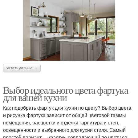
читать дальше →
Выбор идеального цвета фартука
для вашей кухни
Как подобрать фартук для кухни по цвету? Выбор цвета
и рисунка фартука зависит от общей цветовой гаммы
помещения, расцветки и отделки гарнитура и стен,
освещенности и выбранного для кухни стиля. Самый
простой вариант ― фартук, совпадающий по цвету со