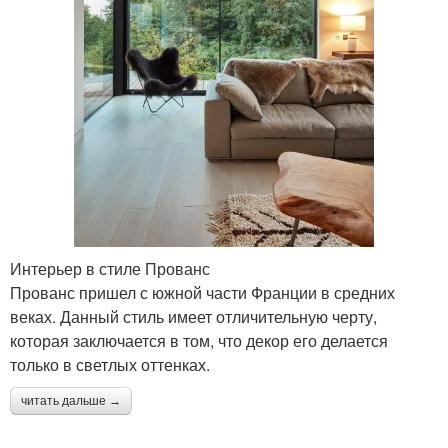
Интерьер в стиле Прованс
Прованс пришел с южной части Франции в средних
веках. Данный стиль имеет отличительную черту,
которая заключается в том, что декор его делается
только в светлых оттенках.
читать дальше →