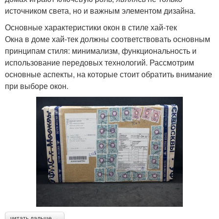
источником света, но и важным элементом дизайна.
Основные характеристики окон в стиле хай-тек
Окна в доме хай-тек должны соответствовать основным
принципам стиля: минимализм, функциональность и
использование передовых технологий. Рассмотрим
основные аспекты, на которые стоит обратить внимание
при выборе окон.
читать дальше →