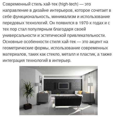
Современный стиль хай-тек (high-tech) — это
направление в дизайне интерьеров, которое сочетает в
себе функциональность, минимализм и использование
передовых технологий. Он появился в 1970-х годах и с
тех пор стал популярным благодаря своей
универсальности и эстетической привлекательности.
Основные особенности стиля хай-тек — это акцент на
геометрические формы, использование современных
материалов, таких как стекло, металл и пластик, а также
интеграция технологий в интерьер.