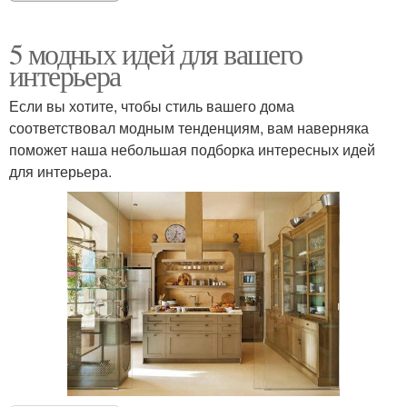
5 модных идей для вашего
интерьера
Если вы хотите, чтобы стиль вашего дома
соответствовал модным тенденциям, вам наверняка
поможет наша небольшая подборка интересных идей
для интерьера.