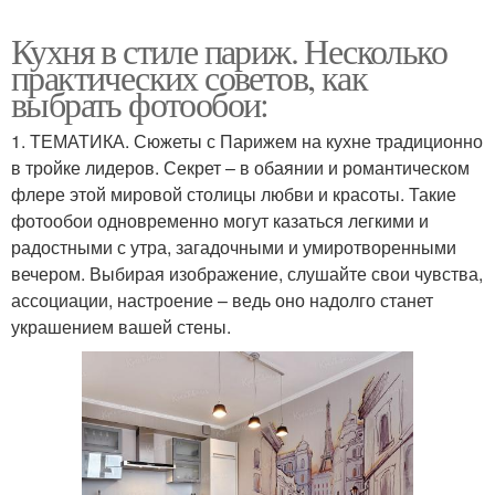
Кухня в стиле париж. Несколько
практических советов, как
выбрать фотообои:
1. ТЕМАТИКА. Сюжеты с Парижем на кухне традиционно
в тройке лидеров. Секрет – в обаянии и романтическом
флере этой мировой столицы любви и красоты. Такие
фотообои одновременно могут казаться легкими и
радостными с утра, загадочными и умиротворенными
вечером. Выбирая изображение, слушайте свои чувства,
ассоциации, настроение – ведь оно надолго станет
украшением вашей стены.