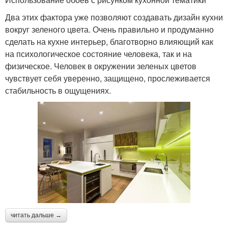
Два этих фактора уже позволяют создавать дизайн кухни
вокруг зеленого цвета. Очень правильно и продуманно
сделать на кухне интерьер, благотворно влияющий как
на психологическое состояние человека, так и на
физическое. Человек в окружении зеленых цветов
чувствует себя уверенно, защищено, прослеживается
стабильность в ощущениях.
читать дальше →