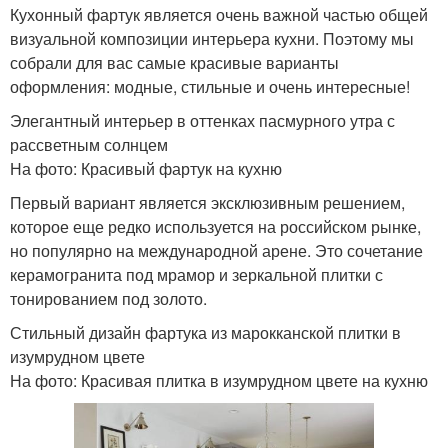
Кухонный фартук является очень важной частью общей
визуальной композиции интерьера кухни. Поэтому мы
собрали для вас самые красивые варианты
оформления: модные, стильные и очень интересные!
Элегантный интерьер в оттенках пасмурного утра с
рассветным солнцем
На фото: Красивый фартук на кухню
Первый вариант является эксклюзивным решением,
которое еще редко используется на российском рынке,
но популярно на международной арене. Это сочетание
керамогранита под мрамор и зеркальной плитки с
тонированием под золото.
Стильный дизайн фартука из марокканской плитки в
изумрудном цвете
На фото: Красивая плитка в изумрудном цвете на кухню