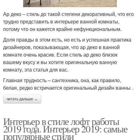
Ар деко – стиль до такой степени декоративный, что его
трудно представить в интерьере ванной комнаты,
потому что он кажется крайне нефункциональным.
Доля правды в этом есть, но есть и успешная практика
дизайнеров, показывающая, что ар деко в ванной
комнате очень красив. Если стиль ар деко близок
вашему вкусу и вы хотите оригинальную ванную
комнату, эта статья для вас.
Главная трудность – сантехника, она, как правило,
белая, редко встречается оригинальный дизайн ванны .
читать дальше →
Интерьер в стиле лофт работы
2019 года. Интерьер 2019: самые
популярные стили