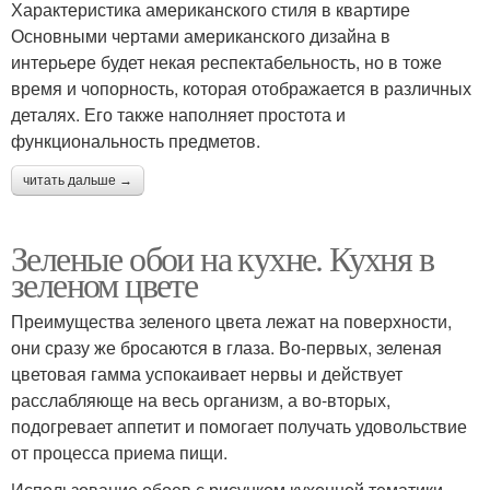
Характеристика американского стиля в квартире
Основными чертами американского дизайна в
интерьере будет некая респектабельность, но в тоже
время и чопорность, которая отображается в различных
деталях. Его также наполняет простота и
функциональность предметов.
читать дальше →
Зеленые обои на кухне. Кухня в
зеленом цвете
Преимущества зеленого цвета лежат на поверхности,
они сразу же бросаются в глаза. Во-первых, зеленая
цветовая гамма успокаивает нервы и действует
расслабляюще на весь организм, а во-вторых,
подогревает аппетит и помогает получать удовольствие
от процесса приема пищи.
Использование обоев с рисунком кухонной тематики