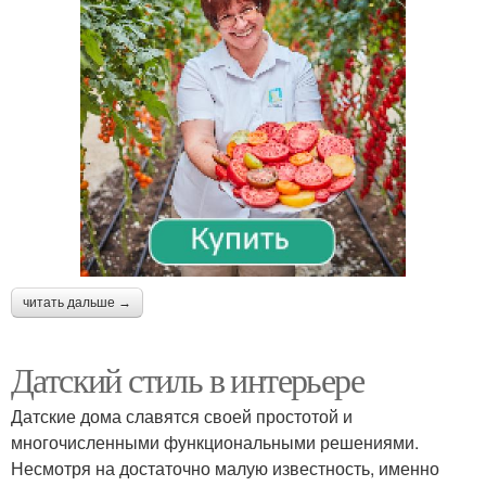
читать дальше →
Датский стиль в интерьере
Датские дома славятся своей простотой и
многочисленными функциональными решениями.
Несмотря на достаточно малую известность, именно