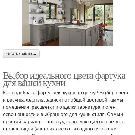
читать дальше →
Выбор идеального цвета фартука
для вашей кухни
Как подобрать фартук для кухни по цвету? Выбор цвета
и рисунка фартука зависит от общей цветовой гаммы
помещения, расцветки и отделки гарнитура и стен,
освещенности и выбранного для кухни стиля. Самый
простой вариант ― фартук, совпадающий по цвету со
столешницей (часто их делают из одного и того же