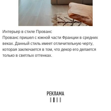
Интерьер в стиле Прованс
Прованс пришел с южной части Франции в средних
веках. Данный стиль имеет отличительную черту,
которая заключается в том, что декор его делается
только в светлых оттенках.