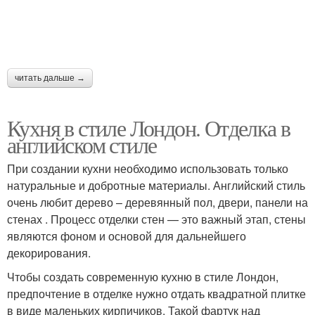
читать дальше →
Кухня в стиле Лондон. Отделка в
английском стиле
При создании кухни необходимо использовать только
натуральные и добротные материалы. Английский стиль
очень любит дерево – деревянный пол, двери, панели на
стенах . Процесс отделки стен — это важный этап, стены
являются фоном и основой для дальнейшего
декорирования.
Чтобы создать современную кухню в стиле Лондон,
предпочтение в отделке нужно отдать квадратной плитке
в виде маленьких кирпичиков. Такой фартук над