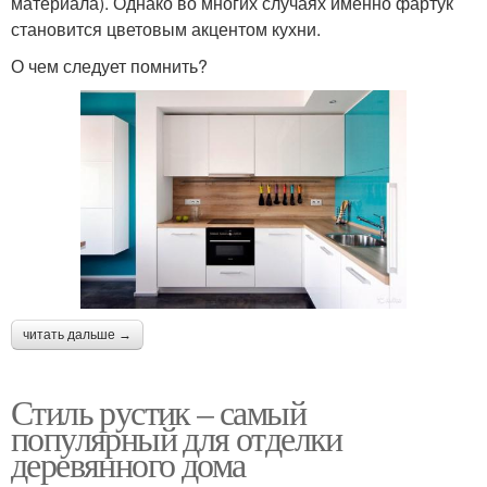
материала). Однако во многих случаях именно фартук
становится цветовым акцентом кухни.
О чем следует помнить?
читать дальше →
Стиль рустик – самый
популярный для отделки
деревянного дома