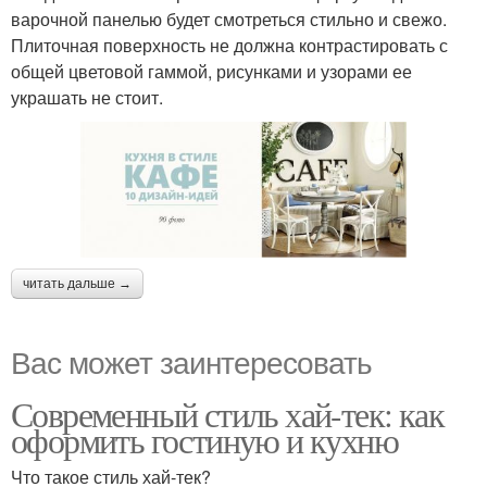
варочной панелью будет смотреться стильно и свежо.
Плиточная поверхность не должна контрастировать с
общей цветовой гаммой, рисунками и узорами ее
украшать не стоит.
читать дальше →
Вас может заинтересовать
Современный стиль хай-тек: как
оформить гостиную и кухню
Что такое стиль хай-тек?