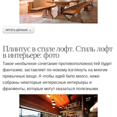
читать дальше →
Плинтус в стиле лофт. Стиль лофт
в интерьере: фото
Такое необычное сочетание противоположностей будит
фантазию, заставляет по-новому взглянуть на многие
привычные вещи. А чтобы идей бело много, ниже
собраны некоторые интересные интерьеры и
фрагменты, которые могут оказаться полезными.