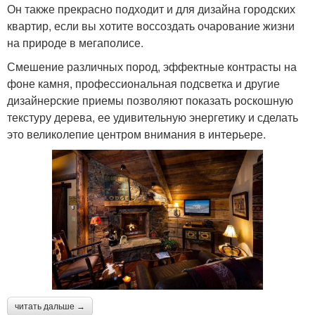
Он также прекрасно подходит и для дизайна городских
квартир, если вы хотите воссоздать очарование жизни
на природе в мегаполисе.
Смешение различных пород, эффектные контрасты на
фоне камня, профессиональная подсветка и другие
дизайнерские приемы позволяют показать роскошную
текстуру дерева, ее удивительную энергетику и сделать
это великолепие центром внимания в интерьере.
читать дальше →