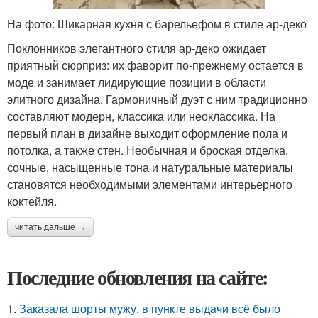
На фото: Шикарная кухня с барельефом в стиле ар-деко
Поклонников элегантного стиля ар-деко ожидает
приятный сюрприз: их фаворит по-прежнему остается в
моде и занимает лидирующие позиции в области
элитного дизайна. Гармоничный дуэт с ним традиционно
составляют модерн, классика или неоклассика. На
первый план в дизайне выходит оформление пола и
потолка, а также стен. Необычная и броская отделка,
сочные, насыщенные тона и натуральные материалы
становятся необходимыми элементами интерьерного
коктейля.
читать дальше →
Последние обновления на сайте:
1.
Заказала шорты мужу, в пункте выдачи всё было