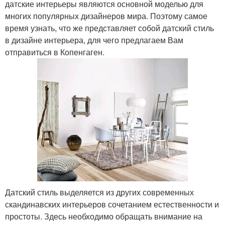
датские интерьеры являются основной моделью для
многих популярных дизайнеров мира. Поэтому самое
время узнать, что же представляет собой датский стиль
в дизайне интерьера, для чего предлагаем Вам
отправиться в Копенгаген.
Датский стиль выделяется из других современных
скандинавских интерьеров сочетанием естественности и
простоты. Здесь необходимо обращать внимание на