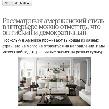
читать дальше →
Рассматривая американский стиль
в интерьере можно отметить, что
он гибкий и демократичный
Поскольку в Америке проживают выходцы из разных
стран, это не могло не отразиться на направлении, и мы
можем наблюдать различные элементы разных культур.