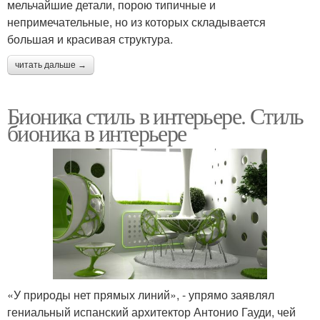
мельчайшие детали, порою типичные и
непримечательные, но из которых складывается
большая и красивая структура.
читать дальше →
Бионика стиль в интерьере. Стиль
бионика в интерьере
«У природы нет прямых линий», - упрямо заявлял
гениальный испанский архитектор Антонио Гауди, чей