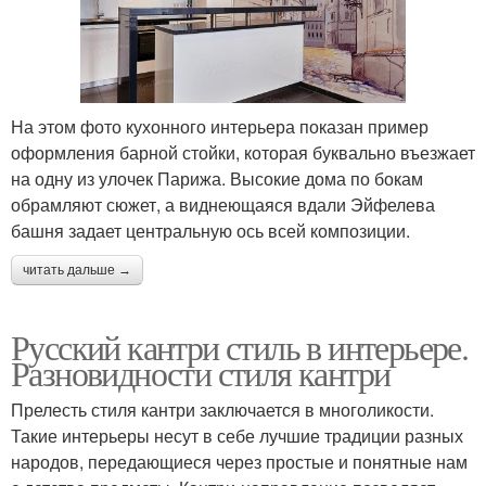
На этом фото кухонного интерьера показан пример
оформления барной стойки, которая буквально въезжает
на одну из улочек Парижа. Высокие дома по бокам
обрамляют сюжет, а виднеющаяся вдали Эйфелева
башня задает центральную ось всей композиции.
читать дальше →
Русский кантри стиль в интерьере.
Разновидности стиля кантри
Прелесть стиля кантри заключается в многоликости.
Такие интерьеры несут в себе лучшие традиции разных
народов, передающиеся через простые и понятные нам