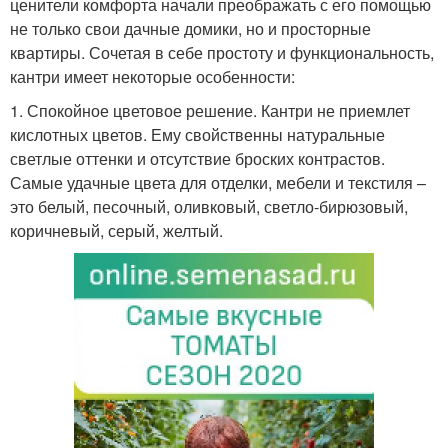
ценители комфорта начали преображать с его помощью
не только свои дачные домики, но и просторные
квартиры. Сочетая в себе простоту и функциональность,
кантри имеет некоторые особенности:
1. Спокойное цветовое решение. Кантри не приемлет
кислотных цветов. Ему свойственны натуральные
светлые оттенки и отсутствие броских контрастов.
Самые удачные цвета для отделки, мебели и текстиля –
это белый, песочный, оливковый, светло-бирюзовый,
коричневый, серый, желтый.