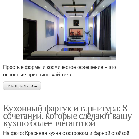
Простые формы и космическое освещение – это
основные принципы хай-тека
читать дальше →
Кухонный фартук и гарнитура: 8
сочетаний, которые сделают вашу
кухню более элегантной
На фото: Красивая кухня с островом и барной стойкой