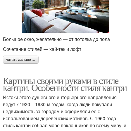
Большое окно, желательно — от потолка до пола
Сочетание стилей — хай-тек и лофт
читать дальше →
Картины своими руками в стиле
кантри. Особенности стиля кантри
Истоки этого душевного интерьерного направления
ведут к 1920 – 1930-м годам, когда люди покупали
недвижимость за городом и оформляли ее с
использованием деревенских мотивов. С 1950 года
стиль кантри собрал море поклонников по всему миру, и