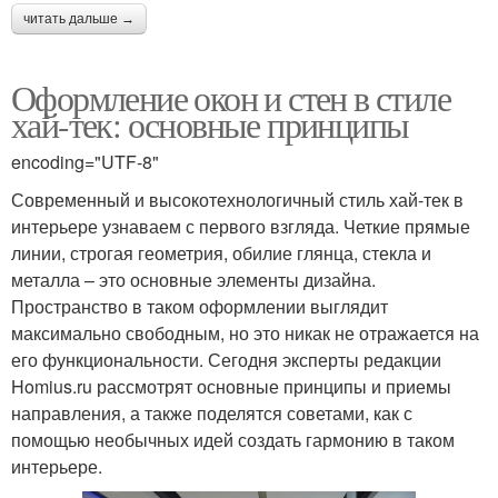
читать дальше →
Оформление окон и стен в стиле
хай-тек: основные принципы
encoding="UTF-8"
Современный и высокотехнологичный стиль хай-тек в
интерьере узнаваем с первого взгляда. Четкие прямые
линии, строгая геометрия, обилие глянца, стекла и
металла – это основные элементы дизайна.
Пространство в таком оформлении выглядит
максимально свободным, но это никак не отражается на
его функциональности. Сегодня эксперты редакции
Homius.ru рассмотрят основные принципы и приемы
направления, а также поделятся советами, как с
помощью необычных идей создать гармонию в таком
интерьере.