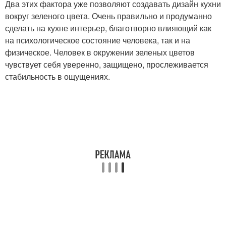
Два этих фактора уже позволяют создавать дизайн кухни
вокруг зеленого цвета. Очень правильно и продуманно
сделать на кухне интерьер, благотворно влияющий как
на психологическое состояние человека, так и на
физическое. Человек в окружении зеленых цветов
чувствует себя уверенно, защищено, прослеживается
стабильность в ощущениях.