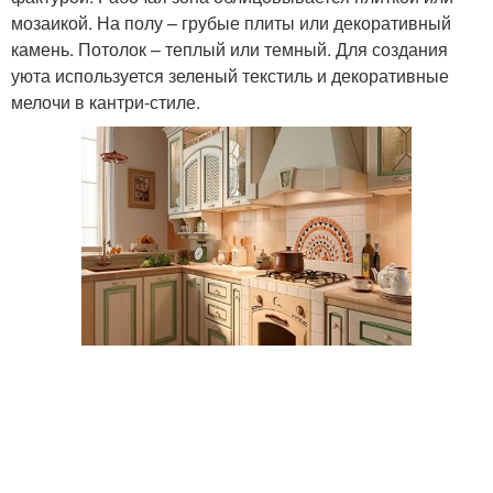
мозаикой. На полу – грубые плиты или декоративный
камень. Потолок – теплый или темный. Для создания
уюта используется зеленый текстиль и декоративные
мелочи в кантри-стиле.