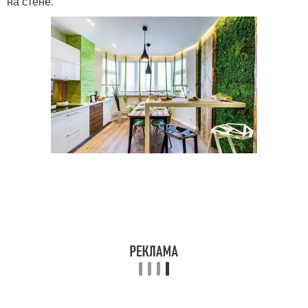
на стене.