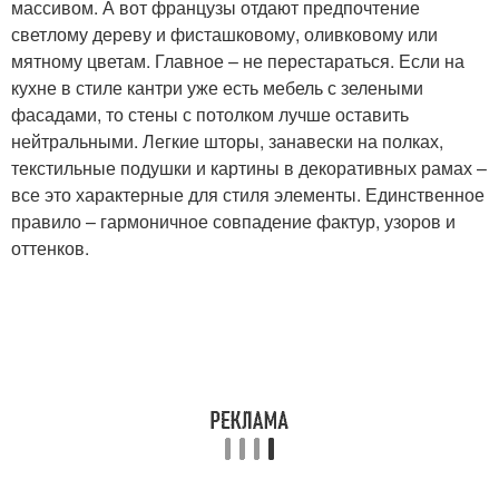
массивом. А вот французы отдают предпочтение
светлому дереву и фисташковому, оливковому или
мятному цветам. Главное – не перестараться. Если на
кухне в стиле кантри уже есть мебель с зелеными
фасадами, то стены с потолком лучше оставить
нейтральными. Легкие шторы, занавески на полках,
текстильные подушки и картины в декоративных рамах –
все это характерные для стиля элементы. Единственное
правило – гармоничное совпадение фактур, узоров и
оттенков.