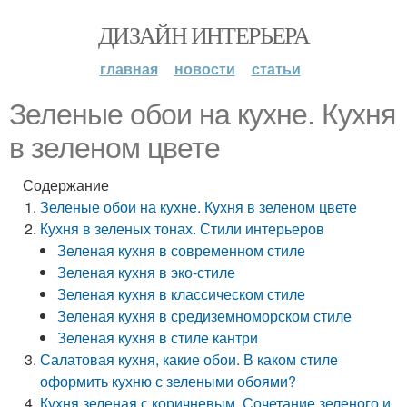
ДИЗАЙН ИНТЕРЬЕРА
главная
новости
статьи
Зеленые обои на кухне. Кухня
в зеленом цвете
Содержание
Зеленые обои на кухне. Кухня в зеленом цвете
Кухня в зеленых тонах. Стили интерьеров
Зеленая кухня в современном стиле
Зеленая кухня в эко-стиле
Зеленая кухня в классическом стиле
Зеленая кухня в средиземноморском стиле
Зеленая кухня в стиле кантри
Салатовая кухня, какие обои. В каком стиле
оформить кухню с зелеными обоями?
Кухня зеленая с коричневым. Сочетание зеленого и