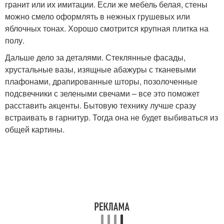
гранит или их имитации. Если же мебель белая, стены
можно смело оформлять в нежных грушевых или
яблочных тонах. Хорошо смотрится крупная плитка на
полу.
Дальше дело за деталями. Стеклянные фасады,
хрустальные вазы, изящные абажуры с тканевыми
плафонами, драпированные шторы, позолоченные
подсвечники с зелеными свечами – все это поможет
расставить акценты. Бытовую технику лучше сразу
встраивать в гарнитур. Тогда она не будет выбиваться из
общей картины.