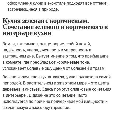
оформления кухни в эко-стиле подходят все оттенки,
встречающиеся в природе.
Кухня зеленая с коричневым.
Сочетание зеленого и коричневого в
интерьере кухни
Земля, как символ, олицетворяет собой покой,
надёжность, упорядоченность и уверенность в
завтрашнем дне. Бытует мнение о том, что пребывание
в комнате, где преобладают коричневые тона,
успокаивает болевые ощущения от болезней и травм.
Зелено-коричневая кухня, как задумка подсказана самой
природой. В растительном и животном мире – это цвета
деревьев и листьев. Здесь помогут оливковые сочетания
в интерьере . В дизайне это сочетание часто
используется по причине подчёркиваемой изящности и
создаваемую атмосферу гармонии.