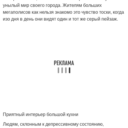
унылый мир своего города. Жителям больших
мегаполисов как нельзя знакомо это чувство тоски, когда
изо дня в день они видят один и тот же серый пейзаж.
Приятный интерьер большой кухни
Людям, склонным к депрессивному состоянию,