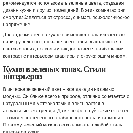
рекомендуется использовать зеленые цвета, создавая
дизайн кухни и других помещений. В этих комнатах они
смогут избавляться от стресса, снимать психологическое
напряжение.
Для отделки стен на кухне применяют практически всю
палитру зеленого, но чаще всего обои выполняются в
светлых тонах, поскольку так достигается наибольший
контраст с интерьером квартиры и окружающим миром.
Кухня в зеленых тонах. Стили
интерьеров
В интерьере зеленый цвет – всегда один из самых
модных. Он ближе всего к природе, отлично сочетается с
натуральными материалами и вписывается в
актуальные эко-тренды. Даже по фен-шуй такие оттенки
– символ постепенного стабильного роста и гармонии.
Поэтому зеленый можно легко вписать в любой стиль
интерьера кухни.