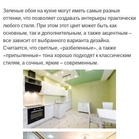
Зеленые обои на кухне могут иметь самые разные
оттенки, что позволяет создавать интерьеры практически
любого стиля. При этом этот цвет может быть как
основным, так и дополнительным, а также акцентным –
все зависит от выбранного варианта дизайна.
Считается, что светлые, «разбеленные», а также
«припыленные» тона хорошо подходят к классическим
стилям, а сочные, яркие – современным.