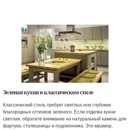
Зеленая кухня в классическом стиле
Классический стиль требует светлых или глубоких
благородных оттенков зеленого. Если отделка кухни
светлая, обратите внимание на натуральный камень для
фартука, столешницы и подоконника. Это мрамор,