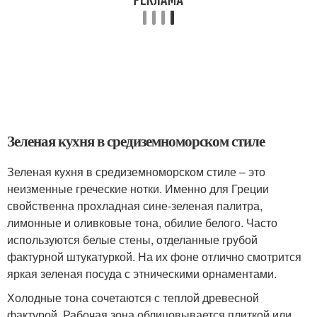
Зеленая кухня в средиземноморском стиле
Зеленая кухня в средиземноморском стиле – это
неизменные греческие нотки. Именно для Греции
свойственна прохладная сине-зеленая палитра,
лимонные и оливковые тона, обилие белого. Часто
используются белые стены, отделанные грубой
фактурной штукатуркой. На их фоне отлично смотрится
яркая зеленая посуда с этническими орнаментами.
Холодные тона сочетаются с теплой древесной
фактурой. Рабочая зона облицовывается плиткой или