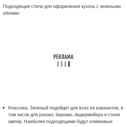
Подходящие стили для оформления кухонь с зелеными
обоями:
Классика. Зеленый подойдет для всех ее вариантов, в
том числе для рококо, барокко, бидермейера и стиля
ампир. Наиболее подходящими будут оливковые