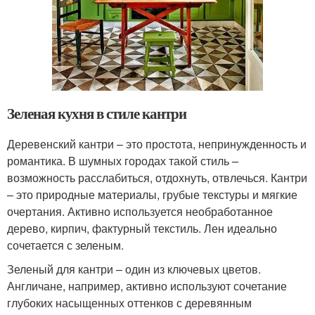
Зеленая кухня в стиле кантри
Деревенский кантри – это простота, непринужденность и
романтика. В шумных городах такой стиль –
возможность расслабиться, отдохнуть, отвлечься. Кантри
– это природные материалы, грубые текстуры и мягкие
очертания. Активно используется необработанное
дерево, кирпич, фактурный текстиль. Лен идеально
сочетается с зеленым.
Зеленый для кантри – один из ключевых цветов.
Англичане, например, активно используют сочетание
глубоких насыщенных оттенков с деревянным