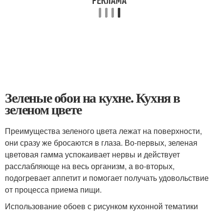
Зеленые обои на кухне. Кухня в
зеленом цвете
Преимущества зеленого цвета лежат на поверхности,
они сразу же бросаются в глаза. Во-первых, зеленая
цветовая гамма успокаивает нервы и действует
расслабляюще на весь организм, а во-вторых,
подогревает аппетит и помогает получать удовольствие
от процесса приема пищи.
Использование обоев с рисунком кухонной тематики