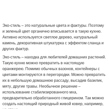
Эко-стиль – это натуральные цвета и фактуры. Поэтому
и зеленый цвет органично вписывается в такую кухню.
Активно используется светлое дерево, натуральный
камень, декоративная штукатурка с эффектом сланца и
других фактур.
Эко-стиль – находка для любителей домашних растений.
Такую кухню можно превратить в настоящую
оранжерею. Помимо обычных вазонов, контейнеры с
цветами монтируются в перегородки. Можно превратить
их в небольшую домашнюю рассаду, высадив базилик,
мяту, другие травы. Необычное решение –
использование стабилизированного мха,
предварительно обработанного глицерином. Так можно
создать настоящий природный живой ковер, например,