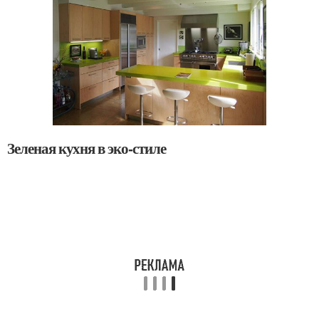
Зеленая кухня в эко-стиле