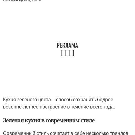
Кухня зеленого цвета – способ сохранить бодрое
весенне-летнее настроение в течение всего года.
Зеленая кухня в современном стиле
Современный стиль сочетает в себе несколько трендов.