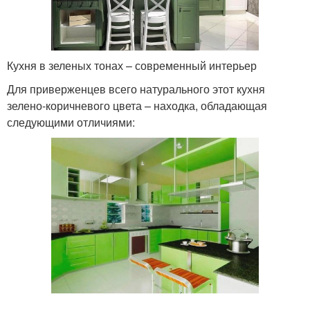
Кухня в зеленых тонах – современный интерьер
Для приверженцев всего натурального этот кухня
зелено-коричневого цвета – находка, обладающая
следующими отличиями: