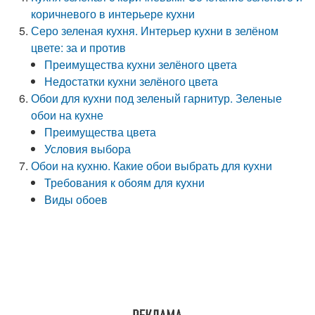
коричневого в интерьере кухни
Серо зеленая кухня. Интерьер кухни в зелёном
цвете: за и против
Преимущества кухни зелёного цвета
Недостатки кухни зелёного цвета
Обои для кухни под зеленый гарнитур. Зеленые
обои на кухне
Преимущества цвета
Условия выбора
Обои на кухню. Какие обои выбрать для кухни
Требования к обоям для кухни
Виды обоев