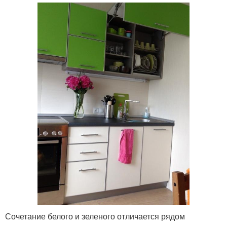
Сочетание белого и зеленого отличается рядом