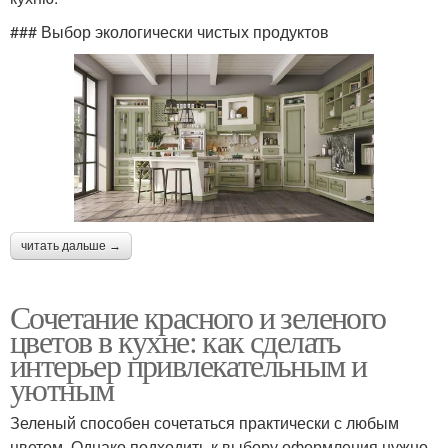
### Выбор экологически чистых продуктов
читать дальше →
Сочетание красного и зеленого
цветов в кухне: как сделать
интерьер привлекательным и
уютным
Зеленый способен сочетаться практически с любым
цветом. Однако подходить к выбору оформления нужно