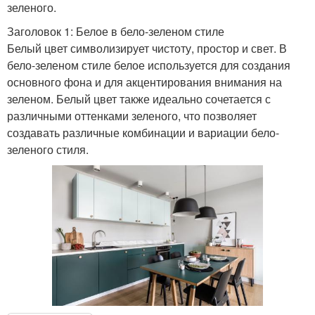
зеленого.
Заголовок 1: Белое в бело-зеленом стиле
Белый цвет символизирует чистоту, простор и свет. В
бело-зеленом стиле белое используется для создания
основного фона и для акцентирования внимания на
зеленом. Белый цвет также идеально сочетается с
различными оттенками зеленого, что позволяет
создавать различные комбинации и вариации бело-
зеленого стиля.