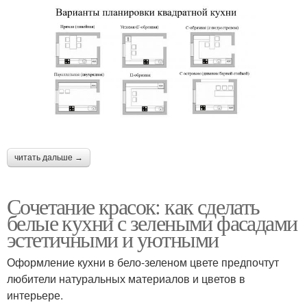
читать дальше →
Сочетание красок: как сделать
белые кухни с зелеными фасадами
эстетичными и уютными
Оформление кухни в бело-зеленом цвете предпочтут
любители натуральных материалов и цветов в
интерьере.