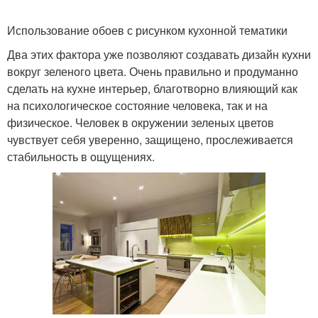
Использование обоев с рисунком кухонной тематики
Два этих фактора уже позволяют создавать дизайн кухни
вокруг зеленого цвета. Очень правильно и продуманно
сделать на кухне интерьер, благотворно влияющий как
на психологическое состояние человека, так и на
физическое. Человек в окружении зеленых цветов
чувствует себя уверенно, защищено, прослеживается
стабильность в ощущениях.