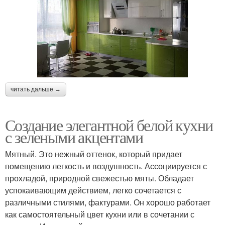
читать дальше →
Создание элегантной белой кухни
с зелеными акцентами
Мятный. Это нежный оттенок, который придает
помещению легкость и воздушность. Ассоциируется с
прохладой, природной свежестью мяты. Обладает
успокаивающим действием, легко сочетается с
различными стилями, фактурами. Он хорошо работает
как самостоятельный цвет кухни или в сочетании с