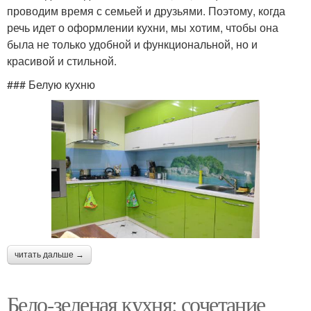
проводим время с семьей и друзьями. Поэтому, когда
речь идет о оформлении кухни, мы хотим, чтобы она
была не только удобной и функциональной, но и
красивой и стильной.
### Белую кухню
читать дальше →
Бело-зеленая кухня: сочетание