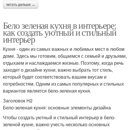
читать дальше →
Бело зеленая кухня в интерьере:
как создать уютный и стильный
интерьер
Кухня - один из самых важных и любимых мест в любом
доме. Здесь мы готовим, общаемся с семьей и друзьями,
отдыхаем и наслаждаемся жизнью. Поэтому, когда речь
заходит о дизайне кухни, важно выбрать тот стиль,
который будет соответствовать вашим вкусам и
потребностям. Одним из самых популярных и стильных
вариантов является бело-зеленая кухня.
Заголовок H2
Бело-зеленая кухня: основные элементы дизайна
Чтобы создать уютный и стильный интерьер в бело-
зеленой кухне, важно учесть несколько основных