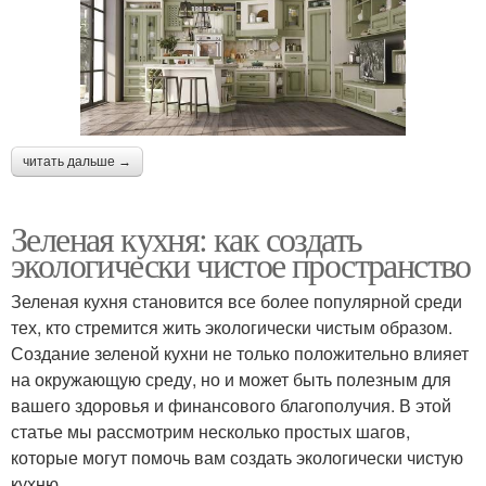
читать дальше →
Зеленая кухня: как создать
экологически чистое пространство
Зеленая кухня становится все более популярной среди
тех, кто стремится жить экологически чистым образом.
Создание зеленой кухни не только положительно влияет
на окружающую среду, но и может быть полезным для
вашего здоровья и финансового благополучия. В этой
статье мы рассмотрим несколько простых шагов,
которые могут помочь вам создать экологически чистую
кухню.