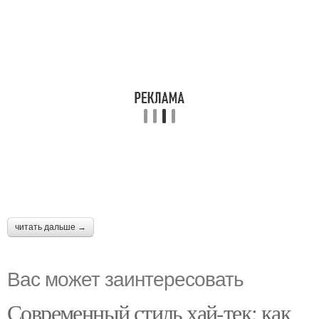
читать дальше →
Вас может заинтересовать
Современный стиль хай-тек: как