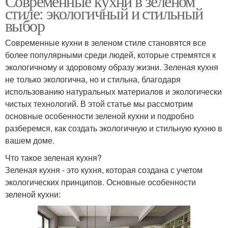
Современные кухни в зеленом
стиле: экологичный и стильный
выбор
Современные кухни в зеленом стиле становятся все
более популярными среди людей, которые стремятся к
экологичному и здоровому образу жизни. Зеленая кухня
не только экологична, но и стильна, благодаря
использованию натуральных материалов и экологически
чистых технологий. В этой статье мы рассмотрим
основные особенности зеленой кухни и подробно
разберемся, как создать экологичную и стильную кухню в
вашем доме.
Что такое зеленая кухня?
Зеленая кухня - это кухня, которая создана с учетом
экологических принципов. Основные особенности
зеленой кухни: