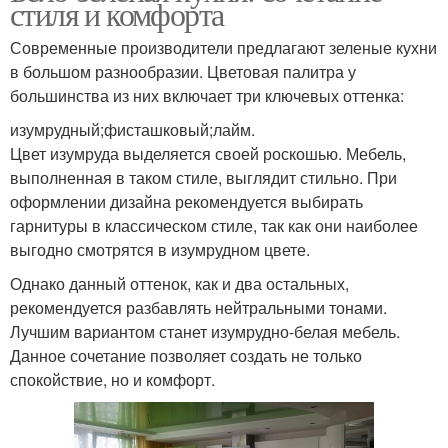
стиля и комфорта
Современные производители предлагают зеленые кухни
в большом разнообразии. Цветовая палитра у
большинства из них включает три ключевых оттенка:
изумрудный;фисташковый;лайм.
Цвет изумруда выделяется своей роскошью. Мебель,
выполненная в таком стиле, выглядит стильно. При
оформлении дизайна рекомендуется выбирать
гарнитуры в классическом стиле, так как они наиболее
выгодно смотрятся в изумрудном цвете.
Однако данный оттенок, как и два остальных,
рекомендуется разбавлять нейтральными тонами.
Лучшим вариантом станет изумрудно-белая мебель.
Данное сочетание позволяет создать не только
спокойствие, но и комфорт.