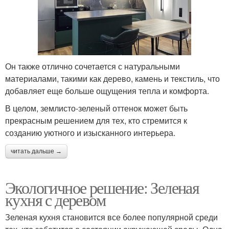
Он также отлично сочетается с натуральными
материалами, такими как дерево, камень и текстиль, что
добавляет еще больше ощущения тепла и комфорта.
В целом, землисто-зеленый оттенок может быть
прекрасным решением для тех, кто стремится к
созданию уютного и изысканного интерьера.
читать дальше →
Экологичное решение: Зеленая
кухня с деревом
Зеленая кухня становится все более популярной среди