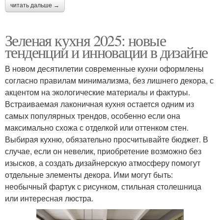
читать дальше →
Зеленая кухня 2025: новые
тенденции и инновации в дизайне
В новом десятилетии современные кухни оформлены
согласно правилам минимализма, без лишнего декора, с
акцентом на экологические материалы и фактуры.
Встраиваемая лаконичная кухня остается одним из
самых популярных трендов, особенно если она
максимально схожа с отделкой или оттенком стен.
Выбирая кухню, обязательно просчитывайте бюджет. В
случае, если он невелик, приобретение возможно без
изысков, а создать дизайнерскую атмосферу помогут
отдельные элементы декора. Ими могут быть:
необычный фартук с рисунком, стильная столешница
или интересная люстра.