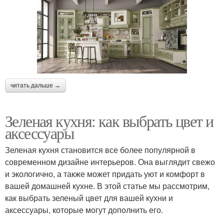
читать дальше →
Зеленая кухня: как выбрать цвет и
аксессуары
Зеленая кухня становится все более популярной в
современном дизайне интерьеров. Она выглядит свежо
и экологично, а также может придать уют и комфорт в
вашей домашней кухне. В этой статье мы рассмотрим,
как выбрать зеленый цвет для вашей кухни и
аксессуары, которые могут дополнить его.