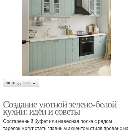
читать дальше →
Создание уютной зелено-белой
кухни: идеи и советы
Состаренный буфет или навесная полка с рядом
тарелок могут стать главным акцентом стиля прованс на