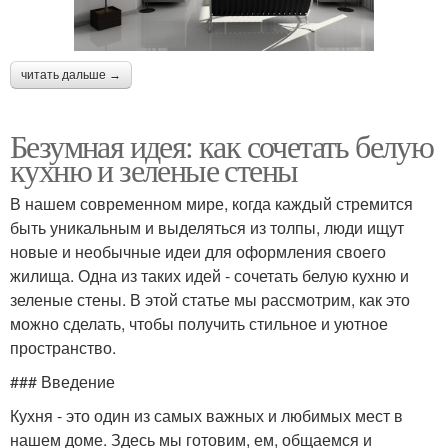
читать дальше →
Безумная идея: как сочетать белую
кухню и зеленые стены
В нашем современном мире, когда каждый стремится
быть уникальным и выделяться из толпы, люди ищут
новые и необычные идеи для оформления своего
жилища. Одна из таких идей - сочетать белую кухню и
зеленые стены. В этой статье мы рассмотрим, как это
можно сделать, чтобы получить стильное и уютное
пространство.
### Введение
Кухня - это один из самых важных и любимых мест в
нашем доме. Здесь мы готовим, ем, общаемся и