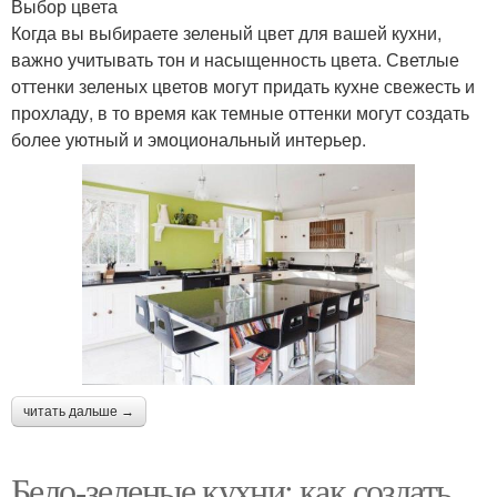
Выбор цвета
Когда вы выбираете зеленый цвет для вашей кухни,
важно учитывать тон и насыщенность цвета. Светлые
оттенки зеленых цветов могут придать кухне свежесть и
прохладу, в то время как темные оттенки могут создать
более уютный и эмоциональный интерьер.
читать дальше →
Бело-зеленые кухни: как создать