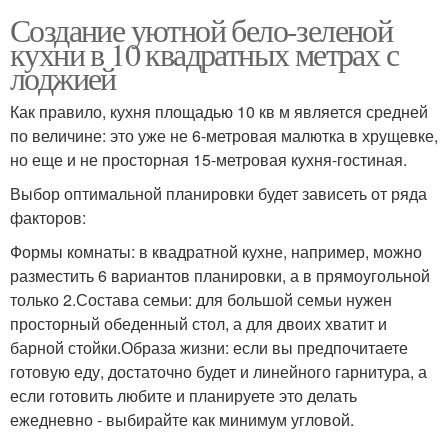
Создание уютной бело-зеленой
кухни в 10 квадратных метрах с
лоджией
Как правило, кухня площадью 10 кв м является средней
по величине: это уже не 6-метровая малютка в хрущевке,
но еще и не просторная 15-метровая кухня-гостиная.
Выбор оптимальной планировки будет зависеть от ряда
факторов:
Формы комнаты: в квадратной кухне, например, можно
разместить 6 вариантов планировки, а в прямоугольной
только 2.Состава семьи: для большой семьи нужен
просторный обеденный стол, а для двоих хватит и
барной стойки.Образа жизни: если вы предпочитаете
готовую еду, достаточно будет и линейного гарнитура, а
если готовить любите и планируете это делать
ежедневно - выбирайте как минимум угловой.