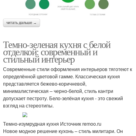
читать дальше →
Темно-зеленая кухня с белой
отделкой: современный и
стильный интерьер
Современные стили оформления интерьеров тяготеют к
определённой цветовой гамме. Классическая кухня
представляется бежево-коричневой,
минималистическая – черно-белой, стиль кантри
допускает пестроту. Бело-зелёная кухня - это свежий
взгляд на стереотипы.
Темно-изумрудная кухня Источник remoo.ru
Новое модное решение кухонь – стиль милитари. Он