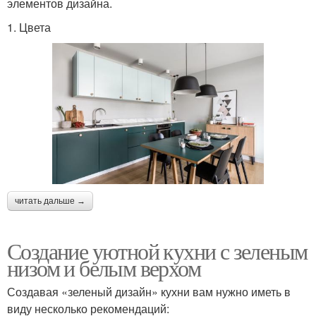
элементов дизайна.
1. Цвета
читать дальше →
Создание уютной кухни с зеленым
низом и белым верхом
Создавая «зеленый дизайн» кухни вам нужно иметь в
виду несколько рекомендаций: