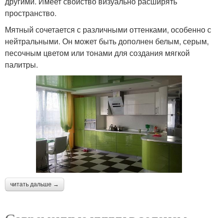
другими. Имеет свойство визуально расширять
пространство.
Мятный сочетается с различными оттенками, особенно с
нейтральными. Он может быть дополнен белым, серым,
песочным цветом или тонами для создания мягкой
палитры.
читать дальше →