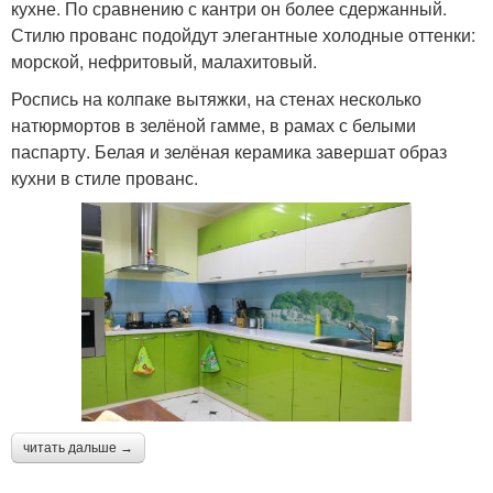
кухне. По сравнению с кантри он более сдержанный.
Стилю прованс подойдут элегантные холодные оттенки:
морской, нефритовый, малахитовый.
Роспись на колпаке вытяжки, на стенах несколько
натюрмортов в зелёной гамме, в рамах с белыми
паспарту. Белая и зелёная керамика завершат образ
кухни в стиле прованс.
читать дальше →