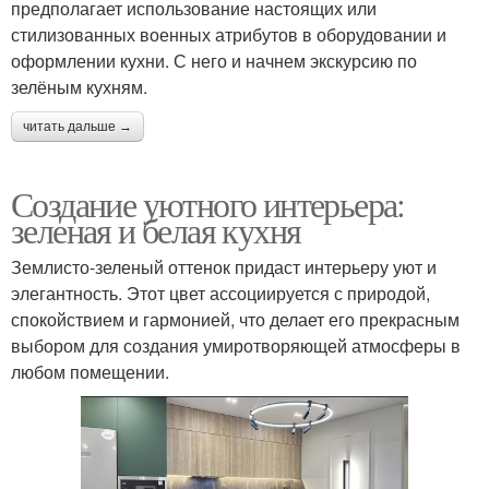
предполагает использование настоящих или
стилизованных военных атрибутов в оборудовании и
оформлении кухни. С него и начнем экскурсию по
зелёным кухням.
читать дальше →
Создание уютного интерьера:
зеленая и белая кухня
Землисто-зеленый оттенок придаст интерьеру уют и
элегантность. Этот цвет ассоциируется с природой,
спокойствием и гармонией, что делает его прекрасным
выбором для создания умиротворяющей атмосферы в
любом помещении.