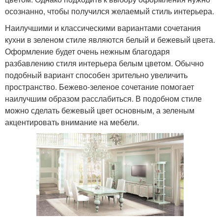
осознанно, чтобы получился желаемый стиль интерьера.
Наилучшими и классическими вариантами сочетания
кухни в зеленом стиле являются белый и бежевый цвета.
Оформление будет очень нежным благодаря
разбавлению стиля интерьера белым цветом. Обычно
подобный вариант способен зрительно увеличить
пространство. Бежево-зеленое сочетание помогает
наилучшим образом расслабиться. В подобном стиле
можно сделать бежевый цвет основным, а зеленым
акцентировать внимание на мебели.