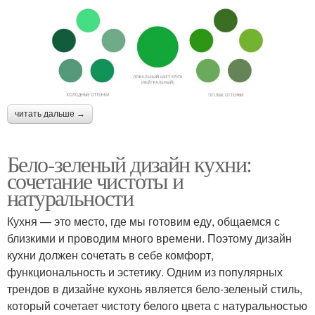
читать дальше →
Бело-зеленый дизайн кухни:
сочетание чистоты и
натуральности
Кухня — это место, где мы готовим еду, общаемся с
близкими и проводим много времени. Поэтому дизайн
кухни должен сочетать в себе комфорт,
функциональность и эстетику. Одним из популярных
трендов в дизайне кухонь является бело-зеленый стиль,
который сочетает чистоту белого цвета с натуральностью