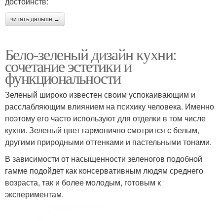
достоинств:
читать дальше →
Бело-зеленый дизайн кухни:
сочетание эстетики и
функциональности
Зеленый широко известен своим успокаивающим и
расслабляющим влиянием на психику человека. Именно
поэтому его часто используют для отделки в том числе
кухни. Зеленый цвет гармонично смотрится с белым,
другими природными оттенками и пастельными тонами.
В зависимости от насыщенности зеленогов подобной
гамме подойдет как консервативным людям среднего
возраста, так и более молодым, готовым к
экспериментам.