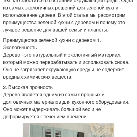
тех, кто заботится о состоянии окружающей среды. Одна
из самых экологичных решений для зеленой кухни -
использование дерева. В этой статье мы рассмотрим
преимущества зеленой кухни с деревом и почему это
лучшее решение для вашей семьи и планеты.
Преимущества зеленой кухни с деревом 1.
Экологичность
Дерево - это натуральный и экологичный материал,
который можно перерабатывать и использовать снова.
Оно не загрязняет окружающую среду и не содержит
вредных химических веществ.
2. Высокая прочность
Дерево является одним из самых прочных и
долговечных материалов для кухонного оборудования.
Оно может выдерживать большой вес и не
деформируется с течением времени.