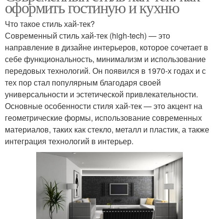
оформить гостиную и кухню
Что такое стиль хай-тек?
Современный стиль хай-тек (high-tech) — это
направление в дизайне интерьеров, которое сочетает в
себе функциональность, минимализм и использование
передовых технологий. Он появился в 1970-х годах и с
тех пор стал популярным благодаря своей
универсальности и эстетической привлекательности.
Основные особенности стиля хай-тек — это акцент на
геометрические формы, использование современных
материалов, таких как стекло, металл и пластик, а также
интеграция технологий в интерьер.