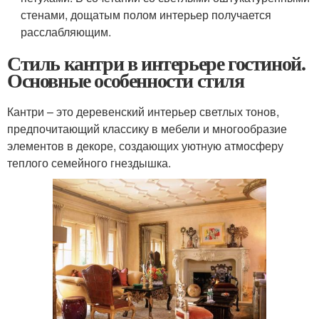
стенами, дощатым полом интерьер получается
расслабляющим.
Стиль кантри в интерьере гостиной.
Основные особенности стиля
Кантри – это деревенский интерьер светлых тонов,
предпочитающий классику в мебели и многообразие
элементов в декоре, создающих уютную атмосферу
теплого семейного гнездышка.