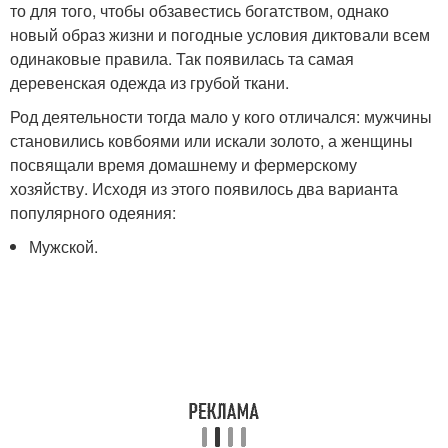
то для того, чтобы обзавестись богатством, однако
новый образ жизни и погодные условия диктовали всем
одинаковые правила. Так появилась та самая
деревенская одежда из грубой ткани.
Род деятельности тогда мало у кого отличался: мужчины
становились ковбоями или искали золото, а женщины
посвящали время домашнему и фермерскому
хозяйству. Исходя из этого появилось два варианта
популярного одеяния:
Мужской.