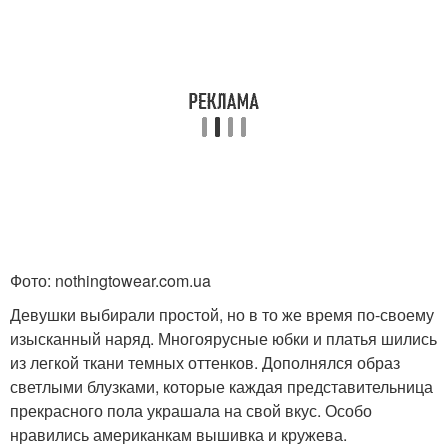
Фото: nothingtowear.com.ua
Девушки выбирали простой, но в то же время по-своему
изысканный наряд. Многоярусные юбки и платья шились
из легкой ткани темных оттенков. Дополнялся образ
светлыми блузками, которые каждая представительница
прекрасного пола украшала на свой вкус. Особо
нравились американкам вышивка и кружева.