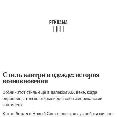
Стиль кантри в одежде: история
возникновения
Возник этот стиль еще в далеком XIX веке, когда
европейцы только открыли для себя американский
континент.
Кто-то бежал в Новый Свет в поисках лучшей жизни, кто-