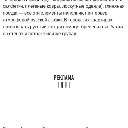
салфетки, плетеные ковры, лоскутные одеяла), глиняная
посуда — все эти элементы наполняют интерьер
атмосферой русской сказки. В городских квартирах
стилизовать русский кантри помогут бревенчатые балки
на стенах и потолке или же грубая