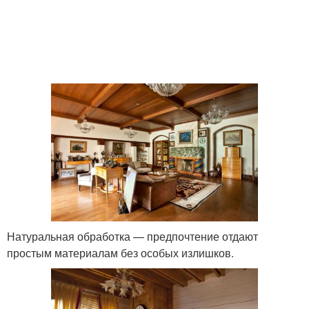
Натуральная обработка — предпочтение отдают
простым материалам без особых излишков.