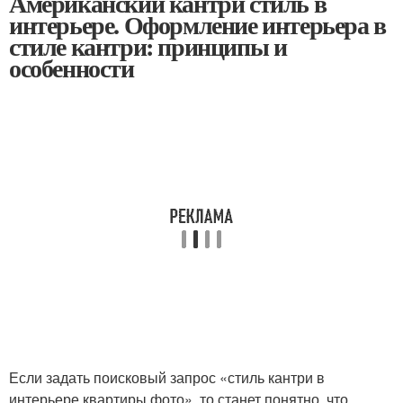
Американский кантри стиль в
интерьере. Оформление интерьера в
стиле кантри: принципы и
особенности
Если задать поисковый запрос «стиль кантри в
интерьере квартиры фото», то станет понятно, что