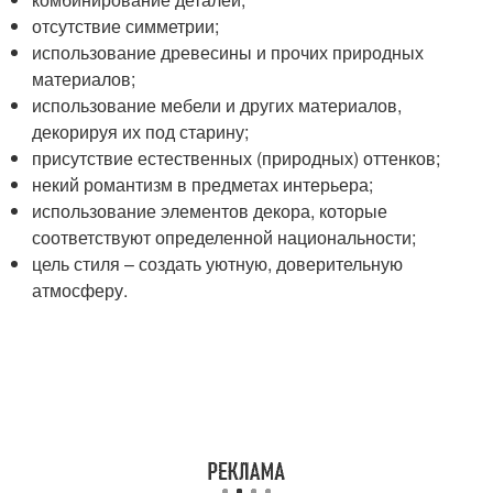
отсутствие симметрии;
использование древесины и прочих природных
материалов;
использование мебели и других материалов,
декорируя их под старину;
присутствие естественных (природных) оттенков;
некий романтизм в предметах интерьера;
использование элементов декора, которые
соответствуют определенной национальности;
цель стиля – создать уютную, доверительную
атмосферу.