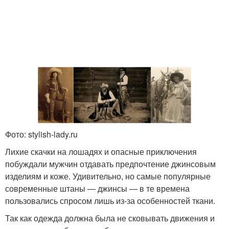
Фото: stylish-lady.ru
Лихие скачки на лошадях и опасные приключения
побуждали мужчин отдавать предпочтение джинсовым
изделиям и коже. Удивительно, но самые популярные
современные штаны — джинсы — в те времена
пользовались спросом лишь из-за особенностей ткани.
Так как одежда должна была не сковывать движения и