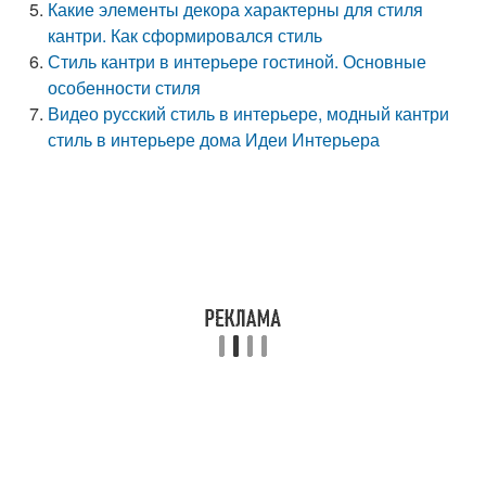
Какие элементы декора характерны для стиля
кантри. Как сформировался стиль
Стиль кантри в интерьере гостиной. Основные
особенности стиля
Видео русский стиль в интерьере, модный кантри
стиль в интерьере дома Идеи Интерьера