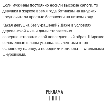
Если мужчины постоянно носили высокие сапоги, то
девушки в жаркое время года ботинкам на шнурках
предпочитали простые босоножки на низком ходу.
Какая девушка без украшений? Даже в условиях
деревенской жизни дамы старательно
совершенствовали свой повседневный образ. Широкие
соломенные шляпы украшались лентами в тон
основному наряду, а передники и жилеты — стильными
шнуровками.