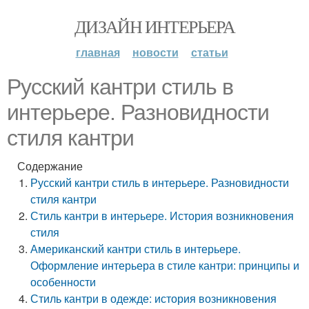
ДИЗАЙН ИНТЕРЬЕРА
главная
новости
статьи
Русский кантри стиль в
интерьере. Разновидности
стиля кантри
Содержание
Русский кантри стиль в интерьере. Разновидности
стиля кантри
Стиль кантри в интерьере. История возникновения
стиля
Американский кантри стиль в интерьере.
Оформление интерьера в стиле кантри: принципы и
особенности
Стиль кантри в одежде: история возникновения