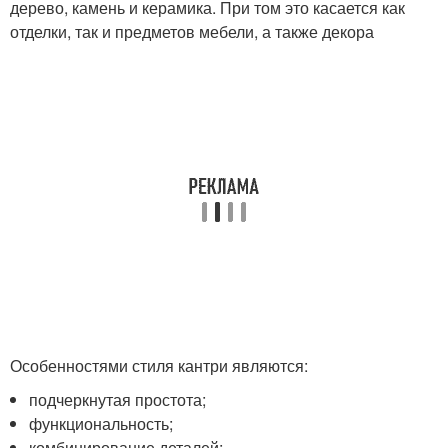
дерево, камень и керамика. При том это касается как
отделки, так и предметов мебели, а также декора
Особенностями стиля кантри являются:
подчеркнутая простота;
функциональность;
комбинирование деталей;