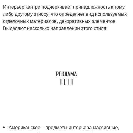
Интерьер кантри подчеркивает принадлежность к тому
либо другому этносу, что определяет вид используемых
отделочных материалов, декоративных элементов.
Выделяют несколько направлений этого стиля:
Американское – предметы интерьера массивные,