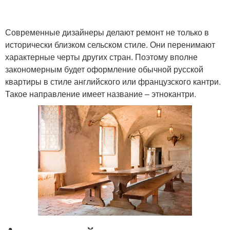
Современные дизайнеры делают ремонт не только в
исторически близком сельском стиле. Они перенимают
характерные черты других стран. Поэтому вполне
закономерным будет оформление обычной русской
квартиры в стиле английского или французского кантри.
Такое направление имеет название – этнокантри.