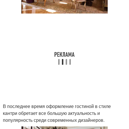
В последнее время оформление гостиной в стиле
кантри обретает все большую актуальность и
популярность среди современных дизайнеров.