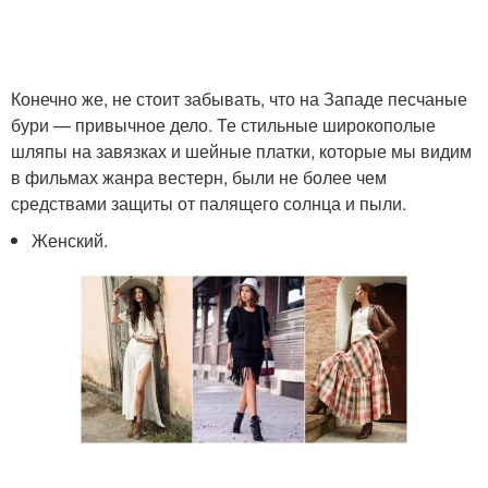
Конечно же, не стоит забывать, что на Западе песчаные
бури — привычное дело. Те стильные широкополые
шляпы на завязках и шейные платки, которые мы видим
в фильмах жанра вестерн, были не более чем
средствами защиты от палящего солнца и пыли.
Женский.