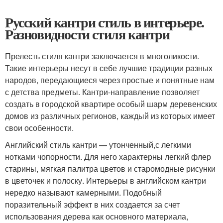
Русский кантри стиль в интерьере.
Разновидности стиля кантри
Прелесть стиля кантри заключается в многоликости.
Такие интерьеры несут в себе лучшие традиции разных
народов, передающиеся через простые и понятные нам
с детства предметы. Кантри-направление позволяет
создать в городской квартире особый шарм деревенских
домов из различных регионов, каждый из которых имеет
свои особенности.
Английский стиль кантри — утонченный,с легкими
нотками чопорности. Для него характерны легкий флер
старины, мягкая палитра цветов и старомодные рисунки
в цветочек и полоску. Интерьеры в английском кантри
нередко называют камерными. Подобный
поразительный эффект в них создается за счет
использования дерева как основного материала,