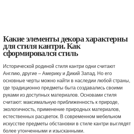
Какие элементы декора характерны
для стиля кантри. Как
сформировался стиль
Исторической родиной стиля кантри одни считают
Англию, другие – Америку и Дикий Запад. Но его
основные черты можно найти в наследии любой страны,
где традиционно предметы быта создавались своими
руками из доступных материалов. Основами стиля
считают: максимальную приближенность к природе,
экологичность, применение природных материалов,
естественных расцветок. В современном мебельном
искусстве предметы обстановки в стиле кантри выглядят
более утонченными и изысканными.