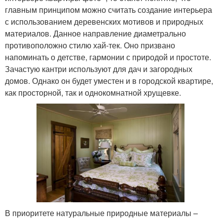
главным принципом можно считать создание интерьера
с использованием деревенских мотивов и природных
материалов. Данное направление диаметрально
противоположно стилю хай-тек. Оно призвано
напоминать о детстве, гармонии с природой и простоте.
Зачастую кантри используют для дач и загородных
домов. Однако он будет уместен и в городской квартире,
как просторной, так и однокомнатной хрущевке.
В приоритете натуральные природные материалы –