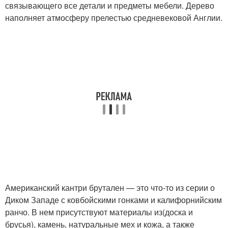
связывающего все детали и предметы мебели. Дерево
наполняет атмосферу прелестью средневековой Англии.
Американский кантри брутален — это что-то из серии о
Диком Западе с ковбойскими гонками и калифорнийским
ранчо. В нем присутствуют материалы из(доска и
брусья), камень, натуральные мех и кожа, а также