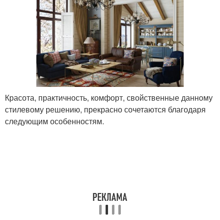
Красота, практичность, комфорт, свойственные данному
стилевому решению, прекрасно сочетаются благодаря
следующим особенностям.