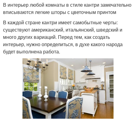
В интерьер любой комнаты в стиле кантри замечательно
вписываются легкие шторы с цветочным принтом
В каждой стране кантри имеет самобытные черты:
существуют американский, итальянский, шведский и
много других вариаций. Перед тем, как создать
интерьер, нужно определиться, в духе какого народа
будет выполнена работа.