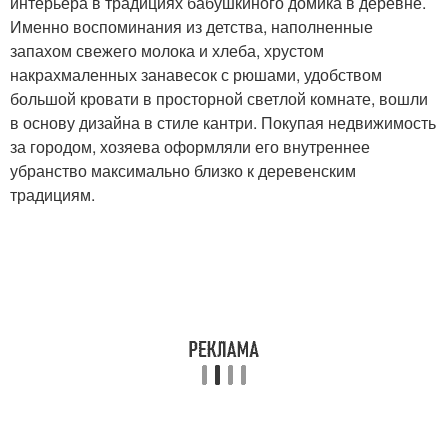
интерьера в традициях бабушкиного домика в деревне.
Именно воспоминания из детства, наполненные
запахом свежего молока и хлеба, хрустом
накрахмаленных занавесок с рюшами, удобством
большой кровати в просторной светлой комнате, вошли
в основу дизайна в стиле кантри. Покупая недвижимость
за городом, хозяева оформляли его внутреннее
убранство максимально близко к деревенским
традициям.