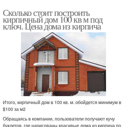
Сколько стоит построить
кирпичный дом 100 кв м под
ключ. Цена дома из кирпича
Итого, кирпичный дом в 100 кв. м. обойдется минимум в
$100 за м2
Обращаясь в компании, пользователи получают кучу
буклетов, где нарисованы красивые дома из кирпича по