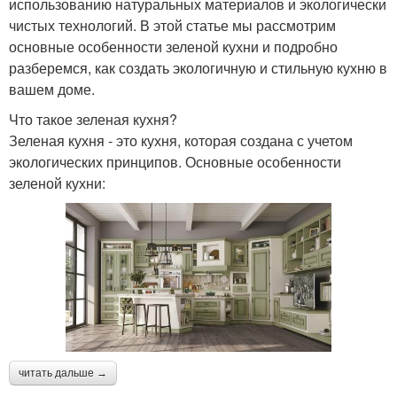
использованию натуральных материалов и экологически
чистых технологий. В этой статье мы рассмотрим
основные особенности зеленой кухни и подробно
разберемся, как создать экологичную и стильную кухню в
вашем доме.
Что такое зеленая кухня?
Зеленая кухня - это кухня, которая создана с учетом
экологических принципов. Основные особенности
зеленой кухни:
читать дальше →