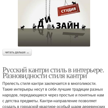
читать дальше →
Русский кантри стиль в интерьере.
Разновидности стиля кантри
Прелесть стиля кантри заключается в многоликости.
Такие интерьеры несут в себе лучшие традиции разных
народов, передающиеся через простые и понятные нам
с детства предметы. Кантри-направление позволяет
создать в городской квартире особый шарм деревенских