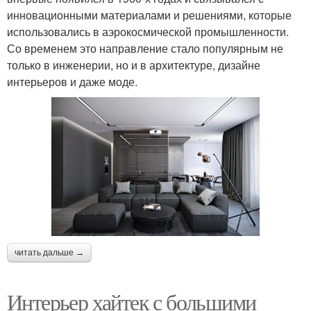
инновационными материалами и решениями, которые
использовались в аэрокосмической промышленности.
Со временем это направление стало популярным не
только в инженерии, но и в архитектуре, дизайне
интерьеров и даже моде.
читать дальше →
Интерьер хайтек с большими