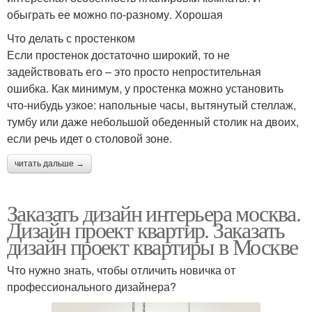
обыграть ее можно по-разному. Хорошая
Что делать с простенком
Если простенок достаточно широкий, то не
задействовать его – это просто непростительная
ошибка. Как минимум, у простенка можно установить
что-нибудь узкое: напольные часы, вытянутый стеллаж,
тумбу или даже небольшой обеденный столик на двоих,
если речь идет о столовой зоне.
читать дальше →
Заказать дизайн интерьера москва.
Дизайн проект квартир. Заказать
дизайн проект квартиры в Москве
Что нужно знать, чтобы отличить новичка от
профессионального дизайнера?