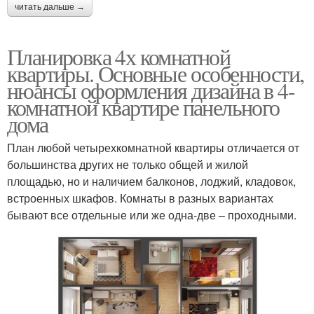
читать дальше →
Планировка 4х комнатной
квартиры. Основные особенности,
нюансы оформления дизайна в 4-
комнатной квартире панельного
дома
План любой четырехкомнатной квартиры отличается от
большинства других не только общей и жилой
площадью, но и наличием балконов, лоджий, кладовок,
встроенных шкафов. Комнаты в разных вариантах
бывают все отдельные или же одна-две – проходными.