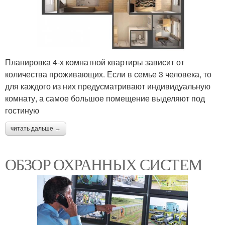
Планировка 4-х комнатной квартиры зависит от
количества проживающих. Если в семье 3 человека, то
для каждого из них предусматривают индивидуальную
комнату, а самое большое помещение выделяют под
гостиную
читать дальше →
ОБЗОР ОХРАННЫХ СИСТЕМ