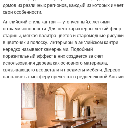
домов из различных регионов, каждый из которых имеет
свои особенности.
Английский стиль кантри — утонченный,с легкими
нотками чопорности. Для него характерны легкий флер
старины, мягкая палитра цветов и старомодные рисунки
в цветочек и полоску. Интерьеры в английском кантри
нередко называют камерными. Подобный
поразительный эффект в них создается за счет
использования дерева как основного материала,
связывающего все детали и предметы мебели. Дерево
наполняет атмосферу прелестью средневековой Англии.