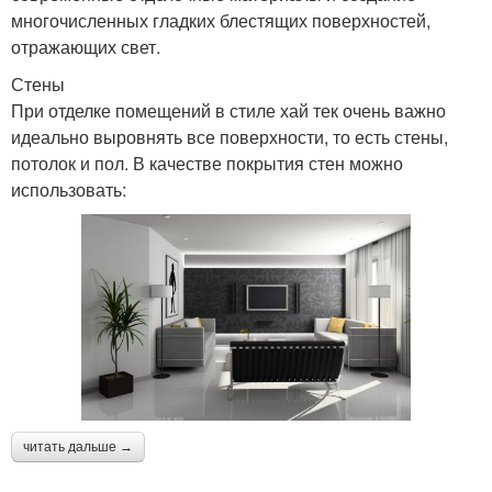
многочисленных гладких блестящих поверхностей,
отражающих свет.
Стены
При отделке помещений в стиле хай тек очень важно
идеально выровнять все поверхности, то есть стены,
потолок и пол. В качестве покрытия стен можно
использовать:
читать дальше →