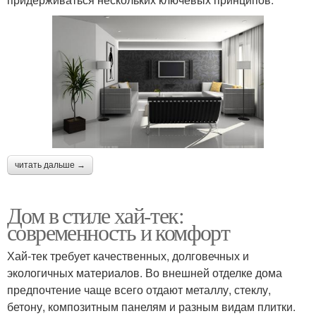
читать дальше →
Дом в стиле хай-тек:
современность и комфорт
Хай-тек требует качественных, долговечных и
экологичных материалов. Во внешней отделке дома
предпочтение чаще всего отдают металлу, стеклу,
бетону, композитным панелям и разным видам плитки.