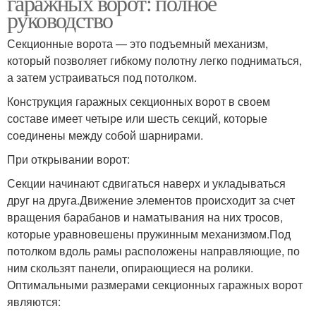
гаражных ворот: полное
руководство
Секционные ворота — это подъемный механизм,
который позволяет гибкому полотну легко подниматься,
а затем устраиваться под потолком.
Конструкция гаражных секционных ворот в своем
составе имеет четыре или шесть секций, которые
соединены между собой шарнирами.
При открывании ворот:
Секции начинают сдвигаться наверх и укладываться
друг на друга.Движение элементов происходит за счет
вращения барабанов и наматывания на них тросов,
которые уравновешены пружинным механизмом.Под
потолком вдоль рамы расположены направляющие, по
ним скользят панели, опирающиеся на ролики.
Оптимальными размерами секционных гаражных ворот
являются: