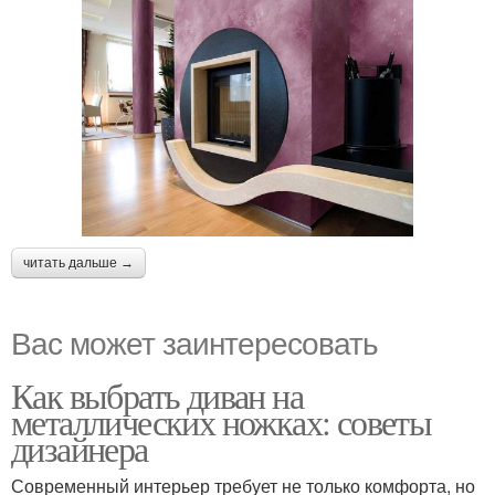
читать дальше →
Вас может заинтересовать
Как выбрать диван на
металлических ножках: советы
дизайнера
Современный интерьер требует не только комфорта, но