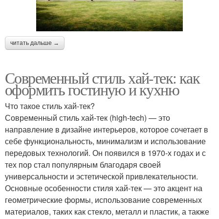
читать дальше →
Современный стиль хай-тек: как
оформить гостиную и кухню
Что такое стиль хай-тек?
Современный стиль хай-тек (high-tech) — это
направление в дизайне интерьеров, которое сочетает в
себе функциональность, минимализм и использование
передовых технологий. Он появился в 1970-х годах и с
тех пор стал популярным благодаря своей
универсальности и эстетической привлекательности.
Основные особенности стиля хай-тек — это акцент на
геометрические формы, использование современных
материалов, таких как стекло, металл и пластик, а также