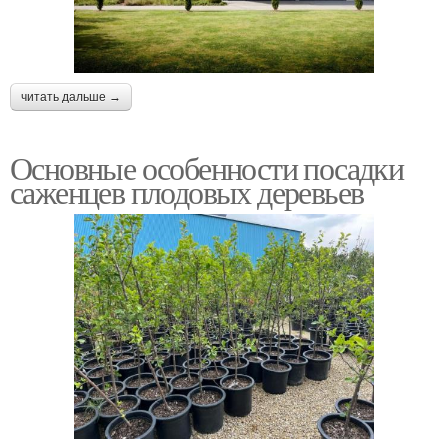
читать дальше →
Основные особенности посадки
саженцев плодовых деревьев