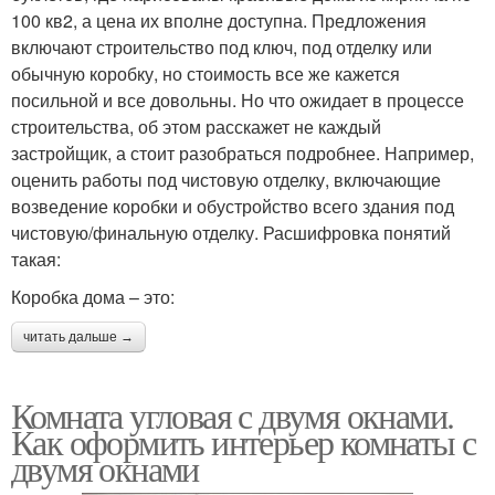
100 кв2, а цена их вполне доступна. Предложения
включают строительство под ключ, под отделку или
обычную коробку, но стоимость все же кажется
посильной и все довольны. Но что ожидает в процессе
строительства, об этом расскажет не каждый
застройщик, а стоит разобраться подробнее. Например,
оценить работы под чистовую отделку, включающие
возведение коробки и обустройство всего здания под
чистовую/финальную отделку. Расшифровка понятий
такая:
Коробка дома – это:
читать дальше →
Комната угловая с двумя окнами.
Как оформить интерьер комнаты с
двумя окнами