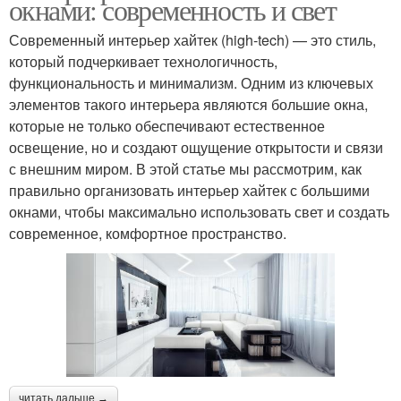
окнами: современность и свет
Современный интерьер хайтек (high-tech) — это стиль,
который подчеркивает технологичность,
функциональность и минимализм. Одним из ключевых
элементов такого интерьера являются большие окна,
которые не только обеспечивают естественное
освещение, но и создают ощущение открытости и связи
с внешним миром. В этой статье мы рассмотрим, как
правильно организовать интерьер хайтек с большими
окнами, чтобы максимально использовать свет и создать
современное, комфортное пространство.
читать дальше →