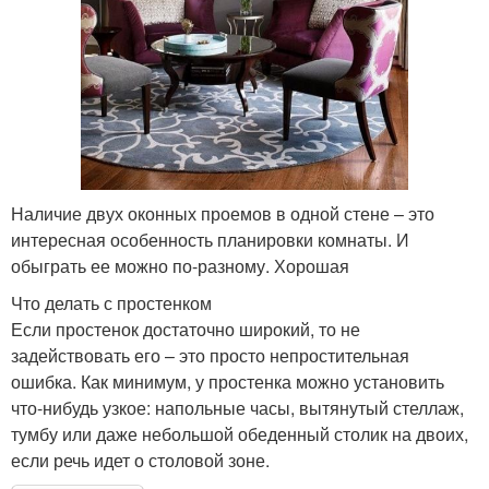
Наличие двух оконных проемов в одной стене – это
интересная особенность планировки комнаты. И
обыграть ее можно по-разному. Хорошая
Что делать с простенком
Если простенок достаточно широкий, то не
задействовать его – это просто непростительная
ошибка. Как минимум, у простенка можно установить
что-нибудь узкое: напольные часы, вытянутый стеллаж,
тумбу или даже небольшой обеденный столик на двоих,
если речь идет о столовой зоне.