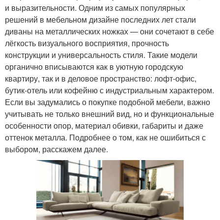
и выразительности. Одним из самых популярных
решений в мебельном дизайне последних лет стали
диваны на металлических ножках — они сочетают в себе
лёгкость визуального восприятия, прочность
конструкции и универсальность стиля. Такие модели
органично вписываются как в уютную городскую
квартиру, так и в деловое пространство: лофт-офис,
бутик-отель или кофейню с индустриальным характером.
Если вы задумались о покупке подобной мебели, важно
учитывать не только внешний вид, но и функциональные
особенности опор, материал обивки, габариты и даже
оттенок металла. Подробнее о том, как не ошибиться с
выбором, расскажем далее.