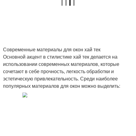
Современные материалы для окон хай тек
Основной акцент в стилистике хай тек делается на
использовании современных материалов, которые
сочетают в себе прочность, легкость обработки и
эстетическую привлекательность. Среди наиболее
популярных материалов для окон можно выделить: