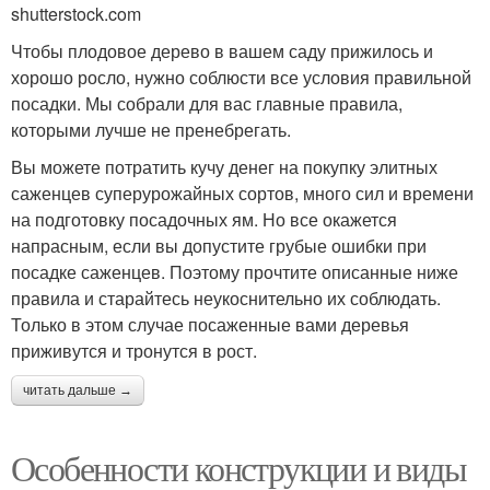
shutterstock.com
Чтобы плодовое дерево в вашем саду прижилось и
хорошо росло, нужно соблюсти все условия правильной
посадки. Мы собрали для вас главные правила,
которыми лучше не пренебрегать.
Вы можете потратить кучу денег на покупку элитных
саженцев суперурожайных сортов, много сил и времени
на подготовку посадочных ям. Но все окажется
напрасным, если вы допустите грубые ошибки при
посадке саженцев. Поэтому прочтите описанные ниже
правила и старайтесь неукоснительно их соблюдать.
Только в этом случае посаженные вами деревья
приживутся и тронутся в рост.
читать дальше →
Особенности конструкции и виды