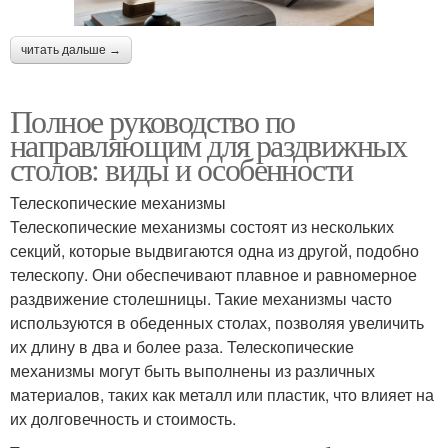
читать дальше →
Полное руководство по
направляющим для раздвижных
столов: виды и особенности
Телескопические механизмы
Телескопические механизмы состоят из нескольких
секций, которые выдвигаются одна из другой, подобно
телескопу. Они обеспечивают плавное и равномерное
раздвижение столешницы. Такие механизмы часто
используются в обеденных столах, позволяя увеличить
их длину в два и более раза. Телескопические
механизмы могут быть выполнены из различных
материалов, таких как металл или пластик, что влияет на
их долговечность и стоимость.