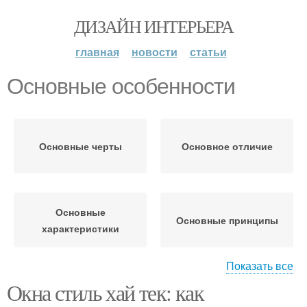
ДИЗАЙН ИНТЕРЬЕРА
главная
новости
статьи
Основные особенности
Основные черты
Основное отличие
Основные
Основные принципы
характеристики
Показать все
Окна стиль хай тек: как
Общие особенности
Основные элементы