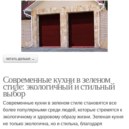
читать дальше →
Современные кухни в зеленом
стиле: экологичный и стильный
выбор
Современные кухни в зеленом стиле становятся все
более популярными среди людей, которые стремятся к
экологичному и здоровому образу жизни. Зеленая кухня
не только экологична, но и стильна, благодаря