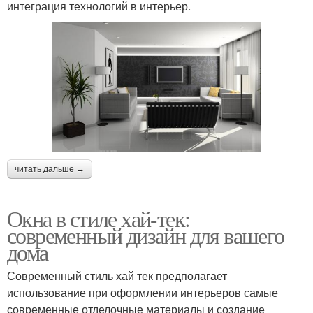
интеграция технологий в интерьер.
читать дальше →
Окна в стиле хай-тек:
современный дизайн для вашего
дома
Современный стиль хай тек предполагает
использование при оформлении интерьеров самые
современные отделочные материалы и создание