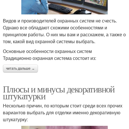
Видов и производителей охранных систем не счесть.
Однако все обладают схожими особенностями и
принципом работы. О них мы вам и расскажем, а также о
том, какой вид охранной системы выбрать.
Основные особенности охранных систем
Традиционно охранная система состоит из:
читать дальше →
Плюсы и минусы декоративной
штукатурки
Несколько причин, по которым стоит среди всех прочих
вариантов выбрать для отделки именно декоративную
штукатурку: