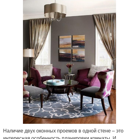
Наличие двух оконных проемов в одной стене – это
интересная особенность планировки комнаты. И