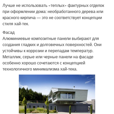
Лучше не использовать «теплых» фактурных отделок
при оформлении дома: необработанного дерева или
красного кирпича — это не соответствует концепции
стиля хай-тек.
Фасад
Алюминиевые композитные панели выбирают для
создания гладких и долговечных поверхностей. Они
устойчивы к коррозии и перепадам температур.
Металлик, серые или черные панели на фасаде
особенно хорошо сочетаются с концепцией
технологичного минимализма хай-тека.