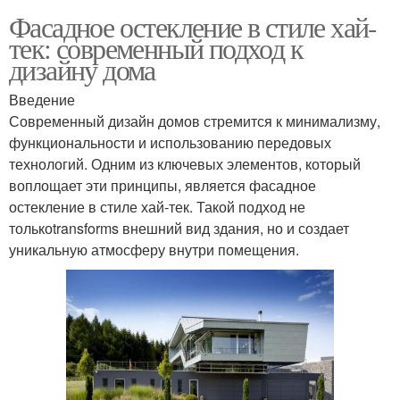
Фасадное остекление в стиле хай-
тек: современный подход к
дизайну дома
Введение
Современный дизайн домов стремится к минимализму,
функциональности и использованию передовых
технологий. Одним из ключевых элементов, который
воплощает эти принципы, является фасадное
остекление в стиле хай-тек. Такой подход не
толькоtransforms внешний вид здания, но и создает
уникальную атмосферу внутри помещения.