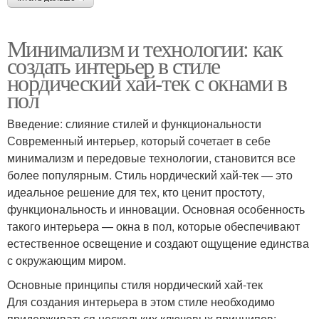
Минимализм и технологии: как
создать интерьер в стиле
нордический хай-тек с окнами в
пол
Введение: слияние стилей и функциональности
Современный интерьер, который сочетает в себе
минимализм и передовые технологии, становится все
более популярным. Стиль нордический хай-тек — это
идеальное решение для тех, кто ценит простоту,
функциональность и инновации. Основная особенность
такого интерьера — окна в пол, которые обеспечивают
естественное освещение и создают ощущение единства
с окружающим миром.
Основные принципы стиля нордический хай-тек
Для создания интерьера в этом стиле необходимо
придерживаться нескольких ключевых принципов: