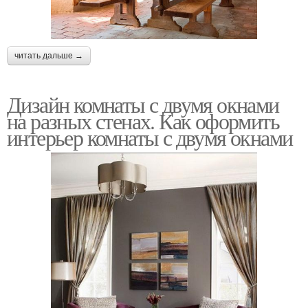
читать дальше →
Дизайн комнаты с двумя окнами
на разных стенах. Как оформить
интерьер комнаты с двумя окнами