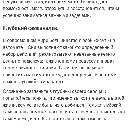
ненужной музыкой, или еще чем-то. Тишина дает
возможность мозгу отдохнуть и восстановиться, чтобы
успешно заниматься важными задачами.
Глубокий самоанализ.
В современном мире большинство людей живут «на
автомате». Они выполняют какой-то определенный
набор действий, реализовывают навязанные кем-то
цели, не подключая к жизненному процессу аппарат
своего личного сознания. Такая жизнь не может
приносить максимальное удовлетворение, и поэтому
важен глубокий самоанализ.
Осознанно загляните в глубины своего сердца, и
попытайтесь понять, что именно вы хотите делать в этой
жизни, кем хотите быть, чего добиться. Только глубокий
самоанализ поможет вам понять то, кем вы являетесь на
самом деле, и что бы вы хотели в этом изменить.