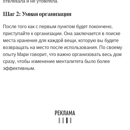
отвлекала и не утомляла.
Шаг 2: Умная организация
После того как с первым пунктом будет покончено,
приступайте к организации. Она заключается в поиске
места хранения для каждой вещи, которую вы будете
возвращать на место после использования. По своему
опыту Мари говорит, что важно организовать весь дом
сразу, чтобы изменение менталитета было более
эффективным.