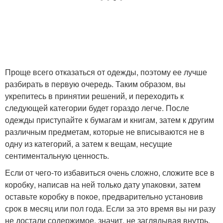
Проще всего отказаться от одежды, поэтому ее лучше
разбирать в первую очередь. Таким образом, вы
укрепитесь в принятии решений, и переходить к
следующей категории будет гораздо легче. После
одежды приступайте к бумагам и книгам, затем к другим
различным предметам, которые не вписываются не в
одну из категорий, а затем к вещам, несущие
сентиментальную ценность.
Если от чего-то избавиться очень сложно, сложите все в
коробку, написав на ней только дату упаковки, затем
оставьте коробку в покое, предварительно установив
срок в месяц или пол года. Если за это время вы ни разу
не достали содержимое, значит, не заглядывая внутрь,