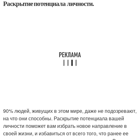
Раскрытие потенциала личности.
90% людей, живущих в этом мире, даже не подозревают,
на что они способны. Раскрытие потенциала вашей
личности поможет вам избрать новое направление в
своей жизни, и избавиться от всего того, что ранее ее