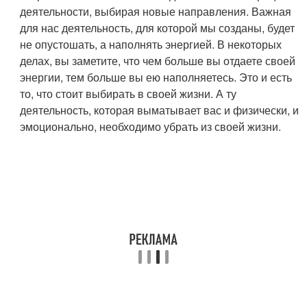
деятельности, выбирая новые направления. Важная
для нас деятельность, для которой мы созданы, будет
не опустошать, а наполнять энергией. В некоторых
делах, вы заметите, что чем больше вы отдаете своей
энергии, тем больше вы ею наполняетесь. Это и есть
то, что стоит выбирать в своей жизни. А ту
деятельность, которая выматывает вас и физически, и
эмоционально, необходимо убрать из своей жизни.