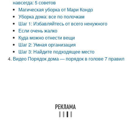
навсегда: 5 советов
Магическая уборка от Мари Кондо
Уборка дома: все по полочкам
Шаг 1: Избавляйтесь от всего ненужного
Если очень жалко
Куда можно отнести вещи
Шаг 2: Умная организация
Шаг 3: Найдите подходящее место
Видео Порядок дома — порядок в голове 7 правил