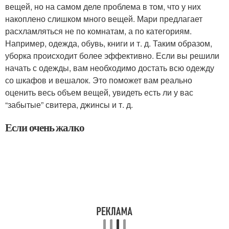
вещей, но на самом деле проблема в том, что у них
накоплено слишком много вещей. Мари предлагает
расхламляться не по комнатам, а по категориям.
Например, одежда, обувь, книги и т. д. Таким образом,
уборка происходит более эффективно. Если вы решили
начать с одежды, вам необходимо достать всю одежду
со шкафов и вешалок. Это поможет вам реально
оценить весь объем вещей, увидеть есть ли у вас
“забытые” свитера, джинсы и т. д.
Если очень жалко