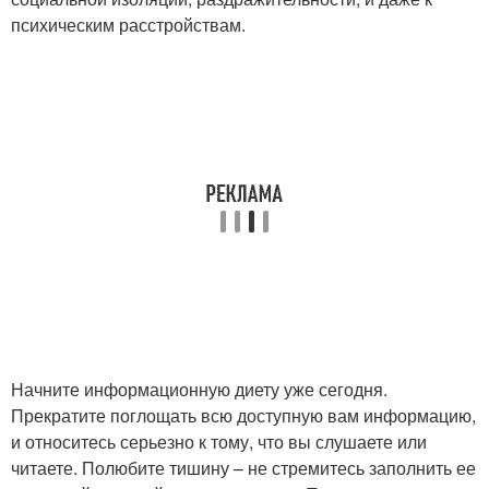
психическим расстройствам.
Начните информационную диету уже сегодня.
Прекратите поглощать всю доступную вам информацию,
и относитесь серьезно к тому, что вы слушаете или
читаете. Полюбите тишину – не стремитесь заполнить ее