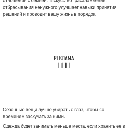
отношения с семьей. “Искусство” расхламления,
отбрасывания ненужного улучшает навыки принятия
решений и проводит вашу жизнь в порядок.
Сезонные вещи лучше убирать с глаз, чтобы со
временем заскучать за ними.
Одежда будет занимать меньше места, если хранить ее в