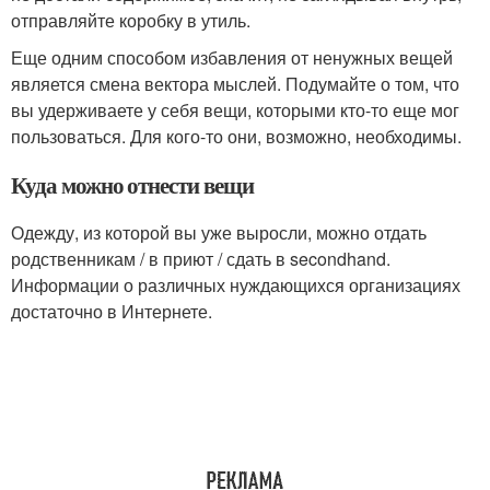
отправляйте коробку в утиль.
Еще одним способом избавления от ненужных вещей
является смена вектора мыслей. Подумайте о том, что
вы удерживаете у себя вещи, которыми кто-то еще мог
пользоваться. Для кого-то они, возможно, необходимы.
Куда можно отнести вещи
Одежду, из которой вы уже выросли, можно отдать
родственникам / в приют / сдать в secondhand.
Информации о различных нуждающихся организациях
достаточно в Интернете.