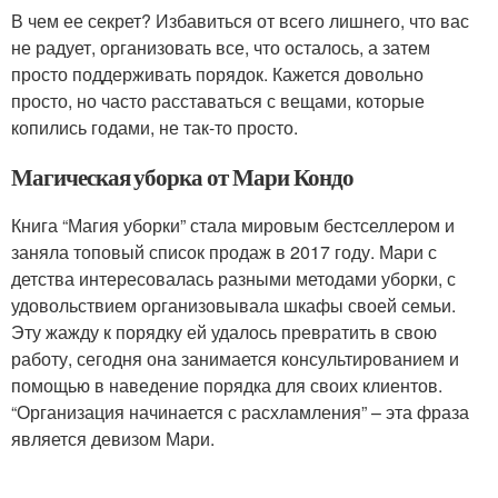
В чем ее секрет? Избавиться от всего лишнего, что вас
не радует, организовать все, что осталось, а затем
просто поддерживать порядок. Кажется довольно
просто, но часто расставаться с вещами, которые
копились годами, не так-то просто.
Магическая уборка от Мари Кондо
Книга “Магия уборки” стала мировым бестселлером и
заняла топовый список продаж в 2017 году. Мари с
детства интересовалась разными методами уборки, с
удовольствием организовывала шкафы своей семьи.
Эту жажду к порядку ей удалось превратить в свою
работу, сегодня она занимается консультированием и
помощью в наведение порядка для своих клиентов.
“Организация начинается с расхламления” – эта фраза
является девизом Мари.