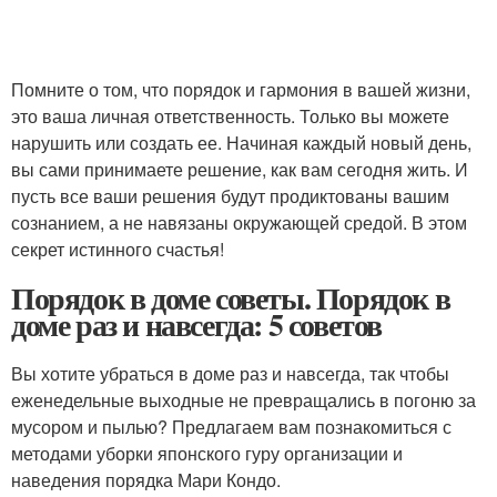
Помните о том, что порядок и гармония в вашей жизни,
это ваша личная ответственность. Только вы можете
нарушить или создать ее. Начиная каждый новый день,
вы сами принимаете решение, как вам сегодня жить. И
пусть все ваши решения будут продиктованы вашим
сознанием, а не навязаны окружающей средой. В этом
секрет истинного счастья!
Порядок в доме советы. Порядок в
доме раз и навсегда: 5 советов
Вы хотите убраться в доме раз и навсегда, так чтобы
еженедельные выходные не превращались в погоню за
мусором и пылью? Предлагаем вам познакомиться с
методами уборки японского гуру организации и
наведения порядка Мари Кондо.