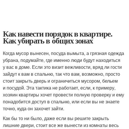
Как навести порядок в квартире.
Как убирать в общих зонах
Когда мусор вынесен, посуда вымыта, а грязная одежда
убрана, подумайте, где именно люди будут находиться
у вас в доме. Если это визит вежливости, вряд ли гости
зайдут к вам в спальню, так что вам, возможно, просто
стоит закрыть дверь и ограничиться мусором, бельем
и посудой. Эта тактика не работает, если, к примеру,
хозяин квартиры хочет провести полную проверку и ему
понадобится доступ в спальню, или если вы не знаете
точно, куда он захочет зайти.
Как бы то ни было, даже если вы решите закрыть
лишние двери, стоит все же вынести из комнаты весь