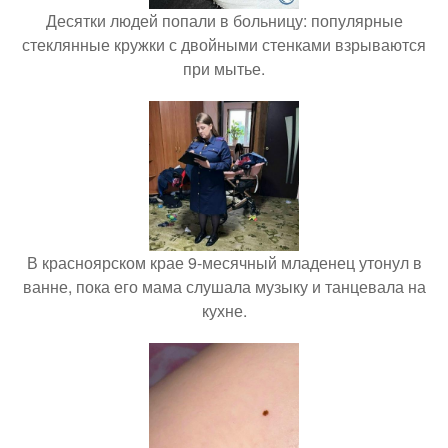
Десятки людей попали в больницу: популярные
стеклянные кружки с двойными стенками взрываются
при мытье.
В красноярском крае 9-месячный младенец утонул в
ванне, пока его мама слушала музыку и танцевала на
кухне.