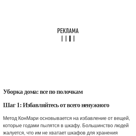
Уборка дома: все по полочкам
Шаг 1: Избавляйтесь от всего ненужного
Метод КонМари основывается на избавление от вещей,
которые годами пылятся в шкафу. Большинство людей
жалуется, что им не хватает шкафов для хранения