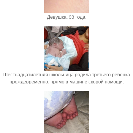
Девушка, 33 года.
Шестнадцатилетняя школьница родила третьего ребёнка
преждевременно, прямо в машине скорой помощи.