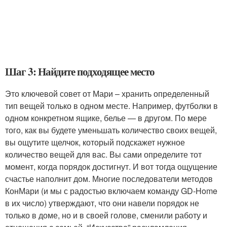
Шаг 3: Найдите подходящее место
Это ключевой совет от Мари – хранить определенный
тип вещей только в одном месте. Например, футболки в
одном конкретном ящике, белье — в другом. По мере
того, как вы будете уменьшать количество своих вещей,
вы ощутите щелчок, который подскажет нужное
количество вещей для вас. Вы сами определите тот
момент, когда порядок достигнут. И вот тогда ощущение
счастье наполнит дом. Многие последователи методов
КонМари (и мы с радостью включаем команду GD-Home
в их число) утверждают, что они навели порядок не
только в доме, но и в своей голове, сменили работу и