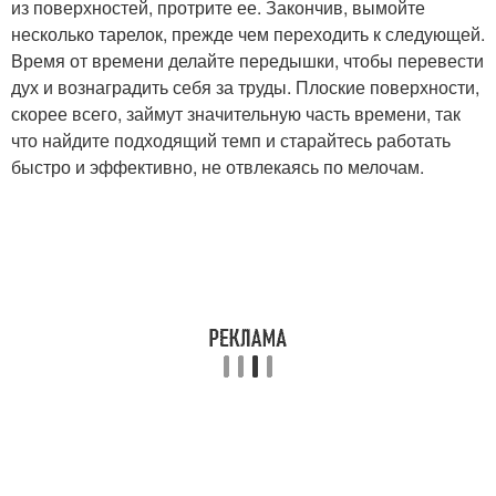
из поверхностей, протрите ее. Закончив, вымойте
несколько тарелок, прежде чем переходить к следующей.
Время от времени делайте передышки, чтобы перевести
дух и вознаградить себя за труды. Плоские поверхности,
скорее всего, займут значительную часть времени, так
что найдите подходящий темп и старайтесь работать
быстро и эффективно, не отвлекаясь по мелочам.