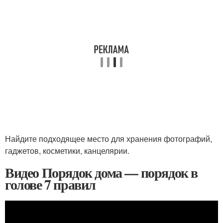
Найдите подходящее место для хранения фотографий,
гаджетов, косметики, канцелярии.
Видео Порядок дома — порядок в
голове 7 правил