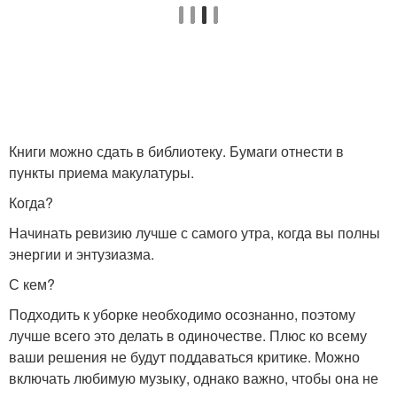
Книги можно сдать в библиотеку. Бумаги отнести в
пункты приема макулатуры.
Когда?
Начинать ревизию лучше с самого утра, когда вы полны
энергии и энтузиазма.
С кем?
Подходить к уборке необходимо осознанно, поэтому
лучше всего это делать в одиночестве. Плюс ко всему
ваши решения не будут поддаваться критике. Можно
включать любимую музыку, однако важно, чтобы она не