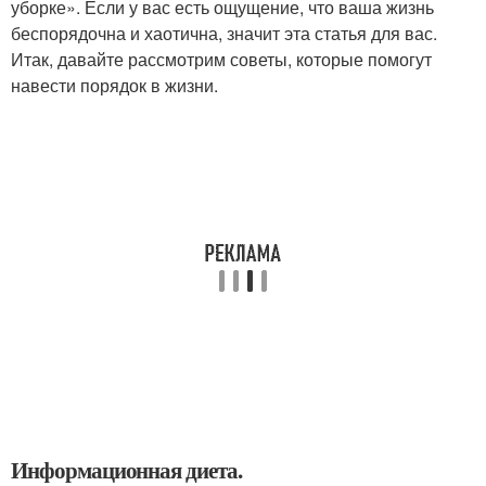
уборке». Если у вас есть ощущение, что ваша жизнь
беспорядочна и хаотична, значит эта статья для вас.
Итак, давайте рассмотрим советы, которые помогут
навести порядок в жизни.
Информационная диета.