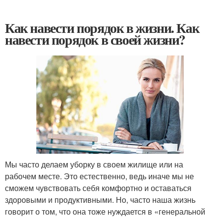
Как навести порядок в жизни. Как
навести порядок в своей жизни?
Мы часто делаем уборку в своем жилище или на
рабочем месте. Это естественно, ведь иначе мы не
сможем чувствовать себя комфортно и оставаться
здоровыми и продуктивными. Но, часто наша жизнь
говорит о том, что она тоже нуждается в «генеральной