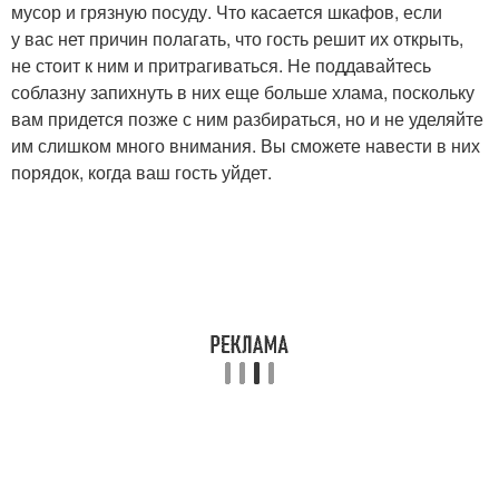
мусор и грязную посуду. Что касается шкафов, если
у вас нет причин полагать, что гость решит их открыть,
не стоит к ним и притрагиваться. Не поддавайтесь
соблазну запихнуть в них еще больше хлама, поскольку
вам придется позже с ним разбираться, но и не уделяйте
им слишком много внимания. Вы сможете навести в них
порядок, когда ваш гость уйдет.