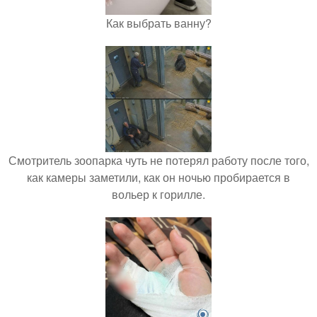
Как выбрать ванну?
Смотритель зоопарка чуть не потерял работу после того,
как камеры заметили, как он ночью пробирается в
вольер к горилле.