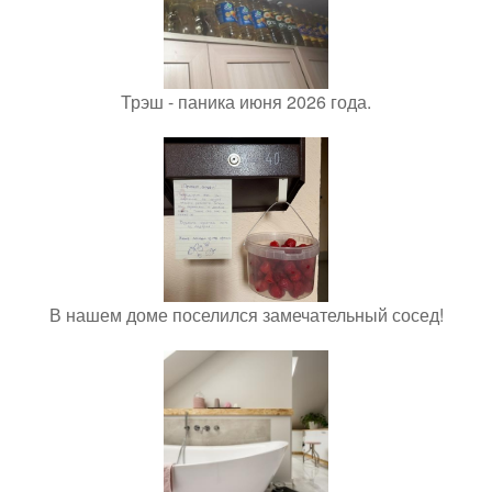
Трэш - паника июня 2026 года.
В нашем доме поселился замечательный сосед!