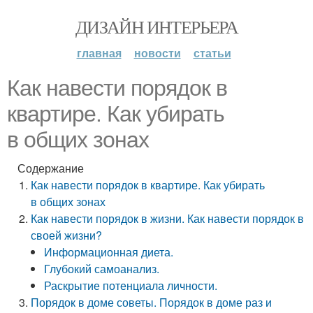
ДИЗАЙН ИНТЕРЬЕРА
главная
новости
статьи
Как навести порядок в
квартире. Как убирать
в общих зонах
Содержание
Как навести порядок в квартире. Как убирать
в общих зонах
Как навести порядок в жизни. Как навести порядок в
своей жизни?
Информационная диета.
Глубокий самоанализ.
Раскрытие потенциала личности.
Порядок в доме советы. Порядок в доме раз и