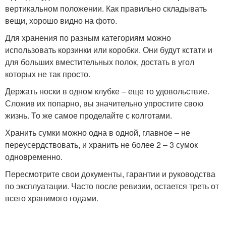
вертикальном положении. Как правильно складывать
вещи, хорошо видно на фото.
Для хранения по разным категориям можно
использовать корзинки или коробки. Они будут кстати и
для больших вместительных полок, достать в угол
которых не так просто.
Держать носки в одном клубке – еще то удовольствие.
Сложив их попарно, вы значительно упростите свою
жизнь. То же самое проделайте с колготами.
Хранить сумки можно одна в одной, главное – не
переусердствовать, и хранить не более 2 – 3 сумок
одновременно.
Пересмотрите свои документы, гарантии и руководства
по эксплуатации. Часто после ревизии, остается треть от
всего хранимого годами.