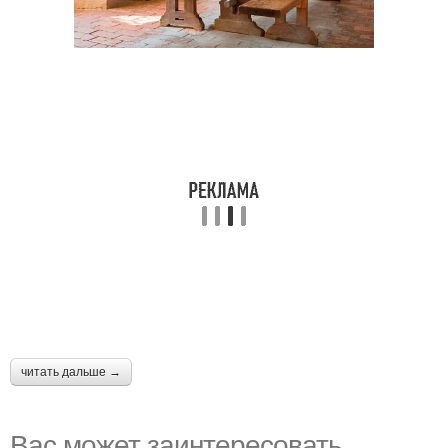
читать дальше →
Вас может заинтересовать