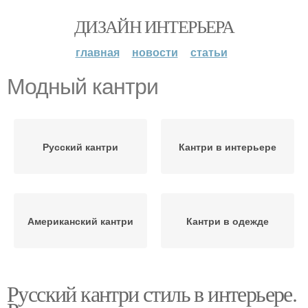
ДИЗАЙН ИНТЕРЬЕРА
главная
новости
статьи
Модный кантри
Русский кантри
Кантри в интерьере
Американский кантри
Кантри в одежде
Русский кантри стиль в интерьере.