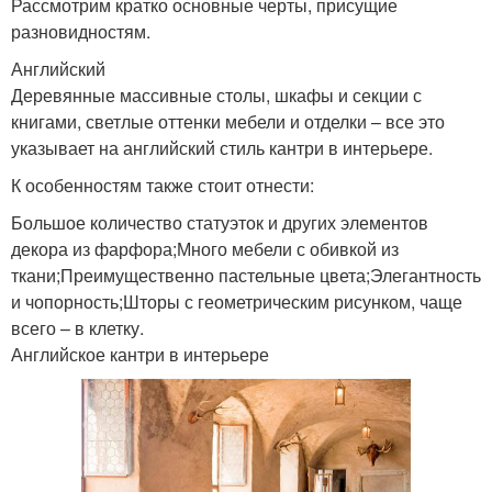
Рассмотрим кратко основные черты, присущие
разновидностям.
Английский
Деревянные массивные столы, шкафы и секции с
книгами, светлые оттенки мебели и отделки – все это
указывает на английский стиль кантри в интерьере.
К особенностям также стоит отнести:
Большое количество статуэток и других элементов
декора из фарфора;Много мебели с обивкой из
ткани;Преимущественно пастельные цвета;Элегантность
и чопорность;Шторы с геометрическим рисунком, чаще
всего – в клетку.
Английское кантри в интерьере