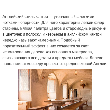
Английский стиль кантри — утонченный,с легкими
нотками чопорности. Для него характерны легкий флер
старины, мягкая палитра цветов и старомодные рисунки
в цветочек и полоску. Интерьеры в английском кантри
нередко называют камерными. Подобный
поразительный эффект в них создается за счет
использования дерева как основного материала,
связывающего все детали и предметы мебели. Дерево
наполняет атмосферу прелестью средневековой Англии.