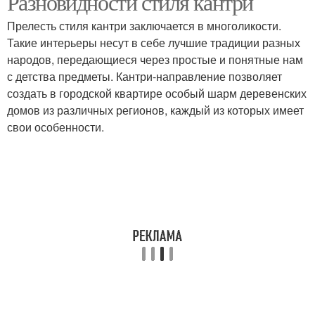
Разновидности стиля кантри
Прелесть стиля кантри заключается в многоликости.
Такие интерьеры несут в себе лучшие традиции разных
народов, передающиеся через простые и понятные нам
с детства предметы. Кантри-направление позволяет
создать в городской квартире особый шарм деревенских
домов из различных регионов, каждый из которых имеет
свои особенности.