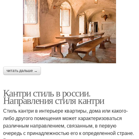
читать дальше →
Кантри стиль в россии.
Направления стиля кантри
Стиль кантри в интерьере квартиры, дома или какого-
либо другого помещения может характеризоваться
различным направлением, связанным, в первую
очередь с принадлежностью его к определенной стране.