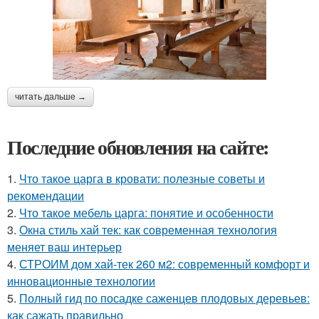
читать дальше →
Последние обновления на сайте:
1.
Что такое царга в кровати: полезные советы и
рекомендации
2.
Что такое мебель царга: понятие и особенности
3.
Окна стиль хай тек: как современная технология
меняет ваш интерьер
4.
СТРОИМ дом хай-тек 260 м2: современный комфорт и
инновационные технологии
5.
Полный гид по посадке саженцев плодовых деревьев:
как сажать правильно