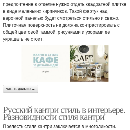
предпочтение в отделке нужно отдать квадратной плитке
в виде маленьких кирпичиков. Такой фартук над
варочной панелью будет смотреться стильно и свежо.
Плиточная поверхность не должна контрастировать с
общей цветовой гаммой, рисунками и узорами ее
украшать не стоит.
читать дальше →
Русский кантри стиль в интерьере.
Разновидности стиля кантри
Прелесть стиля кантри заключается в многоликости.