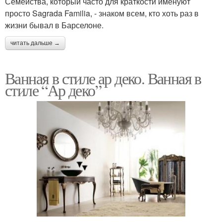
Семейства, который часто для краткости именуют
просто Sagrada Familia, - знаком всем, кто хоть раз в
жизни бывал в Барселоне.
читать дальше →
Ванная в стиле ар деко. Ванная в
стиле “Ар деко”