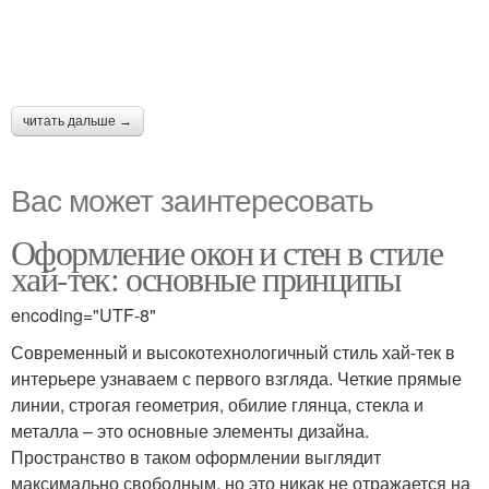
читать дальше →
Вас может заинтересовать
Оформление окон и стен в стиле
хай-тек: основные принципы
encoding="UTF-8"
Современный и высокотехнологичный стиль хай-тек в
интерьере узнаваем с первого взгляда. Четкие прямые
линии, строгая геометрия, обилие глянца, стекла и
металла – это основные элементы дизайна.
Пространство в таком оформлении выглядит
максимально свободным, но это никак не отражается на