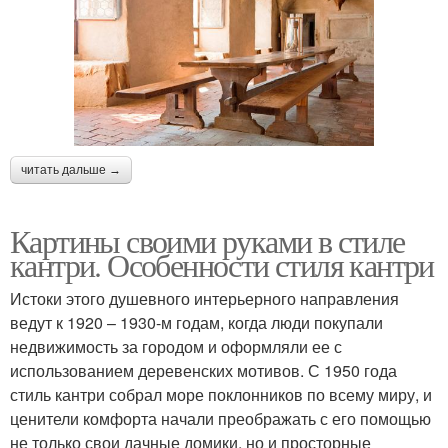
читать дальше →
Картины своими руками в стиле
кантри. Особенности стиля кантри
Истоки этого душевного интерьерного направления
ведут к 1920 – 1930-м годам, когда люди покупали
недвижимость за городом и оформляли ее с
использованием деревенских мотивов. С 1950 года
стиль кантри собрал море поклонников по всему миру, и
ценители комфорта начали преображать с его помощью
не только свои дачные домики, но и просторные