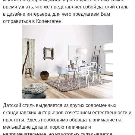
время узнать, что же представляет собой датский стиль
в дизайне интерьера, для чего предлагаем Вам
отправиться в Копенгаген.
Датский стиль выделяется из других современных
скандинавских интерьеров сочетанием естественности и
простоты. Здесь необходимо обращать внимание на
мельчайшие детали, порою типичные и
непримечательные, но из которых складывается