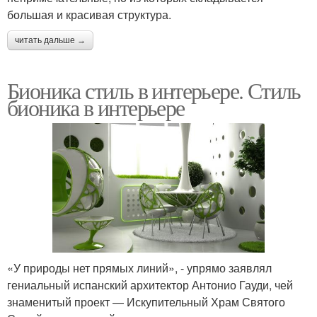
большая и красивая структура.
читать дальше →
Бионика стиль в интерьере. Стиль
бионика в интерьере
«У природы нет прямых линий», - упрямо заявлял
гениальный испанский архитектор Антонио Гауди, чей
знаменитый проект — Искупительный Храм Святого