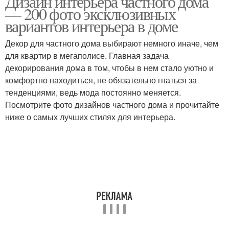
Дизайн интерьера частного дома
— 200 фото эксклюзивных
вариантов интерьера в доме
Декор для частного дома выбирают немного иначе, чем
для квартир в мегаполисе. Главная задача
декорирования дома в том, чтобы в нем стало уютно и
комфортно находиться, не обязательно гнаться за
тенденциями, ведь мода постоянно меняется.
Посмотрите фото дизайнов частного дома и прочитайте
ниже о самых лучших стилях для интерьера.