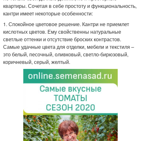
квартиры. Сочетая в себе простоту и функциональность,
кантри имеет некоторые особенности:
1. Спокойное цветовое решение. Кантри не приемлет
кислотных цветов. Ему свойственны натуральные
светлые оттенки и отсутствие броских контрастов.
Самые удачные цвета для отделки, мебели и текстиля –
это белый, песочный, оливковый, светло-бирюзовый,
коричневый, серый, желтый.