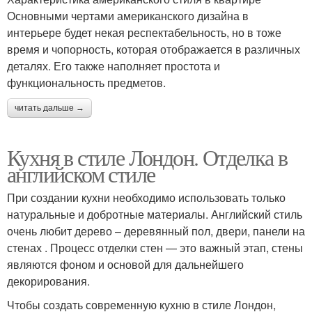
Основными чертами американского дизайна в
интерьере будет некая респектабельность, но в тоже
время и чопорность, которая отображается в различных
деталях. Его также наполняет простота и
функциональность предметов.
читать дальше →
Кухня в стиле Лондон. Отделка в
английском стиле
При создании кухни необходимо использовать только
натуральные и добротные материалы. Английский стиль
очень любит дерево – деревянный пол, двери, панели на
стенах . Процесс отделки стен — это важный этап, стены
являются фоном и основой для дальнейшего
декорирования.
Чтобы создать современную кухню в стиле Лондон,