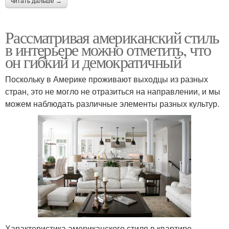
читать дальше →
Рассматривая американский стиль
в интерьере можно отметить, что
он гибкий и демократичный
Поскольку в Америке проживают выходцы из разных
стран, это не могло не отразиться на направлении, и мы
можем наблюдать различные элементы разных культур.
Характеристика американского стиля в квартире