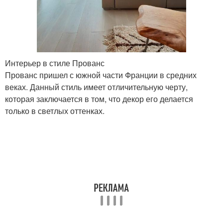
Интерьер в стиле Прованс
Прованс пришел с южной части Франции в средних
веках. Данный стиль имеет отличительную черту,
которая заключается в том, что декор его делается
только в светлых оттенках.