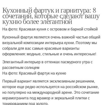
Кухонный фартук и гарнитура: 8
сочетаний, которые сделают вашу
кухню более элегантной
На фото: Красивая кухня с островом и барной стойкой
Кухонный фартук является очень важной частью общей
визуальной композиции интерьера кухни. Поэтому мы
собрали для вас самые красивые варианты
оформления: модные, стильные и очень интересные!
Элегантный интерьер в оттенках пасмурного утра с
рассветным солнцем
На фото: Красивый фартук на кухню
Первый вариант является эксклюзивным решением,
которое еще редко используется на российском рынке,
но популярно на международной арене. Это сочетание
керамогранита под мрамор и зеркальной плитки с
тонированием под золото.