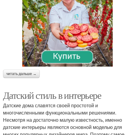
читать дальше →
Датский стиль в интерьере
Датские дома славятся своей простотой и
многочисленными функциональными решениями.
Несмотря на достаточно малую известность, именно
датские интерьеры являются основной моделью для
многих популярных дизайнеров мира. Поэтому самое