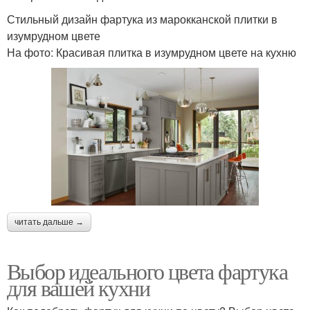
Стильный дизайн фартука из марокканской плитки в
изумрудном цвете
На фото: Красивая плитка в изумрудном цвете на кухню
читать дальше →
Выбор идеального цвета фартука
для вашей кухни