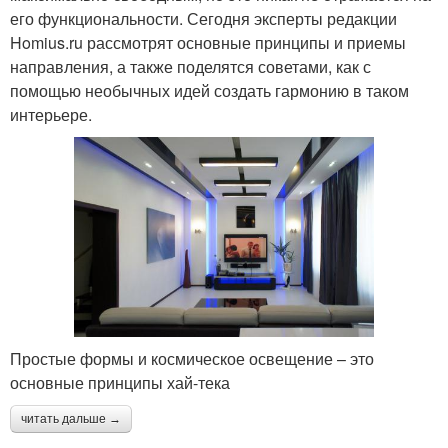
его функциональности. Сегодня эксперты редакции
Homius.ru рассмотрят основные принципы и приемы
направления, а также поделятся советами, как с
помощью необычных идей создать гармонию в таком
интерьере.
Простые формы и космическое освещение – это
основные принципы хай-тека
читать дальше →