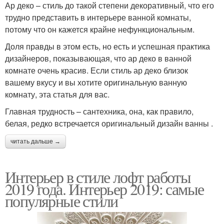
Ар деко – стиль до такой степени декоративный, что его
трудно представить в интерьере ванной комнаты,
потому что он кажется крайне нефункциональным.
Доля правды в этом есть, но есть и успешная практика
дизайнеров, показывающая, что ар деко в ванной
комнате очень красив. Если стиль ар деко близок
вашему вкусу и вы хотите оригинальную ванную
комнату, эта статья для вас.
Главная трудность – сантехника, она, как правило,
белая, редко встречается оригинальный дизайн ванны .
читать дальше →
Интерьер в стиле лофт работы
2019 года. Интерьер 2019: самые
популярные стили