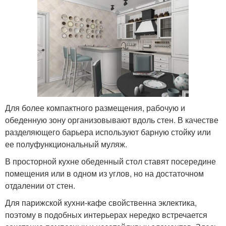
Для более компактного размещения, рабочую и
обеденную зону организовывают вдоль стен. В качестве
разделяющего барьера используют барную стойку или
ее полуфункциональный муляж.
В просторной кухне обеденный стол ставят посередине
помещения или в одном из углов, но на достаточном
отдалении от стен.
Для парижской кухни-кафе свойственна эклектика,
поэтому в подобных интерьерах нередко встречается