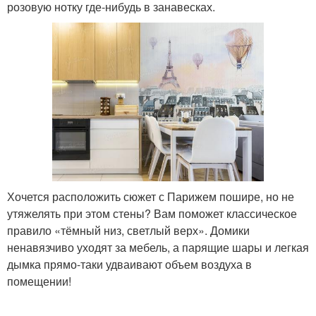
розовую нотку где-нибудь в занавесках.
Хочется расположить сюжет с Парижем пошире, но не
утяжелять при этом стены? Вам поможет классическое
правило «тёмный низ, светлый верх». Домики
ненавязчиво уходят за мебель, а парящие шары и легкая
дымка прямо-таки удваивают объем воздуха в
помещении!