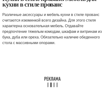
кухни в стиле прованс
Различные аксессуары и мебель кухни в стиле прованс
считаются изюминкой всего дизайна. Для этого стиля
характерна основательная мебель. Отдавайте
предпочтение тяжелым комодам, шкафам и витринам из
бука, дуба или ореха. Обязательно наличие обеденного
стола с массивными опорами.