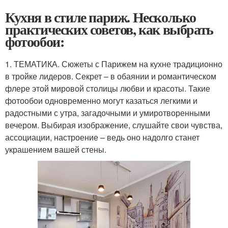
Кухня в стиле париж. Несколько
практических советов, как выбрать
фотообои:
1. ТЕМАТИКА. Сюжеты с Парижем на кухне традиционно
в тройке лидеров. Секрет – в обаянии и романтическом
флере этой мировой столицы любви и красоты. Такие
фотообои одновременно могут казаться легкими и
радостными с утра, загадочными и умиротворенными
вечером. Выбирая изображение, слушайте свои чувства,
ассоциации, настроение – ведь оно надолго станет
украшением вашей стены.