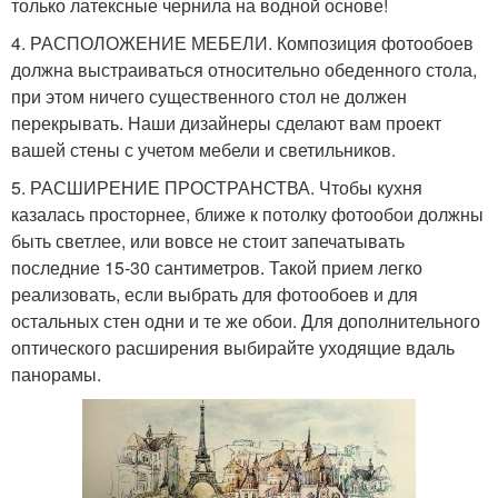
только латексные чернила на водной основе!
4. РАСПОЛОЖЕНИЕ МЕБЕЛИ. Композиция фотообоев
должна выстраиваться относительно обеденного стола,
при этом ничего существенного стол не должен
перекрывать. Наши дизайнеры сделают вам проект
вашей стены с учетом мебели и светильников.
5. РАСШИРЕНИЕ ПРОСТРАНСТВА. Чтобы кухня
казалась просторнее, ближе к потолку фотообои должны
быть светлее, или вовсе не стоит запечатывать
последние 15-30 сантиметров. Такой прием легко
реализовать, если выбрать для фотообоев и для
остальных стен одни и те же обои. Для дополнительного
оптического расширения выбирайте уходящие вдаль
панорамы.