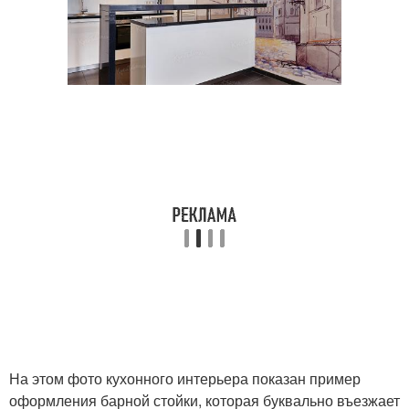
На этом фото кухонного интерьера показан пример
оформления барной стойки, которая буквально въезжает