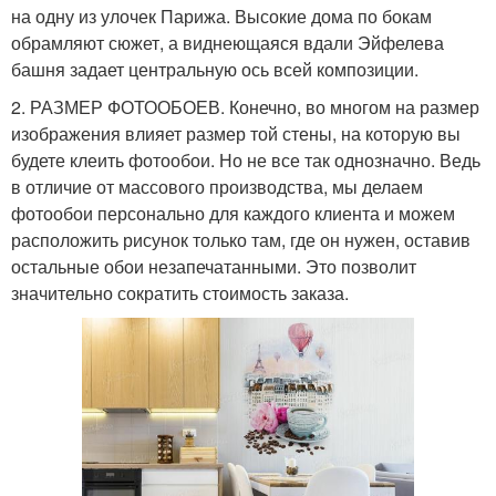
на одну из улочек Парижа. Высокие дома по бокам
обрамляют сюжет, а виднеющаяся вдали Эйфелева
башня задает центральную ось всей композиции.
2. РАЗМЕР ФОТООБОЕВ. Конечно, во многом на размер
изображения влияет размер той стены, на которую вы
будете клеить фотообои. Но не все так однозначно. Ведь
в отличие от массового производства, мы делаем
фотообои персонально для каждого клиента и можем
расположить рисунок только там, где он нужен, оставив
остальные обои незапечатанными. Это позволит
значительно сократить стоимость заказа.