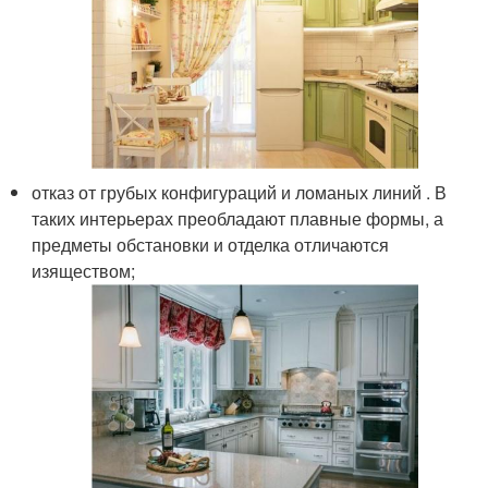
отказ от грубых конфигураций и ломаных линий . В
таких интерьерах преобладают плавные формы, а
предметы обстановки и отделка отличаются
изяществом;