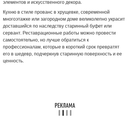
элементов и искусственного декора.
Кухню в стиле прованс в хрущевке, современной
многоэтажке или загородном доме великолепно украсит
доставшийся по наследству старинный буфет или
сервант. Реставрационные работы можно провести
самостоятельно, но лучше обратиться к
профессионалам, которые в короткий срок превратят
его в шедевр, подчеркнув старинную поверхность и ее
ценность.