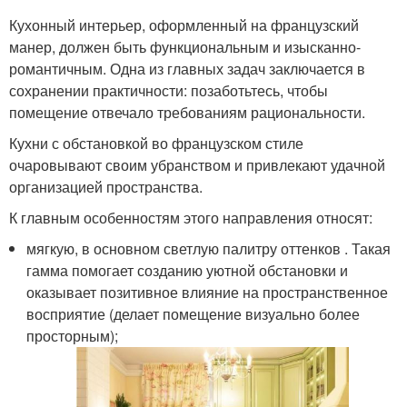
Кухонный интерьер, оформленный на французский
манер, должен быть функциональным и изысканно-
романтичным. Одна из главных задач заключается в
сохранении практичности: позаботьтесь, чтобы
помещение отвечало требованиям рациональности.
Кухни с обстановкой во французском стиле
очаровывают своим убранством и привлекают удачной
организацией пространства.
К главным особенностям этого направления относят:
мягкую, в основном светлую палитру оттенков . Такая
гамма помогает созданию уютной обстановки и
оказывает позитивное влияние на пространственное
восприятие (делает помещение визуально более
просторным);