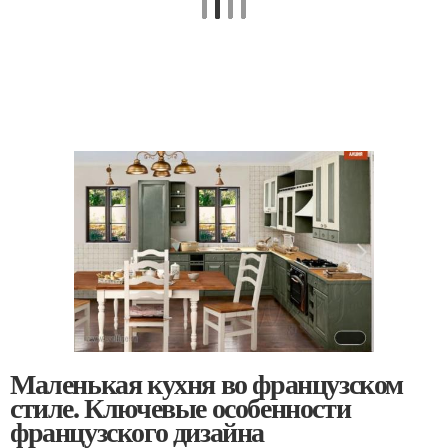
Маленькая кухня во французском
стиле. Ключевые особенности
французского дизайна