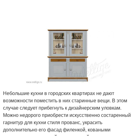
Небольшие кухни в городских квартирах не дают
возможности поместить в них старинные вещи. В этом
случае следует прибегнуть к дизайнерским уловкам.
Можно недорого приобрести искусственно состаренный
гарнитур для кухни стиля прованс, украсить
дополнительно его фасад филенкой, коваными