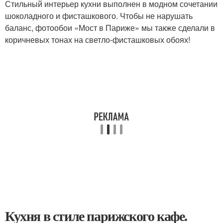
Стильный интерьер кухни выполнен в модном сочетании
шоколадного и фисташкового. Чтобы не нарушать
баланс, фотообои «Мост в Париже» мы также сделали в
коричневых тонах на светло-фисташковых обоях!
Кухня в стиле парижского кафе.