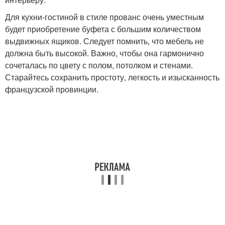
Для кухни-гостиной в стиле прованс очень уместным
будет приобретение буфета с большим количеством
выдвижных ящиков. Следует помнить, что мебель не
должна быть высокой. Важно, чтобы она гармонично
сочеталась по цвету с полом, потолком и стенами.
Старайтесь сохранить простоту, легкость и изысканность
французской провинции.