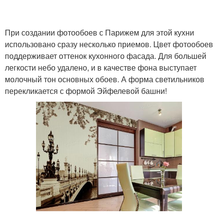
При создании фотообоев с Парижем для этой кухни
использовано сразу несколько приемов. Цвет фотообоев
поддерживает оттенок кухонного фасада. Для большей
легкости небо удалено, и в качестве фона выступает
молочный тон основных обоев. А форма светильников
перекликается с формой Эйфелевой башни!