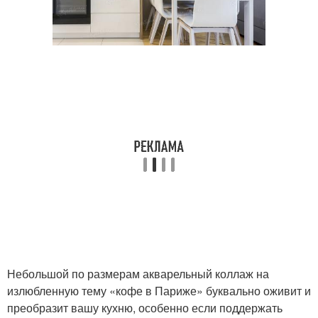
Небольшой по размерам акварельный коллаж на
излюбленную тему «кофе в Париже» буквально оживит и
преобразит вашу кухню, особенно если поддержать