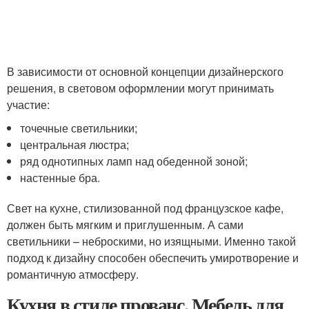
В зависимости от основной концепции дизайнерского
решения, в световом оформлении могут принимать
участие:
точечные светильники;
центральная люстра;
ряд однотипных ламп над обеденной зоной;
настенные бра.
Свет на кухне, стилизованной под французское кафе,
должен быть мягким и приглушенным. А сами
светильники – неброскими, но изящными. Именно такой
подход к дизайну способен обеспечить умиротворение и
романтичную атмосферу.
Кухня в стиле прованс. Мебель для