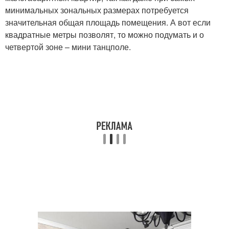
минимальных зональных размерах потребуется
значительная общая площадь помещения. А вот если
квадратные метры позволят, то можно подумать и о
четвертой зоне – мини танцполе.