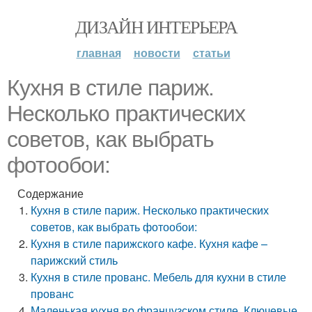
ДИЗАЙН ИНТЕРЬЕРА
главная
новости
статьи
Кухня в стиле париж.
Несколько практических
советов, как выбрать
фотообои:
Содержание
Кухня в стиле париж. Несколько практических
советов, как выбрать фотообои:
Кухня в стиле парижского кафе. Кухня кафе –
парижский стиль
Кухня в стиле прованс. Мебель для кухни в стиле
прованс
Маленькая кухня во французском стиле. Ключевые