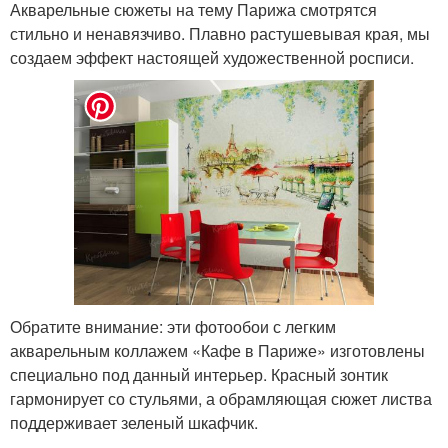
Акварельные сюжеты на тему Парижа смотрятся
стильно и ненавязчиво. Плавно растушевывая края, мы
создаем эффект настоящей художественной росписи.
Обратите внимание: эти фотообои с легким
акварельным коллажем «Кафе в Париже» изготовлены
специально под данный интерьер. Красный зонтик
гармонирует со стульями, а обрамляющая сюжет листва
поддерживает зеленый шкафчик.