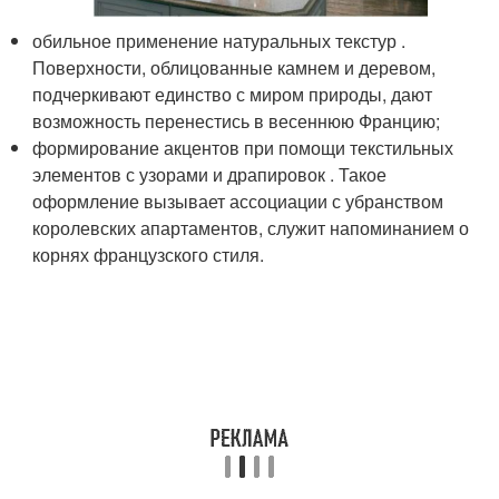
обильное применение натуральных текстур .
Поверхности, облицованные камнем и деревом,
подчеркивают единство с миром природы, дают
возможность перенестись в весеннюю Францию;
формирование акцентов при помощи текстильных
элементов с узорами и драпировок . Такое
оформление вызывает ассоциации с убранством
королевских апартаментов, служит напоминанием о
корнях французского стиля.