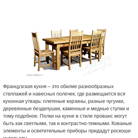
Французская кухня – это обилие разнообразных
стеллажей и навесных полочек, где размещается вся
кухонная утварь: плетеные корзины, разные чугунки,
деревянные безделушки, каменные и медные ступки и
тому подобное. Полки на кухне в стиле прованс могут
быть как светлыми, так и контрастно-темными. Кованые
элементы и осветительные приборы придадут роскоши
интерьеру.