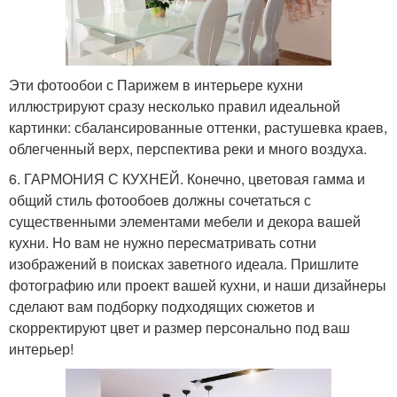
Эти фотообои с Парижем в интерьере кухни
иллюстрируют сразу несколько правил идеальной
картинки: сбалансированные оттенки, растушевка краев,
облегченный верх, перспектива реки и много воздуха.
6. ГАРМОНИЯ С КУХНЕЙ. Конечно, цветовая гамма и
общий стиль фотообоев должны сочетаться с
существенными элементами мебели и декора вашей
кухни. Но вам не нужно пересматривать сотни
изображений в поисках заветного идеала. Пришлите
фотографию или проект вашей кухни, и наши дизайнеры
сделают вам подборку подходящих сюжетов и
скорректируют цвет и размер персонально под ваш
интерьер!