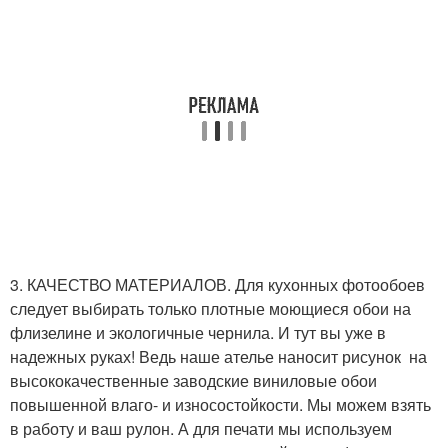
3. КАЧЕСТВО МАТЕРИАЛОВ. Для кухонных фотообоев
следует выбирать только плотные моющиеся обои на
флизелине и экологичные чернила. И тут вы уже в
надежных руках! Ведь наше ателье наносит рисунок на
высококачественные заводские виниловые обои
повышенной влаго- и износостойкости. Мы можем взять
в работу и ваш рулон. А для печати мы используем