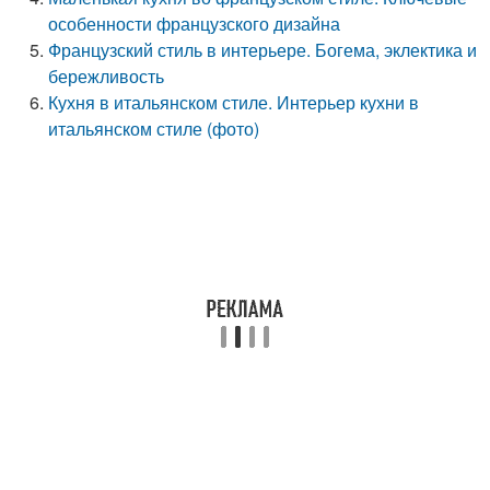
особенности французского дизайна
Французский стиль в интерьере. Богема, эклектика и
бережливость
Кухня в итальянском стиле. Интерьер кухни в
итальянском стиле (фото)