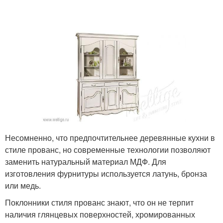
Несомненно, что предпочтительнее деревянные кухни в
стиле прованс, но современные технологии позволяют
заменить натуральный материал МДФ. Для
изготовления фурнитуры используется латунь, бронза
или медь.
Поклонники стиля прованс знают, что он не терпит
наличия глянцевых поверхностей, хромированных