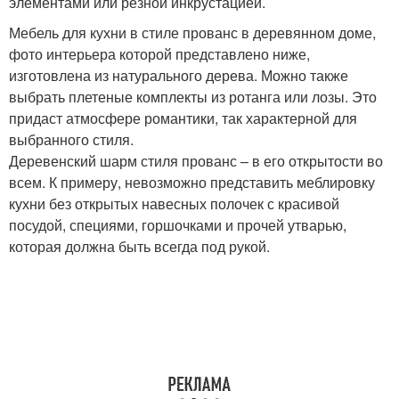
элементами или резной инкрустацией.
Мебель для кухни в стиле прованс в деревянном доме,
фото интерьера которой представлено ниже,
изготовлена из натурального дерева. Можно также
выбрать плетеные комплекты из ротанга или лозы. Это
придаст атмосфере романтики, так характерной для
выбранного стиля.
Деревенский шарм стиля прованс – в его открытости во
всем. К примеру, невозможно представить меблировку
кухни без открытых навесных полочек с красивой
посудой, специями, горшочками и прочей утварью,
которая должна быть всегда под рукой.