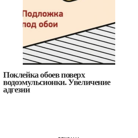
Поклейка обоев поверх
водоэмульсионки. Увеличение
адгезии