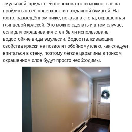
эмульсией, придать ей шероховатости можно, слегка
пройдясь по её поверхности наждачной бумагой. На
фото, размещённом ниже, показана стена, окрашенная
глянцевой краской. Это можно сделать и в том случае,
если для окрашивания стен были использованы
водостойкие виды эмульсии. Водоотталкивающие
свойства краски не позволят обойному клею, как следует
впитаться в стену, поэтому лёгкие царапины в тонком
окрашенном слое будут просто необходимы.