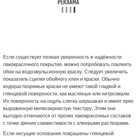
Если существует полная уверенность в надёжности
лакокрасочного покрытия, можно попробовать поклеить
обои на водоэмульсионную краску. Следует увеличить
показатель сцепки обойного клея и краски. Обычно
водорастворимые краски не имеют такой гладкой и
глянцевой поверхности, как масляные или нитроэмали.
Их поверхность на ощупь слегка шершавая и имеет ярко
выраженную мелкозернистую текстуру. Этим они
выгодно отличаются от прочих лакокрасочных составов
с точки зрения совместимости с клеевыми растворами.
Если несущие основания покрашены глянцевой