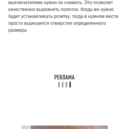
выключателями нужно их снимать. Это позволит
качественно выровнять полотно. Когда же нужно
будет устанавливать розетку, тогда в нужном месте
просто вырезается отверстие определенного
размера.