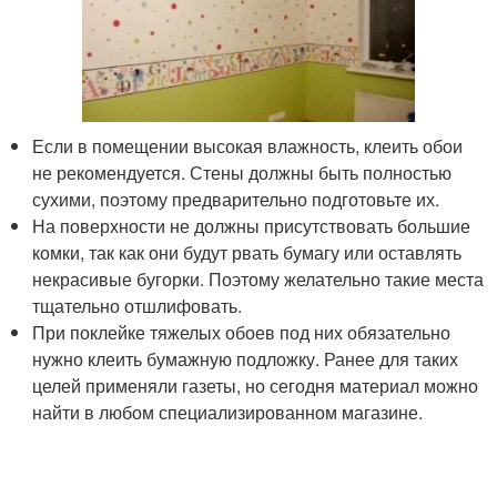
Если в помещении высокая влажность, клеить обои
не рекомендуется. Стены должны быть полностью
сухими, поэтому предварительно подготовьте их.
На поверхности не должны присутствовать большие
комки, так как они будут рвать бумагу или оставлять
некрасивые бугорки. Поэтому желательно такие места
тщательно отшлифовать.
При поклейке тяжелых обоев под них обязательно
нужно клеить бумажную подложку. Ранее для таких
целей применяли газеты, но сегодня материал можно
найти в любом специализированном магазине.