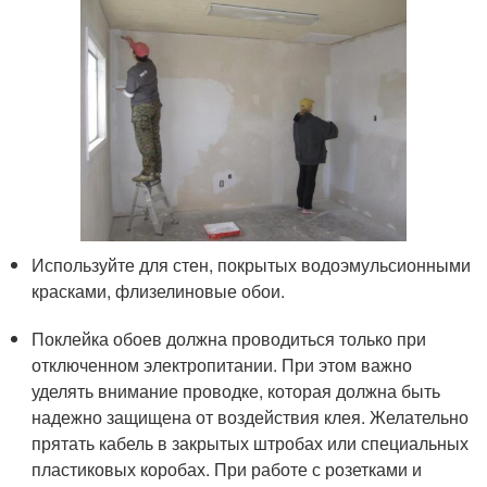
Используйте для стен, покрытых водоэмульсионными
красками, флизелиновые обои.
Поклейка обоев должна проводиться только при
отключенном электропитании. При этом важно
уделять внимание проводке, которая должна быть
надежно защищена от воздействия клея. Желательно
прятать кабель в закрытых штробах или специальных
пластиковых коробах. При работе с розетками и