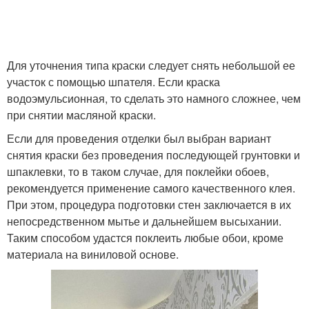
Для уточнения типа краски следует снять небольшой ее
участок с помощью шпателя. Если краска
водоэмульсионная, то сделать это намного сложнее, чем
при снятии масляной краски.
Если для проведения отделки был выбран вариант
снятия краски без проведения последующей грунтовки и
шпаклевки, то в таком случае, для поклейки обоев,
рекомендуется применение самого качественного клея.
При этом, процедура подготовки стен заключается в их
непосредственном мытье и дальнейшем высыхании.
Таким способом удастся поклеить любые обои, кроме
материала на виниловой основе.