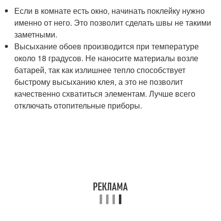
Если в комнате есть окно, начинать поклейку нужно
именно от него. Это позволит сделать швы не такими
заметными.
Высыхание обоев производится при температуре
около 18 градусов. Не наносите материалы возле
батарей, так как излишнее тепло способствует
быстрому высыханию клея, а это не позволит
качественно схватиться элементам. Лучше всего
отключать отопительные приборы.