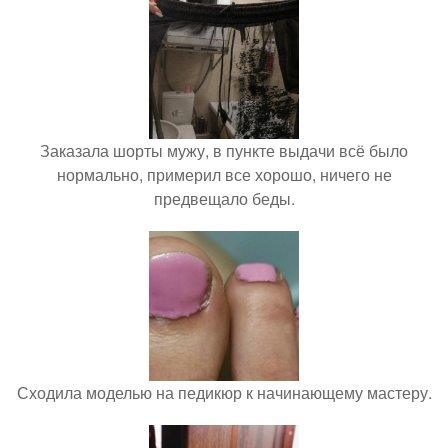
Заказала шорты мужу, в пункте выдачи всё было
нормально, примерил все хорошо, ничего не
предвещало беды.
Сходила моделью на педикюр к начинающему мастеру.