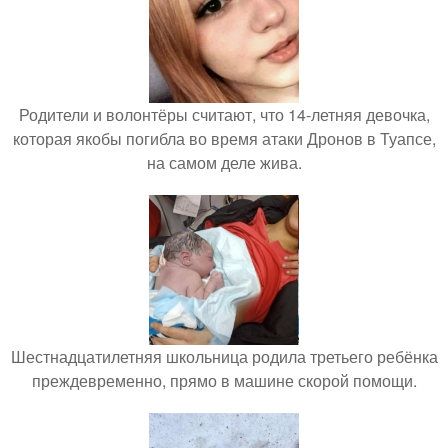
Родители и волонтёры считают, что 14-летняя девочка,
которая якобы погибла во время атаки Дронов в Туапсе,
на самом деле жива.
Шестнадцатилетняя школьница родила третьего ребёнка
преждевременно, прямо в машине скорой помощи.