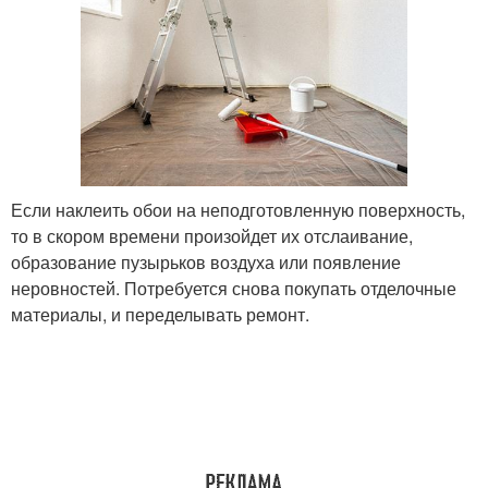
Если наклеить обои на неподготовленную поверхность,
то в скором времени произойдет их отслаивание,
образование пузырьков воздуха или появление
неровностей. Потребуется снова покупать отделочные
материалы, и переделывать ремонт.