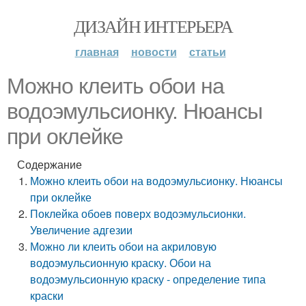
ДИЗАЙН ИНТЕРЬЕРА
главная
новости
статьи
Можно клеить обои на
водоэмульсионку. Нюансы
при оклейке
Содержание
Можно клеить обои на водоэмульсионку. Нюансы
при оклейке
Поклейка обоев поверх водоэмульсионки.
Увеличение адгезии
Можно ли клеить обои на акриловую
водоэмульсионную краску. Обои на
водоэмульсионную краску - определение типа
краски