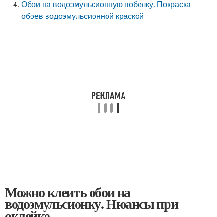
Обои на водоэмульсионную побелку. Покраска
обоев водоэмульсионной краской
Можно клеить обои на
водоэмульсионку. Нюансы при
оклейке