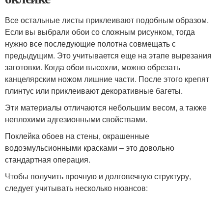
Все остальные листы приклеивают подобным образом.
Если вы выбрали обои со сложным рисунком, тогда
нужно все последующие полотна совмещать с
предыдущим. Это учитывается еще на этапе вырезания
заготовки. Когда обои высохли, можно обрезать
канцелярским ножом лишние части. После этого крепят
плинтус или приклеивают декоративные багеты.
Эти материалы отличаются небольшим весом, а также
неплохими адгезионными свойствами.
Поклейка обоев на стены, окрашенные
водоэмульсионными красками – это довольно
стандартная операция.
Чтобы получить прочную и долговечную структуру,
следует учитывать несколько нюансов: