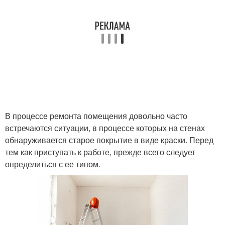
В процессе ремонта помещения довольно часто
встречаются ситуации, в процессе которых на стенах
обнаруживается старое покрытие в виде краски. Перед
тем как приступать к работе, прежде всего следует
определиться с ее типом.