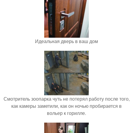
Идеальная дверь в ваш дом
Смотритель зоопарка чуть не потерял работу после того,
как камеры заметили, как он ночью пробирается в
вольер к горилле.