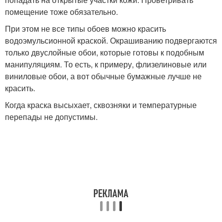
помещение тоже обязательно.
При этом не все типы обоев можно красить
водоэмульсионной краской. Окрашиванию подвергаются
только двуслойные обои, которые готовы к подобным
манипуляциям. То есть, к примеру, флизелиновые или
виниловые обои, а вот обычные бумажные лучше не
красить.
Когда краска высыхает, сквозняки и температурные
перепады не допустимы.