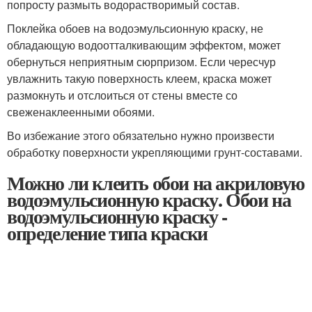
попросту размыть водорастворимый состав.
Поклейка обоев на водоэмульсионную краску, не
обладающую водоотталкивающим эффектом, может
обернуться неприятным сюрпризом. Если чересчур
увлажнить такую поверхность клеем, краска может
размокнуть и отслоиться от стены вместе со
свеженаклеенными обоями.
Во избежание этого обязательно нужно произвести
обработку поверхности укрепляющими грунт-составами.
Можно ли клеить обои на акриловую
водоэмульсионную краску. Обои на
водоэмульсионную краску -
определение типа краски