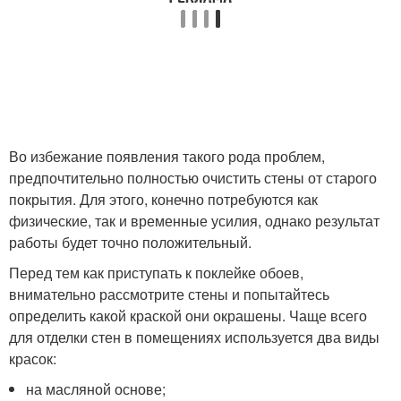
Во избежание появления такого рода проблем,
предпочтительно полностью очистить стены от старого
покрытия. Для этого, конечно потребуются как
физические, так и временные усилия, однако результат
работы будет точно положительный.
Перед тем как приступать к поклейке обоев,
внимательно рассмотрите стены и попытайтесь
определить какой краской они окрашены. Чаще всего
для отделки стен в помещениях используется два виды
красок:
на масляной основе;