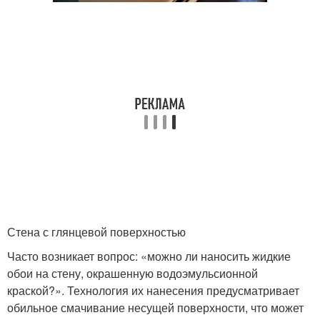
Стена с глянцевой поверхностью
Часто возникает вопрос: «можно ли наносить жидкие
обои на стену, окрашенную водоэмульсионной
краской?». Технология их нанесения предусматривает
обильное смачивание несущей поверхности, что может