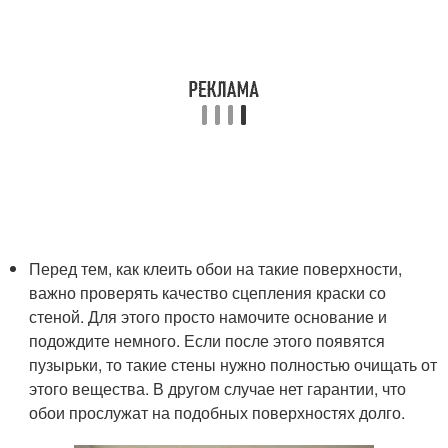
Перед тем, как клеить обои на такие поверхности,
важно проверять качество сцепления краски со
стеной. Для этого просто намочите основание и
подождите немного. Если после этого появятся
пузырьки, то такие стены нужно полностью очищать от
этого вещества. В другом случае нет гарантии, что
обои прослужат на подобных поверхностях долго.