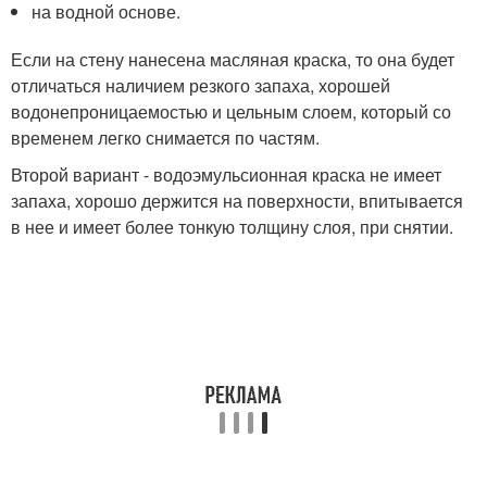
на водной основе.
Если на стену нанесена масляная краска, то она будет
отличаться наличием резкого запаха, хорошей
водонепроницаемостью и цельным слоем, который со
временем легко снимается по частям.
Второй вариант - водоэмульсионная краска не имеет
запаха, хорошо держится на поверхности, впитывается
в нее и имеет более тонкую толщину слоя, при снятии.