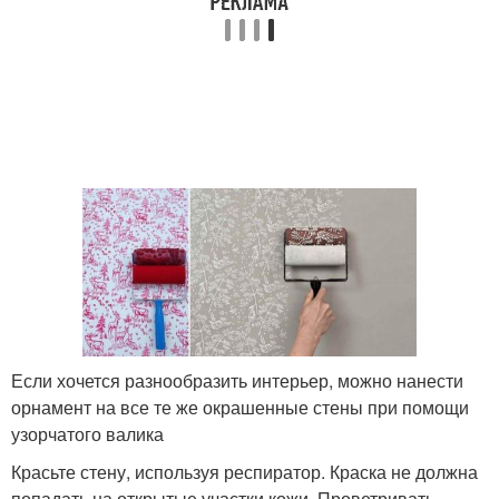
Если хочется разнообразить интерьер, можно нанести
орнамент на все те же окрашенные стены при помощи
узорчатого валика
Красьте стену, используя респиратор. Краска не должна
попадать на открытые участки кожи. Проветривать