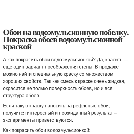
Обои на водоэмульсионную побелку.
Покраска обоев водоэмульсионной
краской
А как покрасить обои водоэмульсионкой? Да, красить —
еще один вариант преображения стены. В продаже
можно найти специальную краску со множеством
хороших свойств. Так как смесь к краске очень жидкая,
окрасится не только поверхность обоев, но и вся
структура обоев.
Если такую краску наносить на рефленые обои,
получится интересный и неожиданный результат –
эксперименты приветствуются.
Как покрасить обои водоэмульсионкой: