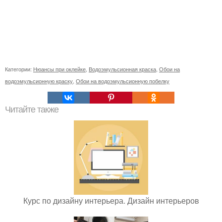
Категории:
Нюансы при оклейке
,
Водоэмульсионная краска
,
Обои на
водоэмульсионную краску
,
Обои на водоэмульсионную побелку
Читайте также
Курс по дизайну интерьера. Дизайн интерьеров