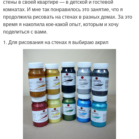
стены в своей квартире — в детской и гостевой
комнатах. И мне так понравилось это занятие, что я
продолжила рисовать на стенах в разных домах. За это
время я накопила кое-какой опыт, которым и хочу
поделиться с вами.
1. Для рисования на стенах я выбираю акрил