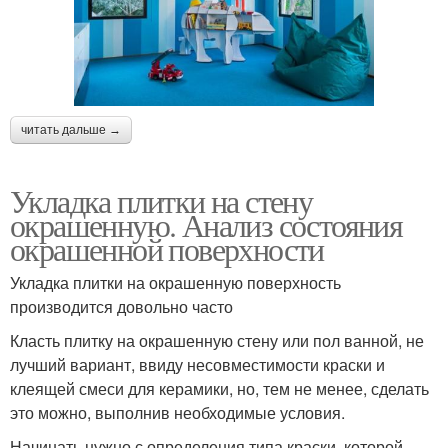
читать дальше →
Укладка плитки на стену
окрашенную. Анализ состояния
окрашенной поверхности
Укладка плитки на окрашенную поверхность
производится довольно часто
Класть плитку на окрашенную стену или пол ванной, не
лучший вариант, ввиду несовместимости краски и
клеящей смеси для керамики, но, тем не менее, сделать
это можно, выполнив необходимые условия.
Начинать нужно с определения типа краски, которой