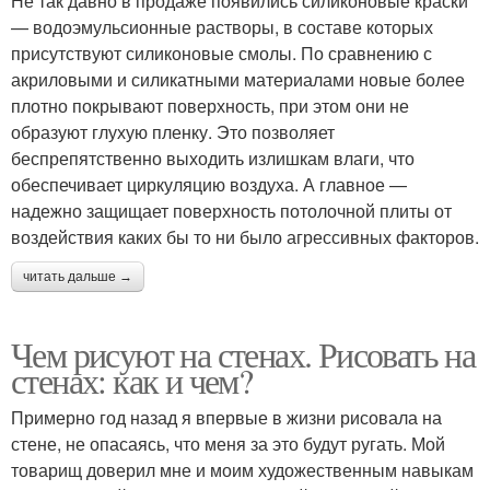
Не так давно в продаже появились силиконовые краски
— водоэмульсионные растворы, в составе которых
присутствуют силиконовые смолы. По сравнению с
акриловыми и силикатными материалами новые более
плотно покрывают поверхность, при этом они не
образуют глухую пленку. Это позволяет
беспрепятственно выходить излишкам влаги, что
обеспечивает циркуляцию воздуха. А главное —
надежно защищает поверхность потолочной плиты от
воздействия каких бы то ни было агрессивных факторов.
читать дальше →
Чем рисуют на стенах. Рисовать на
стенах: как и чем?
Примерно год назад я впервые в жизни рисовала на
стене, не опасаясь, что меня за это будут ругать. Мой
товарищ доверил мне и моим художественным навыкам