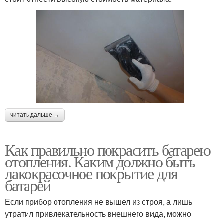
читать дальше →
Как правильно покрасить батарею
отопления. Каким должно быть
лакокрасочное покрытие для
батарей
Если прибор отопления не вышел из строя, а лишь
утратил привлекательность внешнего вида, можно