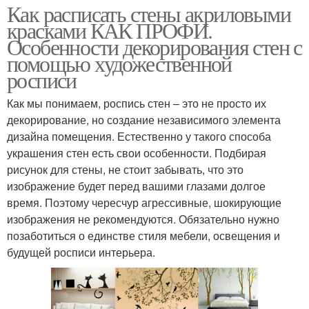
Как расписать стены акриловыми
красками КАК ПРОФИ.
Особенности декорирования стен с
помощью художественной
росписи
Как мы понимаем, роспись стен – это не просто их
декорирование, но создание независимого элемента
дизайна помещения. Естественно у такого способа
украшения стен есть свои особенности. Подбирая
рисунок для стены, не стоит забывать, что это
изображение будет перед вашими глазами долгое
время. Поэтому чересчур агрессивные, шокирующие
изображения не рекомендуются. Обязательно нужно
позаботиться о единстве стиля мебели, освещения и
будущей росписи интерьера.