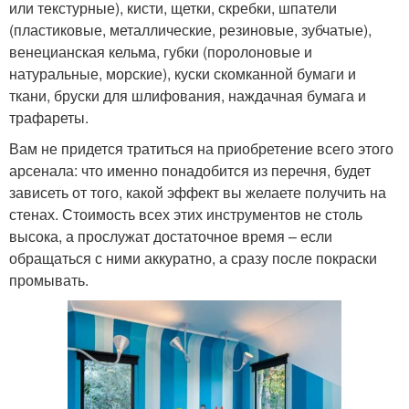
или текстурные), кисти, щетки, скребки, шпатели
(пластиковые, металлические, резиновые, зубчатые),
венецианская кельма, губки (поролоновые и
натуральные, морские), куски скомканной бумаги и
ткани, бруски для шлифования, наждачная бумага и
трафареты.
Вам не придется тратиться на приобретение всего этого
арсенала: что именно понадобится из перечня, будет
зависеть от того, какой эффект вы желаете получить на
стенах. Стоимость всех этих инструментов не столь
высока, а прослужат достаточное время – если
обращаться с ними аккуратно, а сразу после покраски
промывать.