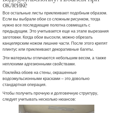
оклейке
Все остальные листы приклеивают подобным образом.
Если вы выбрали обои со сложным рисунком, тогда
нужно все последующие полотна совмещать с
предыдущим. Это учитывается еще на этапе вырезания
заготовки. Когда обои высохли, можно обрезать
канцелярским ножом лишние части. После этого крепят
плинтус или приклеивают декоративные багеты.
Эти материалы отличаются небольшим весом, а также
неплохими адгезионными свойствами.
Поклейка обоев на стены, окрашенные
водоэмульсионными красками – это довольно
стандартная операция.
Чтобы получить прочную и долговечную структуру,
следует учитывать несколько нюансов: