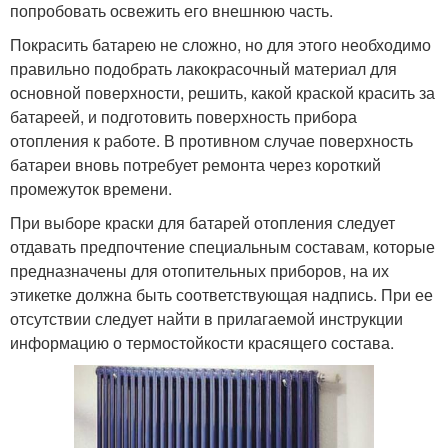
попробовать освежить его внешнюю часть.
Покрасить батарею не сложно, но для этого необходимо
правильно подобрать лакокрасочный материал для
основной поверхности, решить, какой краской красить за
батареей, и подготовить поверхность прибора
отопления к работе. В противном случае поверхность
батареи вновь потребует ремонта через короткий
промежуток времени.
При выборе краски для батарей отопления следует
отдавать предпочтение специальным составам, которые
предназначены для отопительных приборов, на их
этикетке должна быть соответствующая надпись. При ее
отсутствии следует найти в прилагаемой инструкции
информацию о термостойкости красящего состава.