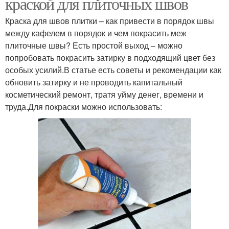
краской для плиточных швов
Краска для швов плитки – как привести в порядок швы
между кафелем в порядок и чем покрасить меж
плиточные швы? Есть простой выход – можно
попробовать покрасить затирку в подходящий цвет без
особых усилий.В статье есть советы и рекомендации как
обновить затирку и не проводить капитальный
косметический ремонт, тратя уйму денег, времени и
труда.Для покраски можно использовать: