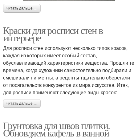
читать дальше →
Краски для росписи стен в
интерьере
Для росписи стен используют несколько типов красок,
каждая из которых имеет особый состав,
обуславливающий характеристики вещества. Прошли те
времена, когда художники самостоятельно подбирали и
смешивали пигменты, а рецепты тщательно оберегали
от посягательств конкурентов из мира искусства. Итак,
для росписи применяют следующие виды красок:
читать дальше →
Грунтовка для швов плитки.
Обновляем кафель в ванной