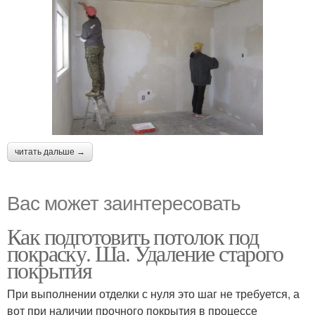
читать дальше →
Вас может заинтересовать
Как подготовить потолок под
покраску. Ша. Удаление старого
покрытия
При выполнении отделки с нуля это шаг не требуется, а
вот при наличии прочного покрытия в процессе