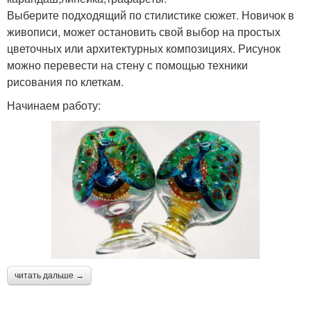
Выберите подходящий по стилистике сюжет. Новичок в
живописи, может остановить свой выбор на простых
цветочных или архитектурных композициях. Рисунок
можно перевести на стену с помощью техники
рисования по клеткам.
Начинаем работу:
читать дальше →