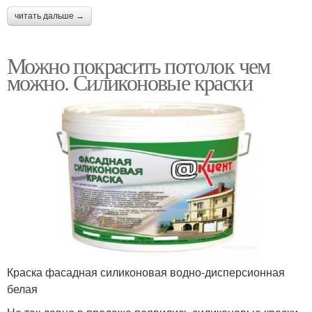
читать дальше →
Можно покрасить потолок чем
можно. Силиконовые краски
Краска фасадная силиконовая водно-дисперсионная
белая