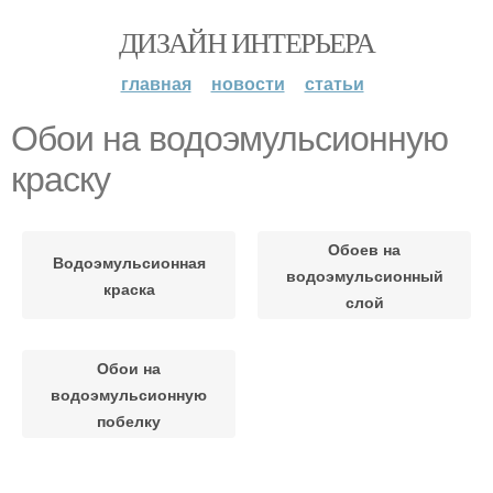
ДИЗАЙН ИНТЕРЬЕРА
главная
новости
статьи
Обои на водоэмульсионную
краску
Обоев на
Водоэмульсионная
водоэмульсионный
краска
слой
Обои на
водоэмульсионную
побелку