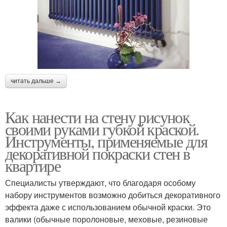
читать дальше →
Как нанести на стену рисунок
своими руками губкой краской.
Инструменты, применяемые для
декоративной покраски стен в
квартире
Специалисты утверждают, что благодаря особому
набору инструментов возможно добиться декоративного
эффекта даже с использованием обычной краски. Это
валики (обычные поролоновые, меховые, резиновые