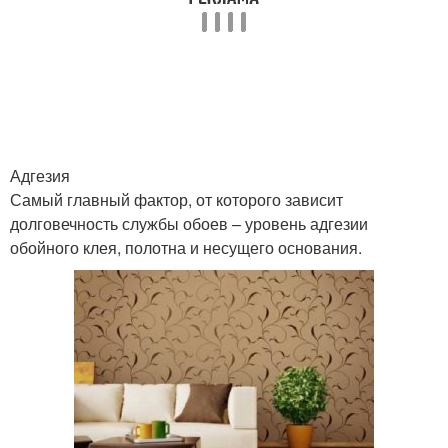
Адгезия
Самый главный фактор, от которого зависит
долговечность службы обоев – уровень адгезии
обойного клея, полотна и несущего основания.