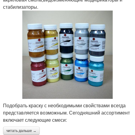
стабилизаторы.
Подобрать краску с необходимыми свойствами всегда
представляется возможным. Сегодняшний ассортимент
включает следующие смеси:
читать дальше →