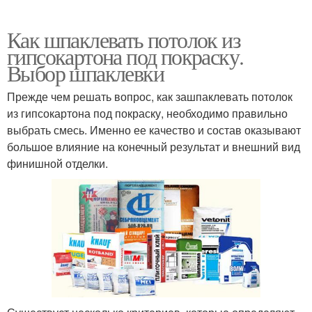
Как шпаклевать потолок из
гипсокартона под покраску.
Выбор шпаклевки
Прежде чем решать вопрос, как зашпаклевать потолок
из гипсокартона под покраску, необходимо правильно
выбрать смесь. Именно ее качество и состав оказывают
большое влияние на конечный результат и внешний вид
финишной отделки.