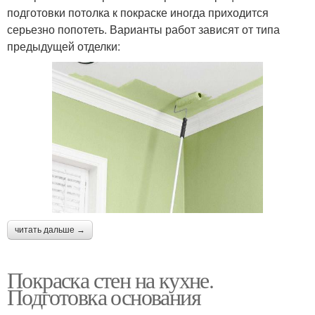
подготовки потолка к покраске иногда приходится
серьезно попотеть. Варианты работ зависят от типа
предыдущей отделки:
читать дальше →
Покраска стен на кухне.
Подготовка основания