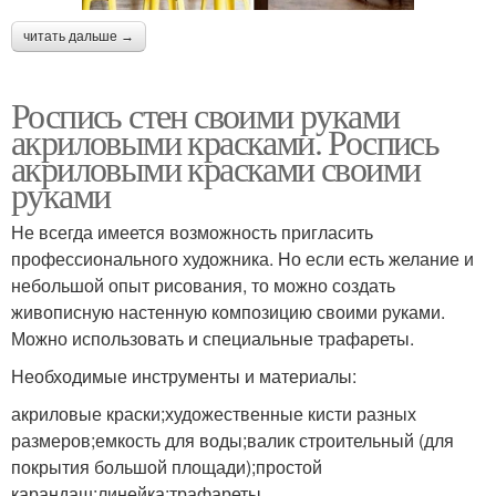
читать дальше →
Роспись стен своими руками
акриловыми красками. Роспись
акриловыми красками своими
руками
Не всегда имеется возможность пригласить
профессионального художника. Но если есть желание и
небольшой опыт рисования, то можно создать
живописную настенную композицию своими руками.
Можно использовать и специальные трафареты.
Необходимые инструменты и материалы:
акриловые краски;художественные кисти разных
размеров;емкость для воды;валик строительный (для
покрытия большой площади);простой
карандаш;линейка;трафареты.