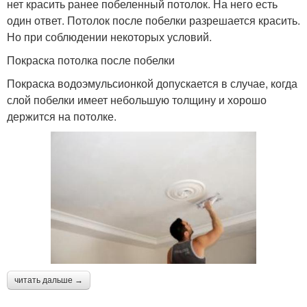
нет красить ранее побеленный потолок. На него есть
один ответ. Потолок после побелки разрешается красить.
Но при соблюдении некоторых условий.
Покраска потолка после побелки
Покраска водоэмульсионкой допускается в случае, когда
слой побелки имеет небольшую толщину и хорошо
держится на потолке.
читать дальше →