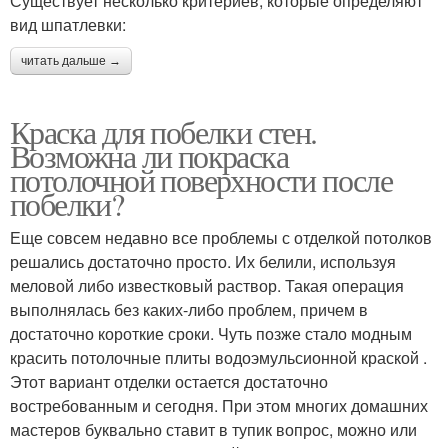
Существует несколько критериев, которые определяют
вид шпатлевки:
читать дальше →
Краска для побелки стен.
Возможна ли покраска
потолочной поверхности после
побелки?
Еще совсем недавно все проблемы с отделкой потолков
решались достаточно просто. Их белили, используя
меловой либо известковый раствор. Такая операция
выполнялась без каких-либо проблем, причем в
достаточно короткие сроки. Чуть позже стало модным
красить потолочные плиты водоэмульсионной краской .
Этот вариант отделки остается достаточно
востребованным и сегодня. При этом многих домашних
мастеров буквально ставит в тупик вопрос, можно или