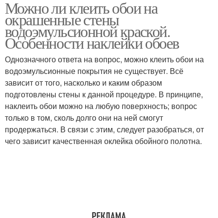
Можно ли клеить обои на
окрашенные стены
водоэмульсионной краской.
Особенности наклейки обоев
Однозначного ответа на вопрос, можно клеить обои на
водоэмульсионные покрытия не существует. Всё
зависит от того, насколько и каким образом
подготовлены стены к данной процедуре. В принципе,
наклеить обои можно на любую поверхность; вопрос
только в том, сколь долго они на ней смогут
продержаться. В связи с этим, следует разобраться, от
чего зависит качественная оклейка обойного полотна.