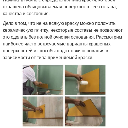
окрашена облицовываемая поверхность, её состава,
качества и состояния.
Дело в том, что не на всякую краску можно положить
керамическую плитку, некоторые составы не позволяют
это сделать без полной очистки основания. Рассмотрим
наиболее часто встречаемые варианты крашеных
поверхностей и способы подготовки основания в
зависимости от типа применяемой краски.