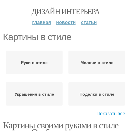
ДИЗАЙН ИНТЕРЬЕРА
главная
новости
статьи
Картины в стиле
Руки в стиле
Мелочи в стиле
Украшения в стиле
Поделки в стиле
Показать все
Картины своими руками в стиле
Кухни в стиле
Дача в стиле