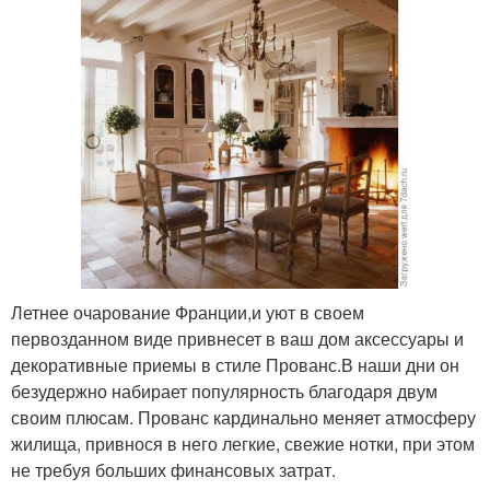
Летнее очарование Франции,и уют в своем
первозданном виде привнесет в ваш дом аксессуары и
декоративные приемы в стиле Прованс.В наши дни он
безудержно набирает популярность благодаря двум
своим плюсам. Прованс кардинально меняет атмосферу
жилища, привнося в него легкие, свежие нотки, при этом
не требуя больших финансовых затрат.