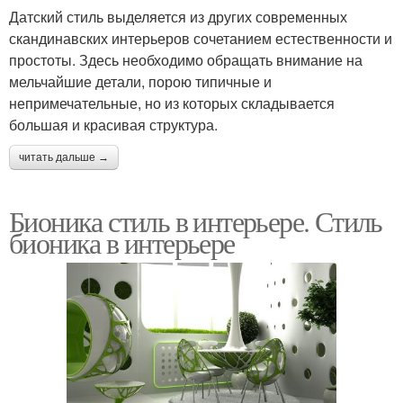
Датский стиль выделяется из других современных
скандинавских интерьеров сочетанием естественности и
простоты. Здесь необходимо обращать внимание на
мельчайшие детали, порою типичные и
непримечательные, но из которых складывается
большая и красивая структура.
читать дальше →
Бионика стиль в интерьере. Стиль
бионика в интерьере