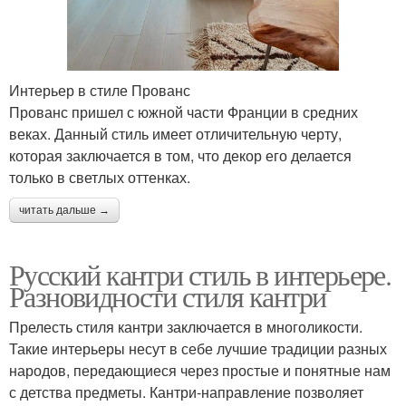
Интерьер в стиле Прованс
Прованс пришел с южной части Франции в средних
веках. Данный стиль имеет отличительную черту,
которая заключается в том, что декор его делается
только в светлых оттенках.
читать дальше →
Русский кантри стиль в интерьере.
Разновидности стиля кантри
Прелесть стиля кантри заключается в многоликости.
Такие интерьеры несут в себе лучшие традиции разных
народов, передающиеся через простые и понятные нам
с детства предметы. Кантри-направление позволяет