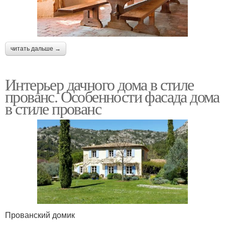
читать дальше →
Интерьер дачного дома в стиле
прованс. Особенности фасада дома
в стиле прованс
Прованский домик