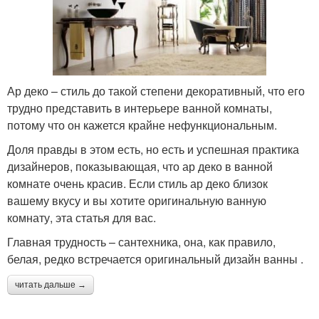
Ар деко – стиль до такой степени декоративный, что его
трудно представить в интерьере ванной комнаты,
потому что он кажется крайне нефункциональным.
Доля правды в этом есть, но есть и успешная практика
дизайнеров, показывающая, что ар деко в ванной
комнате очень красив. Если стиль ар деко близок
вашему вкусу и вы хотите оригинальную ванную
комнату, эта статья для вас.
Главная трудность – сантехника, она, как правило,
белая, редко встречается оригинальный дизайн ванны .
читать дальше →