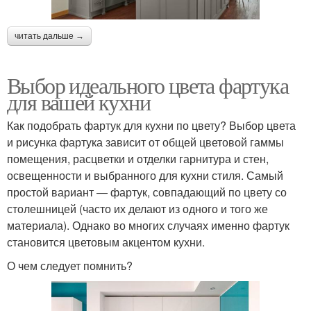
читать дальше →
Выбор идеального цвета фартука
для вашей кухни
Как подобрать фартук для кухни по цвету? Выбор цвета
и рисунка фартука зависит от общей цветовой гаммы
помещения, расцветки и отделки гарнитура и стен,
освещенности и выбранного для кухни стиля. Самый
простой вариант ― фартук, совпадающий по цвету со
столешницей (часто их делают из одного и того же
материала). Однако во многих случаях именно фартук
становится цветовым акцентом кухни.
О чем следует помнить?