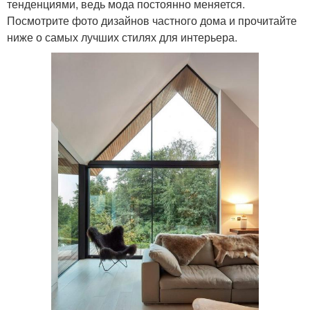
тенденциями, ведь мода постоянно меняется.
Посмотрите фото дизайнов частного дома и прочитайте
ниже о самых лучших стилях для интерьера.