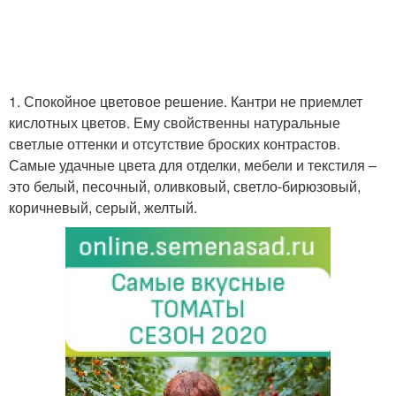
1. Спокойное цветовое решение. Кантри не приемлет
кислотных цветов. Ему свойственны натуральные
светлые оттенки и отсутствие броских контрастов.
Самые удачные цвета для отделки, мебели и текстиля –
это белый, песочный, оливковый, светло-бирюзовый,
коричневый, серый, желтый.