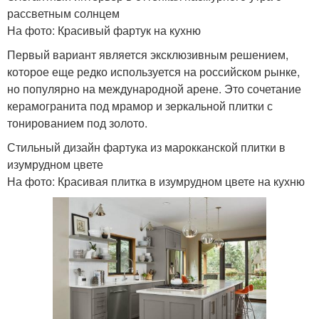
рассветным солнцем
На фото: Красивый фартук на кухню
Первый вариант является эксклюзивным решением,
которое еще редко используется на российском рынке,
но популярно на международной арене. Это сочетание
керамогранита под мрамор и зеркальной плитки с
тонированием под золото.
Стильный дизайн фартука из марокканской плитки в
изумрудном цвете
На фото: Красивая плитка в изумрудном цвете на кухню