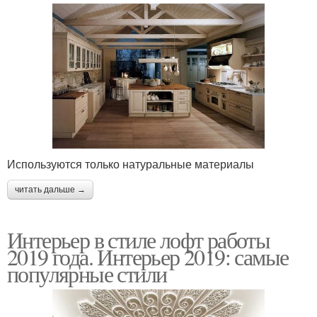
Используются только натуральные материалы
читать дальше →
Интерьер в стиле лофт работы
2019 года. Интерьер 2019: самые
популярные стили