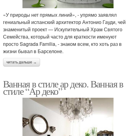
«У природы нет прямых линий», - упрямо заявлял
гениальный испанский архитектор Антонио Гауди, чей
знаменитый проект — Искупительный Храм Святого
Семейства, который часто для краткости именуют
просто Sagrada Familia, - знаком всем, кто хоть раз в
жизни бывал в Барселоне.
читать дальше →
Ванная в стиле ар деко. Ванная в
стиле “Ар деко”