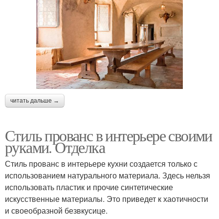
читать дальше →
Стиль прованс в интерьере своими
руками. Отделка
Стиль прованс в интерьере кухни создается только с
использованием натурального материала. Здесь нельзя
использовать пластик и прочие синтетические
искусственные материалы. Это приведет к хаотичности
и своеобразной безвкусице.