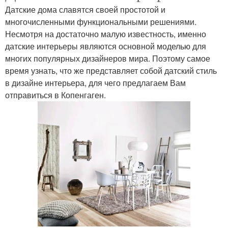
Датские дома славятся своей простотой и
многочисленными функциональными решениями.
Несмотря на достаточно малую известность, именно
датские интерьеры являются основной моделью для
многих популярных дизайнеров мира. Поэтому самое
время узнать, что же представляет собой датский стиль
в дизайне интерьера, для чего предлагаем Вам
отправиться в Копенгаген.