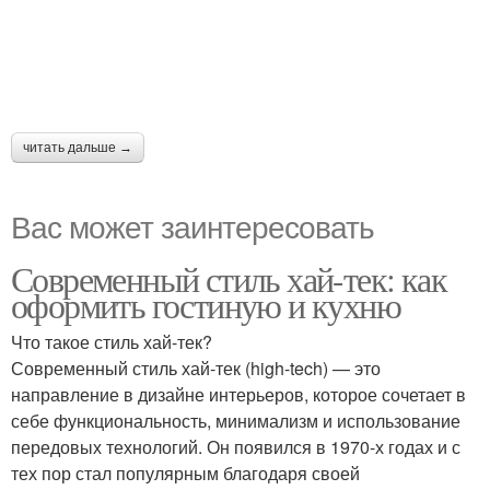
читать дальше →
Вас может заинтересовать
Современный стиль хай-тек: как
оформить гостиную и кухню
Что такое стиль хай-тек?
Современный стиль хай-тек (high-tech) — это
направление в дизайне интерьеров, которое сочетает в
себе функциональность, минимализм и использование
передовых технологий. Он появился в 1970-х годах и с
тех пор стал популярным благодаря своей