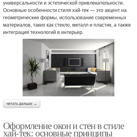
универсальности и эстетической привлекательности.
Основные особенности стиля хай-тек — это акцент на
геометрические формы, использование современных
материалов, таких как стекло, металл и пластик, а также
интеграция технологий в интерьер.
читать дальше →
Оформление окон и стен в стиле
хай-тек: основные принципы