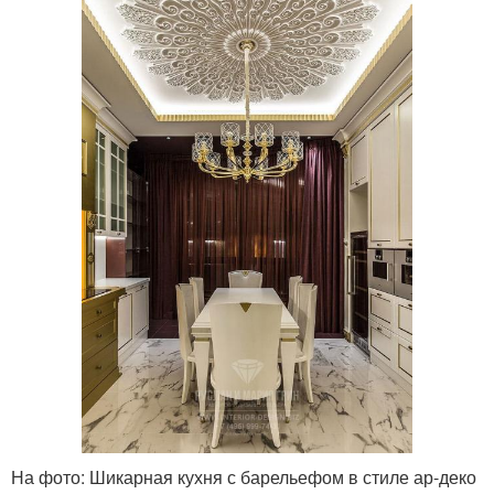
На фото: Шикарная кухня с барельефом в стиле ар-деко