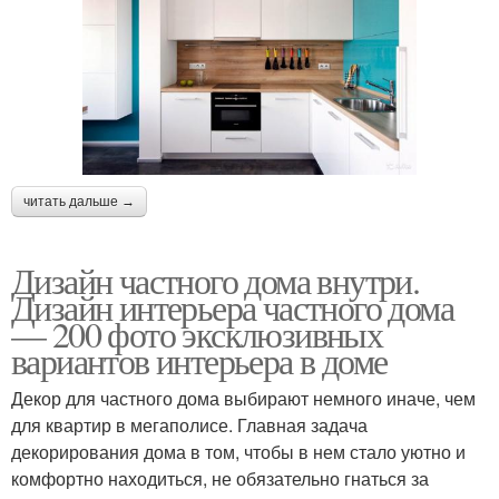
читать дальше →
Дизайн частного дома внутри.
Дизайн интерьера частного дома
— 200 фото эксклюзивных
вариантов интерьера в доме
Декор для частного дома выбирают немного иначе, чем
для квартир в мегаполисе. Главная задача
декорирования дома в том, чтобы в нем стало уютно и
комфортно находиться, не обязательно гнаться за