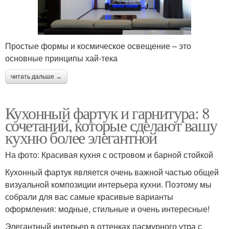
Простые формы и космическое освещение – это
основные принципы хай-тека
читать дальше →
Кухонный фартук и гарнитура: 8
сочетаний, которые сделают вашу
кухню более элегантной
На фото: Красивая кухня с островом и барной стойкой
Кухонный фартук является очень важной частью общей
визуальной композиции интерьера кухни. Поэтому мы
собрали для вас самые красивые варианты
оформления: модные, стильные и очень интересные!
Элегантный интерьер в оттенках пасмурного утра с