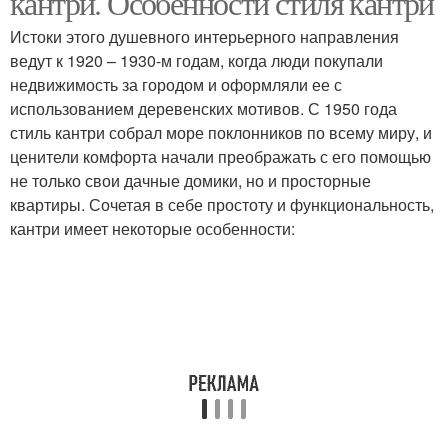
кантри. Особенности стиля кантри
Истоки этого душевного интерьерного направления
ведут к 1920 – 1930-м годам, когда люди покупали
недвижимость за городом и оформляли ее с
Интерьер в стиле
Новые картины
использованием деревенских мотивов. С 1950 года
стиль кантри собрал море поклонников по всему миру, и
ценители комфорта начали преображать с его помощью
не только свои дачные домики, но и просторные
квартиры. Сочетая в себе простоту и функциональность,
кантри имеет некоторые особенности: