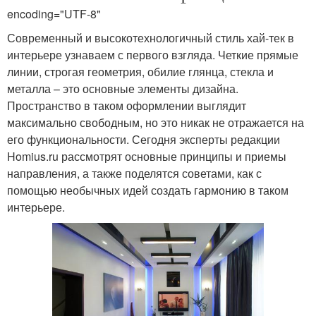
encoding="UTF-8"
Современный и высокотехнологичный стиль хай-тек в
интерьере узнаваем с первого взгляда. Четкие прямые
линии, строгая геометрия, обилие глянца, стекла и
металла – это основные элементы дизайна.
Пространство в таком оформлении выглядит
максимально свободным, но это никак не отражается на
его функциональности. Сегодня эксперты редакции
Homius.ru рассмотрят основные принципы и приемы
направления, а также поделятся советами, как с
помощью необычных идей создать гармонию в таком
интерьере.