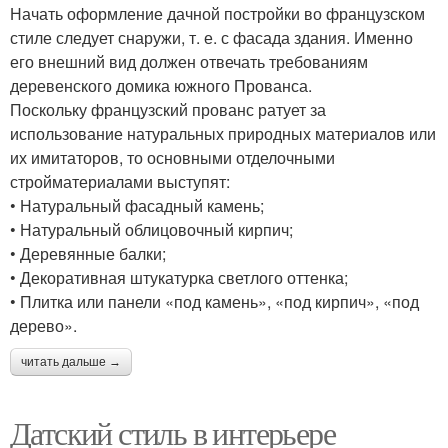
Начать оформление дачной постройки во французском
стиле следует снаружи, т. е. с фасада здания. Именно
его внешний вид должен отвечать требованиям
деревенского домика южного Прованса.
Поскольку французский прованс ратует за
использование натуральных природных материалов или
их имитаторов, то основными отделочными
стройматериалами выступят:
• Натуральный фасадный камень;
• Натуральный облицовочный кирпич;
• Деревянные балки;
• Декоративная штукатурка светлого оттенка;
• Плитка или панели «под камень», «под кирпич», «под
дерево».
читать дальше →
Датский стиль в интерьере