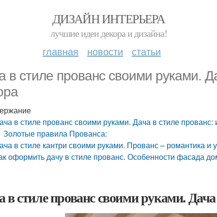
ДИЗАЙН ИНТЕРЬЕРА
лучшие идеи декора и дизайна!
главная
новости
статьи
а в стиле прованс своими руками. Д
ора
ержание
ача в стиле прованс своими руками. Дача в стиле прованс:
Золотые правила Прованса:
ача в стиле кантри своими руками. Прованс – романтика и 
ак оформить дачу в стиле прованс. Особенности фасада до
а в стиле прованс своими руками. Дача 