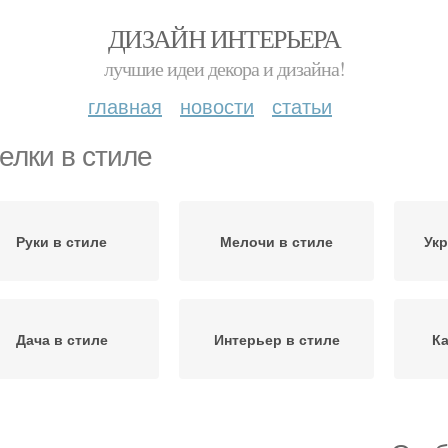
ДИЗАЙН ИНТЕРЬЕРА
лучшие идеи декора и дизайна!
главная
новости
статьи
елки в стиле
Руки в стиле
Мелочи в стиле
Укр
Дача в стиле
Интерьер в стиле
Ка