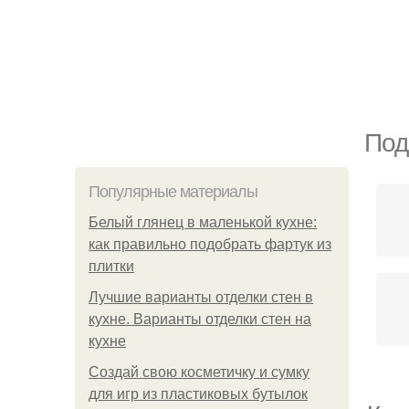
Под
Популярные материалы
Белый глянец в маленькой кухне:
как правильно подобрать фартук из
плитки
Лучшие варианты отделки стен в
кухне. Варианты отделки стен на
кухне
Создай свою косметичку и сумку
для игр из пластиковых бутылок