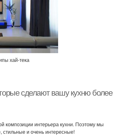
ипы хай-тека
которые сделают вашу кухню более
ой композиции интерьера кухни. Поэтому мы
 стильные и очень интересные!