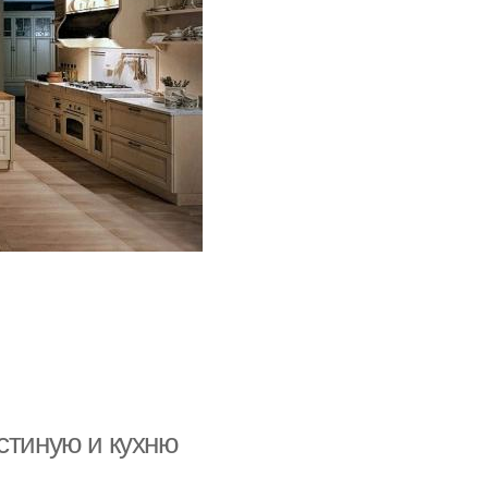
стиную и кухню