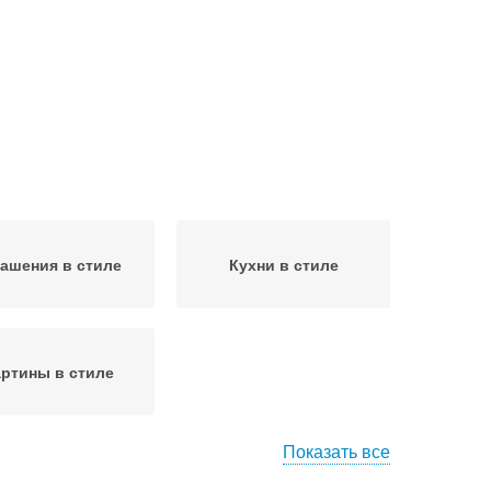
ашения в стиле
Кухни в стиле
ртины в стиле
Показать все