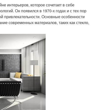
йне интерьеров, которое сочетает в себе
огий. Он появился в 1970-х годах и с тех пор
ой привлекательности. Основные особенности
ание современных материалов, таких как стекло,