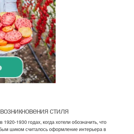
 возникновения стиля
в 1920-1930 годах, когда хотели обозначить, что
обым шиком считалось оформление интерьера в