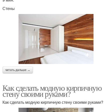
Стены
читать дальше →
Как сделать модную кирпичную
стену своими руками?
Как сделать модную кирпичную стену своими руками?