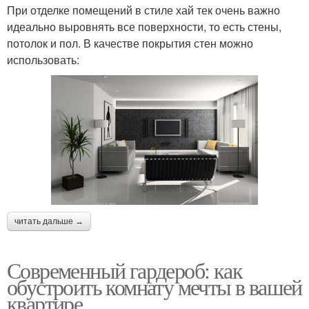
При отделке помещений в стиле хай тек очень важно
идеально выровнять все поверхности, то есть стены,
потолок и пол. В качестве покрытия стен можно
использовать:
читать дальше →
Современный гардероб: как
обустроить комнату мечты в вашей
квартире