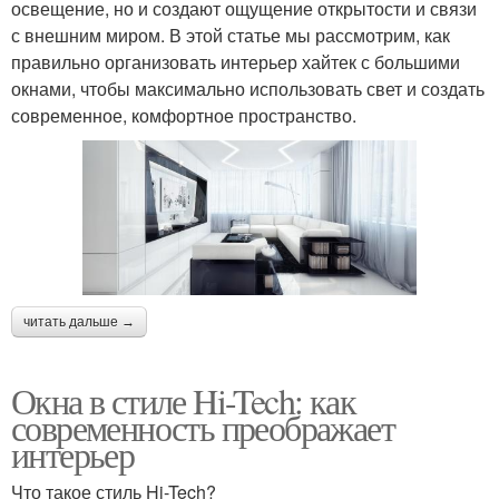
освещение, но и создают ощущение открытости и связи
с внешним миром. В этой статье мы рассмотрим, как
правильно организовать интерьер хайтек с большими
окнами, чтобы максимально использовать свет и создать
современное, комфортное пространство.
читать дальше →
Окна в стиле Hi-Tech: как
современность преображает
интерьер
Что такое стиль Hi-Tech?