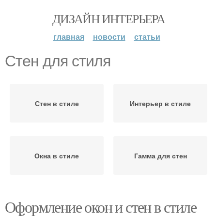
ДИЗАЙН ИНТЕРЬЕРА
главная
новости
статьи
Стен для стиля
Стен в стиле
Интерьер в стиле
Окна в стиле
Гамма для стен
Оформление окон и стен в стиле