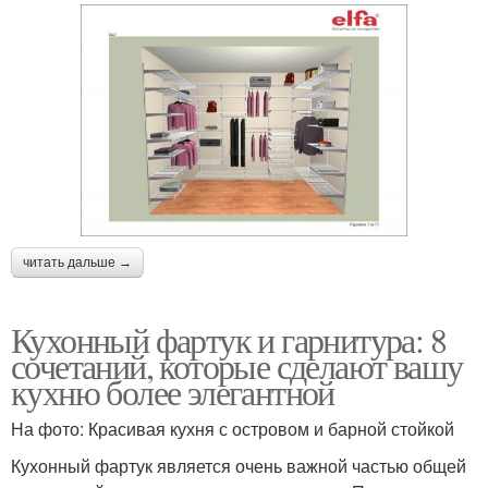
читать дальше →
Кухонный фартук и гарнитура: 8
сочетаний, которые сделают вашу
кухню более элегантной
На фото: Красивая кухня с островом и барной стойкой
Кухонный фартук является очень важной частью общей