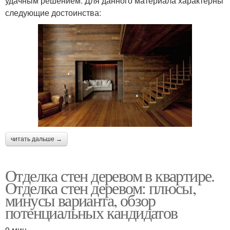
удачным решением. Для данного материала характерны
следующие достоинства:
читать дальше →
Отделка стен деревом в квартире.
Отделка стен деревом: плюсы,
минусы варианта, обзор
потенциальных кандидатов
9 мин.