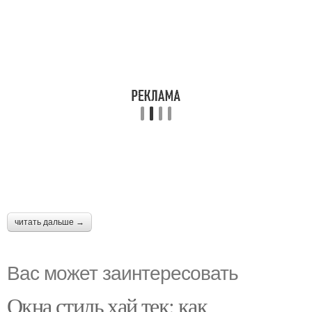
читать дальше →
Вас может заинтересовать
Окна стиль хай тек: как