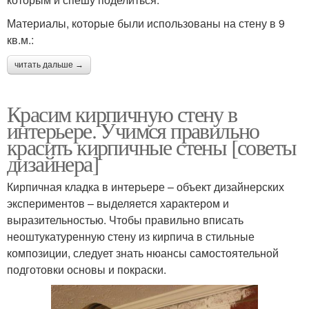
Материалы, которые были использованы на стену в 9
кв.м.:
читать дальше →
Красим кирпичную стену в
интерьере. Учимся правильно
красить кирпичные стены [советы
дизайнера]
Кирпичная кладка в интерьере – объект дизайнерских
экспериментов – выделяется характером и
выразительностью. Чтобы правильно вписать
неоштукатуренную стену из кирпича в стильные
композиции, следует знать нюансы самостоятельной
подготовки основы и покраски.