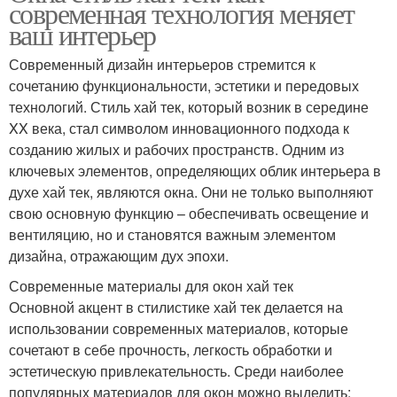
современная технология меняет
ваш интерьер
Современный дизайн интерьеров стремится к
сочетанию функциональности, эстетики и передовых
технологий. Стиль хай тек, который возник в середине
XX века, стал символом инновационного подхода к
созданию жилых и рабочих пространств. Одним из
ключевых элементов, определяющих облик интерьера в
духе хай тек, являются окна. Они не только выполняют
свою основную функцию – обеспечивать освещение и
вентиляцию, но и становятся важным элементом
дизайна, отражающим дух эпохи.
Современные материалы для окон хай тек
Основной акцент в стилистике хай тек делается на
использовании современных материалов, которые
сочетают в себе прочность, легкость обработки и
эстетическую привлекательность. Среди наиболее
популярных материалов для окон можно выделить: