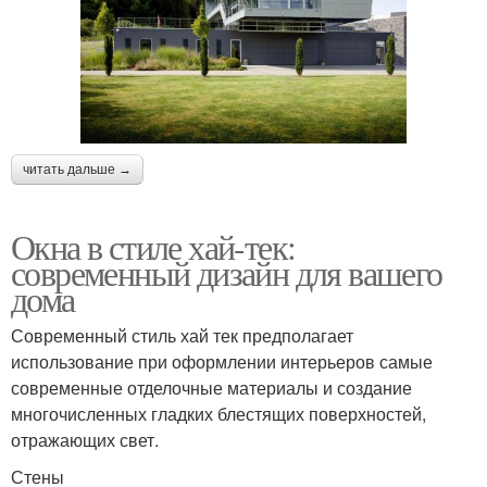
читать дальше →
Окна в стиле хай-тек:
современный дизайн для вашего
дома
Современный стиль хай тек предполагает
использование при оформлении интерьеров самые
современные отделочные материалы и создание
многочисленных гладких блестящих поверхностей,
отражающих свет.
Стены