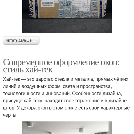
читать дальше →
Современное оформление окон:
стиль хай-тек
Хай-тек — это царство стекла и металла, прямых чётких
линий и воздушных форм, света и пространства,
технологичности и инноваций. Особенности дизайна,
присуще хай-теку, находят своё отражение и в дизайне
штор. У декора окон в этом стиле есть свои характерные
черты.