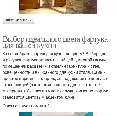
читать дальше →
Выбор идеального цвета фартука
для вашей кухни
Как подобрать фартук для кухни по цвету? Выбор цвета
и рисунка фартука зависит от общей цветовой гаммы
помещения, расцветки и отделки гарнитура и стен,
освещенности и выбранного для кухни стиля. Самый
простой вариант ― фартук, совпадающий по цвету со
столешницей (часто их делают из одного и того же
материала). Однако во многих случаях именно фартук
становится цветовым акцентом кухни.
О чем следует помнить?