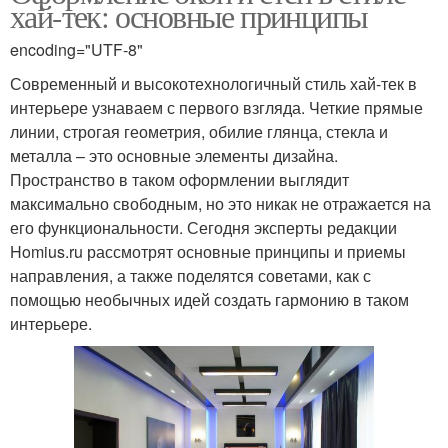
хай-тек: основные принципы
encoding="UTF-8"
Современный и высокотехнологичный стиль хай-тек в
интерьере узнаваем с первого взгляда. Четкие прямые
линии, строгая геометрия, обилие глянца, стекла и
металла – это основные элементы дизайна.
Пространство в таком оформлении выглядит
максимально свободным, но это никак не отражается на
его функциональности. Сегодня эксперты редакции
Homius.ru рассмотрят основные принципы и приемы
направления, а также поделятся советами, как с
помощью необычных идей создать гармонию в таком
интерьере.