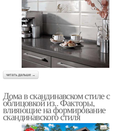
читать дальше →
Дома в скандинавском стиле с
облицовкой из.. Факторы,
влияющие на формирование
скандинавского стиля