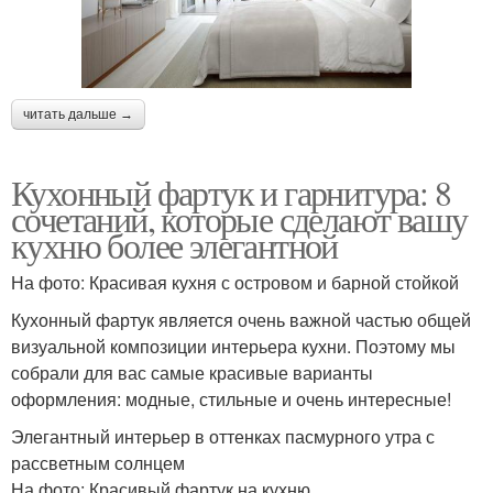
читать дальше →
Кухонный фартук и гарнитура: 8
сочетаний, которые сделают вашу
кухню более элегантной
На фото: Красивая кухня с островом и барной стойкой
Кухонный фартук является очень важной частью общей
визуальной композиции интерьера кухни. Поэтому мы
собрали для вас самые красивые варианты
оформления: модные, стильные и очень интересные!
Элегантный интерьер в оттенках пасмурного утра с
рассветным солнцем
На фото: Красивый фартук на кухню