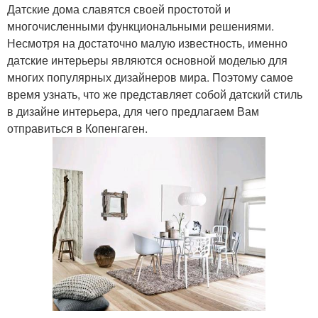
Датские дома славятся своей простотой и
многочисленными функциональными решениями.
Несмотря на достаточно малую известность, именно
датские интерьеры являются основной моделью для
многих популярных дизайнеров мира. Поэтому самое
время узнать, что же представляет собой датский стиль
в дизайне интерьера, для чего предлагаем Вам
отправиться в Копенгаген.