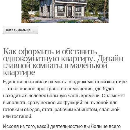
читать дальше →
Как оформить и обставить
однокомнатную квартиру. Дизайн
главной комнаты в маленькой
квартире
Единственная жилая комната в однокомнатной квартире
– это основное пространство помещения, где будет
находиться человек большую часть времени. Она может
выполнять сразу несколько функций: быть зоной для
готовки и обедов, стать рабочим кабинетом, спальной
или гостиной.
Исходя из того, какой деятельностью вы больше всего