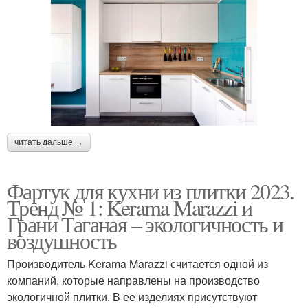
читать дальше →
Фартук для кухни из плитки 2023.
Тренд № 1: Kerama Marazzi и
Грани Таганая – экологичность и
воздушность
Производитель Kerama Marazzi считается одной из
компаний, которые направлены на производство
экологичной плитки. В ее изделиях присутствуют