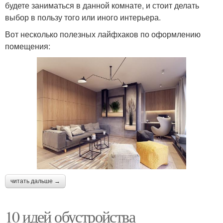
будете заниматься в данной комнате, и стоит делать
выбор в пользу того или иного интерьера.
Вот несколько полезных лайфхаков по оформлению
помещения:
читать дальше →
10 идей обустройства