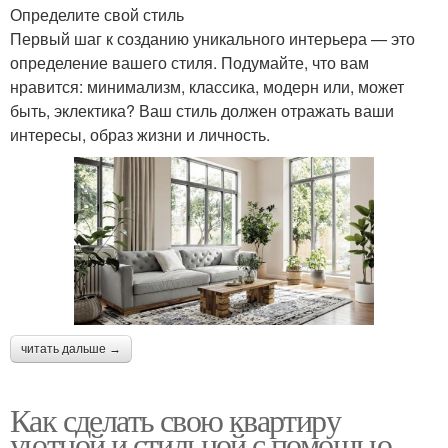
Определите свой стиль
Первый шаг к созданию уникального интерьера — это
определение вашего стиля. Подумайте, что вам
нравится: минимализм, классика, модерн или, может
быть, эклектика? Ваш стиль должен отражать ваши
интересы, образ жизни и личность.
читать дальше →
Как сделать свою квартиру
уютной и стильной с помощью