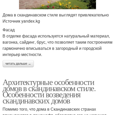
Дома в скандинавском стиле выглядят привлекательно
Источник yandex.kg
Фасад
В отделке фасада используется натуральный материал,
вагонка, сайдинг, брус, что позволяет таким построениям
гармонично вписываться в загородный и городской
интерьер местности.
читать дальше →
Архитектурные особенности
домов в скандинавском стиле.
Особенности возведения
скандинавских домов
Помимо того, что дома в Скандинавских странах