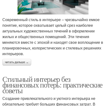
Современный стиль в интерьере – чрезвычайно емкое
понятие, которое охватывает целый срез наиболее
актуальных художественных течений в оформлении
жилых и общественных помещений. Эти течения
меняются вместе с эпохой и находят свое воплощение в
планировочных, колористических и стилевых решениях
интерьеров.
читать дальше →
Стильный интерьер без
финансовых потерь: практические
советы
Создание привлекательного и уютного интерьера не
обязательно требует больших финансовых затрат. В