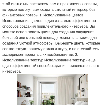
этой статье мы расскажем вам о практических советы,
которые помогут вам создать стильный интерьер без
финансовых потерь. 1. Использование цветов
Использование цветов - один из самых эффективных
способов создания привлекательного интерьера. Вы
можете использовать цвета для создания ощущения
большей или меньшей площади комнаты, а также для
создания уютной атмосферы. Выберите цвета, которые
соответствуют вашему стилю и вкусу, и не стесняйтесь
экспериментировать с их комбинациями. 2.
Использование текстур Использование текстур - еще
один эффективный способ создания привлекательного
интерьера.