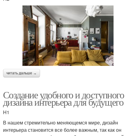
читать дальше →
Создание удобного и доступного
дизайна интерьера для будущего
H1
В нашем стремительно меняющемся мире, дизайн
интерьера становится все более важным, так как он