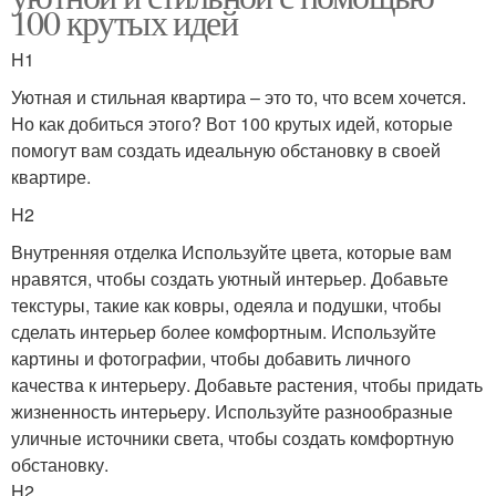
100 крутых идей
H1
Уютная и стильная квартира – это то, что всем хочется.
Но как добиться этого? Вот 100 крутых идей, которые
помогут вам создать идеальную обстановку в своей
квартире.
H2
Внутренняя отделка Используйте цвета, которые вам
нравятся, чтобы создать уютный интерьер. Добавьте
текстуры, такие как ковры, одеяла и подушки, чтобы
сделать интерьер более комфортным. Используйте
картины и фотографии, чтобы добавить личного
качества к интерьеру. Добавьте растения, чтобы придать
жизненность интерьеру. Используйте разнообразные
уличные источники света, чтобы создать комфортную
обстановку.
H2