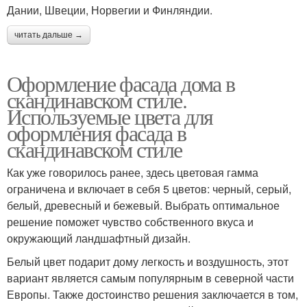
Дании, Швеции, Норвегии и Финляндии.
читать дальше →
Оформление фасада дома в
скандинавском стиле.
Используемые цвета для
оформления фасада в
скандинавском стиле
Как уже говорилось ранее, здесь цветовая гамма
ограничена и включает в себя 5 цветов: черный, серый,
белый, древесный и бежевый. Выбрать оптимальное
решение поможет чувство собственного вкуса и
окружающий ландшафтный дизайн.
Белый цвет подарит дому легкость и воздушность, этот
вариант является самым популярным в северной части
Европы. Также достоинство решения заключается в том,