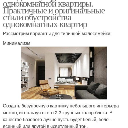
однокомнатной квартиры.
Практичные и оригинальные
стили обустройства
однокомнатных квартир
Рассмотрим варианты для типичной малосемейки:
Минимализм
Создать безупречную картинку небольшого интерьера
можно, используя всего 2-3 крупных колор-блока. В
качестве базового лучше пусть будет белый, бело-
ясенный или другой высветленный тон.