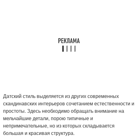
Датский стиль выделяется из других современных
скандинавских интерьеров сочетанием естественности и
простоты. Здесь необходимо обращать внимание на
мельчайшие детали, порою типичные и
непримечательные, но из которых складывается
большая и красивая структура.