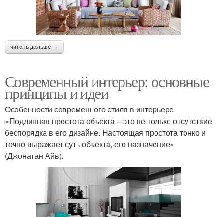
читать дальше →
Современный интерьер: основные
принципы и идеи
Особенности современного стиля в интерьере
«Подлинная простота объекта – это не только отсутствие
беспорядка в его дизайне. Настоящая простота тонко и
точно выражает суть объекта, его назначение»
(Джонатан Айв).