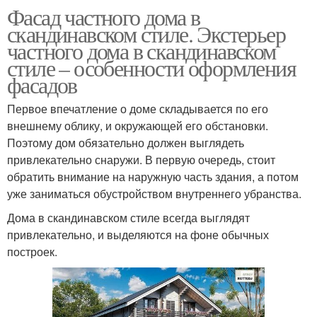
Фасад частного дома в
скандинавском стиле. Экстерьер
частного дома в скандинавском
стиле – особенности оформления
фасадов
Первое впечатление о доме складывается по его
внешнему облику, и окружающей его обстановки.
Поэтому дом обязательно должен выглядеть
привлекательно снаружи. В первую очередь, стоит
обратить внимание на наружную часть здания, а потом
уже заниматься обустройством внутреннего убранства.
Дома в скандинавском стиле всегда выглядят
привлекательно, и выделяются на фоне обычных
построек.