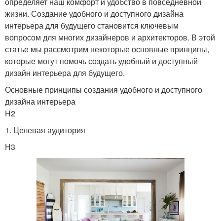
определяет наш комфорт и удобство в повседневной
жизни. Создание удобного и доступного дизайна
интерьера для будущего становится ключевым
вопросом для многих дизайнеров и архитекторов. В этой
статье мы рассмотрим некоторые основные принципы,
которые могут помочь создать удобный и доступный
дизайн интерьера для будущего.
Основные принципы создания удобного и доступного
дизайна интерьера
H2
1. Целевая аудитория
H3