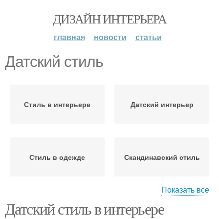
ДИЗАЙН ИНТЕРЬЕРА
главная
новости
статьи
Датский стиль
Стиль в интерьере
Датский интерьер
Стиль в одежде
Скандинавский стиль
Показать все
Датский стиль в интерьере
Интерьер в стиле
Датские дизайнеры