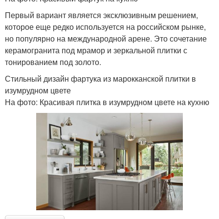
Первый вариант является эксклюзивным решением,
которое еще редко используется на российском рынке,
но популярно на международной арене. Это сочетание
керамогранита под мрамор и зеркальной плитки с
тонированием под золото.
Стильный дизайн фартука из марокканской плитки в
изумрудном цвете
На фото: Красивая плитка в изумрудном цвете на кухню