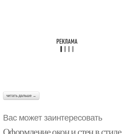
читать дальше →
Вас может заинтересовать
Оформление окон и стен в стиле