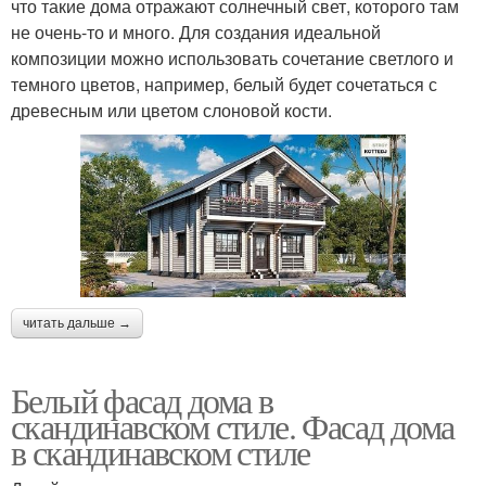
что такие дома отражают солнечный свет, которого там
не очень-то и много. Для создания идеальной
композиции можно использовать сочетание светлого и
темного цветов, например, белый будет сочетаться с
древесным или цветом слоновой кости.
читать дальше →
Белый фасад дома в
скандинавском стиле. Фасад дома
в скандинавском стиле