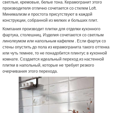
светлые, кремовые, белые тона. Керамогранит этого
производителя отлично сочетается со стилем Loft.
Минимализм и простота присутствуют в каждой
конструкции, собранной из мелких и больших плит.
Компания производит плитки для отделки кухонного
фартука, столешниц. Изделия сочетаются со светлым
линолеумом или напольным кафелем . Если фартук со
стены опустить до пола из керамогранита такого оттенка
или чуть темнее, то не понадобится плинтус в кухонной
комнате. Создается идеальный переход из настенной
плитки в напольный, которые не требует резкого
очерчивания этого перехода.