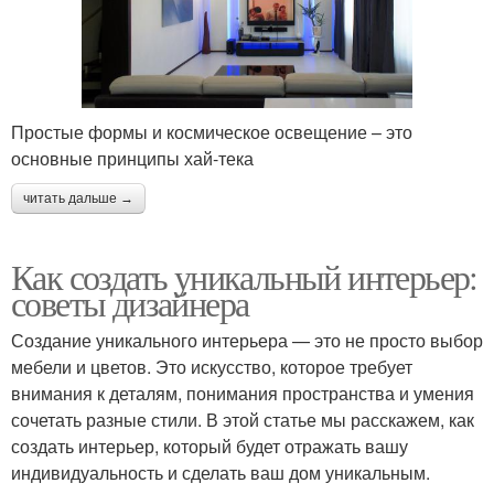
Простые формы и космическое освещение – это
основные принципы хай-тека
читать дальше →
Как создать уникальный интерьер:
советы дизайнера
Создание уникального интерьера — это не просто выбор
мебели и цветов. Это искусство, которое требует
внимания к деталям, понимания пространства и умения
сочетать разные стили. В этой статье мы расскажем, как
создать интерьер, который будет отражать вашу
индивидуальность и сделать ваш дом уникальным.