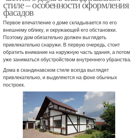
стиле – особенности оформления
фасадов
Первое впечатление о доме складывается по его
внешнему облику, и окружающей его обстановки.
Поэтому дом обязательно должен выглядеть
привлекательно снаружи. В первую очередь, стоит
обратить внимание на наружную часть здания, а потом
уже заниматься обустройством внутреннего убранства.
Дома в скандинавском стиле всегда выглядят
привлекательно, и выделяются на фоне обычных
построек.