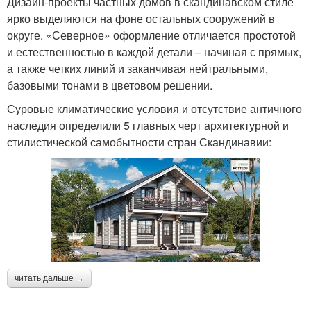
Дизайн-проекты частных домов в скандинавском стиле
ярко выделяются на фоне остальных сооружений в
округе. «Северное» оформление отличается простотой
и естественностью в каждой детали – начиная с прямых,
а также четких линий и заканчивая нейтральными,
базовыми тонами в цветовом решении.
Суровые климатические условия и отсутствие античного
наследия определили 5 главных черт архитектурной и
стилистической самобытности стран Скандинавии:
читать дальше →