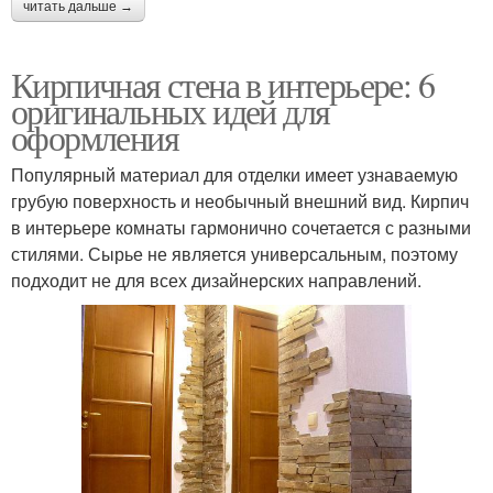
читать дальше →
Кирпичная стена в интерьере: 6
оригинальных идей для
оформления
Популярный материал для отделки имеет узнаваемую
грубую поверхность и необычный внешний вид. Кирпич
в интерьере комнаты гармонично сочетается с разными
стилями. Сырье не является универсальным, поэтому
подходит не для всех дизайнерских направлений.