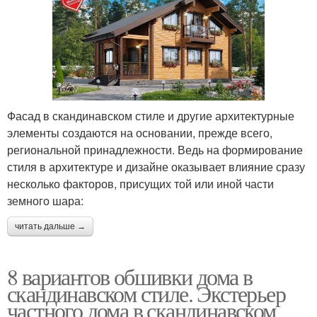
Фасад в скандинавском стиле и другие архитектурные
элементы создаются на основании, прежде всего,
региональной принадлежности. Ведь на формирование
стиля в архитектуре и дизайне оказывает влияние сразу
несколько факторов, присущих той или иной части
земного шара:
читать дальше →
8 вариантов обшивки дома в
скандинавском стиле. Экстерьер
частного дома в скандинавском