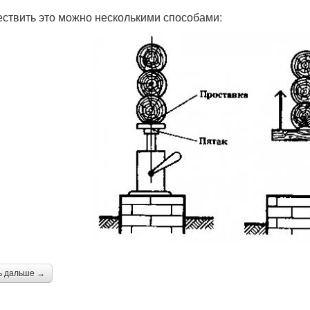
ствить это можно несколькими способами:
ь дальше →