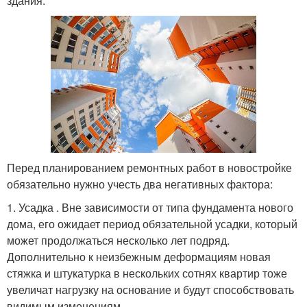
здания.
Перед планированием ремонтных работ в новостройке
обязательно нужно учесть два негативных фактора:
1. Усадка . Вне зависимости от типа фундамента нового
дома, его ожидает период обязательной усадки, который
может продолжаться несколько лет подряд.
Дополнительно к неизбежным деформациям новая
стяжка и штукатурка в нескольких сотнях квартир тоже
увеличат нагрузку на основание и будут способствовать
видимым изменениям.