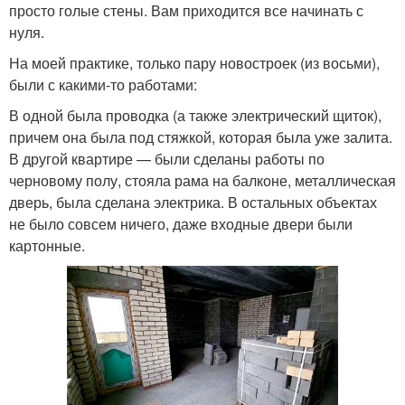
просто голые стены. Вам приходится все начинать с
нуля.
На моей практике, только пару новостроек (из восьми),
были с какими-то работами:
В одной была проводка (а также электрический щиток),
причем она была под стяжкой, которая была уже залита.
В другой квартире — были сделаны работы по
черновому полу, стояла рама на балконе, металлическая
дверь, была сделана электрика. В остальных объектах
не было совсем ничего, даже входные двери были
картонные.