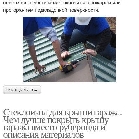
поверхность доски может окончиться пожаром или
прогоранием подкладочной поверхности.
читать дальше →
Стеклоизол для крыши гаража.
Чем лучше покрыть крышу
гаража вместо рубероида и
описания материалов