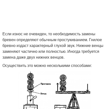
Если износ не очевиден, то необходимость замены
бревен определяют обычным простукиванием. Гнилое
бревно издаст характерный глухой звук. Нижние венцы
заменяют частично или полностью. Иногда требуется
замена даже двух нижних венцов.
Осуществить это можно несколькими способами: