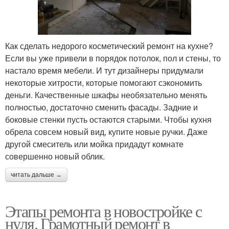
Как сделать недорого косметический ремонт на кухне?
Если вы уже привели в порядок потолок, пол и стены, то
настало время мебели. И тут дизайнеры придумали
некоторые хитрости, которые помогают сэкономить
деньги. Качественные шкафы необязательно менять
полностью, достаточно сменить фасады. Задние и
боковые стенки пусть остаются старыми. Чтобы кухня
обрела совсем новый вид, купите новые ручки. Даже
другой смеситель или мойка придадут комнате
совершенно новый облик.
читать дальше →
Этапы ремонта в новостройке с
нуля. Грамотный ремонт в