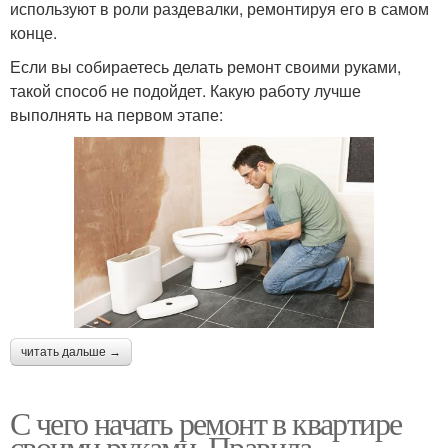
используют в роли раздевалки, ремонтируя его в самом
конце.
Если вы собираетесь делать ремонт своими руками,
такой способ не подойдет. Какую работу лучше
выполнять на первом этапе:
читать дальше →
С чего начать ремонт в квартире
своими руками. Правила