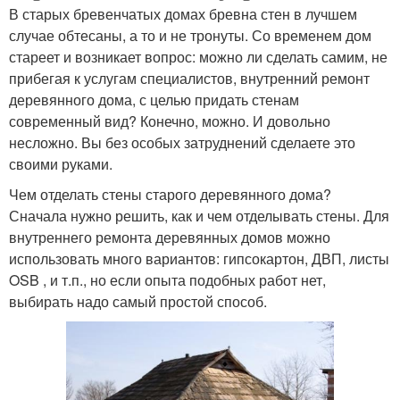
В старых бревенчатых домах бревна стен в лучшем
случае обтесаны, а то и не тронуты. Со временем дом
стареет и возникает вопрос: можно ли сделать самим, не
прибегая к услугам специалистов, внутренний ремонт
деревянного дома, с целью придать стенам
современный вид? Конечно, можно. И довольно
несложно. Вы без особых затруднений сделаете это
своими руками.
Чем отделать стены старого деревянного дома?
Сначала нужно решить, как и чем отделывать стены. Для
внутреннего ремонта деревянных домов можно
использовать много вариантов: гипсокартон, ДВП, листы
OSB , и т.п., но если опыта подобных работ нет,
выбирать надо самый простой способ.