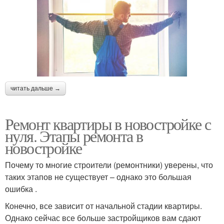
читать дальше →
Ремонт квартиры в новостройке с
нуля. Этапы ремонта в
новостройке
Почему то многие строители (ремонтники) уверены, что
таких этапов не существует – однако это большая
ошибка .
Конечно, все зависит от начальной стадии квартиры.
Однако сейчас все больше застройщиков вам сдают