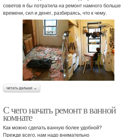
советов я бы потратила на ремонт намного больше
времени, сил и денег, разбираясь, что к чему.
читать дальше →
С чего начать ремонт в ванной
комнате
Как можно сделать ванную более удобной?
Прежде всего, нам надо внимательно