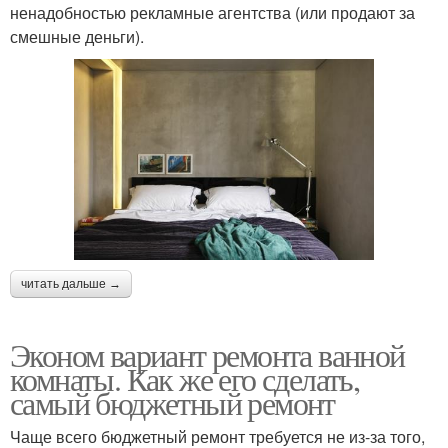
ненадобностью рекламные агентства (или продают за
смешные деньги).
читать дальше →
Эконом вариант ремонта ванной
комнаты. Как же его сделать,
самый бюджетный ремонт
Чаще всего бюджетный ремонт требуется не из-за того,