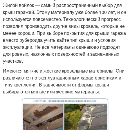
Жилой войлок — самый распространенный выбор для
крыш гаражей. Этому материалу уже более 100 лет, и он
используется повсеместно. Технологический прогресс
позволил производить другие виды кровель, которые не
менее хороши. При выборе покрытия для крыши гаража
вместо рубероида учитывайте тип крыши и условия
эксплуатации. Не все материалы одинаково подходят
для ровных, наклонных поверхностей и заснеженных
участков.
Имеются мягкие и жесткие кровельные материалы. Они
различаются по эксплуатационным характеристикам и
типу крепления. В зависимости от формы крыши
выбираются мягкие или жесткие материалы.