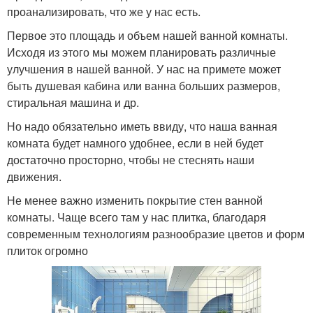
проанализировать, что же у нас есть.
Первое это площадь и объем нашей ванной комнаты.
Исходя из этого мы можем планировать различные
улучшения в нашей ванной. У нас на примете может
быть душевая кабина или ванна больших размеров,
стиральная машина и др.
Но надо обязательно иметь ввиду, что наша ванная
комната будет намного удобнее, если в ней будет
достаточно просторно, чтобы не стеснять наши
движения.
Не менее важно изменить покрытие стен ванной
комнаты. Чаще всего там у нас плитка, благодаря
современным технологиям разнообразие цветов и форм
плиток огромно