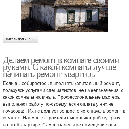
читать дальше →
Делаем ремонт в комнате своими
руками. С какой комнаты лучше
начинать ремонт квартиры
Если вы собираетесь выполнять капитальный ремонт,
пользуясь услугами специалистов, не имеет значения, с
какой комнаты начинать. Профессиональные мастера
выполняют работу по-своему, если оплата у них не
почасовая. Их не волнует вопрос, с чего начать ремонт в
комнате. Наемные строители выполняют работу сразу
во всей квартире. Самое маленькое помещение они