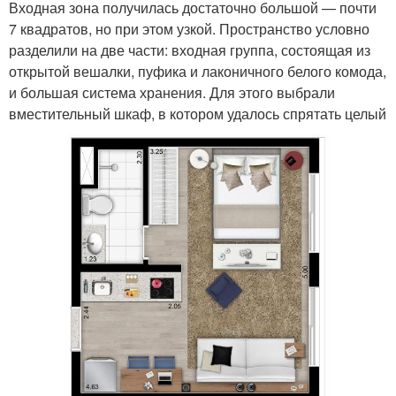
Входная зона получилась достаточно большой — почти
7 квадратов, но при этом узкой. Пространство условно
разделили на две части: входная группа, состоящая из
открытой вешалки, пуфика и лаконичного белого комода,
и большая система хранения. Для этого выбрали
вместительный шкаф, в котором удалось спрятать целый