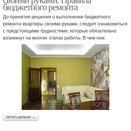
бюджетного ремонта
До принятия решения о выполнении бюджетного
ремонта квартиры своими руками, следует ознакомиться
с предстоящими трудностями, которые обязательно
возникнут на многих этапах работы. В чем они:
читать дальше →