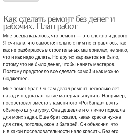
Как сделать ремонт без денег и
рабочих. План работ
Мне всегда казалось, что ремонт — это сложно и дорого.
Я считала, что самостоятельно с ним не справлюсь, так
как не разбираюсь в строительных материалах, не знаю,
что и как надо делать. Но других вариантов не было,
потому что не было денег, чтобы нанять мастеров.
Поэтому предстояло всё сделать самой и как можно
бюджетнее.
Мне помог брат. Он сам делал ремонт несколько лет
назад и подсказал, какие материалы купить. Например,
посоветовал вместо знаменитого «Ротбанда» взять
обычную штукатурку. Она дешевле и отлично подошла
для моих задач. Еще брат сказал, какая краска нужна
для стен, потолка, окон и батарей. Он объяснил, что
и в какой последовательности надо красить. Без его