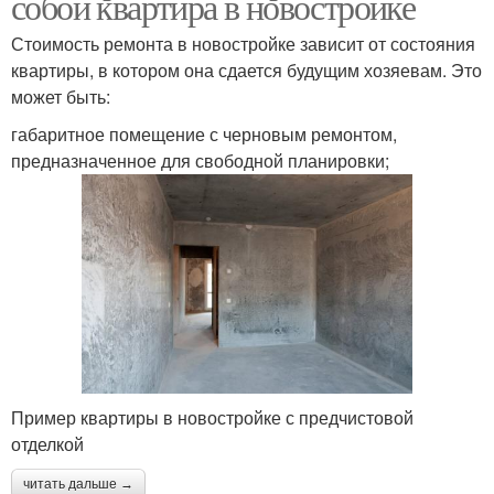
собой квартира в новостройке
Стоимость ремонта в новостройке зависит от состояния
квартиры, в котором она сдается будущим хозяевам. Это
может быть:
габаритное помещение с черновым ремонтом,
предназначенное для свободной планировки;
Пример квартиры в новостройке с предчистовой
отделкой
читать дальше →