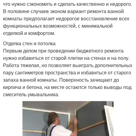
что нужно сэкономить и сделать качественно и недорого.
В половине случаев эконом вариант ремонта ванной
комнаты предполагает недорогое восстановление всех
функциональных возможностей, с минимальной
отделкой и комфортом.
Отделка стен и потолка
Первым делом при проведении бюджетного ремонта
нужно избавиться от старой плитки на стенах и на полу.
Работа тяжелая, но позволяет выиграть дополнительных
пару сантиметров пространства и избавиться от старого
запаха ванной комнаты. Поверхность зачищают до
кирпича и бетона, на месте остаются только выводы под
смеситель умывальника.