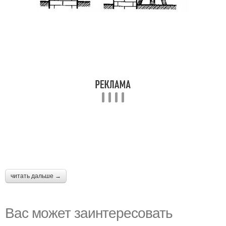
читать дальше →
Вас может заинтересовать