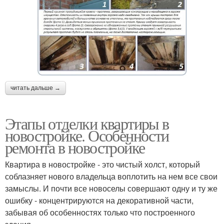
читать дальше →
Этапы отделки квартиры в
новостройке. Особенности
ремонта в новостройке
Квартира в новостройке - это чистый холст, который
соблазняет нового владельца воплотить на нем все свои
замыслы. И почти все новоселы совершают одну и ту же
ошибку - концентрируются на декоративной части,
забывая об особенностях только что построенного