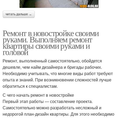
читать дальше →
Ремонт в новостройке своими
руками. Выполняем ремонт
квартиры своими руками и
головой
Ремонт, выполненный самостоятельно, обойдется
дешевле, чем найм дизайнера и бригады рабочих.
Необходимо учитывать, что многие виды работ требуют
опыта и знаний. При возникновении сложностей лучше
обратиться к специалистам.
С чего начать ремонт в новостройке
Первый этап работы — составление проекта.
Самостоятельно можно разработать несложный и
недорогой план-дизайн квартиры. Для этого необходимо