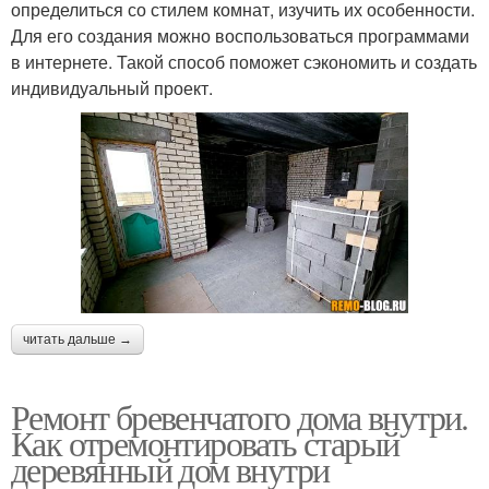
определиться со стилем комнат, изучить их особенности.
Для его создания можно воспользоваться программами
в интернете. Такой способ поможет сэкономить и создать
индивидуальный проект.
читать дальше →
Ремонт бревенчатого дома внутри.
Как отремонтировать старый
деревянный дом внутри