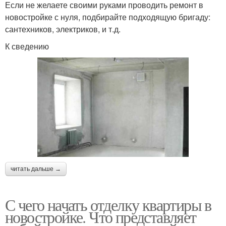
Если не желаете своими руками проводить ремонт в
новостройке с нуля, подбирайте подходящую бригаду:
сантехников, электриков, и т.д.
К сведению
читать дальше →
С чего начать отделку квартиры в
новостройке. Что представляет