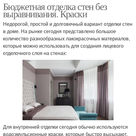
Бюджетная отделка стен без
выравнивания. Краски
Недорогой, простой и долговечный вариант отделки стен
в доме. На рынке сегодня представлено большое
количество разнообразных лакокрасочных материалов,
которые можно использовать для создания лицевого
отделочного слоя на стенах:
Для внутренней отделки сегодня обычно используются
водоэмульсионные краски, которые быстро высыхают,