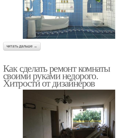
читать дальше →
Как сделать ремонт комнаты
своими руками недорого.
Хитрости от дизайнеров