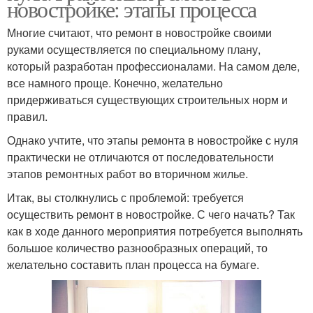
новостройке: этапы процесса
Многие считают, что ремонт в новостройке своими
руками осуществляется по специальному плану,
который разработан профессионалами. На самом деле,
все намного проще. Конечно, желательно
придерживаться существующих строительных норм и
правил.
Однако учтите, что этапы ремонта в новостройке с нуля
практически не отличаются от последовательности
этапов ремонтных работ во вторичном жилье.
Итак, вы столкнулись с проблемой: требуется
осуществить ремонт в новостройке. С чего начать? Так
как в ходе данного мероприятия потребуется выполнять
большое количество разнообразных операций, то
желательно составить план процесса на бумаге.