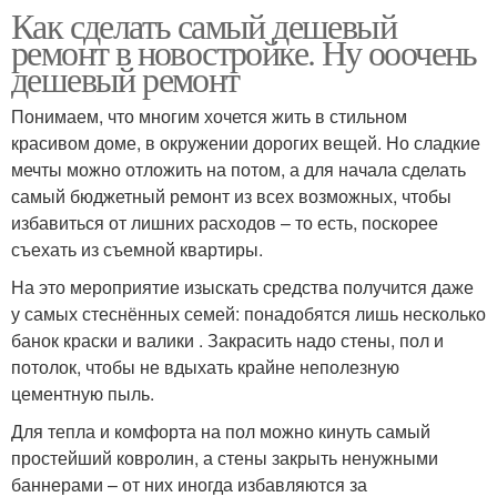
Как сделать самый дешевый
ремонт в новостройке. Ну ооочень
дешевый ремонт
Понимаем, что многим хочется жить в стильном
красивом доме, в окружении дорогих вещей. Но сладкие
мечты можно отложить на потом, а для начала сделать
самый бюджетный ремонт из всех возможных, чтобы
избавиться от лишних расходов – то есть, поскорее
съехать из съемной квартиры.
На это мероприятие изыскать средства получится даже
у самых стеснённых семей: понадобятся лишь несколько
банок краски и валики . Закрасить надо стены, пол и
потолок, чтобы не вдыхать крайне неполезную
цементную пыль.
Для тепла и комфорта на пол можно кинуть самый
простейший ковролин, а стены закрыть ненужными
баннерами – от них иногда избавляются за