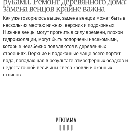
руками. Ремонт деревянного дома:
замена венцов крайне важна
Как уже говорилось выше, замена венцов может быть в
нескольких местах: нижних, верхних и подоконных.
Нижние венцы могут прогнить в силу времени, плохой
гидроизоляции, могут быть попорчены насекомыми,
которые неизбежно появляются в деревянных
строениях. Верхние и подоконные чаще всего портит
вода, попадающая в результате атмосферных осадков и
недостаточной величины свеса кровли и оконных
отливов.