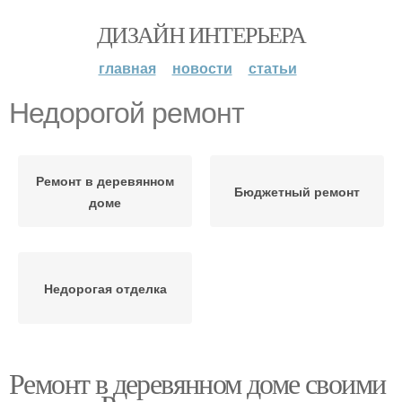
ДИЗАЙН ИНТЕРЬЕРА
главная
новости
статьи
Недорогой ремонт
Ремонт в деревянном
Бюджетный ремонт
доме
Недорогая отделка
Ремонт в деревянном доме своими