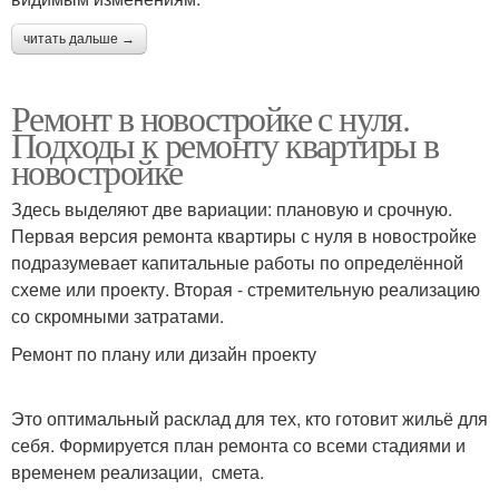
читать дальше →
Ремонт в новостройке с нуля.
Подходы к ремонту квартиры в
новостройке
Здесь выделяют две вариации: плановую и срочную.
Первая версия ремонта квартиры с нуля в новостройке
подразумевает капитальные работы по определённой
схеме или проекту. Вторая - стремительную реализацию
со скромными затратами.
Ремонт по плану или дизайн проекту
Это оптимальный расклад для тех, кто готовит жильё для
себя. Формируется план ремонта со всеми стадиями и
временем реализации, смета.