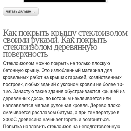
читать дальше →
Как покрыть крышу стеклоизолом
своими руками. Как покрыть
стеклоизолом деревянную
поверхность
Стеклоизолом можно покрыть не только плоскую
бетонную крышу. Это излюбленный материал для
кровельных работ на крышах гаражей, хозяйственных
построек, любых зданий с уклоном кровли не более 10-
12о. Зачастую такие здания обустраиваются крышей из
деревянных досок, по которым наклеивается или
наплавляется мягкая рулонная кровля. Дерево плохо
смачивается расплавом битума, а при температуре в
200оС древесина начинает гореть и возгоняться.
Попытка наплавить стеклоизол на неподготовленную