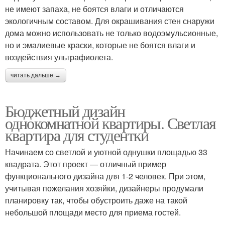
не имеют запаха, не боятся влаги и отличаются
экологичным составом. Для окрашивания стен снаружи
дома можно использовать не только водоэмульсионные,
но и эмалиевые краски, которые не боятся влаги и
воздействия ультрафиолета.
читать дальше →
Бюджетный дизайн
однокомнатной квартиры. Светлая
квартира для студентки
Начинаем со светлой и уютной однушки площадью 33
квадрата. Этот проект — отличный пример
функционального дизайна для 1-2 человек. При этом,
учитывая пожелания хозяйки, дизайнеры продумали
планировку так, чтобы обустроить даже на такой
небольшой площади место для приема гостей.