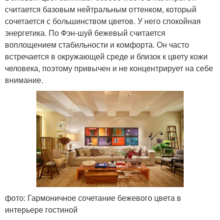
считается базовым нейтральным оттенком, который
сочетается с большинством цветов. У него спокойная
энергетика. По Фэн-шуй бежевый считается
воплощением стабильности и комфорта. Он часто
встречается в окружающей среде и близок к цвету кожи
человека, поэтому привычен и не концентрирует на себе
внимание.
фото: Гармоничное сочетание бежевого цвета в
интерьере гостиной