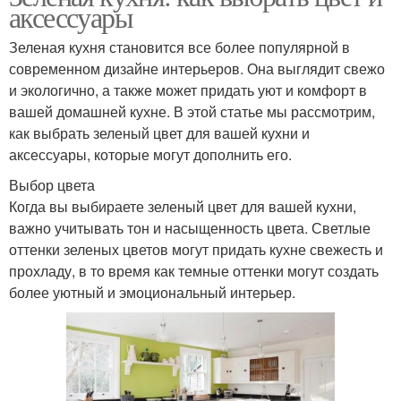
аксессуары
Зеленая кухня становится все более популярной в
современном дизайне интерьеров. Она выглядит свежо
и экологично, а также может придать уют и комфорт в
вашей домашней кухне. В этой статье мы рассмотрим,
как выбрать зеленый цвет для вашей кухни и
аксессуары, которые могут дополнить его.
Выбор цвета
Когда вы выбираете зеленый цвет для вашей кухни,
важно учитывать тон и насыщенность цвета. Светлые
оттенки зеленых цветов могут придать кухне свежесть и
прохладу, в то время как темные оттенки могут создать
более уютный и эмоциональный интерьер.