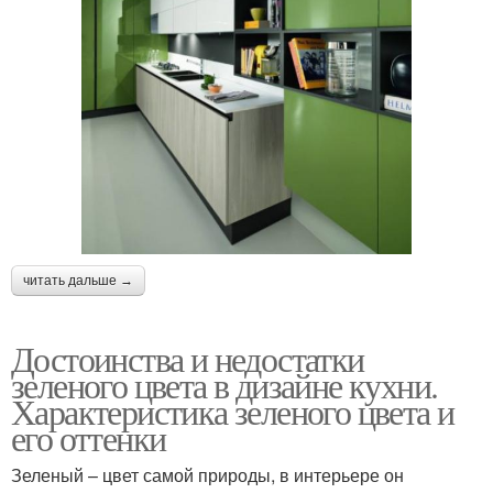
читать дальше →
Достоинства и недостатки
зеленого цвета в дизайне кухни.
Характеристика зеленого цвета и
его оттенки
Зеленый – цвет самой природы, в интерьере он