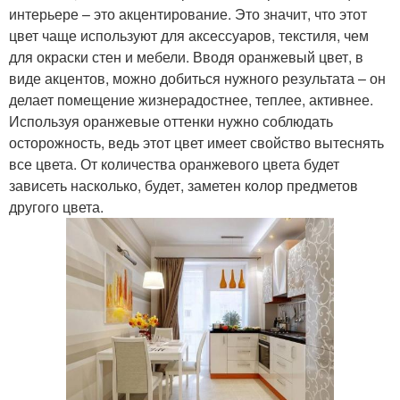
интерьере – это акцентирование. Это значит, что этот
цвет чаще используют для аксессуаров, текстиля, чем
для окраски стен и мебели. Вводя оранжевый цвет, в
виде акцентов, можно добиться нужного результата – он
делает помещение жизнерадостнее, теплее, активнее.
Используя оранжевые оттенки нужно соблюдать
осторожность, ведь этот цвет имеет свойство вытеснять
все цвета. От количества оранжевого цвета будет
зависеть насколько, будет, заметен колор предметов
другого цвета.