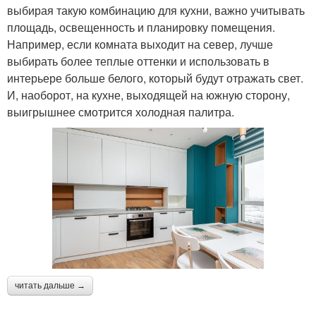
выбирая такую комбинацию для кухни, важно учитывать
площадь, освещенность и планировку помещения.
Например, если комната выходит на север, лучше
выбирать более теплые оттенки и использовать в
интерьере больше белого, который будут отражать свет.
И, наоборот, на кухне, выходящей на южную сторону,
выигрышнее смотрится холодная палитра.
читать дальше →