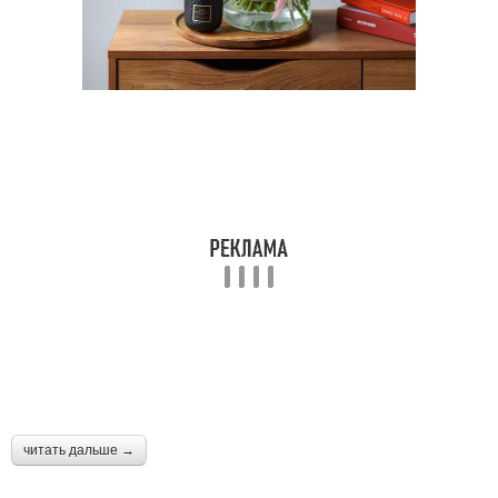
читать дальше →