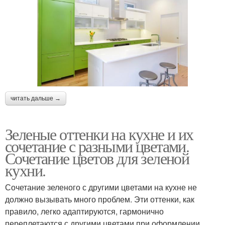
читать дальше →
Зеленые оттенки на кухне и их
сочетание с разными цветами.
Сочетание цветов для зеленой
кухни.
Сочетание зеленого с другими цветами на кухне не
должно вызывать много проблем. Эти оттенки, как
правило, легко адаптируются, гармонично
переплетаются с другими цветами при оформлении