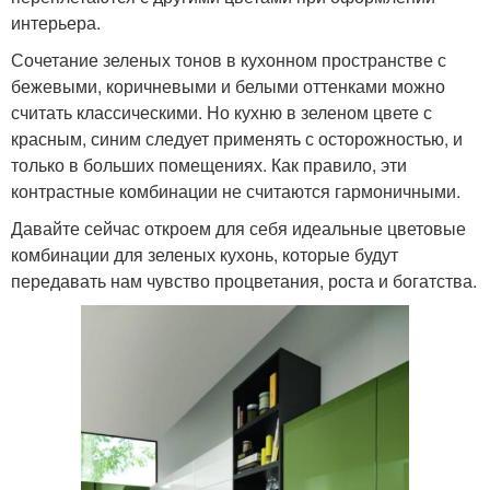
интерьера.
Сочетание зеленых тонов в кухонном пространстве с
бежевыми, коричневыми и белыми оттенками можно
считать классическими. Но кухню в зеленом цвете с
красным, синим следует применять с осторожностью, и
только в больших помещениях. Как правило, эти
контрастные комбинации не считаются гармоничными.
Давайте сейчас откроем для себя идеальные цветовые
комбинации для зеленых кухонь, которые будут
передавать нам чувство процветания, роста и богатства.