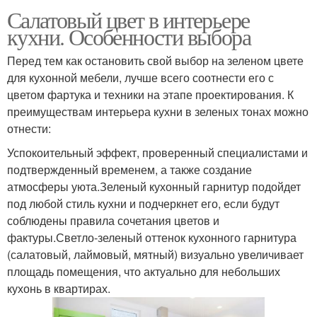
Салатовый цвет в интерьере
кухни. Особенности выбора
Перед тем как остановить свой выбор на зеленом цвете
для кухонной мебели, лучше всего соотнести его с
цветом фартука и техники на этапе проектирования. К
преимуществам интерьера кухни в зеленых тонах можно
отнести:
Успокоительный эффект, проверенный специалистами и
подтвержденный временем, а также создание
атмосферы уюта.Зеленый кухонный гарнитур подойдет
под любой стиль кухни и подчеркнет его, если будут
соблюдены правила сочетания цветов и
фактуры.Светло-зеленый оттенок кухонного гарнитура
(салатовый, лаймовый, мятный) визуально увеличивает
площадь помещения, что актуально для небольших
кухонь в квартирах.