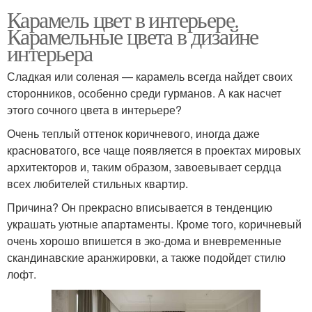
Карамель цвет в интерьере.
Карамельные цвета в дизайне
интерьера
Сладкая или соленая — карамель всегда найдет своих
сторонников, особенно среди гурманов. А как насчет
этого сочного цвета в интерьере?
Очень теплый оттенок коричневого, иногда даже
красноватого, все чаще появляется в проектах мировых
архитекторов и, таким образом, завоевывает сердца
всех любителей стильных квартир.
Причина? Он прекрасно вписывается в тенденцию
украшать уютные апартаменты. Кроме того, коричневый
очень хорошо впишется в эко-дома и вневременные
скандинавские аранжировки, а также подойдет стилю
лофт.