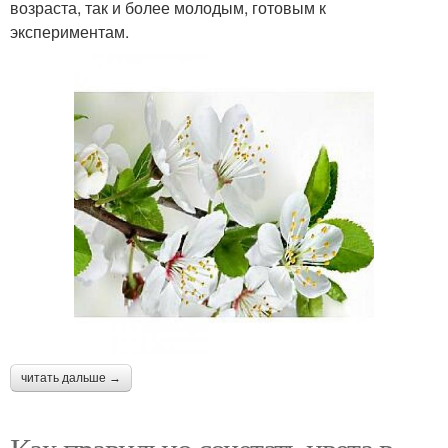
возраста, так и более молодым, готовым к
экспериментам.
читать дальше →