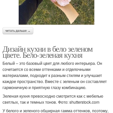
читать дальше →
Дизайн кухни в бело зеленом
цвете. Бело-зеленая кухня
Белый – это базовый цвет для любого интерьера. Он
сочетается со всеми оттенками и отделочными
материалами, подходит к разным стилям и улучшает
каждое пространство. Вместе с зеленым он составляет
гармоничную и приятную глазу комбинацию.
Зеленая кухня превосходно смотрится как с мебелью
светлых, так и темных тонов. Фото: shutterstock.com
У белого и зеленого обширная гамма оттенков, поэтому,