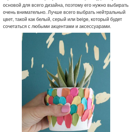
основой для всего дизайна, поэтому его нужно выбирать
очень внимательно. Лучше всего выбрать нейтральный
цвет, такой как белый, серый или beige, который будет
сочетаться с любыми акцентами и аксессуарами.