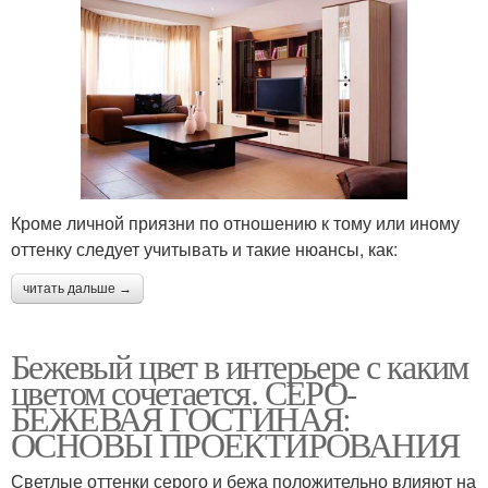
Кроме личной приязни по отношению к тому или иному
оттенку следует учитывать и такие нюансы, как:
читать дальше →
Бежевый цвет в интерьере с каким
цветом сочетается. СЕРО-
БЕЖЕВАЯ ГОСТИНАЯ:
ОСНОВЫ ПРОЕКТИРОВАНИЯ
Светлые оттенки серого и бежа положительно влияют на