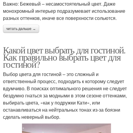
Важно: Бежевый – несамостоятельный цвет. Даже
монохромный интерьер подразумевает использование
разных оттенков, иначе все поверхности сольются.
читать дальше →
Какой цвет выбрать для гостиной.
Как правильно выбрать цвет для
гостиной?
Выбор цвета для гостиной – это сложный и
ответственный процесс, подходить к которому следует
вдумчиво. В поисках оптимального решения не следует
бездумно гнаться за модными в этом сезоне оттенками,
выбирать цвета, «как у подружки Кати», или
останавливаться на нейтральных тонах из-за боязни
сделать неверный выбор.