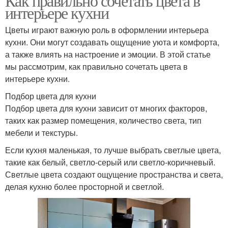
Как правильно сочетать цвета в
интерьере кухни
Цветы играют важную роль в оформлении интерьера
кухни. Они могут создавать ощущение уюта и комфорта,
а также влиять на настроение и эмоции. В этой статье
мы рассмотрим, как правильно сочетать цвета в
интерьере кухни.
Подбор цвета для кухни
Подбор цвета для кухни зависит от многих факторов,
таких как размер помещения, количество света, тип
мебели и текстуры.
Если кухня маленькая, то лучше выбрать светлые цвета,
такие как белый, светло-серый или светло-коричневый.
Светлые цвета создают ощущение пространства и света,
делая кухню более просторной и светлой.