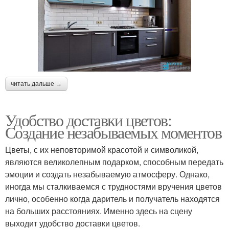
читать дальше →
Удобство доставки цветов:
Создание незабываемых моментов
Цветы, с их неповторимой красотой и символикой,
являются великолепным подарком, способным передать
эмоции и создать незабываемую атмосферу. Однако,
иногда мы сталкиваемся с трудностями вручения цветов
лично, особенно когда даритель и получатель находятся
на больших расстояниях. Именно здесь на сцену
выходит удобство доставки цветов.