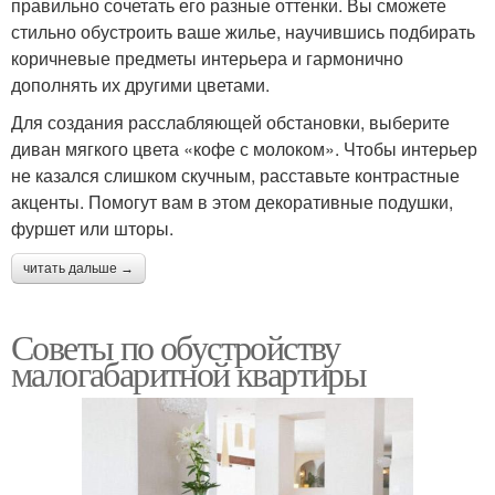
правильно сочетать его разные оттенки. Вы сможете
стильно обустроить ваше жилье, научившись подбирать
коричневые предметы интерьера и гармонично
дополнять их другими цветами.
Для создания расслабляющей обстановки, выберите
диван мягкого цвета «кофе с молоком». Чтобы интерьер
не казался слишком скучным, расставьте контрастные
акценты. Помогут вам в этом декоративные подушки,
фуршет или шторы.
читать дальше →
Советы по обустройству
малогабаритной квартиры