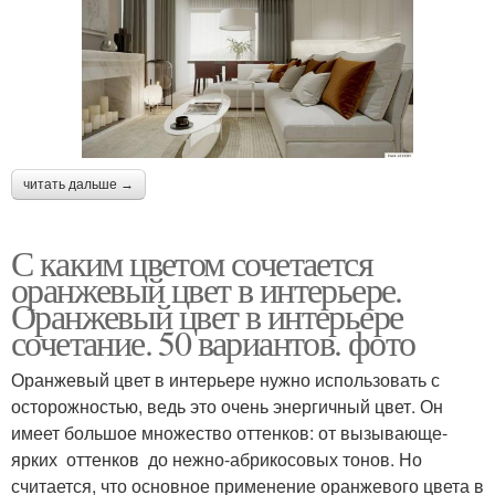
читать дальше →
С каким цветом сочетается
оранжевый цвет в интерьере.
Оранжевый цвет в интерьере
сочетание. 50 вариантов. фото
Оранжевый цвет в интерьере нужно использовать с
осторожностью, ведь это очень энергичный цвет. Он
имеет большое множество оттенков: от вызывающе-
ярких оттенков до нежно-абрикосовых тонов. Но
считается, что основное применение оранжевого цвета в