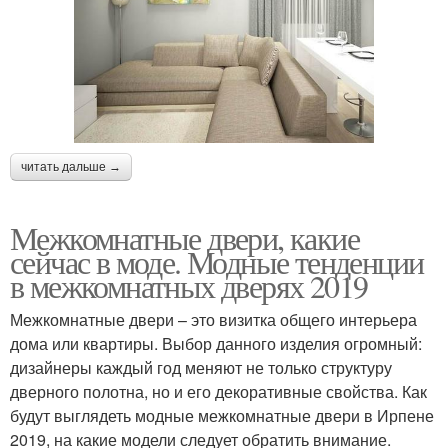
читать дальше →
Межкомнатные двери, какие
сейчас в моде. Модные тенденции
в межкомнатных дверях 2019
Межкомнатные двери – это визитка общего интерьера
дома или квартиры. Выбор данного изделия огромный:
дизайнеры каждый год меняют не только структуру
дверного полотна, но и его декоративные свойства. Как
будут выглядеть модные межкомнатные двери в Ирпене
2019, на какие модели следует обратить внимание.