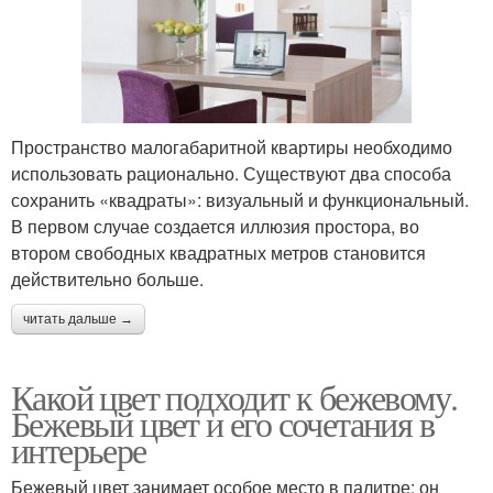
Пространство малогабаритной квартиры необходимо
использовать рационально. Существуют два способа
сохранить «квадраты»: визуальный и функциональный.
В первом случае создается иллюзия простора, во
втором свободных квадратных метров становится
действительно больше.
читать дальше →
Какой цвет подходит к бежевому.
Бежевый цвет и его сочетания в
интерьере
Бежевый цвет занимает особое место в палитре: он