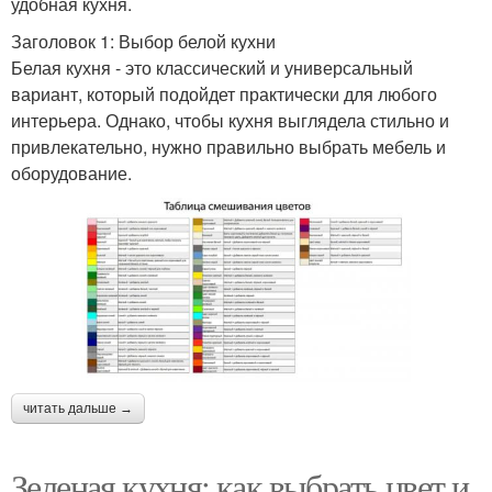
удобная кухня.
Заголовок 1: Выбор белой кухни
Белая кухня - это классический и универсальный
вариант, который подойдет практически для любого
интерьера. Однако, чтобы кухня выглядела стильно и
привлекательно, нужно правильно выбрать мебель и
оборудование.
читать дальше →
Зеленая кухня: как выбрать цвет и