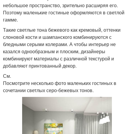
небольшое пространство, зрительно расширяя его.
Поэтому маленькие гостиные оформляются в светлой
гамме.
Такие светлые тона бежевого как кремовый, оттенки
слоновой кости и шампанского комбинируются с
бледными серыми колерами. А чтобы интерьер не
казался однообразным и плоским, дизайнеры
комбинируют материалы с различной текстурой и
добавляют принтованный декор.
См.
Посмотрите несколько фото маленьких гостиных в
сочетании светлых серо-бежевых тонов.