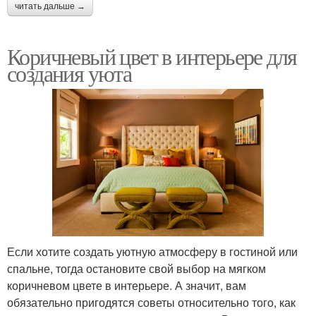
читать дальше →
Коричневый цвет в интерьере для
создания уюта
Если хотите создать уютную атмосферу в гостиной или
спальне, тогда остановите свой выбор на мягком
коричневом цвете в интерьере. А значит, вам
обязательно пригодятся советы относительно того, как