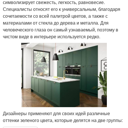
символизирует свежесть, легкость, равновесие.
Специалисты относят его к универсальным, благодаря
сочетаемости со всей палитрой цветов, а также с
материалами от стекла до дерева и металла. Для
человеческого глаза он самый узнаваемый, поэтому в
чистом виде в интерьере используется редко.
Дизайнеры применяют для своих идей различные
оттенки зеленого цвета, которые делятся на две группы: