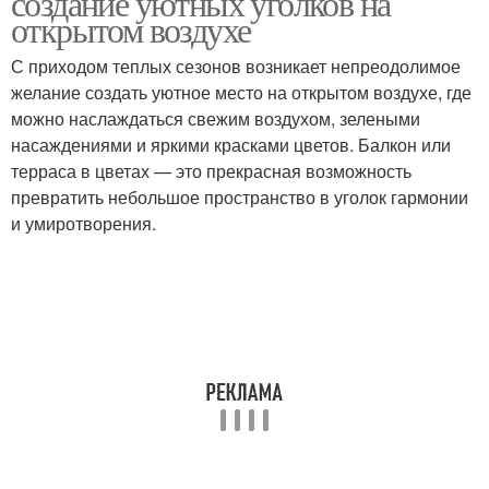
создание уютных уголков на
открытом воздухе
С приходом теплых сезонов возникает непреодолимое
желание создать уютное место на открытом воздухе, где
можно наслаждаться свежим воздухом, зелеными
насаждениями и яркими красками цветов. Балкон или
терраса в цветах — это прекрасная возможность
превратить небольшое пространство в уголок гармонии
и умиротворения.