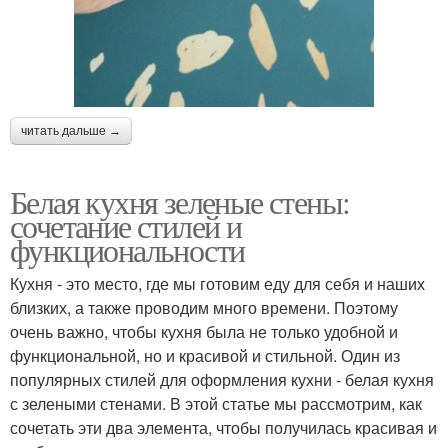
читать дальше →
Белая кухня зеленые стены:
сочетание стилей и
функциональности
Кухня - это место, где мы готовим еду для себя и наших
близких, а также проводим много времени. Поэтому
очень важно, чтобы кухня была не только удобной и
функциональной, но и красивой и стильной. Один из
популярных стилей для оформления кухни - белая кухня
с зелеными стенами. В этой статье мы рассмотрим, как
сочетать эти два элемента, чтобы получилась красивая и