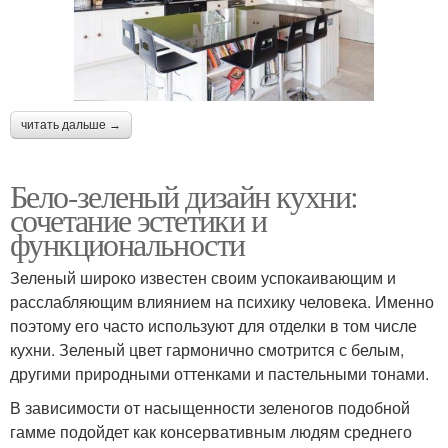
читать дальше →
Бело-зеленый дизайн кухни:
сочетание эстетики и
функциональности
Зеленый широко известен своим успокаивающим и
расслабляющим влиянием на психику человека. Именно
поэтому его часто используют для отделки в том числе
кухни. Зеленый цвет гармонично смотрится с белым,
другими природными оттенками и пастельными тонами.
В зависимости от насыщенности зеленогов подобной
гамме подойдет как консервативным людям среднего