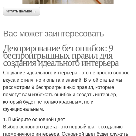
читать дальше →
Вас может заинтересовать
Декорирование без ошибок: 9
беспроигрышных правил для
создания идеального интерьера
Создание идеального интерьера - это не просто вопрос
вкуса и стиля, но и опыта и знаний. В этой статье мы
рассмотрим 9 беспроигрышных правил, которые
помогут вам избежать ошибок и создать интерьер,
который будет не только красивым, но и
функциональным.
1. Выберите основной цвет
Выбор основного цвета - это первый шаг к созданию
гармоничного интерьера. Основной цвет будет служить