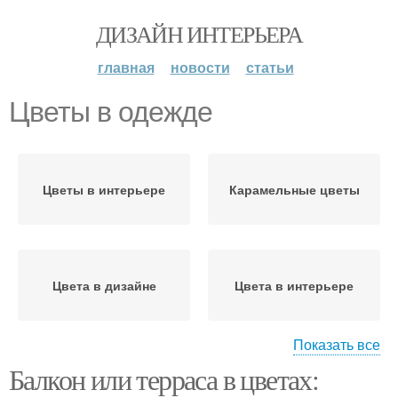
ДИЗАЙН ИНТЕРЬЕРА
главная
новости
статьи
Цветы в одежде
Цветы в интерьере
Карамельные цветы
Цвета в дизайне
Цвета в интерьере
Показать все
Балкон или терраса в цветах:
Отдельные цвета
Цвета по зонам